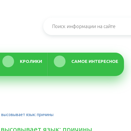
КРОЛИКИ
САМОЕ ИНТЕРЕСНОЕ
 высовывает язык: причины
 высовывает язык: причины