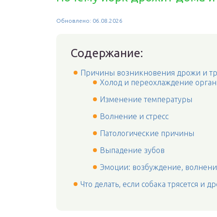
Обновлено: 06.08.2026
Содержание:
Причины возникновения дрожи и тр
Холод и переохлаждение орга
Изменение температуры
Волнение и стресс
Патологические причины
Выпадение зубов
Эмоции: возбуждение, волнение
Что делать, если собака трясется и д