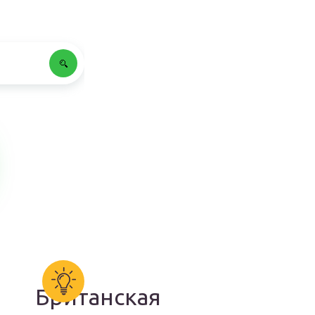
Британская