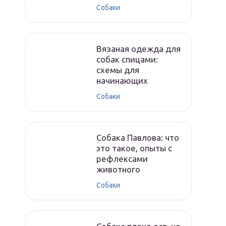
Собаки
Вязаная одежда для
собак спицами:
схемы для
начинающих
Собаки
Собака Павлова: что
это такое, опыты с
рефлексами
животного
Собаки