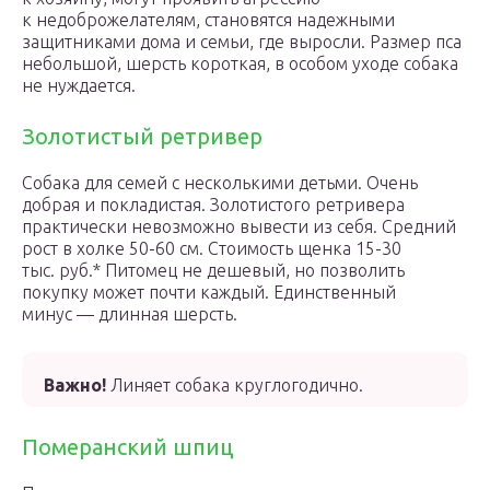
к недоброжелателям, становятся надежными
защитниками дома и семьи, где выросли. Размер пса
небольшой, шерсть короткая, в особом уходе собака
не нуждается.
Золотистый ретривер
Собака для семей с несколькими детьми. Очень
добрая и покладистая. Золотистого ретривера
практически невозможно вывести из себя. Средний
рост в холке 50-60 см. Стоимость щенка 15-30
тыс. руб.* Питомец не дешевый, но позволить
покупку может почти каждый. Единственный
минус — длинная шерсть.
Важно!
Линяет собака круглогодично.
Померанский шпиц