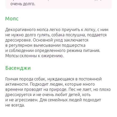
очень долго.
Мопс
Декоративного мопса легко приучить к лотку, с ним
не нужно долго гулять, собака послушна, поддается
дрессировке. Основной уход заключается
в регулярном вычесывании подшерстка
и соблюдении определенного режима питания.
Мопсы склонны к ожирению.
Басенджи
Гончая порода собак, нуждающаяся в постоянной
активности. Подходит людям, которые много
времени проводят на природе. Пес не лает, но плохо
дрессируется и не очень любит детей, хоть
и не агрессивен. Для семейных людей подходит
не всегда.