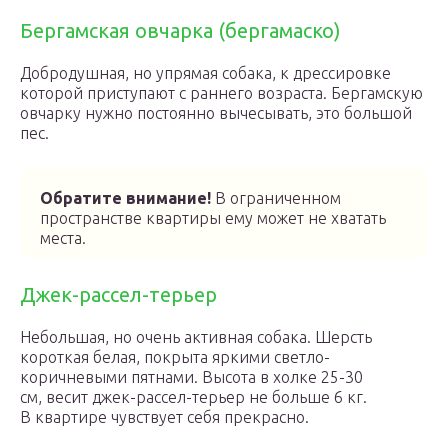
Бергамская овчарка (бергамаско)
Добродушная, но упрямая собака, к дрессировке
которой приступают с раннего возраста. Бергамскую
овчарку нужно постоянно вычесывать, это большой
пес.
Обратите внимание!
В ограниченном
пространстве квартиры ему может не хватать
места.
Джек-рассел-терьер
Небольшая, но очень активная собака. Шерсть
короткая белая, покрыта яркими светло-
коричневыми пятнами. Высота в холке 25-30
см, весит джек-рассел-терьер не больше 6 кг.
В квартире чувствует себя прекрасно.