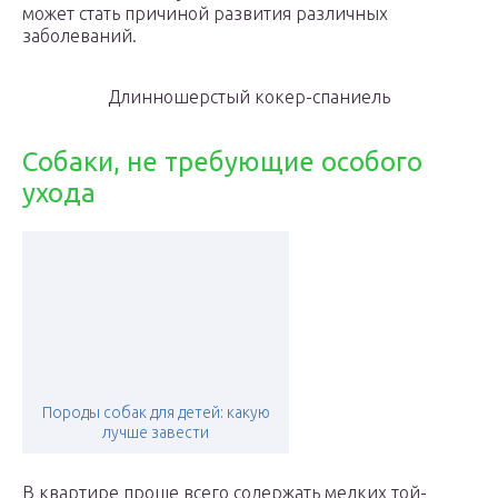
может стать причиной развития различных
заболеваний.
Длинношерстый кокер-спаниель
Собаки, не требующие особого
ухода
Породы собак для детей: какую
лучше завести
В квартире проще всего содержать мелких той-