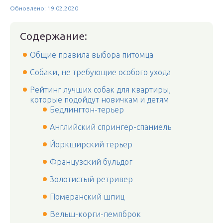
Обновлено: 19.02.2020
Содержание:
Общие правила выбора питомца
Собаки, не требующие особого ухода
Рейтинг лучших собак для квартиры,
которые подойдут новичкам и детям
Бедлингтон-терьер
Английский спрингер-спаниель
Йоркширский терьер
Французский бульдог
Золотистый ретривер
Померанский шпиц
Вельш-корги-пемпброк