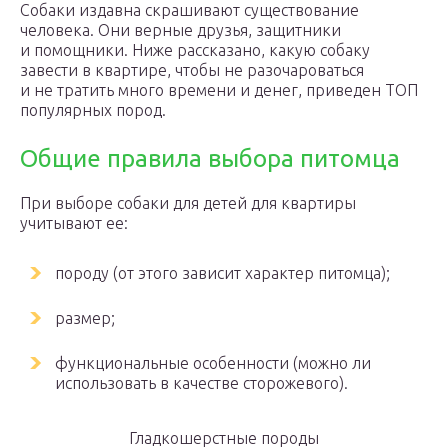
Собаки издавна скрашивают существование
человека. Они верные друзья, защитники
и помощники. Ниже рассказано, какую собаку
завести в квартире, чтобы не разочароваться
и не тратить много времени и денег, приведен ТОП
популярных пород.
Общие правила выбора питомца
При выборе собаки для детей для квартиры
учитывают ее:
породу (от этого зависит характер питомца);
размер;
функциональные особенности (можно ли
использовать в качестве сторожевого).
Гладкошерстные породы