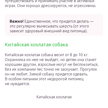
путешествовать и принимать участие в активных
играх. Они хорошо дрессируются, не агрессивны.
Важно!
Единственное, что придется делать —
это регулярно вычесывать шерсть (от этого
зависит здоровый внешний вид питомца).
Китайская хохлатая собака
Китайская хохлатая собака весит от 8 до 10 кг.
Охранника из нее не выйдет, но детям она станет
хорошим другом, взрослые могут не беспокоиться,
без их компании пес точно не заскучает. Прогулок
он не любит. Зимой собаку придется одевать.
В особом питании этот недорогой питомец
не нуждается.
Китайская хохлатая