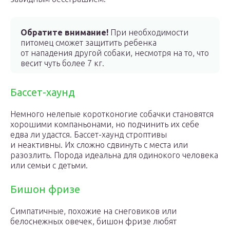
Обратите внимание!
При необходимости
питомец сможет защитить ребенка
от нападения другой собаки, несмотря на то, что
весит чуть более 7 кг.
Бассет-хаунд
Немного нелепые коротконогие собачки становятся
хорошими компаньонами, но подчинить их себе
едва ли удастся. Бассет-хаунд строптивы
и неактивны. Их сложно сдвинуть с места или
разозлить. Порода идеальна для одинокого человека
или семьи с детьми.
Бишон фризе
Симпатичные, похожие на снеговиков или
белоснежных овечек, бишон фризе любят