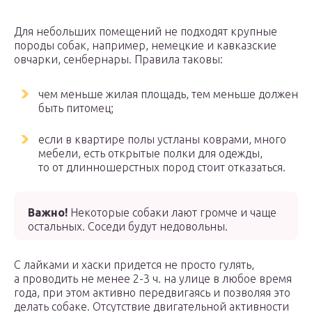
Для небольших помещений не подходят крупные
породы собак, например, немецкие и кавказские
овчарки, сенбернары. Правила таковы:
чем меньше жилая площадь, тем меньше должен
быть питомец;
если в квартире полы устланы коврами, много
мебели, есть открытые полки для одежды,
то от длинношерстных пород стоит отказаться.
Важно!
Некоторые собаки лают громче и чаще
остальных. Соседи будут недовольны.
С лайками и хаски придется не просто гулять,
а проводить не менее 2-3 ч. на улице в любое время
года, при этом активно передвигаясь и позволяя это
делать собаке. Отсутствие двигательной активности