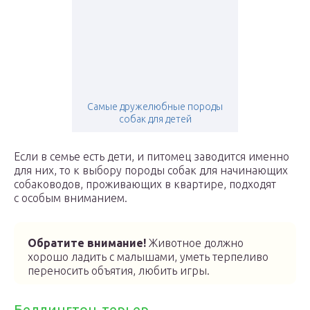
Самые дружелюбные породы
собак для детей
Если в семье есть дети, и питомец заводится именно
для них, то к выбору породы собак для начинающих
собаководов, проживающих в квартире, подходят
с особым вниманием.
Обратите внимание!
Животное должно
хорошо ладить с малышами, уметь терпеливо
переносить объятия, любить игры.
Бедлингтон-терьер