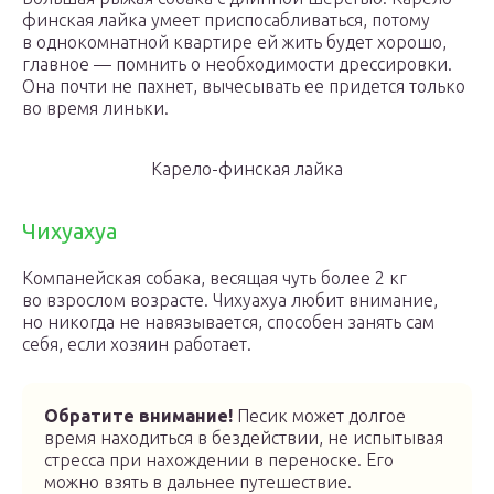
финская лайка умеет приспосабливаться, потому
в однокомнатной квартире ей жить будет хорошо,
главное — помнить о необходимости дрессировки.
Она почти не пахнет, вычесывать ее придется только
во время линьки.
Карело-финская лайка
Чихуахуа
Компанейская собака, весящая чуть более 2 кг
во взрослом возрасте. Чихуахуа любит внимание,
но никогда не навязывается, способен занять сам
себя, если хозяин работает.
Обратите внимание!
Песик может долгое
время находиться в бездействии, не испытывая
стресса при нахождении в переноске. Его
можно взять в дальнее путешествие.