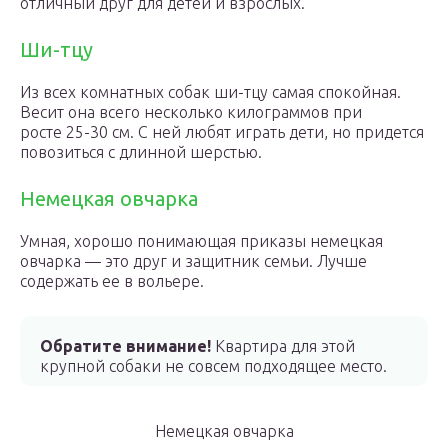
отличный друг для детей и взрослых.
Ши-тцу
Из всех комнатных собак ши-тцу самая спокойная.
Весит она всего несколько килограммов при
росте 25-30 см. С ней любят играть дети, но придется
повозиться с длинной шерстью.
Немецкая овчарка
Умная, хорошо понимающая приказы немецкая
овчарка — это друг и защитник семьи. Лучше
содержать ее в вольере.
Обратите внимание!
Квартира для этой
крупной собаки не совсем подходящее место.
Немецкая овчарка