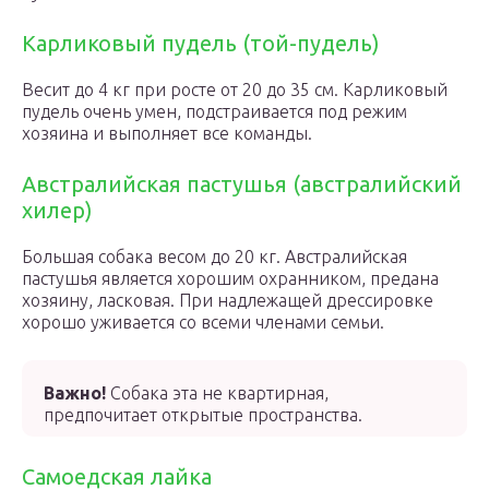
Карликовый пудель (той-пудель)
Весит до 4 кг при росте от 20 до 35 см. Карликовый
пудель очень умен, подстраивается под режим
хозяина и выполняет все команды.
Австралийская пастушья (австралийский
хилер)
Большая собака весом до 20 кг. Австралийская
пастушья является хорошим охранником, предана
хозяину, ласковая. При надлежащей дрессировке
хорошо уживается со всеми членами семьи.
Важно!
Собака эта не квартирная,
предпочитает открытые пространства.
Самоедская лайка