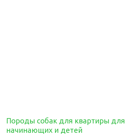
Породы собак для квартиры для
начинающих и детей