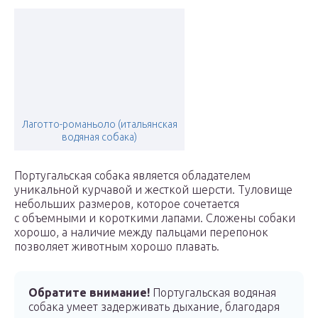
Лаготто-романьоло (итальянская
водяная собака)
Португальская собака является обладателем
уникальной курчавой и жесткой шерсти. Туловище
небольших размеров, которое сочетается
с объемными и короткими лапами. Сложены собаки
хорошо, а наличие между пальцами перепонок
позволяет животным хорошо плавать.
Обратите внимание!
Португальская водяная
собака умеет задерживать дыхание, благодаря