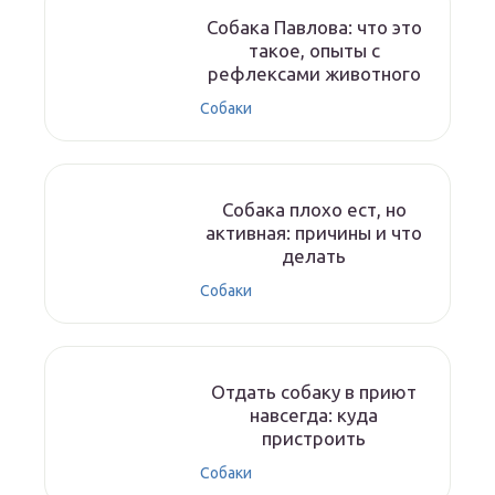
Собака Павлова: что это
такое, опыты с
рефлексами животного
Собаки
Собака плохо ест, но
активная: причины и что
делать
Собаки
Отдать собаку в приют
навсегда: куда
пристроить
Собаки