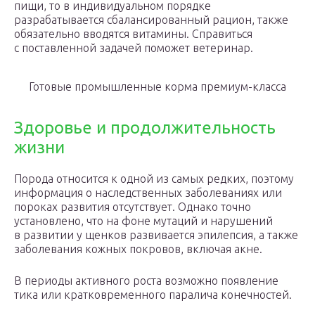
пищи, то в индивидуальном порядке
разрабатывается сбалансированный рацион, также
обязательно вводятся витамины. Справиться
с поставленной задачей поможет ветеринар.
Готовые промышленные корма премиум-класса
Здоровье и продолжительность
жизни
Порода относится к одной из самых редких, поэтому
информация о наследственных заболеваниях или
пороках развития отсутствует. Однако точно
установлено, что на фоне мутаций и нарушений
в развитии у щенков развивается эпилепсия, а также
заболевания кожных покровов, включая акне.
В периоды активного роста возможно появление
тика или кратковременного паралича конечностей.