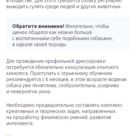
в обществе. Для этого требуется собаку регулярно
выводить гулять среди людей и других животных.
Обратите внимание!
Желательно, чтобы
щенок общался как можно больше
с воспитанными себе подобными собаками,
в идеале своей породы.
Для проведения профильной дрессировки
потребуется обязательно консультация опытного
кинолога. Приступать к серьезному обучению
рекомендуется с 6 месяцев, в этом возрасте водяная
собака уже понятлива, сообразительна, усидчива
и невероятно умна.
Необходимо предварительно составлять комплекс
креативных и творческих задач, направленных
на проработку физических умений, развитие
интеллекта.