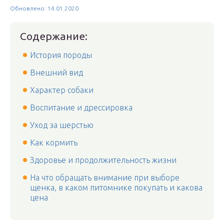
Обновлено: 14.01.2020
Содержание:
История породы
Внешний вид
Характер собаки
Воспитание и дрессировка
Уход за шерстью
Как кормить
Здоровье и продолжительность жизни
На что обращать внимание при выборе
щенка, в каком питомнике покупать и какова
цена