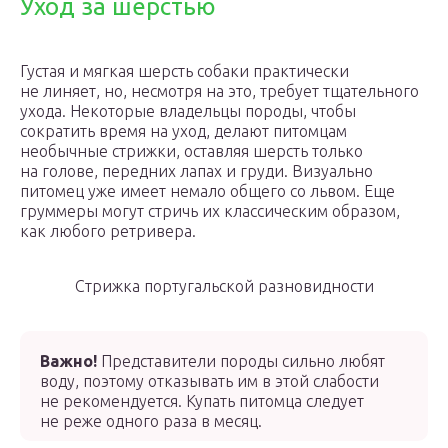
Уход за шерстью
Густая и мягкая шерсть собаки практически
не линяет, но, несмотря на это, требует тщательного
ухода. Некоторые владельцы породы, чтобы
сократить время на уход, делают питомцам
необычные стрижки, оставляя шерсть только
на голове, передних лапах и груди. Визуально
питомец уже имеет немало общего со львом. Еще
груммеры могут стричь их классическим образом,
как любого ретривера.
Стрижка португальской разновидности
Важно!
Представители породы сильно любят
воду, поэтому отказывать им в этой слабости
не рекомендуется. Купать питомца следует
не реже одного раза в месяц.