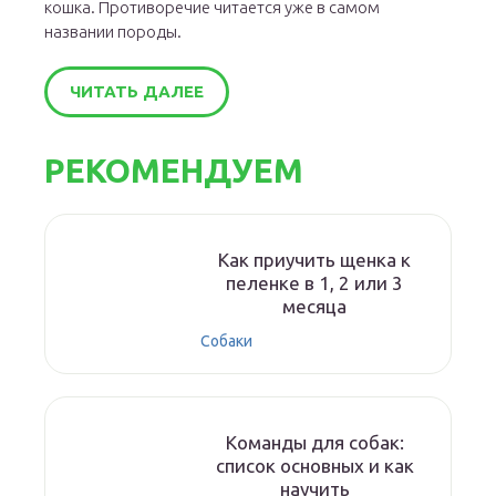
кошка. Противоречие читается уже в самом
названии породы.
ЧИТАТЬ ДАЛЕЕ
РЕКОМЕНДУЕМ
Как приучить щенка к
пеленке в 1, 2 или 3
месяца
Собаки
Команды для собак:
список основных и как
научить