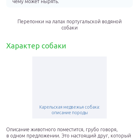
чему может нырять.
Перепонки на лапах португальской водяной
собаки
Характер собаки
Карельская медвежья собака:
описание породы
Описание животного поместится, грубо говоря,
в одном предложении. Это настоящий друг, который