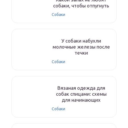
собаки, чтобы отпугнуть
Собаки
У собаки набухли
молочные железы после
течки
Собаки
Вязаная одежда для
собак спицами: схемы
для начинающих
Собаки