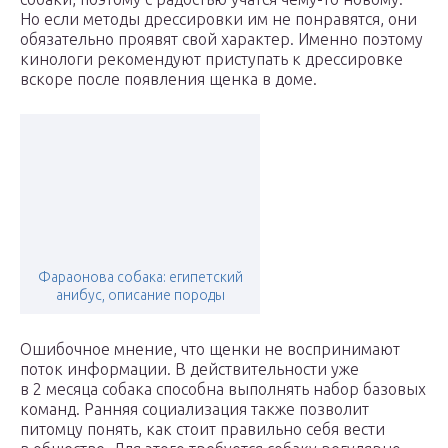
Но если методы дрессировки им не понравятся, они
обязательно проявят свой характер. Именно поэтому
кинологи рекомендуют приступать к дрессировке
вскоре после появления щенка в доме.
Фараонова собака: египетский
анибус, описание породы
Ошибочное мнение, что щенки не воспринимают
поток информации. В действительности уже
в 2 месяца собака способна выполнять набор базовых
команд. Ранняя социализация также позволит
питомцу понять, как стоит правильно себя вести