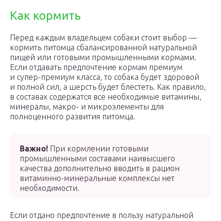
Как кормить
Перед каждым владельцем собаки стоит выбор —
кормить питомца сбалансированной натуральной
пищей или готовыми промышленными кормами.
Если отдавать предпочтение кормам премиум
и супер-премиум класса, то собака будет здоровой
и полной сил, а шерсть будет блестеть. Как правило,
в составах содержатся все необходимые витамины,
минералы, макро- и микроэлементы для
полноценного развития питомца.
Важно!
При кормлении готовыми
промышленными составами наивысшего
качества дополнительно вводить в рацион
витаминно-минеральные комплексы нет
необходимости.
Если отдано предпочтение в пользу натуральной