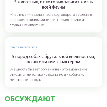
5 животных, от которых зависит жизнь
всей фауны
Животные — важная часть круговорота веществ в
природе. В живом мире все взаимосвязано и
случайных животных...
Самое интересное
5 пород собак с брутальной внешностью,
но ангельским характером
Внешность бывает обманчива и это выражение
относится не только к людям, но и к собакам.
Некоторые породы...
ОБСУЖДАЮТ