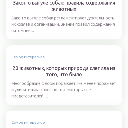
Закон о выгуле собак: правила содержания
животных
Закон о выгуле собак регламентирует деятельность
их хозяев и организаций. Знание правил содержания
питомцев...
Самое интересное
20 животных, которых природа слепила из
того, что было
Многообразие флоры поражает. Не менее поражает
и удивительная внешность некоторых ее
представителей....
Самое интересное