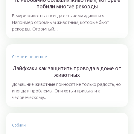
побили многие рекорды
В мире животных всегда есть чему удивиться.
Например огромным животным, которые бьют
рекорды. Огромный...
Самое интересное
Лайфхаки как защитить провода в доме от
животных
Домашние животные приносят не только радость, но
иногда и проблемы. Они хоть и привыкли к
человеческому...
Собаки