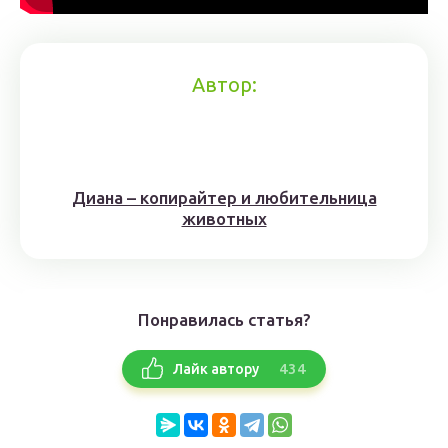
Автор:
Диана – копирайтер и любительница
животных
Понравилась статья?
434
Лайк автору