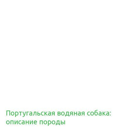
Португальская водяная собака:
описание породы