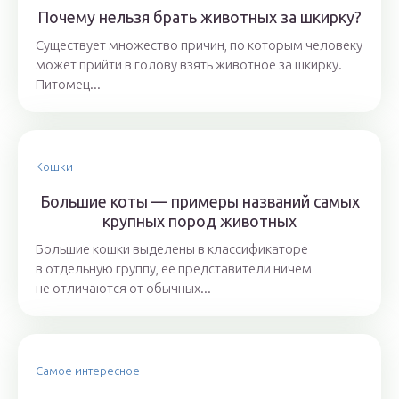
Почему нельзя брать животных за шкирку?
Существует множество причин, по которым человеку
может прийти в голову взять животное за шкирку.
Питомец...
Кошки
Большие коты — примеры названий самых
крупных пород животных
Большие кошки выделены в классификаторе
в отдельную группу, ее представители ничем
не отличаются от обычных...
Самое интересное