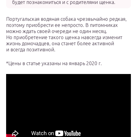
будет познакомиться и с родителями щенка.
Португальская водяная собака чрезвычайно редкая,
поэтому приобрести ее непросто. В питомниках
можно ждать своей очереди не один месяц.
Но приобретение такого щенка навсегда изменит
жизнь домочадцев, она станет более активной
и всегда позитивной.
*Цены в статье указаны на январь 2020 г.