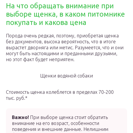
На что обращать внимание при
выборе щенка, в каком питомнике
покупать и какова цена
Порода очень редкая, поэтому, приобретая щенка
без документов, высока вероятность, что в итоге
вырастет дворняга или метис. Разумеется, что и они
могут быть настоящими и преданными друзьями,
но этот факт будет неприятен.
Щенки водяной собаки
Стоимость щенка колеблется в пределах 70-200
тыс. руб.*
Важно!
При выборе щенка стоит обратить
внимание на его возраст, особенности
поведения и внешние данные. Нелишним