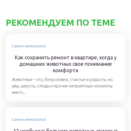
РЕКОМЕНДУЕМ ПО ТЕМЕ
Самое интересное
Как сохранить ремонт в квартире, когда у
домашних животных свое понимание
комфорта
Животные – это, безусловно, счастье и радость, но,
увы, шерсть, следы и прочие неприятные моменты
никто...
Самое интересное
12 необычно больших животных, которые