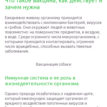
Что такое вакцина, как действует и
зачем нужна
Ежедневно живому организму приходится
взаимодействовать с миллионами бактерий, вирусов
и грибов. Они окружают людей и животных
повсеместно: на поверхностях предметов, в воздухе,
в воде. Среди огромного числа микроорганизмов, с
которыми приходится контактировать, огромное
число враждебных, способных вызвать тяжелые
заболевания.
Вакцинация собаки
Иммунная система и ее роль в
жизнедеятельности организма
Однако природа позаботилась о надежном щите,
который ежесекундно защищает организм от
вредного воздействия патогенных вирусов и