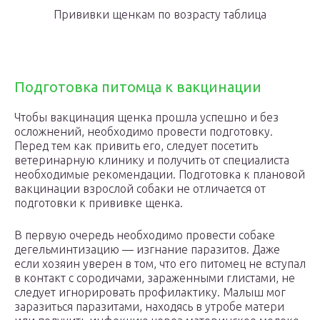
Прививки щенкам по возрасту таблица
Подготовка питомца к вакцинации
Чтобы вакцинация щенка прошла успешно и без
осложнений, необходимо провести подготовку.
Перед тем как привить его, следует посетить
ветеринарную клинику и получить от специалиста
необходимые рекомендации. Подготовка к плановой
вакцинации взрослой собаки не отличается от
подготовки к прививке щенка.
В первую очередь необходимо провести собаке
дегельминтизацию — изгнание паразитов. Даже
если хозяин уверен в том, что его питомец не вступал
в контакт с сородичами, зараженными глистами, не
следует игнорировать профилактику. Малыш мог
заразиться паразитами, находясь в утробе матери