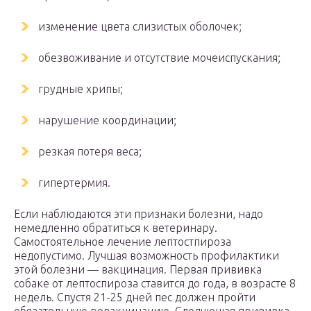
изменение цвета слизистых оболочек;
обезвоживание и отсутствие мочеиспускания;
грудные хрипы;
нарушение координации;
резкая потеря веса;
гипертермия.
Если наблюдаются эти признаки болезни, надо
немедленно обратиться к ветеринару.
Самостоятельное лечение лептостпироза
недопустимо. Лучшая возможность профилактики
этой болезни — вакцинация. Первая прививка
собаке от лептоспироза ставится до года, в возрасте 8
недель. Спустя 21-25 дней пес должен пройти