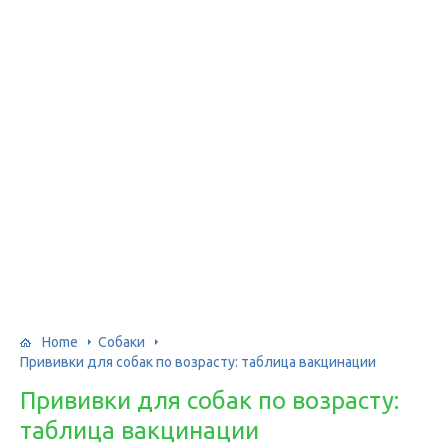
Home
Собаки
Прививки для собак по возрасту: таблица вакцинации
Прививки для собак по возрасту:
таблица вакцинации