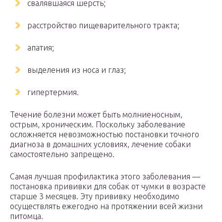
свалявшаяся шерсть;
расстройство пищеварительного тракта;
апатия;
выделения из носа и глаз;
гипертермия.
Течение болезни может быть молниеносным,
острым, хроническим. Поскольку заболевание
осложняется невозможностью постановки точного
диагноза в домашних условиях, лечение собаки
самостоятельно запрещено.
Самая лучшая профилактика этого заболевания —
постановка прививки для собак от чумки в возрасте
старше 3 месяцев. Эту прививку необходимо
осуществлять ежегодно на протяжении всей жизни
питомца.