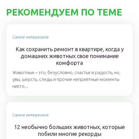
РЕКОМЕНДУЕМ ПО ТЕМЕ
Самое интересное
Как сохранить ремонт в квартире, когда у
домашних животных свое понимание
комфорта
Животные – это, безусловно, счастье и радость, но,
увы, шерсть, следы и прочие неприятные моменты
никто...
Самое интересное
12 необычно больших животных, которые
побили многие рекорды