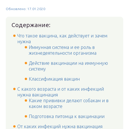
Обновлено: 17.01.2020
Содержание:
Что такое вакцина, как действует и зачем
нужна
Иммунная система и ее роль в
жизнедеятельности организма
Действие вакцинации на иммунную
систему
Классификация вакцин
С какого возраста и от каких инфекций
нужна вакцинация
Какие прививки делают собакам и в
каком возрасте
Подготовка питомца к вакцинации
От каких инфекций нужна вакцинация