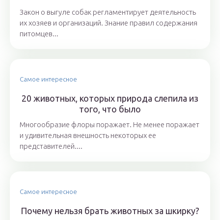
Закон о выгуле собак регламентирует деятельность
их хозяев и организаций. Знание правил содержания
питомцев...
Самое интересное
20 животных, которых природа слепила из
того, что было
Многообразие флоры поражает. Не менее поражает
и удивительная внешность некоторых ее
представителей....
Самое интересное
Почему нельзя брать животных за шкирку?