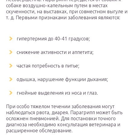
собаке воздушно-капельным путем в местах
скученности, на выставках, при совместном выгуле и
т. д. Первыми признаками заболевания являются:
гипертермия до 40-41 градусов;
снижение активности и аппетита;
частая потребность в питье;
одышка, нарушение функции дыхания;
гнойные выделения из носа и глаз.
При особо тяжелом течении заболевания могут
наблюдаться рвота, диарея. Парагрипп может быть
осложнен пневмонией. Для постановки точного
диагноза необходимо консультация ветеринара и
расширенное обследование.