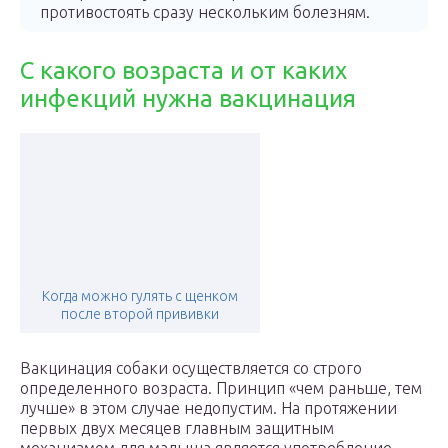
противостоять сразу нескольким болезням.
С какого возраста и от каких
инфекций нужна вакцинация
Когда можно гулять с щенком
после второй прививки
Вакцинация собаки осуществляется со строго
определенного возраста. Принцип «чем раньше, тем
лучше» в этом случае недопустим. На протяжении
первых двух месяцев главным защитным