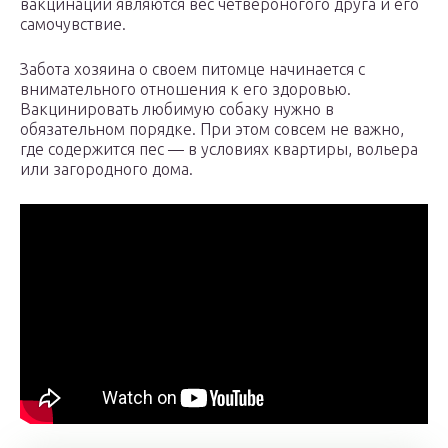
вакцинации являются вес четвероногого друга и его
самочувствие.
Забота хозяина о своем питомце начинается с
внимательного отношения к его здоровью.
Вакцинировать любимую собаку нужно в
обязательном порядке. При этом совсем не важно,
где содержится пес — в условиях квартиры, вольера
или загородного дома.