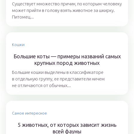
Существует множество причин, по которым человеку
может прийти в голову взять животное за шкирку.
Питомец...
Кошки
Большие коты — примеры названий самых
крупных пород животных
Большие кошки выделены в классификаторе
в отдельную группу, ее представители ничем
не отличаются от обычных...
Самое интересное
5 животных, от которых зависит жизнь
всей фауны