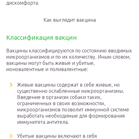
дискомфорта.
Как выглядит вакцина
Классификация вакцин
Вакцины классифицируются по состоянию вводимых
микроорганизмов и по их количеству. Иным словом,
вакцины могут быть живые и убитые,
моновалентные и поливалентные:
Живые вакцины содержат в себе живые, но
существенно ослабленные микроорганизмы.
Введение в организм собаки таких,
ограниченных в своих возможностях,
микроорганизмов позволит иммунной системе
выработать необходимые для формирования
иммунитета антитела.
Убитые вакцины включают в себя