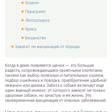
Гепатит
Парагрипп
Лептоспироз
Чумка
Бешенство
Зависит ли вакцинация от породы
Когда в доме появляется щенок — это большая
радость, сопровождающаяся приятными хлопотами,
такими как выбор полезных и питательных кормов,
подбор ошейника и поводка, приобретение удобной
лежанки или домика. Забота о собаке включает еще
один важный момент, от которого зависит не только
здоровье собаки, но зачастую и ее жизнь. Это
своевременная вакцинация от опасных заболеваний.