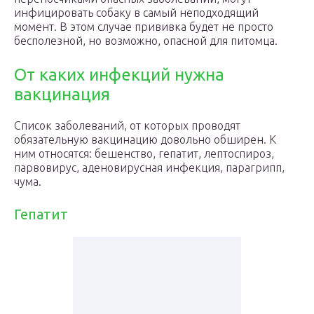
инфицировать собаку в самый неподходящий
момент. В этом случае прививка будет не просто
бесполезной, но возможно, опасной для питомца.
От каких инфекций нужна
вакцинация
Список заболеваний, от которых проводят
обязательную вакцинацию довольно обширен. К
ним относятся: бешенство, гепатит, лептоспироз,
парвовирус, аденовирусная инфекция, парагрипп,
чума.
Гепатит