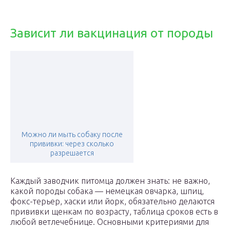
Зависит ли вакцинация от породы
Можно ли мыть собаку после
прививки: через сколько
разрешается
Каждый заводчик питомца должен знать: не важно,
какой породы собака — немецкая овчарка, шпиц,
фокс-терьер, хаски или йорк, обязательно делаются
прививки щенкам по возрасту, таблица сроков есть в
любой ветлечебнице. Основными критериями для