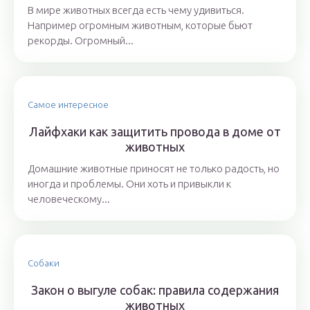
В мире животных всегда есть чему удивиться.
Например огромным животным, которые бьют
рекорды. Огромный...
Самое интересное
Лайфхаки как защитить провода в доме от
животных
Домашние животные приносят не только радость, но
иногда и проблемы. Они хоть и привыкли к
человеческому...
Собаки
Закон о выгуле собак: правила содержания
животных