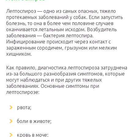
Лептоспироз — одно из самых опасных, тяжело
протекаемых заболеваний у собак. Если запустить
болезнь, то она в более чем половине случаев
оканчивается летальным исходом. Возбудитель
заболевания — бактерия лептоспира.
Инфицирование происходит через контакт с
зараженным сородичем, грызуном или мелким
хищником.
Как правило, диагностика лептоспироза затруднена
из-за большого разнообразия симптомов, которые
могут наблюдаться и при других тяжелых
заболеваниях. Основные симптомы при
лептоспирозе:
рвота;
боли в животе;
кровь в моче;