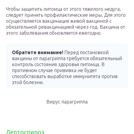
Чтобы защитить питомца от этого тяжелого недуга,
следует принять профилактические меры. Для этого
осуществляется вакцинация живой вакциной с
обязательной ревакцинацией через год. Вакцина от
этого заболевания обновляется ежегодно.
Обратите внимание!
Перед постановкой
вакцины от парагриппа требуется обязательный
контроль состояния здоровья питомца. В
противном случае прививка не будет
способствовать выработке иммунитета против
этой болезни.
Вирус парагриппа
Лептоспироз