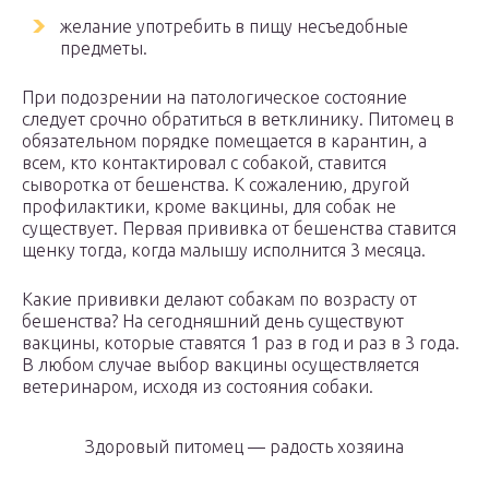
желание употребить в пищу несъедобные
предметы.
При подозрении на патологическое состояние
следует срочно обратиться в ветклинику. Питомец в
обязательном порядке помещается в карантин, а
всем, кто контактировал с собакой, ставится
сыворотка от бешенства. К сожалению, другой
профилактики, кроме вакцины, для собак не
существует. Первая прививка от бешенства ставится
щенку тогда, когда малышу исполнится 3 месяца.
Какие прививки делают собакам по возрасту от
бешенства? На сегодняшний день существуют
вакцины, которые ставятся 1 раз в год и раз в 3 года.
В любом случае выбор вакцины осуществляется
ветеринаром, исходя из состояния собаки.
Здоровый питомец — радость хозяина