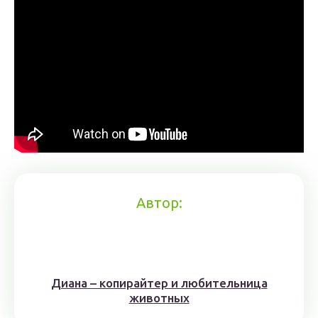
Автор:
Диана – копирайтер и любительница
животных