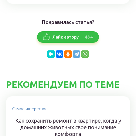
Понравилась статья?
434
Лайк автору
РЕКОМЕНДУЕМ ПО ТЕМЕ
Самое интересное
Как сохранить ремонт в квартире, когда у
домашних животных свое понимание
комфорта