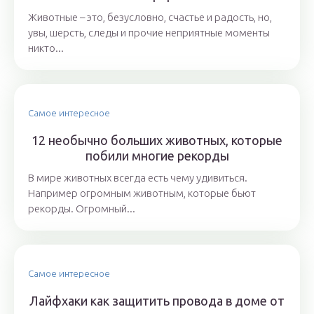
Животные – это, безусловно, счастье и радость, но,
увы, шерсть, следы и прочие неприятные моменты
никто...
Самое интересное
12 необычно больших животных, которые
побили многие рекорды
В мире животных всегда есть чему удивиться.
Например огромным животным, которые бьют
рекорды. Огромный...
Самое интересное
Лайфхаки как защитить провода в доме от