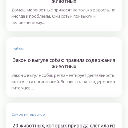
животных
Домашние животные приносят не только радость, но
иногда и проблемы. Они хоть и привыкли к
человеческому...
Собаки
Закон о выгуле собак: правила содержания
животных
Закон о выгуле собак регламентирует деятельность
их хозяев и организаций. Знание правил содержания
питомцев...
Самое интересное
20 животных, которых природа слепила из