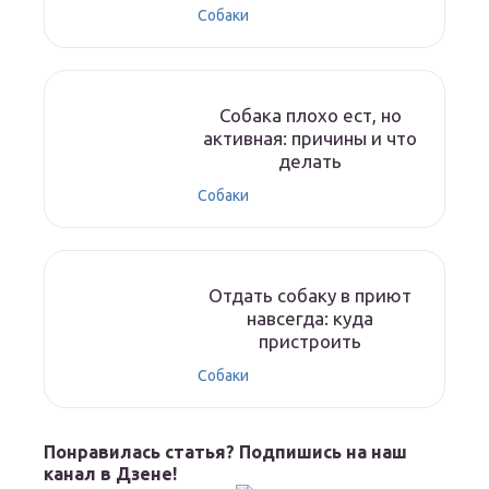
Собаки
Собака плохо ест, но
активная: причины и что
делать
Собаки
Отдать собаку в приют
навсегда: куда
пристроить
Собаки
Понравилась статья? Подпишись на наш
канал в Дзене!