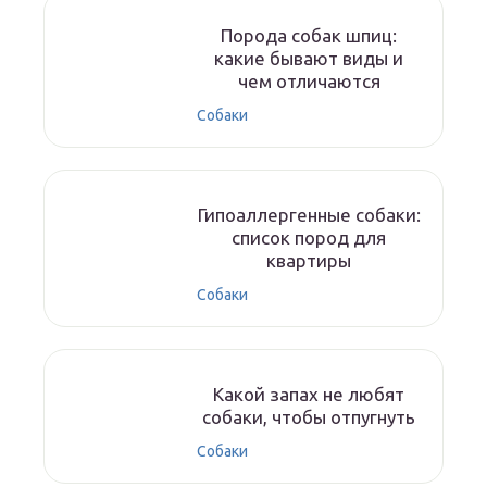
Порода собак шпиц:
какие бывают виды и
чем отличаются
Собаки
Гипоаллергенные собаки:
список пород для
квартиры
Собаки
Какой запах не любят
собаки, чтобы отпугнуть
Собаки