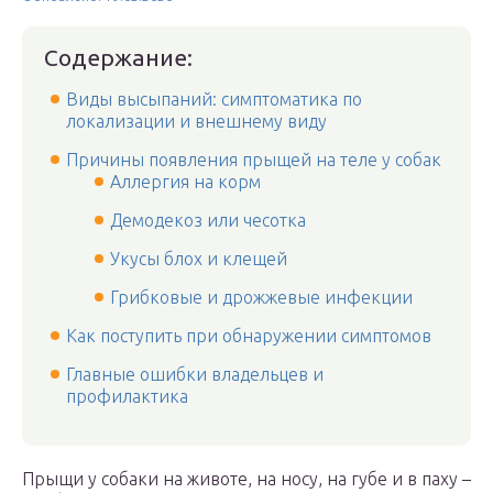
Содержание:
Виды высыпаний: симптоматика по
локализации и внешнему виду
Причины появления прыщей на теле у собак
Аллергия на корм
Демодекоз или чесотка
Укусы блох и клещей
Грибковые и дрожжевые инфекции
Как поступить при обнаружении симптомов
Главные ошибки владельцев и
профилактика
Прыщи у собаки на животе, на носу, на губе и в паху –