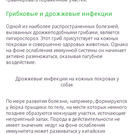
Грибковые и дрожжевые инфекции
Одной из наиболее распространенных болезней,
вызванных дрожжеподобными грибами, является
питироспороз. Этот гриб присутствует на кожных
покровах и совершенно здоровых животных. Однако
на фоне ослабления иммунной системы он начинает
активно размножаться, оказывая пагубное
воздействие.
Дрожжевые инфекции на кожных покровах у
собак
По мере развития болезни, например, формируются
у йорка прыщики по телу, на месте которых немного
позднее образуются мокнущие участки, источающие
неприятный запах. Порода в действительности не
имеет значения: недуг на фоне ослабления
иммунитета может развиваться у китайских