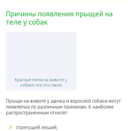
Причины появления прыщей на
теле у собак
Красные пятна на животе у
собаки: что это такое
Прыщи на животе у щенка и взрослой собаки могут
появляться по различным причинам. К наиболее
распространенным относят:
стригущий лишай;