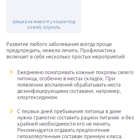
Шишка на животе у кошки под
кожей, опухоль
Развитие любого заболевания всегда проще
предупредить, нежели лечить. Профилактика
включает в себя несколько простых мероприятий:
Ежедневно осматривать кожные покровы своего
питомца, особенно в местах складок. При
появлении воспалений обрабатывать места
дезинфицирующими составами, например,
хлоргексидином.
С первых дней пребывания питомца в доме
нужно грамотно составить рацион питания и без
крайней необходимости его не менять.
Рекомендуется отдавать предпочтение
гипоаллергенным составам премиум класса.