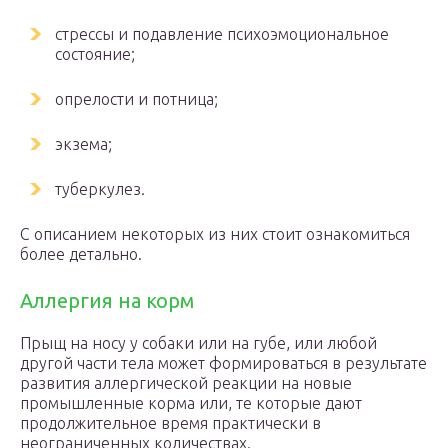
стрессы и подавление психоэмоциональное
состояние;
опрелости и потница;
экзема;
туберкулез.
С описанием некоторых из них стоит ознакомиться
более детально.
Аллергия на корм
Прыщ на носу у собаки или на губе, или любой
другой части тела может формироваться в результате
развития аллергической реакции на новые
промышленные корма или, те которые дают
продолжительное время практически в
неограниченных количествах.