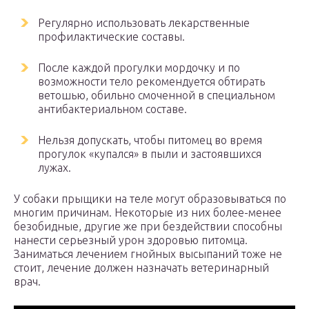
Регулярно использовать лекарственные
профилактические составы.
После каждой прогулки мордочку и по
возможности тело рекомендуется обтирать
ветошью, обильно смоченной в специальном
антибактериальном составе.
Нельзя допускать, чтобы питомец во время
прогулок «купался» в пыли и застоявшихся
лужах.
У собаки прыщики на теле могут образовываться по
многим причинам. Некоторые из них более-менее
безобидные, другие же при бездействии способны
нанести серьезный урон здоровью питомца.
Заниматься лечением гнойных высыпаний тоже не
стоит, лечение должен назначать ветеринарный
врач.