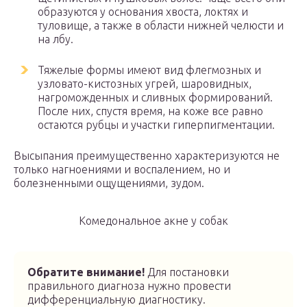
образуются у основания хвоста, локтях и
туловище, а также в области нижней челюсти и
на лбу.
Тяжелые формы имеют вид флегмозных и
узловато-кистозных угрей, шаровидных,
нагроможденных и сливных формирований.
После них, спустя время, на коже все равно
остаются рубцы и участки гиперпигментации.
Высыпания преимущественно характеризуются не
только нагноениями и воспалением, но и
болезненными ощущениями, зудом.
Комедональное акне у собак
Обратите внимание!
Для постановки
правильного диагноза нужно провести
дифференциальную диагностику.