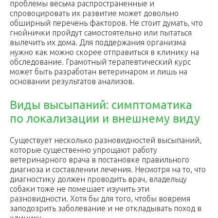
проблемы весьма распространенные и
спровоцировать их развитие может довольно
обширный перечень факторов. Не стоит думать, что
гнойнички пройдут самостоятельно или пытаться
вылечить их дома. Для поддержания организма
нужно как можно скорее отправиться в клинику на
обследование. Грамотный терапевтический курс
может быть разработан ветеринаром и лишь на
основании результатов анализов.
Виды высыпаний: симптоматика
по локализации и внешнему виду
Существует несколько разновидностей высыпаний,
которые существенно упрощают работу
ветеринарного врача в постановке правильного
диагноза и составлении лечения. Несмотря на то, что
диагностику должен проводить врач, владельцу
собаки тоже не помешает изучить эти
разновидности. Хотя бы для того, чтобы вовремя
заподозрить заболевание и не откладывать поход в