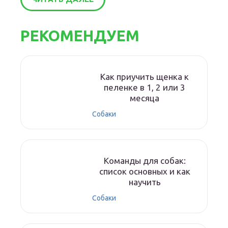
РЕКОМЕНДУЕМ
Как приучить щенка к
пеленке в 1, 2 или 3
месяца
Собаки
Команды для собак:
список основных и как
научить
Собаки