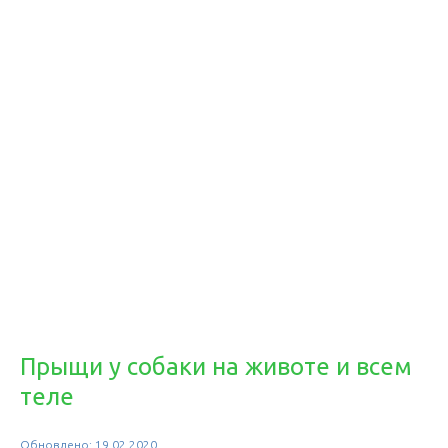
Прыщи у собаки на животе и всем
теле
Обновлено: 19.02.2020