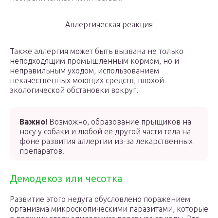
Аллергическая реакция
Также аллергия может быть вызвана не только
неподходящим промышленным кормом, но и
неправильным уходом, использованием
некачественных моющих средств, плохой
экологической обстановки вокруг.
Важно!
Возможно, образование прыщиков на
носу у собаки и любой ее другой части тела на
фоне развития аллергии из-за лекарственных
препаратов.
Демодекоз или чесотка
Развитие этого недуга обусловлено поражением
организма микроскопическими паразитами, которые