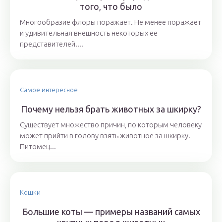
того, что было
Многообразие флоры поражает. Не менее поражает
и удивительная внешность некоторых ее
представителей....
Самое интересное
Почему нельзя брать животных за шкирку?
Существует множество причин, по которым человеку
может прийти в голову взять животное за шкирку.
Питомец...
Кошки
Большие коты — примеры названий самых