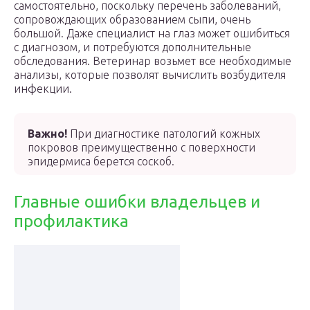
самостоятельно, поскольку перечень заболеваний,
сопровождающих образованием сыпи, очень
большой. Даже специалист на глаз может ошибиться
с диагнозом, и потребуются дополнительные
обследования. Ветеринар возьмет все необходимые
анализы, которые позволят вычислить возбудителя
инфекции.
Важно!
При диагностике патологий кожных
покровов преимущественно с поверхности
эпидермиса берется соскоб.
Главные ошибки владельцев и
профилактика