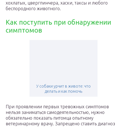
хохлатых, цвергпинчера, хаски, таксы и любого
беспородного животного.
Как поступить при обнаружении
симптомов
У собаки урчит в животе: что
делать и как помочь
При проявлении первых тревожных симптомов
нельзя заниматься самодеятельностью, нужно
обязательно показать питомца опытному
ветеринарному врачу. Запрещено ставить диагноз