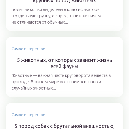
крупных пород животных
Большие кошки выделены в классификаторе
в отдельную группу, ее представители ничем
не отличаются от обычных...
Самое интересное
5 животных, от которых зависит жизнь
всей фауны
Животные — важная часть круговорота веществ в
природе. В живом мире все взаимосвязано и
случайных животных...
Самое интересное
5 пород собак с брутальной внешностью,