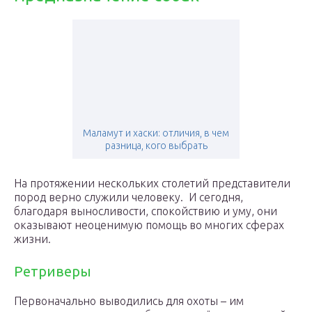
Маламут и хаски: отличия, в чем
разница, кого выбрать
На протяжении нескольких столетий представители
пород верно служили человеку. И сегодня,
благодаря выносливости, спокойствию и уму, они
оказывают неоценимую помощь во многих сферах
жизни.
Ретриверы
Первоначально выводились для охоты – им