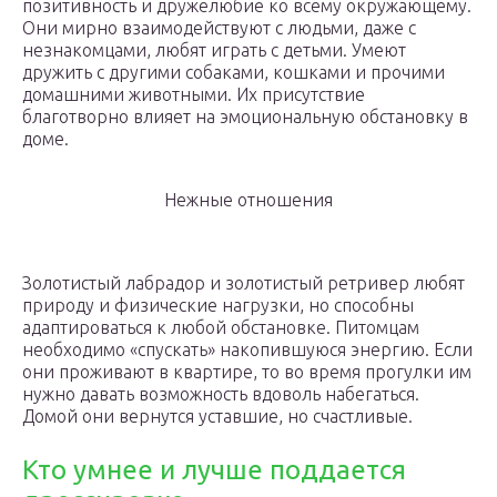
позитивность и дружелюбие ко всему окружающему.
Они мирно взаимодействуют с людьми, даже с
незнакомцами, любят играть с детьми. Умеют
дружить с другими собаками, кошками и прочими
домашними животными. Их присутствие
благотворно влияет на эмоциональную обстановку в
доме.
Нежные отношения
Золотистый лабрадор и золотистый ретривер любят
природу и физические нагрузки, но способны
адаптироваться к любой обстановке. Питомцам
необходимо «спускать» накопившуюся энергию. Если
они проживают в квартире, то во время прогулки им
нужно давать возможность вдоволь набегаться.
Домой они вернутся уставшие, но счастливые.
Кто умнее и лучше поддается