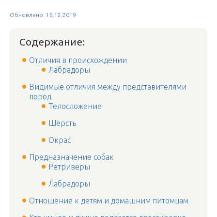
Обновлено: 16.12.2019
Содержание:
Отличия в происхождении
Лабрадоры
Видимые отличия между представителями
пород
Телосложение
Шерсть
Окрас
Предназначение собак
Ретриверы
Лабрадоры
Отношение к детям и домашним питомцам