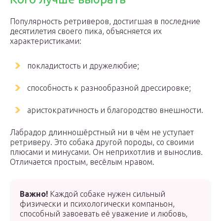
Популярность ретриверов, достигшая в последние
десятилетия своего пика, объясняется их
характеристиками:
покладистость и дружелюбие;
способность к разнообразной дрессировке;
аристократичность и благородство внешности.
Лабрадор длинношёрстный ни в чём не уступает
ретриверу. Это собака другой породы, со своими
плюсами и минусами. Он неприхотлив и вынослив.
Отличается простым, весёлым нравом.
Важно!
Каждой собаке нужен сильный
физически и психологически компаньон,
способный завоевать её уважение и любовь,