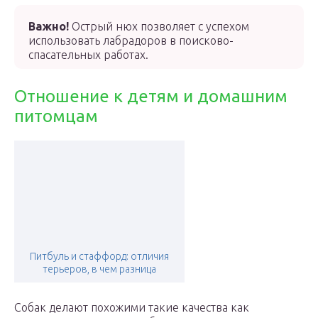
Важно!
Острый нюх позволяет с успехом
использовать лабрадоров в поисково-
спасательных работах.
Отношение к детям и домашним
питомцам
Питбуль и стаффорд: отличия
терьеров, в чем разница
Собак делают похожими такие качества как