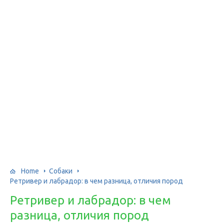
Home
Собаки
Ретривер и лабрадор: в чем разница, отличия пород
Ретривер и лабрадор: в чем
разница, отличия пород