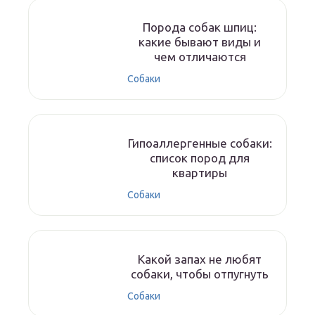
Порода собак шпиц:
какие бывают виды и
чем отличаются
Собаки
Гипоаллергенные собаки:
список пород для
квартиры
Собаки
Какой запах не любят
собаки, чтобы отпугнуть
Собаки