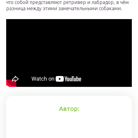
что собой представляют ретривер и лабрадор, в чём
разница между этими замечательными собаками.
Автор: