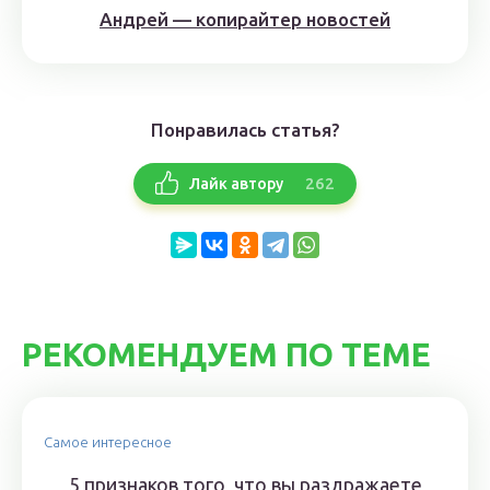
Андрей — копирайтер новостей
Понравилась статья?
262
Лайк автору
РЕКОМЕНДУЕМ ПО ТЕМЕ
Самое интересное
5 признаков того, что вы раздражаете