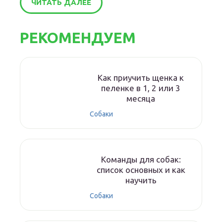
ЧИТАТЬ ДАЛЕЕ
РЕКОМЕНДУЕМ
Как приучить щенка к
пеленке в 1, 2 или 3
месяца
Собаки
Команды для собак:
список основных и как
научить
Собаки