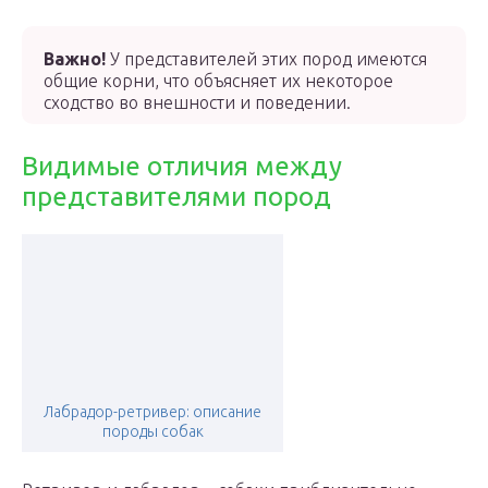
Важно!
У представителей этих пород имеются
общие корни, что объясняет их некоторое
сходство во внешности и поведении.
Видимые отличия между
представителями пород
Лабрадор-ретривер: описание
породы собак