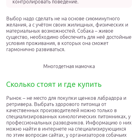
контролировать поведение.
Выбор надо сделать не на основе сиюминутного
желания, а с учётом своих жилищных, физических и
материальных возможностей. Собака – живое
существо, необходимо обеспечить для неё достойные
условия проживания, в которых она сможет
гармонично развиваться.
Многодетная мамочка
Сколько стоят и где купить
Рынок – не место для покупки щенков лабрадора и
ретривера. Выбрать здорового питомца от
качественных производителей можно только в
специализированных кинологических питомниках, у
профессиональных разводчиков. Информацию о них
можно найти в интернете на специализирующихся
по этим вопросам сайтах, у организаторов собачьих