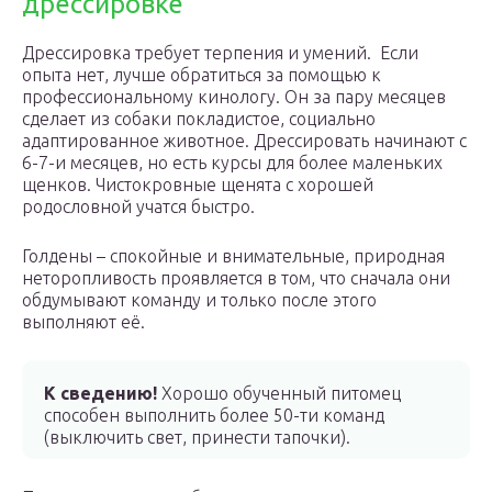
дрессировке
Дрессировка требует терпения и умений. Если
опыта нет, лучше обратиться за помощью к
профессиональному кинологу. Он за пару месяцев
сделает из собаки покладистое, социально
адаптированное животное. Дрессировать начинают с
6-7-и месяцев, но есть курсы для более маленьких
щенков. Чистокровные щенята с хорошей
родословной учатся быстро.
Голдены – спокойные и внимательные, природная
неторопливость проявляется в том, что сначала они
обдумывают команду и только после этого
выполняют её.
К сведению!
Хорошо обученный питомец
способен выполнить более 50-ти команд
(выключить свет, принести тапочки).