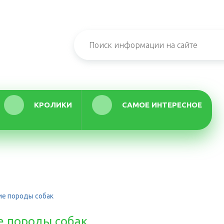
КРОЛИКИ
САМОЕ ИНТЕРЕСНОЕ
ие породы собак
е породы собак