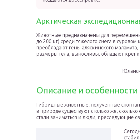
Арктическая экспедиционна
Животные предназначены для перемещения
до 200 кг) среди тяжелого снега в суровом
преобладают гены аляскинского маламута, 
размеры тела, выносливы, обладают крепк
Юланск
Описание и особенности
Гибридные животные, полученные спонтан
в природе существуют столько же, сколько
стали заниматься и люди, преследующие с
Сегодн
стабил