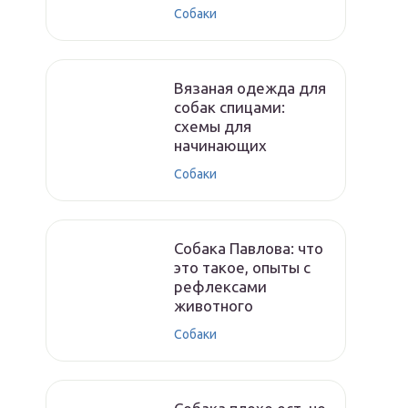
Собаки
Вязаная одежда для
собак спицами:
схемы для
начинающих
Собаки
Собака Павлова: что
это такое, опыты с
рефлексами
животного
Собаки