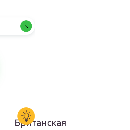
Британская