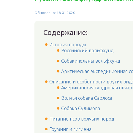
Обновлено: 18.01.2020
Содержание:
История породы
Российский вольфхунд
Собаки юланы вольфхунд
Арктическая экспедиционная с
Описание и особенности других вид
Американская тундровая овчар
Волчья собака Сарлоса
Собака Сулимова
Питание псов волчьих пород
Груминг и гигиена