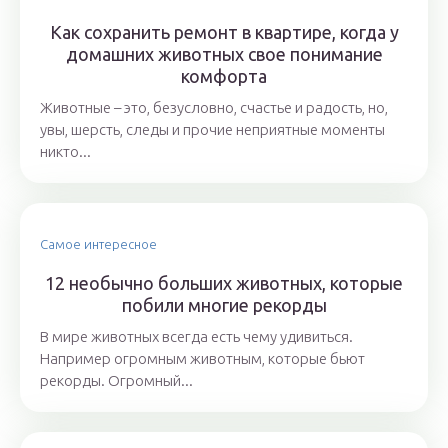
Как сохранить ремонт в квартире, когда у
домашних животных свое понимание
комфорта
Животные – это, безусловно, счастье и радость, но,
увы, шерсть, следы и прочие неприятные моменты
никто...
Самое интересное
12 необычно больших животных, которые
побили многие рекорды
В мире животных всегда есть чему удивиться.
Например огромным животным, которые бьют
рекорды. Огромный...