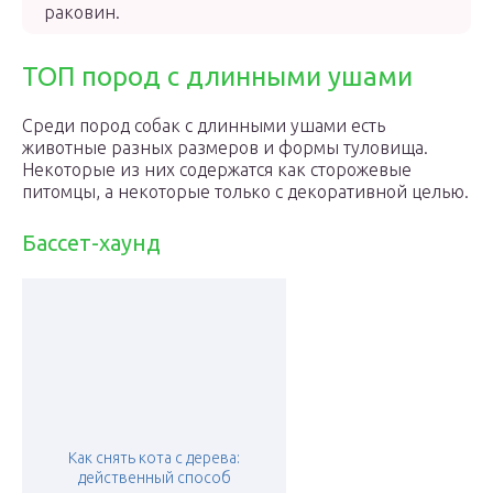
раковин.
ТОП пород с длинными ушами
Среди пород собак с длинными ушами есть
животные разных размеров и формы туловища.
Некоторые из них содержатся как сторожевые
питомцы, а некоторые только с декоративной целью.
Бассет-хаунд
Как снять кота с дерева:
действенный способ