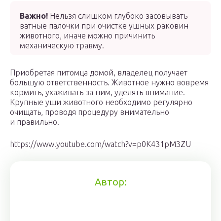
Важно!
Нельзя слишком глубоко засовывать
ватные палочки при очистке ушных раковин
животного, иначе можно причинить
механическую травму.
Приобретая питомца домой, владелец получает
большую ответственность. Животное нужно вовремя
кормить, ухаживать за ним, уделять внимание.
Крупные уши животного необходимо регулярно
очищать, проводя процедуру внимательно
и правильно.
https://www.youtube.com/watch?v=p0K431pM3ZU
Автор: