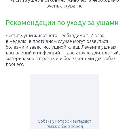
Чистить ушные раковины животного необходимо
очень аккуратно
Рекомендации по уходу за ушами
Чистить уши животного необходимо 1-2 раза
в неделю, в противном случае могут развиться
болезни и завестись ушной клещ. Лечение ушных
воспалений и инфекций — достаточно длительный,
материально затратный и болезненный для собак
процесс.
Собака у которой выпадают
глаза: обзор пород