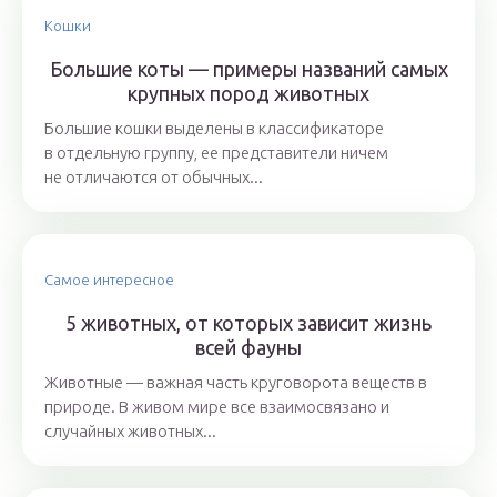
Кошки
Большие коты — примеры названий самых
крупных пород животных
Большие кошки выделены в классификаторе
в отдельную группу, ее представители ничем
не отличаются от обычных...
Самое интересное
5 животных, от которых зависит жизнь
всей фауны
Животные — важная часть круговорота веществ в
природе. В живом мире все взаимосвязано и
случайных животных...