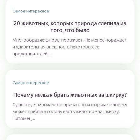
Самое интересное
20 животных, которых природа слепила из
того, что было
Многообразие флоры поражает. Не менее поражает
и удивительная внешность некоторых ее
представителей....
Самое интересное
Почему нельзя брать животных за шкирку?
Существует множество причин, по которым человеку
может прийти в голову взять животное за шкирку.
Питомец...