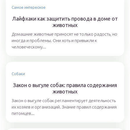
Самое интересное
Лайфхаки как защитить провода в доме от
животных
Домашние животные приносят не только радость, но
иногда и проблемы. Они хоть и привыкли к
человеческому...
Собаки
Закон о выгуле собак: правила содержания
животных
Закон о выгуле собак регламентирует деятельность
их хозяев и организаций. Знание правил содержания
питомцев...