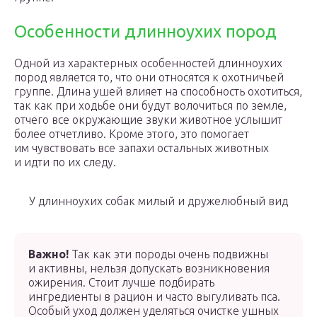
Особенности длинноухих пород
Одной из характерных особенностей длинноухих
пород является то, что они относятся к охотничьей
группе. Длина ушей влияет на способность охотиться,
так как при ходьбе они будут волочиться по земле,
отчего все окружающие звуки животное услышит
более отчетливо. Кроме этого, это помогает
им чувствовать все запахи остальных животных
и идти по их следу.
У длинноухих собак милый и дружелюбный вид
Важно!
Так как эти породы очень подвижны
и активны, нельзя допускать возникновения
ожирения. Стоит лучше подбирать
ингредиенты в рацион и часто выгуливать пса.
Особый уход должен уделяться очистке ушных