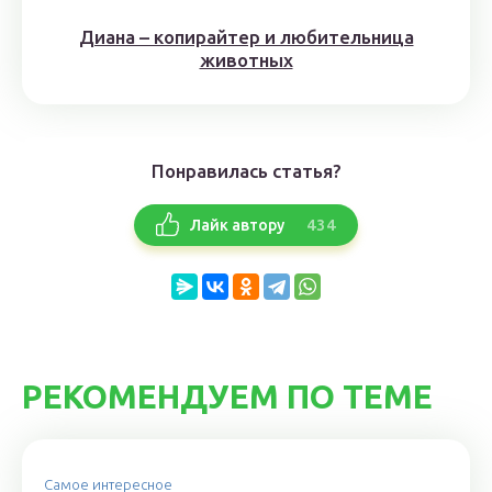
Диана – копирайтер и любительница
животных
Понравилась статья?
434
Лайк автору
РЕКОМЕНДУЕМ ПО ТЕМЕ
Самое интересное