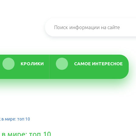
КРОЛИКИ
САМОЕ ИНТЕРЕСНОЕ
в мире: топ 10
в мире: топ 10