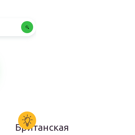
Британская