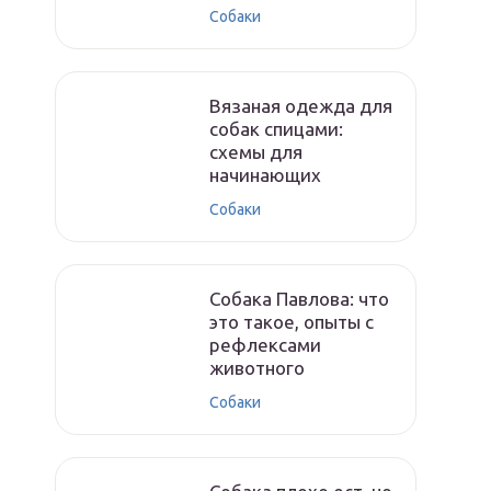
Собаки
Вязаная одежда для
собак спицами:
схемы для
начинающих
Собаки
Собака Павлова: что
это такое, опыты с
рефлексами
животного
Собаки