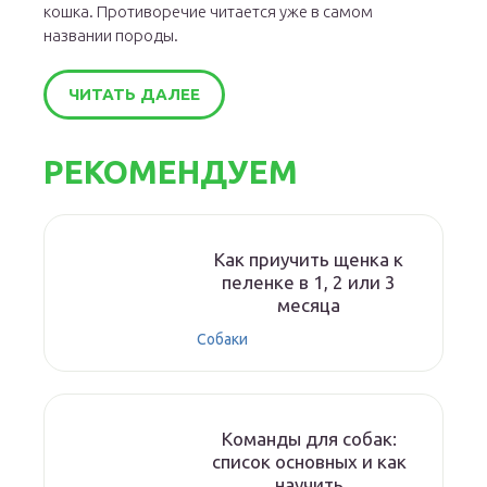
кошка. Противоречие читается уже в самом
названии породы.
ЧИТАТЬ ДАЛЕЕ
РЕКОМЕНДУЕМ
Как приучить щенка к
пеленке в 1, 2 или 3
месяца
Собаки
Команды для собак:
список основных и как
научить