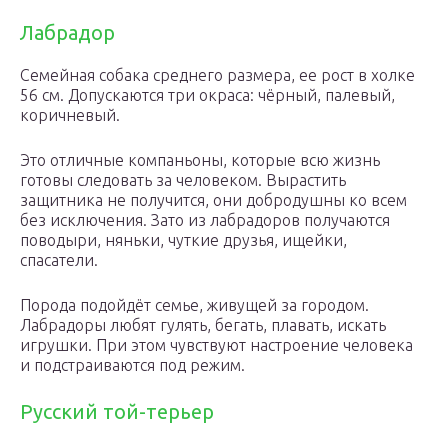
Лабрадор
Семейная собака среднего размера, ее рост в холке
56 см. Допускаются три окраса: чёрный, палевый,
коричневый.
Это отличные компаньоны, которые всю жизнь
готовы следовать за человеком. Вырастить
защитника не получится, они добродушны ко всем
без исключения. Зато из лабрадоров получаются
поводыри, няньки, чуткие друзья, ищейки,
спасатели.
Порода подойдёт семье, живущей за городом.
Лабрадоры любят гулять, бегать, плавать, искать
игрушки. При этом чувствуют настроение человека
и подстраиваются под режим.
Русский той-терьер