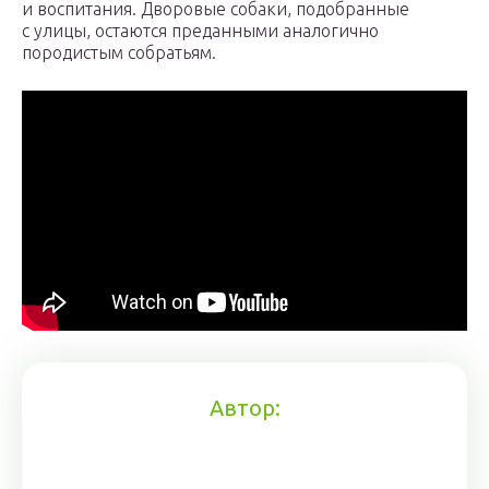
и воспитания. Дворовые собаки, подобранные
с улицы, остаются преданными аналогично
породистым собратьям.
Автор: