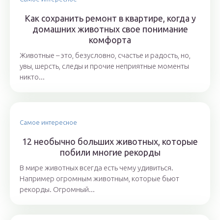
Как сохранить ремонт в квартире, когда у
домашних животных свое понимание
комфорта
Животные – это, безусловно, счастье и радость, но,
увы, шерсть, следы и прочие неприятные моменты
никто...
Самое интересное
12 необычно больших животных, которые
побили многие рекорды
В мире животных всегда есть чему удивиться.
Например огромным животным, которые бьют
рекорды. Огромный...