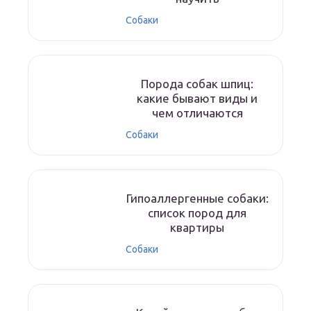
Собаки
Порода собак шпиц:
какие бывают виды и
чем отличаются
Собаки
Гипоаллергенные собаки:
список пород для
квартиры
Собаки