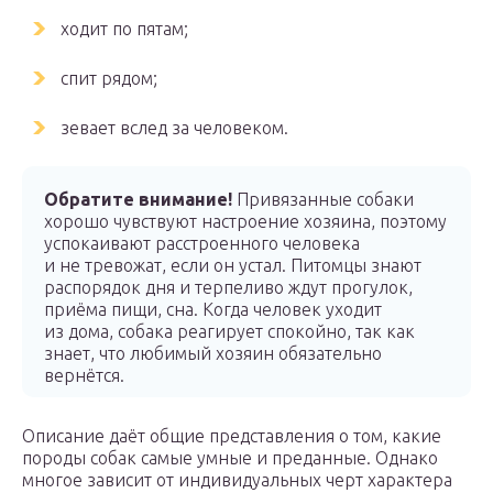
ходит по пятам;
спит рядом;
зевает вслед за человеком.
Обратите внимание!
Привязанные собаки
хорошо чувствуют настроение хозяина, поэтому
успокаивают расстроенного человека
и не тревожат, если он устал. Питомцы знают
распорядок дня и терпеливо ждут прогулок,
приёма пищи, сна. Когда человек уходит
из дома, собака реагирует спокойно, так как
знает, что любимый хозяин обязательно
вернётся.
Описание даёт общие представления о том, какие
породы собак самые умные и преданные. Однако
многое зависит от индивидуальных черт характера