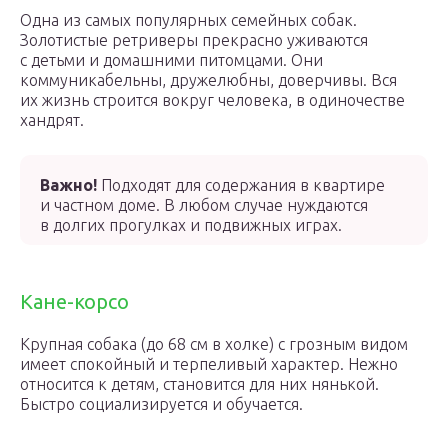
Одна из самых популярных семейных собак.
Золотистые ретриверы прекрасно уживаются
с детьми и домашними питомцами. Они
коммуникабельны, дружелюбны, доверчивы. Вся
их жизнь строится вокруг человека, в одиночестве
хандрят.
Важно!
Подходят для содержания в квартире
и частном доме. В любом случае нуждаются
в долгих прогулках и подвижных играх.
Кане-корсо
Крупная собака (до 68 см в холке) с грозным видом
имеет спокойный и терпеливый характер. Нежно
относится к детям, становится для них нянькой.
Быстро социализируется и обучается.