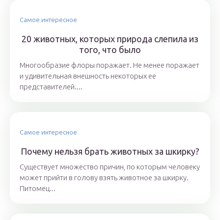
Самое интересное
20 животных, которых природа слепила из
того, что было
Многообразие флоры поражает. Не менее поражает
и удивительная внешность некоторых ее
представителей....
Самое интересное
Почему нельзя брать животных за шкирку?
Существует множество причин, по которым человеку
может прийти в голову взять животное за шкирку.
Питомец...