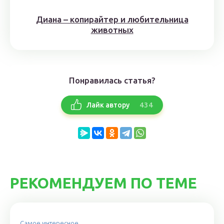
Диана – копирайтер и любительница
животных
Понравилась статья?
434
Лайк автору
РЕКОМЕНДУЕМ ПО ТЕМЕ
Самое интересное