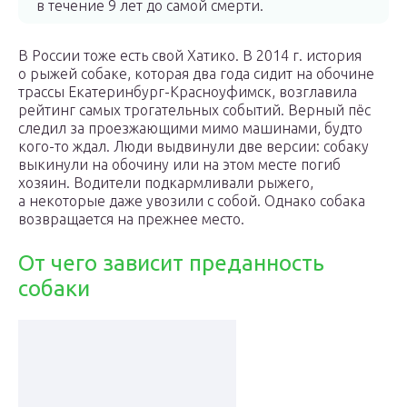
в течение 9 лет до самой смерти.
В России тоже есть свой Хатико. В 2014 г. история
о рыжей собаке, которая два года сидит на обочине
трассы Екатеринбург-Красноуфимск, возглавила
рейтинг самых трогательных событий. Верный пёс
следил за проезжающими мимо машинами, будто
кого-то ждал. Люди выдвинули две версии: собаку
выкинули на обочину или на этом месте погиб
хозяин. Водители подкармливали рыжего,
а некоторые даже увозили с собой. Однако собака
возвращается на прежнее место.
От чего зависит преданность
собаки