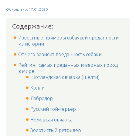
Обновлено: 17.01.2020
Содержание:
Известные примеры собачьей преданности
из истории
От чего зависит преданность собаки
Рейтинг самых преданных и верных пород
в мире
Шотландская овчарка (шелти)
Колли
Лабрадор
Русский той-терьер
Немецкая овчарка
Золотистый ретривер