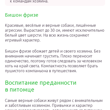
к командам хозяина.
Бишон фризе
Красивые, весёлые и верные собаки, лишённые
агрессии. Вырастают до 30 см, имеют исключительно
белый цвет шерсти. На всю жизнь сохраняют
игривый характер.
Бишон фризе обожает детей и своего хозяина. Без
внимания начинает грустить. Плохо переносит
одиночество, поэтому готов следовать за человеком
хоть на край света. Компактность позволяет брать
пушистого компаньона в путешествия.
Воспитание преданности
в питомце
Самые верные собаки живут рядом с внимательным
и заботливым хозяином. Привычки и характер