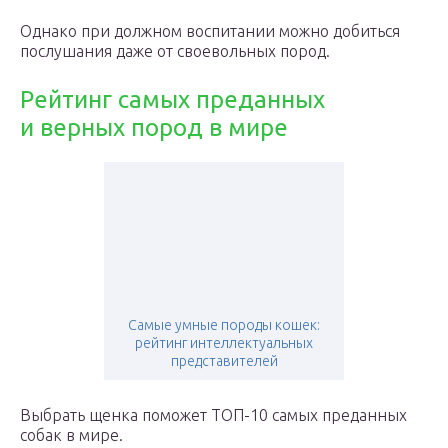
Однако при должном воспитании можно добиться
послушания даже от своевольных пород.
Рейтинг самых преданных
и верных пород в мире
Самые умные породы кошек:
рейтинг интеллектуальных
представителей
Выбрать щенка поможет ТОП-10 самых преданных
собак в мире.