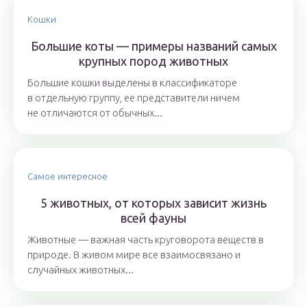
Кошки
Большие коты — примеры названий самых
крупных пород животных
Большие кошки выделены в классификаторе
в отдельную группу, ее представители ничем
не отличаются от обычных...
Самое интересное
5 животных, от которых зависит жизнь
всей фауны
Животные — важная часть круговорота веществ в
природе. В живом мире все взаимосвязано и
случайных животных...