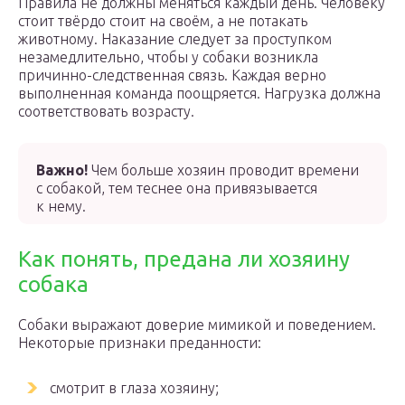
Правила не должны меняться каждый день. Человеку
стоит твёрдо стоит на своём, а не потакать
животному. Наказание следует за проступком
незамедлительно, чтобы у собаки возникла
причинно-следственная связь. Каждая верно
выполненная команда поощряется. Нагрузка должна
соответствовать возрасту.
Важно!
Чем больше хозяин проводит времени
с собакой, тем теснее она привязывается
к нему.
Как понять, предана ли хозяину
собака
Собаки выражают доверие мимикой и поведением.
Некоторые признаки преданности:
смотрит в глаза хозяину;