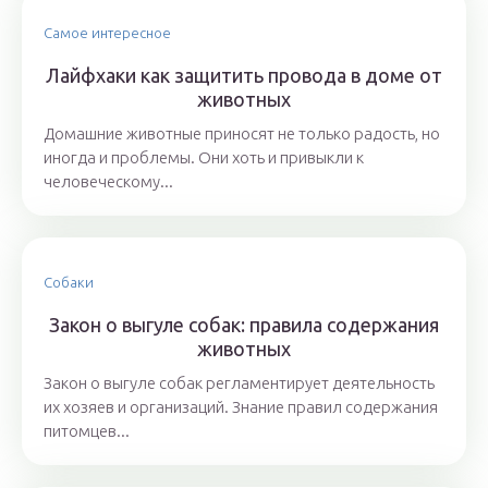
Самое интересное
Лайфхаки как защитить провода в доме от
животных
Домашние животные приносят не только радость, но
иногда и проблемы. Они хоть и привыкли к
человеческому...
Собаки
Закон о выгуле собак: правила содержания
животных
Закон о выгуле собак регламентирует деятельность
их хозяев и организаций. Знание правил содержания
питомцев...