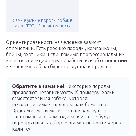
Самые умные породы собак в
мире: ТОП-10 по интеллекту
Ориентированность на человека зависит
от генетики. Есть рабочие породы, компаньоны,
бойцы, охотники. Если, помимо профессиональных
качеств, селекционеры позаботились об отношении
к человеку, собака будет послушна и предана.
Обратите внимание!
Некоторые породы
проявляют независимость. К примеру, хаски —
самостоятельная собака, которая
не воспринимает человека как божество.
Эрдельтерьеры могут решать задачу вне
зависимости от команды хозяина: не будут
перепрыгивать забор, если можно войти через
калитку.