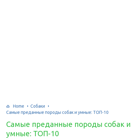
Home
Собаки
Самые преданные породы собак и умные: ТОП-10
Самые преданные породы собак и
умные: ТОП-10