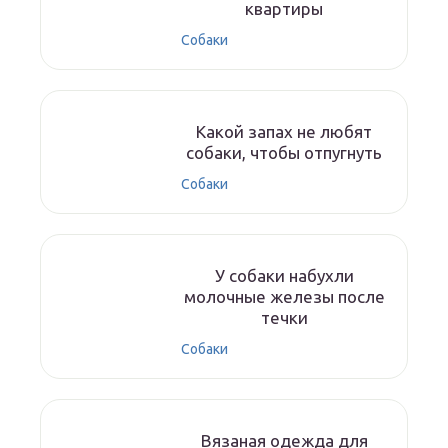
квартиры
Собаки
Какой запах не любят
собаки, чтобы отпугнуть
Собаки
У собаки набухли
молочные железы после
течки
Собаки
Вязаная одежда для