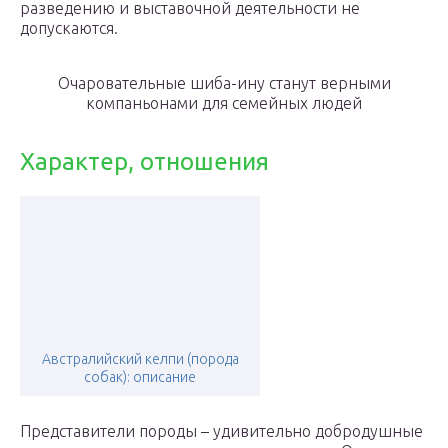
разведению и выставочной деятельности не
допускаются.
Очаровательные шиба-ину станут верными
компаньонами для семейных людей
Характер, отношения
Австралийский келпи (порода
собак): описание
Представители породы – удивительно добродушные