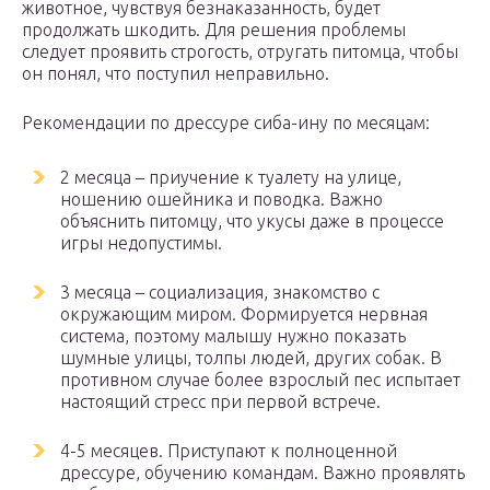
животное, чувствуя безнаказанность, будет
продолжать шкодить. Для решения проблемы
следует проявить строгость, отругать питомца, чтобы
он понял, что поступил неправильно.
Рекомендации по дрессуре сиба-ину по месяцам:
2 месяца – приучение к туалету на улице,
ношению ошейника и поводка. Важно
объяснить питомцу, что укусы даже в процессе
игры недопустимы.
3 месяца – социализация, знакомство с
окружающим миром. Формируется нервная
система, поэтому малышу нужно показать
шумные улицы, толпы людей, других собак. В
противном случае более взрослый пес испытает
настоящий стресс при первой встрече.
4-5 месяцев. Приступают к полноценной
дрессуре, обучению командам. Важно проявлять