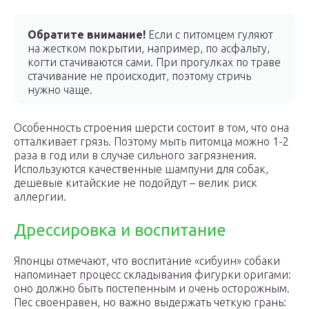
Обратите внимание!
Если с питомцем гуляют
на жестком покрытии, например, по асфальту,
когти стачиваются сами. При прогулках по траве
стачивание не происходит, поэтому стричь
нужно чаще.
Особенность строения шерсти состоит в том, что она
отталкивает грязь. Поэтому мыть питомца можно 1-2
раза в год или в случае сильного загрязнения.
Используются качественные шампуни для собак,
дешевые китайские не подойдут – велик риск
аллергии.
Дрессировка и воспитание
Японцы отмечают, что воспитание «сибуин» собаки
напоминает процесс складывания фигурки оригами:
оно должно быть постепенным и очень осторожным.
Пес своенравен, но важно выдержать четкую грань: