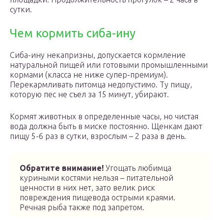
сутки.
Чем кормить сиба-ину
Сиба-ину некапризны, допускается кормление
натуральной пищей или готовыми промышленными
кормами (класса не ниже супер-премиум).
Перекармливать питомца недопустимо. Ту пищу,
которую пес не съел за 15 минут, убирают.
Кормят животных в определенные часы, но чистая
вода должна быть в миске постоянно. Щенкам дают
пищу 5-6 раз в сутки, взрослым – 2 раза в день.
Обратите внимание!
Угощать любимца
куриными костями нельзя – питательной
ценности в них нет, зато велик риск
повреждения пищевода острыми краями.
Речная рыба также под запретом.