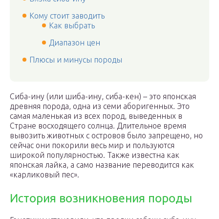
Кому стоит заводить
Как выбрать
Диапазон цен
Плюсы и минусы породы
Сиба-ину (или шиба-ину, сиба-кен) – это японская
древняя порода, одна из семи аборигенных. Это
самая маленькая из всех пород, выведенных в
Стране восходящего солнца. Длительное время
вывозить животных с островов было запрещено, но
сейчас они покорили весь мир и пользуются
широкой популярностью. Также известна как
японская лайка, а само название переводится как
«карликовый пес».
История возникновения породы