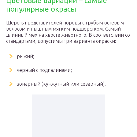
Цветовые вариации – самые
популярные окрасы
Шерсть представителей породы с грубым остевым
волосом и пышным мягким подшерстком. Самый
длинный мех на хвосте животного. В соответствии со
стандартами, допустимы три варианта окраски:
рыжий;
черный с подпалинами;
зонарный (кунжутный или сезарный).