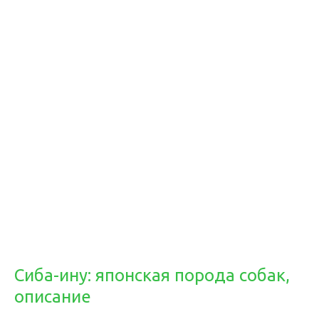
Сиба-ину: японская порода собак,
описание