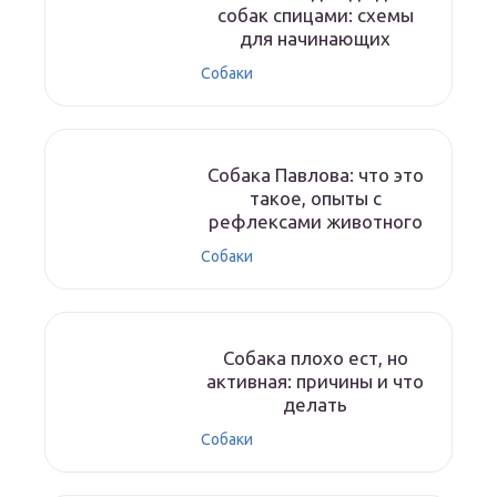
собак спицами: схемы
для начинающих
Собаки
Собака Павлова: что это
такое, опыты с
рефлексами животного
Собаки
Собака плохо ест, но
активная: причины и что
делать
Собаки