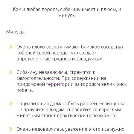
Как и любая порода, сиба-ину имеет и плюсы, и
минусы
Минусы:
Очень плохо воспринимают близкое соседство
кобелей своей породы, что создает
определенные трудности заводчикам.
Сиба-ину независимы, стремятся к
самостоятельности. При содержании на
придомовой территории за городом велик риск
побега.
Социализация должна быть ранней. Если щенка
не приучить к людям, справиться со взрослым
животным станет практически невозможно.
Очень недоверчивы, уважение этого пса нужно