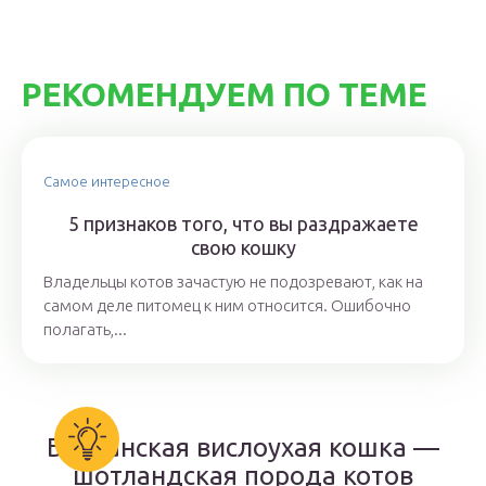
РЕКОМЕНДУЕМ ПО ТЕМЕ
Самое интересное
5 признаков того, что вы раздражаете
свою кошку
Владельцы котов зачастую не подозревают, как на
самом деле питомец к ним относится. Ошибочно
полагать,...
Британская вислоухая кошка —
шотландская порода котов