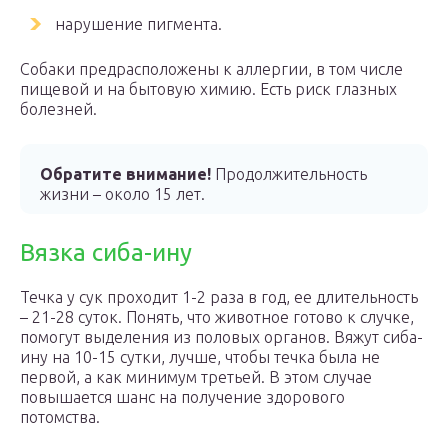
нарушение пигмента.
Собаки предрасположены к аллергии, в том числе
пищевой и на бытовую химию. Есть риск глазных
болезней.
Обратите внимание!
Продолжительность
жизни – около 15 лет.
Вязка сиба-ину
Течка у сук проходит 1-2 раза в год, ее длительность
– 21-28 суток. Понять, что животное готово к случке,
помогут выделения из половых органов. Вяжут сиба-
ину на 10-15 сутки, лучше, чтобы течка была не
первой, а как минимум третьей. В этом случае
повышается шанс на получение здорового
потомства.