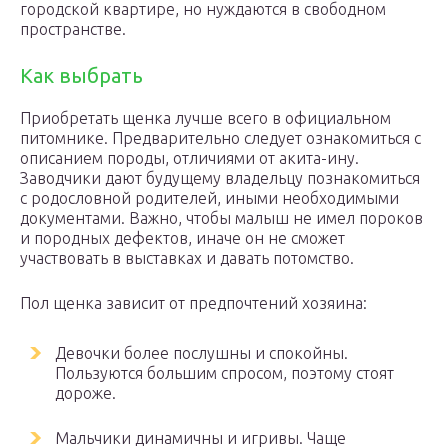
городской квартире, но нуждаются в свободном
пространстве.
Как выбрать
Приобретать щенка лучше всего в официальном
питомнике. Предварительно следует ознакомиться с
описанием породы, отличиями от акита-ину.
Заводчики дают будущему владельцу познакомиться
с родословной родителей, иными необходимыми
документами. Важно, чтобы малыш не имел пороков
и породных дефектов, иначе он не сможет
участвовать в выставках и давать потомство.
Пол щенка зависит от предпочтений хозяина:
Девочки более послушны и спокойны.
Пользуются большим спросом, поэтому стоят
дороже.
Мальчики динамичны и игривы. Чаще