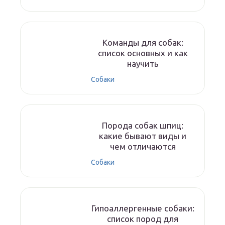
Команды для собак:
список основных и как
научить
Собаки
Порода собак шпиц:
какие бывают виды и
чем отличаются
Собаки
Гипоаллергенные собаки:
список пород для