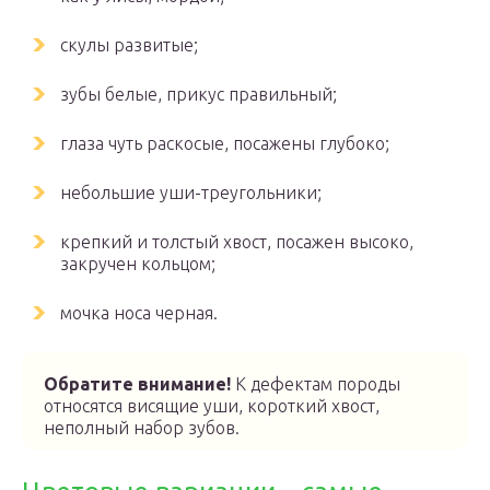
скулы развитые;
зубы белые, прикус правильный;
глаза чуть раскосые, посажены глубоко;
небольшие уши-треугольники;
крепкий и толстый хвост, посажен высоко,
закручен кольцом;
мочка носа черная.
Обратите внимание!
К дефектам породы
относятся висящие уши, короткий хвост,
неполный набор зубов.