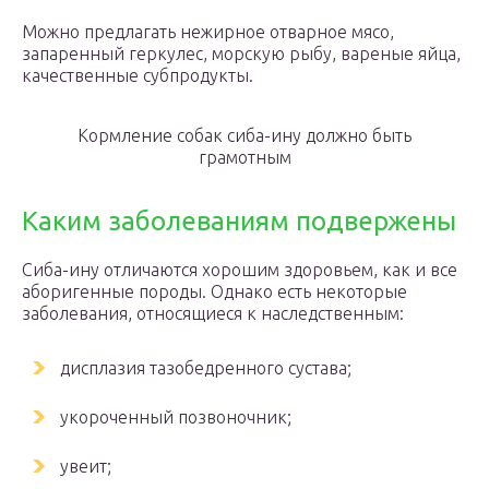
Можно предлагать нежирное отварное мясо,
запаренный геркулес, морскую рыбу, вареные яйца,
качественные субпродукты.
Кормление собак сиба-ину должно быть
грамотным
Каким заболеваниям подвержены
Сиба-ину отличаются хорошим здоровьем, как и все
аборигенные породы. Однако есть некоторые
заболевания, относящиеся к наследственным:
дисплазия тазобедренного сустава;
укороченный позвоночник;
увеит;