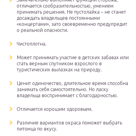
отличается сообразительностью, умением
принимать решения. Не пустолайка – не станет
досаждать владельцев постоянными
«концертами», зато своевременно предупредит
о реальной опасности.
Чистоплотна.
Может принимать участие в детских забавах или
стать верным спутником взрослого в
туристических вылазках на природу.
Ценит одиночество, длительное время способна
занимать себя самостоятельно. Но ласку
владельца воспринимает с благодарностью.
Отличается хорошим здоровьем.
Различие вариантов окраса поможет выбрать
питомца по вкусу.