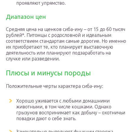
проявляют упрямство.
Диапазон цен
Средняя цена на щенков сиба-ину – от 15 до 60 тысяч
рублей*. Питомцы с родословной и идеальным
соответствием стандартам самые дорогие. Но именно
их приобретают те, кто планирует выставочную
деятельность или планируют подзаработать на
случке или разведении.
Плюсы и минусы породы
Положительные черты характера сиба-ину:
Хорошо уживается с любыми домашними
животными, в том числе кошками. Однако
грызунов воспринимает как добычу – охотничьи
повадки дают о себе знать.
Замечательно выполняет функции сторожа,