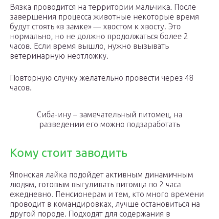
Вязка проводится на территории мальчика. После
завершения процесса животные некоторые время
будут стоять «в замке» — хвостом к хвосту. Это
нормально, но не должно продолжаться более 2
часов. Если время вышло, нужно вызывать
ветеринарную неотложку.
Повторную случку желательно провести через 48
часов.
Сиба-ину – замечательный питомец, на
разведении его можно подзаработать
Кому стоит заводить
Японская лайка подойдет активным динамичным
людям, готовым выгуливать питомца по 2 часа
ежедневно. Пенсионерам и тем, кто много времени
проводит в командировках, лучше остановиться на
другой породе. Подходят для содержания в