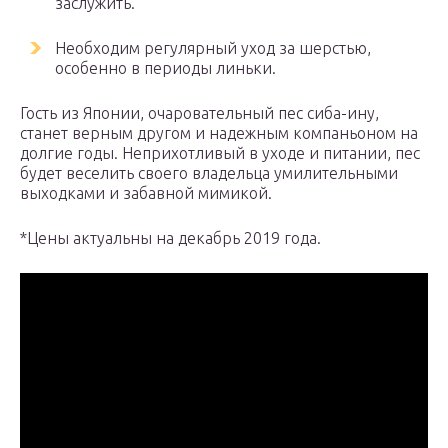
заслужить.
Необходим регулярный уход за шерстью,
особенно в периоды линьки.
Гость из Японии, очаровательный пес сиба-ину,
станет верным другом и надежным компаньоном на
долгие годы. Неприхотливый в уходе и питании, пес
будет веселить своего владельца умилительными
выходками и забавной мимикой.
*Цены актуальны на декабрь 2019 года.