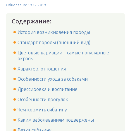
Обновлено: 19.12.2019
Содержание:
История возникновения породы
Стандарт породы (внешний вид)
Цветовые вариации – самые популярные
окрасы
Характер, отношения
Особенности ухода за собаками
Дрессировка и воспитание
Особенности прогулок
Чем кормить сиба-ину
Каким заболеваниям подвержены
Вязка сиба-ину