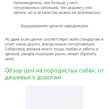
производитель, чем больше у него
титулованных питомцев, тем дороже у них
щенки, но и за качество можно не волноваться.
Выращивание щенков заводчиками
Но даже если щенок соответствует всем стандартам и
стоит очень дорого, всегда можно поторговаться.
Собаковод, вложив много труда, любви и заботы в
щенков, увидев «хорошие руки», может сбросить
цену.
Обзор цен на породистых собак: от
дешевых к дорогим