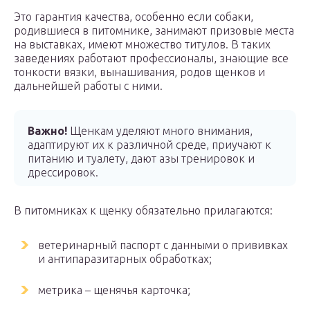
Это гарантия качества, особенно если собаки,
родившиеся в питомнике, занимают призовые места
на выставках, имеют множество титулов. В таких
заведениях работают профессионалы, знающие все
тонкости вязки, вынашивания, родов щенков и
дальнейшей работы с ними.
Важно!
Щенкам уделяют много внимания,
адаптируют их к различной среде, приучают к
питанию и туалету, дают азы тренировок и
дрессировок.
В питомниках к щенку обязательно прилагаются:
ветеринарный паспорт с данными о прививках
и антипаразитарных обработках;
метрика – щенячья карточка;