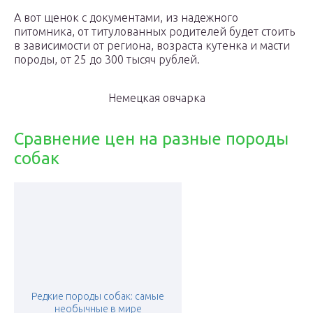
А вот щенок с документами, из надежного
питомника, от титулованных родителей будет стоить
в зависимости от региона, возраста кутенка и масти
породы, от 25 до 300 тысяч рублей.
Немецкая овчарка
Сравнение цен на разные породы
собак
Редкие породы собак: самые
необычные в мире