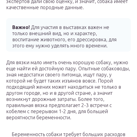
экспертов дали свою оценку, и значит, собака имеет
качественные породные данные.
Важно!
Для участия в выставках важен не
только внешний вид, но и характер,
воспитание животного, его дрессировка, для
этого ему нужно уделять много времени.
Для вязки мало иметь очень хорошую собаку, нужно
еще найти ей достойную пару. Опытные собаководы,
зная недостатки своего питомца, ищут пару, у
которой не будет таких изъянов вовсе. Порой
подходящий жених может находиться не только в
другом городе, но и в другой стране, а значит
возникнут дорожные затраты. Более того,
правильная вязка предполагает 2-3 встречи с
кобелем с перерывом 1-2 дня, для большей
вероятности беременности.
Беременность собаки требует больших расходов