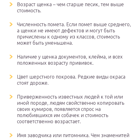
Возраст щенка – чем старше песик, тем выше
стоимость.
Численность помета. Если помет выше среднего,
а щенки не имеют дефектов и могут быть
причислены к одному из классов, стоимость
может быть уменьшена.
Наличие у щенка документов, клейма, и всех
положенных возрасту прививок.
Цвет шерстного покрова. Редкие виды окраса
стоят дороже.
Приверженность известных людей к той или
иной породе, людям свойственно копировать
своих кумиров, появляется спрос на
полюбившихся им собачек и стоимость
соответственно возрастает.
Имя заводчика или питомника. Чем знаменитей