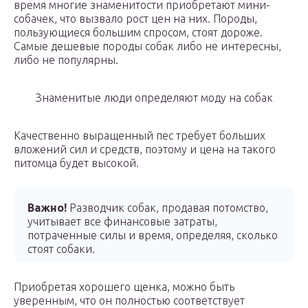
время многие знаменитости приобретают мини-
собачек, что вызвало рост цен на них. Породы,
пользующиеся большим спросом, стоят дороже.
Самые дешевые породы собак либо не интересны,
либо не популярны.
Знаменитые люди определяют моду на собак
Качественно выращенный пес требует больших
вложений сил и средств, поэтому и цена на такого
питомца будет высокой.
Важно!
Разводчик собак, продавая потомство,
учитывает все финансовые затраты,
потраченные силы и время, определяя, сколько
стоят собаки.
Приобретая хорошего щенка, можно быть
уверенным, что он полностью соответствует