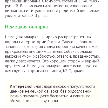
провакцинирована. Стоимость составит 25-40 тысяч
рублей. В зависимости от региона, известности
питомника и титулованности родителей цена может
увеличиться в 2-3 раза.
Немецкая овчарка
Немецкая овчарка – широко распространенная
порода на территории России. Такую любовь она
завоевала благодаря своим породным качествам и
прекрасным внешним данным. Собака обладает
высоким умом, храбростью, отвагой, преданностью,
легко дрессируется. Это хороший сторож и верный
друг семьи. Немецкая овчарка также используется
для службы в органах полиции, МЧС, армии.
Интересно!
Благодаря высокой популярности
щенков немецкой овчарки без родословной
можно получить даже бесплатно и купить по
объявлению за пару тысяч.