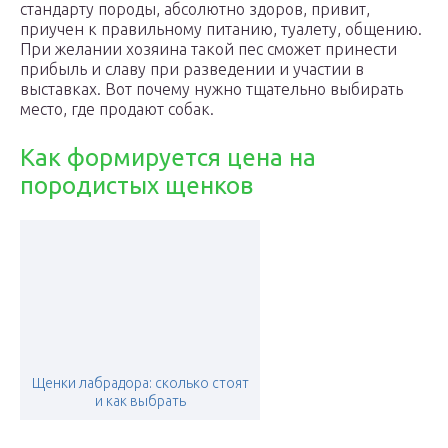
стандарту породы, абсолютно здоров, привит,
приучен к правильному питанию, туалету, общению.
При желании хозяина такой пес сможет принести
прибыль и славу при разведении и участии в
выставках. Вот почему нужно тщательно выбирать
место, где продают собак.
Как формируется цена на
породистых щенков
Щенки лабрадора: сколько стоят
и как выбрать