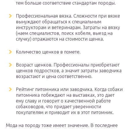
тем больше соответствие стандартам породы.
Профессиональная вязка. Сложности при вязке
вынуждают обращаться к специальным
инструкторам и ветеринарам. Затраты на вязку
(наем специалистов, поиск кобеля, выезд на
случку) отражаются на стоимости щенка.
Количество щенков в помете.
Возраст щенков. Профессионалы приобретают
щенков подростков, а значит затраты заводчика
возрастают и цена соответственно.
Рейтинг питомника или заводчика. Когда собаки
питомника побеждают на выставках, это дает
ему славу и говорит о качественной работе
собаководов, что придает уверенности
покупателям и приводит их в этот питомник.
Мода на породу тоже имеет значение. В последнее