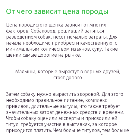
От чего зависит цена породы
Цена породистого щенка зависит от многих
факторов. Собаковод, решивший заняться
разведением собак, несет немалые затраты. Для
начала необходимо приобрести качественную, с
минимальным количеством изъянов, суку. Такие
щенки самые дорогие на рынке.
Малыши, которые вырастут в верных друзей,
стоят дорого
Затем собаку нужно вырастить здоровой. Для этого
необходимо правильное питание, комплекс
прививок, длительные выгулы, что также требует
значительных затрат денежных средств и времени.
Чтобы собаку оценили эксперты и присвоили ей
титул, требуется участие в выставках, за которое
приходится платить. Чем больше титулов, тем больше