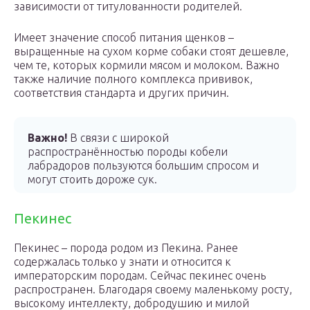
зависимости от титулованности родителей.
Имеет значение способ питания щенков –
выращенные на сухом корме собаки стоят дешевле,
чем те, которых кормили мясом и молоком. Важно
также наличие полного комплекса прививок,
соответствия стандарта и других причин.
Важно!
В связи с широкой
распространённостью породы кобели
лабрадоров пользуются большим спросом и
могут стоить дороже сук.
Пекинес
Пекинес – порода родом из Пекина. Ранее
содержалась только у знати и относится к
императорским породам. Сейчас пекинес очень
распространен. Благодаря своему маленькому росту,
высокому интеллекту, добродушию и милой