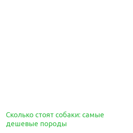
Сколько стоят собаки: самые
дешевые породы