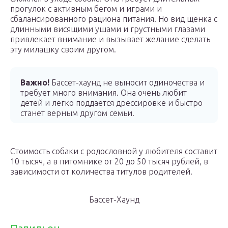
прогулок с активным бегом и играми и
сбалансированного рациона питания. Но вид щенка с
длинными висящими ушами и грустными глазами
привлекает внимание и вызывает желание сделать
эту милашку своим другом.
Важно!
Бассет-хаунд не выносит одиночества и
требует много внимания. Она очень любит
детей и легко поддается дрессировке и быстро
станет верным другом семьи.
Стоимость собаки с родословной у любителя составит
10 тысяч, а в питомнике от 20 до 50 тысяч рублей, в
зависимости от количества титулов родителей.
Бассет-Хаунд