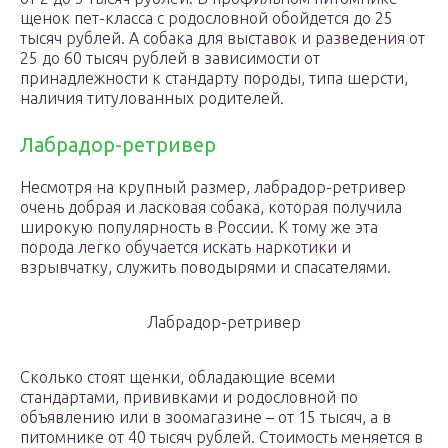
щенок пет-класса с родословной обойдется до 25
тысяч рублей. А собака для выставок и разведения от
25 до 60 тысяч рублей в зависимости от
принадлежности к стандарту породы, типа шерсти,
наличия титулованных родителей.
Лабрадор-ретривер
Несмотря на крупный размер, лабрадор-ретривер
очень добрая и ласковая собака, которая получила
широкую популярность в России. К тому же эта
порода легко обучается искать наркотики и
взрывчатку, служить поводырями и спасателями.
Лабрадор-ретривер
Сколько стоят щенки, обладающие всеми
стандартами, прививками и родословной по
объявлению или в зоомагазине – от 15 тысяч, а в
питомнике от 40 тысяч рублей. Стоимость меняется в