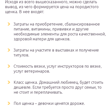
Исходя из всего вышесказанного, можно сделать
вывод, из чего формируется цена на породистого
щенка. В нее входят:
Затраты на приобретение, сбалансированное
питание, витамины, прививки и другие
необходимые элементы для роста качественной,
здоровой матери для щенков.
Затраты на участите в выставках и получение
титулов.
Стоимость вязки, услуг инструкторов по вязке,
услуг ветеринаров.
Класс щенка. Домашний любимец, будет стоить
дешевле. Если требуется просто друг семьи, то
не стоит и переплачивать.
Пол щенка – девочки ценятся дороже.