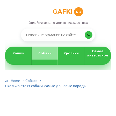
GAFKI
RU
Онлайн-журнал о домашних животных
Самое
Кошки
Собаки
Кролики
интересное
Home
Собаки
Сколько стоят собаки: самые дешевые породы