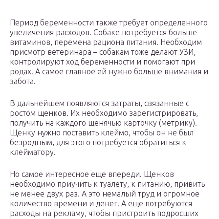
Период беременности также требует определенного
увеличения расходов. Собаке потребуется больше
витаминов, перемена рациона питания. Необходим
присмотр ветеринара – собакам тоже делают УЗИ,
контролируют ход беременности и помогают при
родах. А самое главное ей нужно больше внимания и
забота.
В дальнейшем появляются затраты, связанные с
ростом щенков. Их необходимо зарегистрировать,
получить на каждого щенячью карточку (метрику).
Щенку нужно поставить клеймо, чтобы он не был
безродным, для этого потребуется обратиться к
клейматору.
Но самое интересное еще впереди. Щенков
необходимо приучить к туалету, к питанию, привить
не менее двух раз. А это немалый труд и огромное
количество времени и денег. А еще потребуются
расходы на рекламу, чтобы пристроить подросших