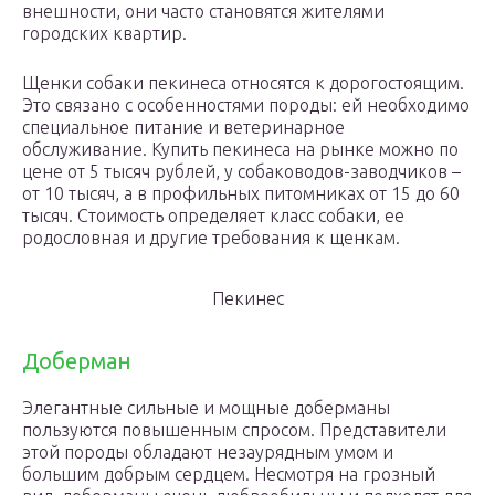
внешности, они часто становятся жителями
городских квартир.
Щенки собаки пекинеса относятся к дорогостоящим.
Это связано с особенностями породы: ей необходимо
специальное питание и ветеринарное
обслуживание. Купить пекинеса на рынке можно по
цене от 5 тысяч рублей, у собаководов-заводчиков –
от 10 тысяч, а в профильных питомниках от 15 до 60
тысяч. Стоимость определяет класс собаки, ее
родословная и другие требования к щенкам.
Пекинес
Доберман
Элегантные сильные и мощные доберманы
пользуются повышенным спросом. Представители
этой породы обладают незаурядным умом и
большим добрым сердцем. Несмотря на грозный