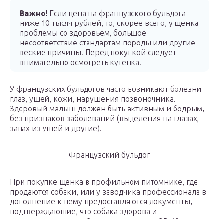
Важно!
Если цена на французского бульдога
ниже 10 тысяч рублей, то, скорее всего, у щенка
проблемы со здоровьем, большое
несоответствие стандартам породы или другие
веские причины. Перед покупкой следует
внимательно осмотреть кутенка.
У французских бульдогов часто возникают болезни
глаз, ушей, кожи, нарушения позвоночника.
Здоровый малыш должен быть активным и бодрым,
без признаков заболеваний (выделения на глазах,
запах из ушей и другие).
Французский бульдог
При покупке щенка в профильном питомнике, где
продаются собаки, или у заводчика профессионала в
дополнение к нему предоставляются документы,
подтверждающие, что собака здорова и