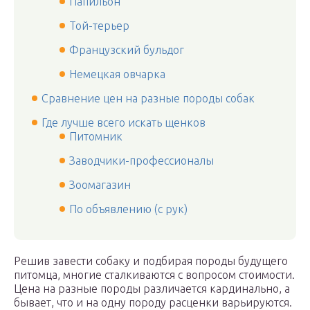
Папильон
Той-терьер
Французский бульдог
Немецкая овчарка
Сравнение цен на разные породы собак
Где лучше всего искать щенков
Питомник
Заводчики-профессионалы
Зоомагазин
По объявлению (с рук)
Решив завести собаку и подбирая породы будущего
питомца, многие сталкиваются с вопросом стоимости.
Цена на разные породы различается кардинально, а
бывает, что и на одну породу расценки варьируются.