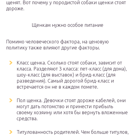
щенят. Вот почему у породистой собаки щенки стоят
дороже.
Щенкам нужно особое питание
Помимо человеческого фактора, на ценовую
политику также влияют другие факторы.
Класс щенка. Сколько стоят собаки, зависит от
класса. Разделяют 3 класса: пет-класс (для дома),
шоу-класс (для выставок) и брид-класс (для
разведения). Самый дорогой брид-класс и
встречается он не в каждом помете.
Пол щенка. Девочки стоят дороже кабелей, они
могут дать потомство и принести прибыль
своему хозяину или хотя бы вернуть вложенные
средства.
Титулованность родителей. Чем больше титулов,