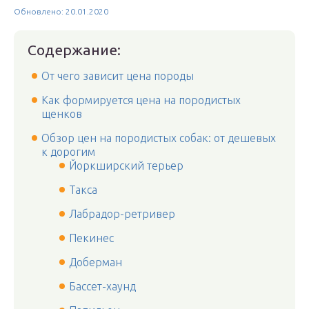
Обновлено: 20.01.2020
Содержание:
От чего зависит цена породы
Как формируется цена на породистых
щенков
Обзор цен на породистых собак: от дешевых
к дорогим
Йоркширский терьер
Такса
Лабрадор-ретривер
Пекинес
Доберман
Бассет-хаунд