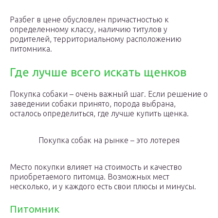
Разбег в цене обусловлен причастностью к
определенному классу, наличию титулов у
родителей, территориальному расположению
питомника.
Где лучше всего искать щенков
Покупка собаки – очень важный шаг. Если решение о
заведении собаки принято, порода выбрана,
осталось определиться, где лучше купить щенка.
Покупка собак на рынке – это лотерея
Место покупки влияет на стоимость и качество
приобретаемого питомца. Возможных мест
несколько, и у каждого есть свои плюсы и минусы.
Питомник