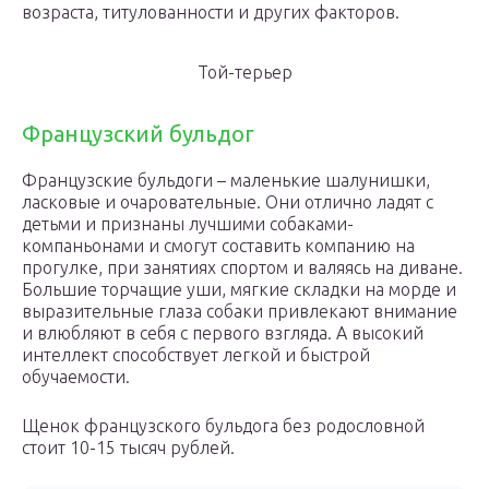
возраста, титулованности и других факторов.
Той-терьер
Французский бульдог
Французские бульдоги – маленькие шалунишки,
ласковые и очаровательные. Они отлично ладят с
детьми и признаны лучшими собаками-
компаньонами и смогут составить компанию на
прогулке, при занятиях спортом и валяясь на диване.
Большие торчащие уши, мягкие складки на морде и
выразительные глаза собаки привлекают внимание
и влюбляют в себя с первого взгляда. А высокий
интеллект способствует легкой и быстрой
обучаемости.
Щенок французского бульдога без родословной
стоит 10-15 тысяч рублей.