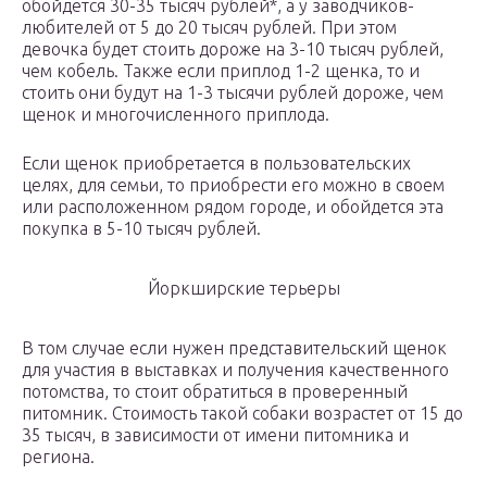
обойдется 30-35 тысяч рублей*, а у заводчиков-
любителей от 5 до 20 тысяч рублей. При этом
девочка будет стоить дороже на 3-10 тысяч рублей,
чем кобель. Также если приплод 1-2 щенка, то и
стоить они будут на 1-3 тысячи рублей дороже, чем
щенок и многочисленного приплода.
Если щенок приобретается в пользовательских
целях, для семьи, то приобрести его можно в своем
или расположенном рядом городе, и обойдется эта
покупка в 5-10 тысяч рублей.
Йоркширские терьеры
В том случае если нужен представительский щенок
для участия в выставках и получения качественного
потомства, то стоит обратиться в проверенный
питомник. Стоимость такой собаки возрастет от 15 до
35 тысяч, в зависимости от имени питомника и
региона.