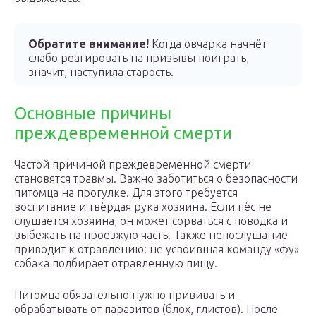
Обратите внимание!
Когда овчарка начнёт
слабо реагировать на призывы поиграть,
значит, наступила старость.
Основные причины
преждевременной смерти
Частой причиной преждевременной смерти
становятся травмы. Важно заботиться о безопасности
питомца на прогулке. Для этого требуется
воспитание и твёрдая рука хозяина. Если пёс не
слушается хозяина, он может сорваться с поводка и
выбежать на проезжую часть. Также непослушание
приводит к отравлению: не усвоившая команду «фу»
собака подбирает отравленную пищу.
Питомца обязательно нужно прививать и
обрабатывать от паразитов (блох, глистов). После