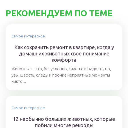
РЕКОМЕНДУЕМ ПО ТЕМЕ
Самое интересное
Как сохранить ремонт в квартире, когда у
домашних животных свое понимание
комфорта
Животные – это, безусловно, счастье и радость, но,
увы, шерсть, следы и прочие неприятные моменты
никто...
Самое интересное
12 необычно больших животных, которые
побили многие рекорды