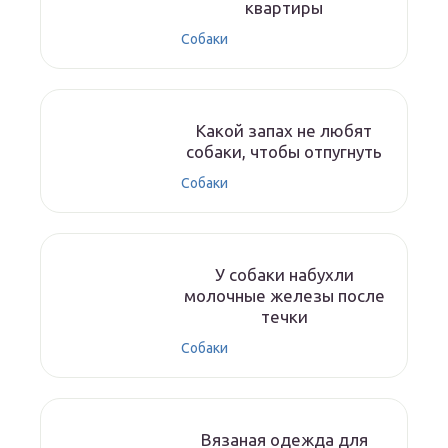
квартиры
Собаки
Какой запах не любят
собаки, чтобы отпугнуть
Собаки
У собаки набухли
молочные железы после
течки
Собаки
Вязаная одежда для