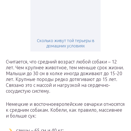
Сколько живут той терьеры в
домашних условиях
Считается, что средний возраст любой собаки – 12
лет. Чем крупнее животное, тем меньше срок жизни.
Малыши до 30 см в холке иногда доживают до 15-20
лет. Крупные породы редко дотягивают до 15 лет.
Связано это с массой и нагрузкой на сердечно-
сосудистую систему.
Немецкие и восточноевропейские овчарки относятся
к средним собакам. Кобели, как правило, массивнее
и больше сук:
самцы – 65 см и 40 кг;