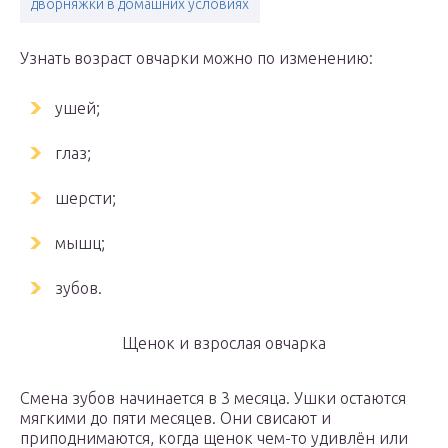
дворняжки в домашних условиях
Узнать возраст овчарки можно по изменению:
ушей;
глаз;
шерсти;
мышц;
зубов.
Щенок и взрослая овчарка
Смена зубов начинается в 3 месяца. Ушки остаются
мягкими до пяти месяцев. Они свисают и
приподнимаются, когда щенок чем-то удивлён или