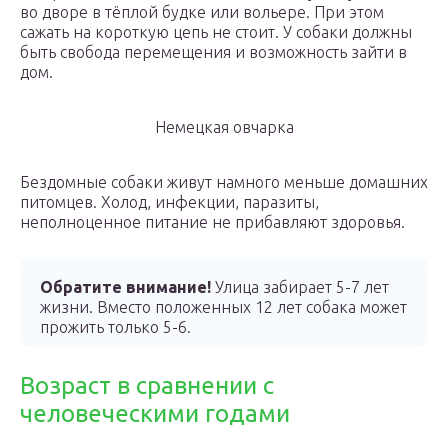
во дворе в тёплой будке или вольере. При этом
сажать на короткую цепь не стоит. У собаки должны
быть свобода перемещения и возможность зайти в
дом.
Немецкая овчарка
Бездомные собаки живут намного меньше домашних
питомцев. Холод, инфекции, паразиты,
неполноценное питание не прибавляют здоровья.
Обратите внимание!
Улица забирает 5-7 лет
жизни. Вместо положенных 12 лет собака может
прожить только 5-6.
Возраст в сравнении с
человеческими годами