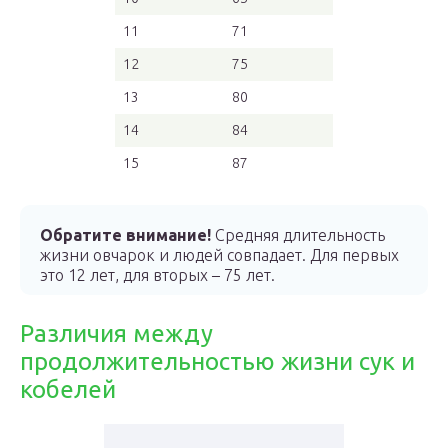
11
71
12
75
13
80
14
84
15
87
Обратите внимание!
Средняя длительность
жизни овчарок и людей совпадает. Для первых
это 12 лет, для вторых – 75 лет.
Различия между
продолжительностью жизни сук и
кобелей