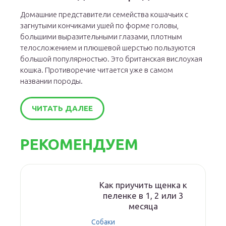
Домашние представители семейства кошачьих с
загнутыми кончиками ушей по форме головы,
большими выразительными глазами, плотным
телосложением и плюшевой шерстью пользуются
большой популярностью. Это британская вислоухая
кошка. Противоречие читается уже в самом
названии породы.
ЧИТАТЬ ДАЛЕЕ
РЕКОМЕНДУЕМ
Как приучить щенка к
пеленке в 1, 2 или 3
месяца
Собаки