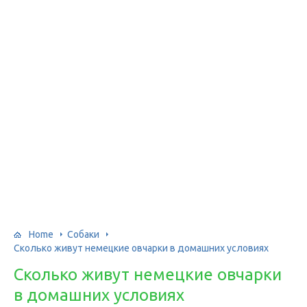
Home
Собаки
Сколько живут немецкие овчарки в домашних условиях
Сколько живут немецкие овчарки
в домашних условиях