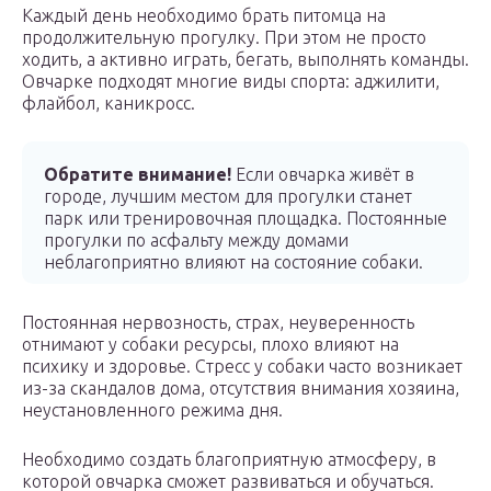
Каждый день необходимо брать питомца на
продолжительную прогулку. При этом не просто
ходить, а активно играть, бегать, выполнять команды.
Овчарке подходят многие виды спорта: аджилити,
флайбол, каникросс.
Обратите внимание!
Если овчарка живёт в
городе, лучшим местом для прогулки станет
парк или тренировочная площадка. Постоянные
прогулки по асфальту между домами
неблагоприятно влияют на состояние собаки.
Постоянная нервозность, страх, неуверенность
отнимают у собаки ресурсы, плохо влияют на
психику и здоровье. Стресс у собаки часто возникает
из-за скандалов дома, отсутствия внимания хозяина,
неустановленного режима дня.
Необходимо создать благоприятную атмосферу, в
которой овчарка сможет развиваться и обучаться.