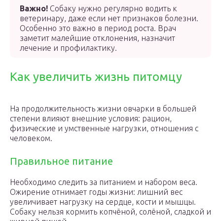
Важно!
Собаку нужно регулярно водить к
ветеринару, даже если нет признаков болезни.
Особенно это важно в период роста. Врач
заметит малейшие отклонения, назначит
лечение и профилактику.
Как увеличить жизнь питомцу
На продолжительность жизни овчарки в большей
степени влияют внешние условия: рацион,
физические и умственные нагрузки, отношения с
человеком.
Правильное питание
Необходимо следить за питанием и набором веса.
Ожирение отнимает годы жизни: лишний вес
увеличивает нагрузку на сердце, кости и мышцы.
Собаку нельзя кормить копчёной, солёной, сладкой и