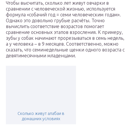
Чтобы высчитать, сколько лет живут овчарки в
сравнении с человеческой жизнью, используется
формула «собачий год = семи человеческим годам».
Однако это довольно грубые расчёты. Точно
вычислить соответствие возрастов помогает
сравнение основных этапов взросления. К примеру,
зубы у собак начинают прорезываться в семь недель,
а у человека – в 9 месяцев. Соответственно, можно
сказать, что семинедельные щенки одного возраста с
девятимесячными младенцами.
Сколько живут алабаи в
домашних условиях