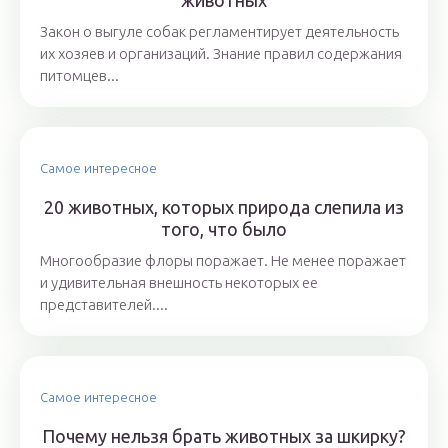
животных
Закон о выгуле собак регламентирует деятельность
их хозяев и организаций. Знание правил содержания
питомцев...
Самое интересное
20 животных, которых природа слепила из
того, что было
Многообразие флоры поражает. Не менее поражает
и удивительная внешность некоторых ее
представителей....
Самое интересное
Почему нельзя брать животных за шкирку?