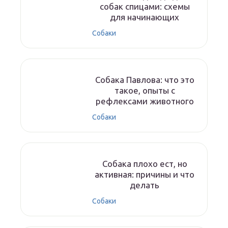
собак спицами: схемы
для начинающих
Собаки
Собака Павлова: что это
такое, опыты с
рефлексами животного
Собаки
Собака плохо ест, но
активная: причины и что
делать
Собаки