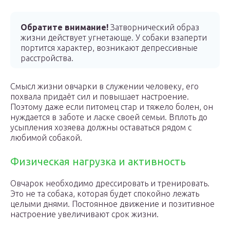
Обратите внимание!
Затворнический образ
жизни действует угнетающе. У собаки взаперти
портится характер, возникают депрессивные
расстройства.
Смысл жизни овчарки в служении человеку, его
похвала придаёт сил и повышает настроение.
Поэтому даже если питомец стар и тяжело болен, он
нуждается в заботе и ласке своей семьи. Вплоть до
усыпления хозяева должны оставаться рядом с
любимой собакой.
Физическая нагрузка и активность
Овчарок необходимо дрессировать и тренировать.
Это не та собака, которая будет спокойно лежать
целыми днями. Постоянное движение и позитивное
настроение увеличивают срок жизни.