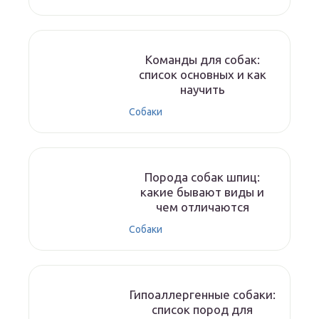
Команды для собак:
список основных и как
научить
Собаки
Порода собак шпиц:
какие бывают виды и
чем отличаются
Собаки
Гипоаллергенные собаки:
список пород для