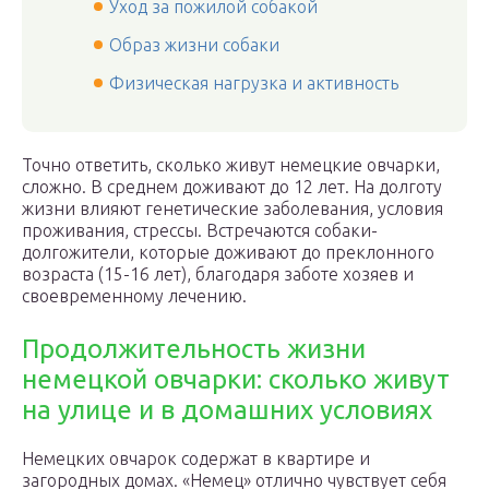
Уход за пожилой собакой
Образ жизни собаки
Физическая нагрузка и активность
Точно ответить, сколько живут немецкие овчарки,
сложно. В среднем доживают до 12 лет. На долготу
жизни влияют генетические заболевания, условия
проживания, стрессы. Встречаются собаки-
долгожители, которые доживают до преклонного
возраста (15-16 лет), благодаря заботе хозяев и
своевременному лечению.
Продолжительность жизни
немецкой овчарки: сколько живут
на улице и в домашних условиях
Немецких овчарок содержат в квартире и
загородных домах. «Немец» отлично чувствует себя