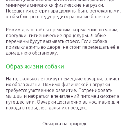
минимума снижаются физические нагрузки.
Посещения ветеринара должны быть регулярными,
чтобы быстро предупредить развитие болезни.
Режим дня остаётся прежним: кормление по часам,
прогулки, гигиенические процедуры. Любые
перемены будут вызывать стресс. Если собака
привыкла жить во дворе, не стоит перемещать её в
домашнюю обстановку.
Образ жизни собаки
На то, сколько лет живут немецкие овчарки, влияет
их образ жизни. Помимо физической нагрузки
требуется умственное развитие. Потренировать
мышцы и набраться впечатлений питомец сможет в
путешествии. Овчарки достаточно выносливые для
похода в горы, лес, дальних поездок.
Овчарка на природе