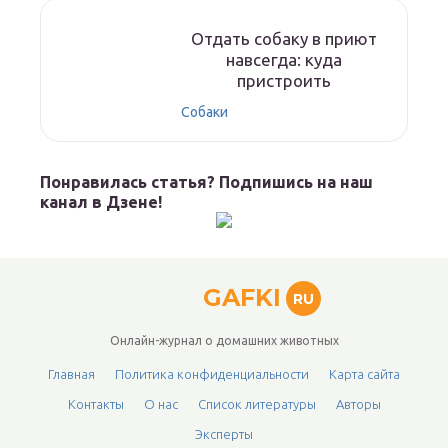
Отдать собаку в приют
навсегда: куда
пристроить
Собаки
Понравилась статья? Подпишись на наш
канал в Дзене!
GAFKI
RU
Онлайн-журнал о домашних животных
Главная
Политика конфиденциальности
Карта сайта
Контакты
О нас
Список литературы
Авторы
Эксперты