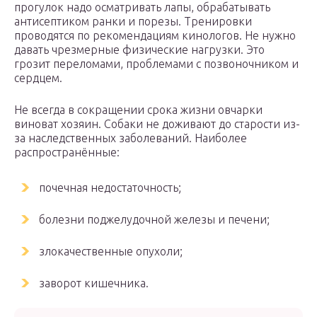
прогулок надо осматривать лапы, обрабатывать
антисептиком ранки и порезы. Тренировки
проводятся по рекомендациям кинологов. Не нужно
давать чрезмерные физические нагрузки. Это
грозит переломами, проблемами с позвоночником и
сердцем.
Не всегда в сокращении срока жизни овчарки
виноват хозяин. Собаки не доживают до старости из-
за наследственных заболеваний. Наиболее
распространённые:
почечная недостаточность;
болезни поджелудочной железы и печени;
злокачественные опухоли;
заворот кишечника.