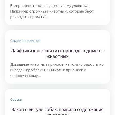
В мире животных всегда есть чему удивиться.
Например огромным животным, которые бьют
рекорды. Огромный...
Самое интересное
Лайфхаки как защитить провода в доме от
животных
Домашние животные приносят не только радость, но
иногда и проблемы. Они хоть и привыкли к
человеческому...
Собаки
Закон о выгуле собак: правила содержания