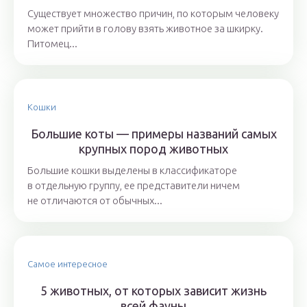
Существует множество причин, по которым человеку
может прийти в голову взять животное за шкирку.
Питомец...
Кошки
Большие коты — примеры названий самых
крупных пород животных
Большие кошки выделены в классификаторе
в отдельную группу, ее представители ничем
не отличаются от обычных...
Самое интересное
5 животных, от которых зависит жизнь
всей фауны