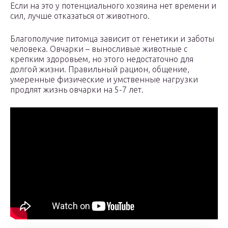
Если на это у потенциального хозяина нет времени и
сил, лучше отказаться от животного.
Благополучие питомца зависит от генетики и заботы
человека. Овчарки – выносливые животные с
крепким здоровьем, но этого недостаточно для
долгой жизни. Правильный рацион, общение,
умеренные физические и умственные нагрузки
продлят жизнь овчарки на 5-7 лет.