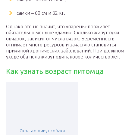
самки – 60 см и 32 кг.
Однако это не значит, что «парень» проживёт
обязательно меньше «дамы». Сколько живут суки
овчарок, зависит от числа вязок. Беременность
отнимает много ресурсов и зачастую становится
причиной хронических заболеваний. При должном
уходе оба пола живут одинаковое количество лет.
Как узнать возраст питомца
Сколько живут собаки