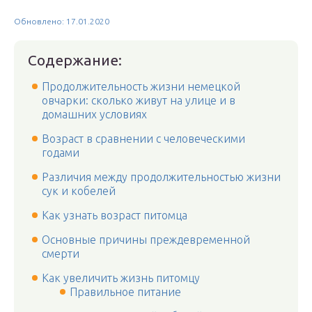
Обновлено: 17.01.2020
Содержание:
Продолжительность жизни немецкой
овчарки: сколько живут на улице и в
домашних условиях
Возраст в сравнении с человеческими
годами
Различия между продолжительностью жизни
сук и кобелей
Как узнать возраст питомца
Основные причины преждевременной
смерти
Как увеличить жизнь питомцу
Правильное питание