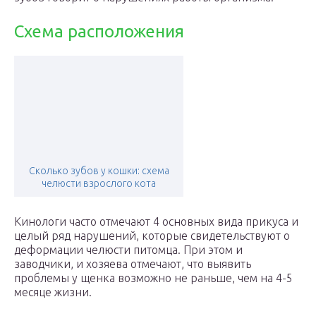
Схема расположения
Сколько зубов у кошки: схема
челюсти взрослого кота
Кинологи часто отмечают 4 основных вида прикуса и
целый ряд нарушений, которые свидетельствуют о
деформации челюсти питомца. При этом и
заводчики, и хозяева отмечают, что выявить
проблемы у щенка возможно не раньше, чем на 4-5
месяце жизни.