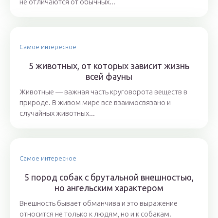
не отличаются от обычных...
Самое интересное
5 животных, от которых зависит жизнь
всей фауны
Животные — важная часть круговорота веществ в
природе. В живом мире все взаимосвязано и
случайных животных...
Самое интересное
5 пород собак с брутальной внешностью,
но ангельским характером
Внешность бывает обманчива и это выражение
относится не только к людям, но и к собакам.