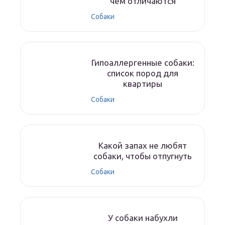
чем отличаются
Собаки
Гипоаллергенные собаки:
список пород для
квартиры
Собаки
Какой запах не любят
собаки, чтобы отпугнуть
Собаки
У собаки набухли