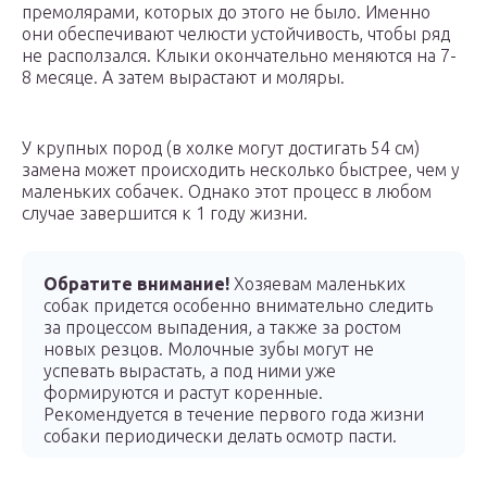
премолярами, которых до этого не было. Именно
они обеспечивают челюсти устойчивость, чтобы ряд
не расползался. Клыки окончательно меняются на 7-
8 месяце. А затем вырастают и моляры.
У крупных пород (в холке могут достигать 54 см)
замена может происходить несколько быстрее, чем у
маленьких собачек. Однако этот процесс в любом
случае завершится к 1 году жизни.
Обратите внимание!
Хозяевам маленьких
собак придется особенно внимательно следить
за процессом выпадения, а также за ростом
новых резцов. Молочные зубы могут не
успевать вырастать, а под ними уже
формируются и растут коренные.
Рекомендуется в течение первого года жизни
собаки периодически делать осмотр пасти.