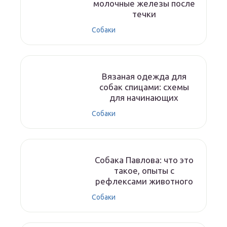
молочные железы после
течки
Собаки
Вязаная одежда для
собак спицами: схемы
для начинающих
Собаки
Собака Павлова: что это
такое, опыты с
рефлексами животного
Собаки