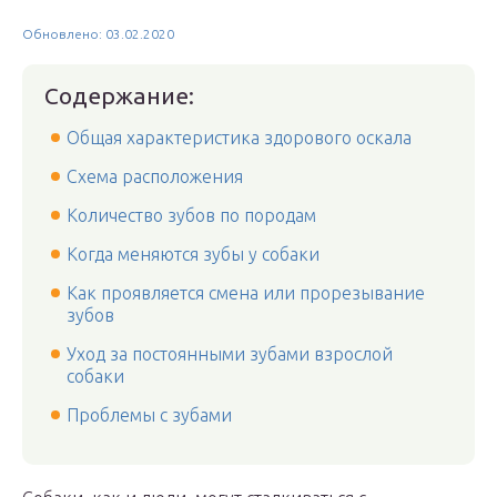
Обновлено: 03.02.2020
Содержание:
Общая характеристика здорового оскала
Схема расположения
Количество зубов по породам
Когда меняются зубы у собаки
Как проявляется смена или прорезывание
зубов
Уход за постоянными зубами взрослой
собаки
Проблемы с зубами