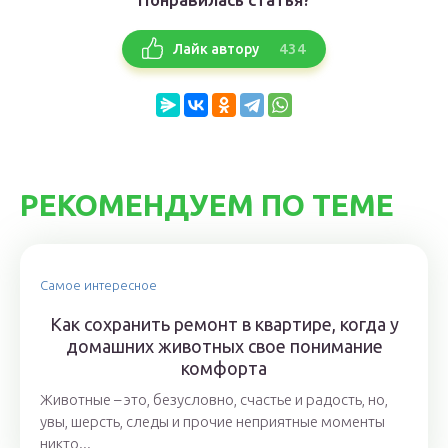
434
Лайк автору
РЕКОМЕНДУЕМ ПО ТЕМЕ
Самое интересное
Как сохранить ремонт в квартире, когда у
домашних животных свое понимание
комфорта
Животные – это, безусловно, счастье и радость, но,
увы, шерсть, следы и прочие неприятные моменты
никто...