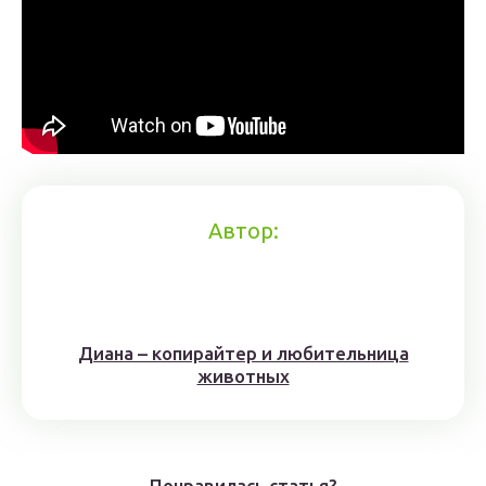
Автор:
Диана – копирайтер и любительница
животных
Понравилась статья?