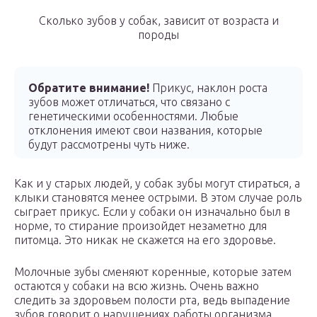
Сколько зубов у собак, зависит от возраста и
породы
Обратите внимание!
Прикус, наклон роста
зубов может отличаться, что связано с
генетическими особенностями. Любые
отклонения имеют свои названия, которые
будут рассмотрены чуть ниже.
Как и у старых людей, у собак зубы могут стираться, а
клыки становятся менее острыми. В этом случае роль
сыграет прикус. Если у собаки он изначально был в
норме, то стирание произойдет незаметно для
питомца. Это никак не скажется на его здоровье.
Молочные зубы сменяют коренные, которые затем
остаются у собаки на всю жизнь. Очень важно
следить за здоровьем полости рта, ведь выпадение
зубов говорит о нарушениях работы организма.