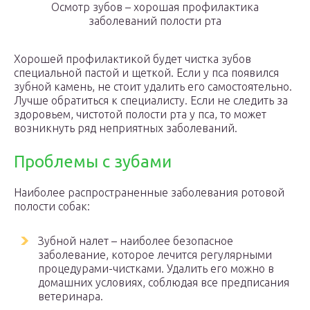
Осмотр зубов – хорошая профилактика
заболеваний полости рта
Хорошей профилактикой будет чистка зубов
специальной пастой и щеткой. Если у пса появился
зубной камень, не стоит удалить его самостоятельно.
Лучше обратиться к специалисту. Если не следить за
здоровьем, чистотой полости рта у пса, то может
возникнуть ряд неприятных заболеваний.
Проблемы с зубами
Наиболее распространенные заболевания ротовой
полости собак:
Зубной налет – наиболее безопасное
заболевание, которое лечится регулярными
процедурами-чистками. Удалить его можно в
домашних условиях, соблюдая все предписания
ветеринара.