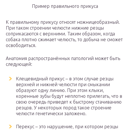
Пример правильного прикуса
К правильному прикусу относят ножницеобразный.
При таком строении челюсти нижние резцы
соприкасаются с верхними. Таким образом, когда
собака плотно сжимает челюсть, то добыча не сможет
освободиться.
Анатомия распространённых патологий может быть
следующей:
Клещевидный прикус – в этом случае резцы
верхней и нижней челюсти при смыкании
образуют одну линию. При этом клыки,
коренные зубы будут неплотно прилегать, что в
свою очередь приведет к быстрому стачиванию
резцов. У некоторых пород такое строение
челюсти генетически заложено.
Перекус – это нарушение, при котором резцы