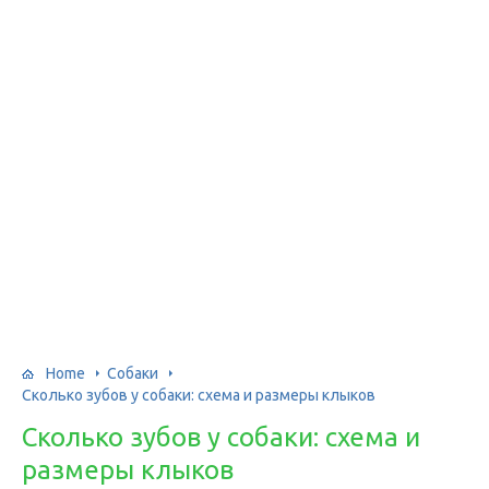
Home
Собаки
Сколько зубов у собаки: схема и размеры клыков
Сколько зубов у собаки: схема и
размеры клыков