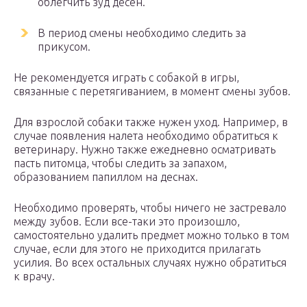
облегчить зуд десен.
В период смены необходимо следить за
прикусом.
Не рекомендуется играть с собакой в игры,
связанные с перетягиванием, в момент смены зубов.
Для взрослой собаки также нужен уход. Например, в
случае появления налета необходимо обратиться к
ветеринару. Нужно также ежедневно осматривать
пасть питомца, чтобы следить за запахом,
образованием папиллом на деснах.
Необходимо проверять, чтобы ничего не застревало
между зубов. Если все-таки это произошло,
самостоятельно удалить предмет можно только в том
случае, если для этого не приходится прилагать
усилия. Во всех остальных случаях нужно обратиться
к врачу.