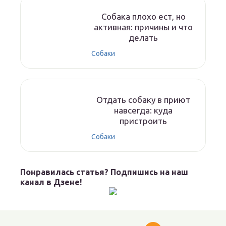
Собака плохо ест, но
активная: причины и что
делать
Собаки
Отдать собаку в приют
навсегда: куда
пристроить
Собаки
Понравилась статья? Подпишись на наш
канал в Дзене!