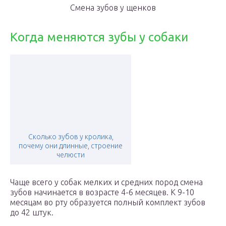
Смена зубов у щенков
Когда меняются зубы у собаки
Сколько зубов у кролика,
почему они длинные, строение
челюсти
Чаще всего у собак мелких и средних пород смена
зубов начинается в возрасте 4-6 месяцев. К 9-10
месяцам во рту образуется полный комплект зубов
до 42 штук.