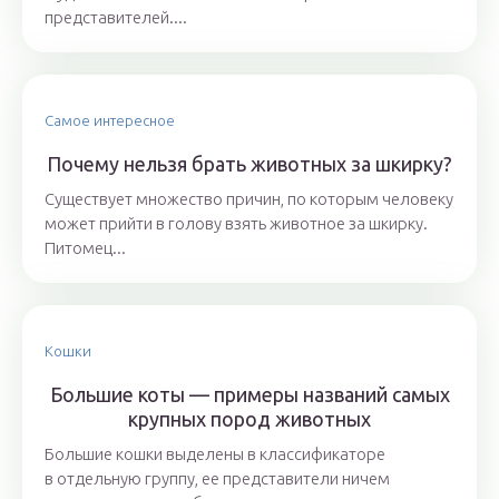
представителей....
Самое интересное
Почему нельзя брать животных за шкирку?
Существует множество причин, по которым человеку
может прийти в голову взять животное за шкирку.
Питомец...
Кошки
Большие коты — примеры названий самых
крупных пород животных
Большие кошки выделены в классификаторе
в отдельную группу, ее представители ничем