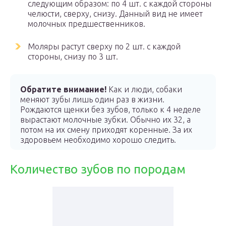
следующим образом: по 4 шт. с каждой стороны
челюсти, сверху, снизу. Данный вид не имеет
молочных предшественников.
Моляры растут сверху по 2 шт. с каждой
стороны, снизу по 3 шт.
Обратите внимание!
Как и люди, собаки
меняют зубы лишь один раз в жизни.
Рождаются щенки без зубов, только к 4 неделе
вырастают молочные зубки. Обычно их 32, а
потом на их смену приходят коренные. За их
здоровьем необходимо хорошо следить.
Количество зубов по породам