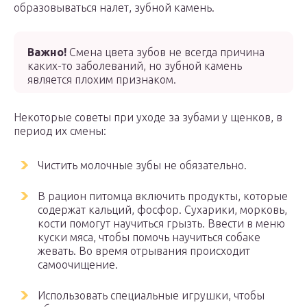
образовываться налет, зубной камень.
Важно!
Смена цвета зубов не всегда причина
каких-то заболеваний, но зубной камень
является плохим признаком.
Некоторые советы при уходе за зубами у щенков, в
период их смены:
Чистить молочные зубы не обязательно.
В рацион питомца включить продукты, которые
содержат кальций, фосфор. Сухарики, морковь,
кости помогут научиться грызть. Ввести в меню
куски мяса, чтобы помочь научиться собаке
жевать. Во время отрывания происходит
самоочищение.
Использовать специальные игрушки, чтобы