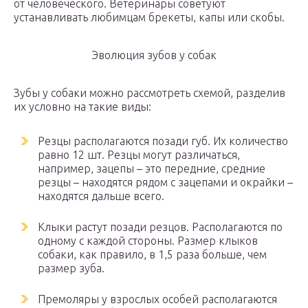
от человеческого. Ветеринары советуют
устанавливать любимцам брекеты, капы или скобы.
Эволюция зубов у собак
Зубы у собаки можно рассмотреть схемой, разделив
их условно на такие виды:
Резцы располагаются позади губ. Их количество
равно 12 шт. Резцы могут различаться,
например, зацепы – это передние, средние
резцы – находятся рядом с зацепами и окрайки –
находятся дальше всего.
Клыки растут позади резцов. Располагаются по
одному с каждой стороны. Размер клыков
собаки, как правило, в 1,5 раза больше, чем
размер зуба.
Премоляры у взрослых особей располагаются