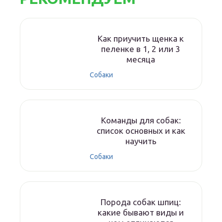
Как приучить щенка к
пеленке в 1, 2 или 3
месяца
Собаки
Команды для собак:
список основных и как
научить
Собаки
Порода собак шпиц:
какие бывают виды и