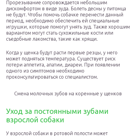
Прорезывание сопровождается небольшим
дискомфортом в виде зуда. Болеть десны у питомца
не будут. Чтобы помочь собачке перенести данный
период, необходимо обеспечить ей специальные
игрушки, которые помогут унять зуд. Также хорошим
вариантом могут стать сухожильные кости или
съедобные лакомства, такие как хрящи.
Когда у щенка будут расти первые резцы, у него
может подняться температура. Существует риск
потери аппетита, апатии, диареи. При появлении
одного из симптомов необходимо
проконсультироваться со специалистом.
Смена молочных зубов на коренные у щенков
Уход за постоянными зубами
взрослой собаки
У взрослой собаки в ротовой полости может