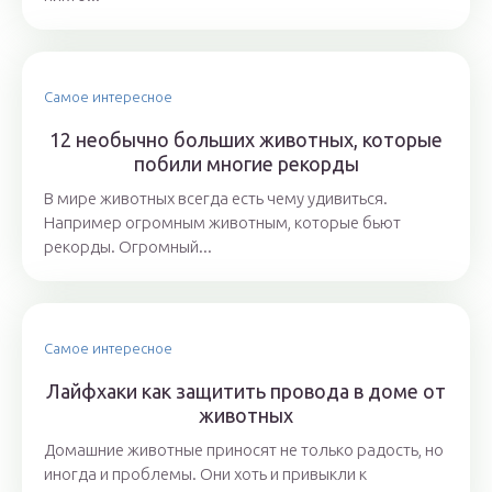
Самое интересное
12 необычно больших животных, которые
побили многие рекорды
В мире животных всегда есть чему удивиться.
Например огромным животным, которые бьют
рекорды. Огромный...
Самое интересное
Лайфхаки как защитить провода в доме от
животных
Домашние животные приносят не только радость, но
иногда и проблемы. Они хоть и привыкли к