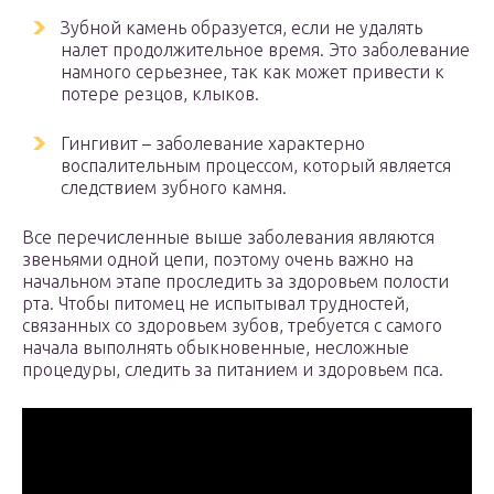
Зубной камень образуется, если не удалять
налет продолжительное время. Это заболевание
намного серьезнее, так как может привести к
потере резцов, клыков.
Гингивит – заболевание характерно
воспалительным процессом, который является
следствием зубного камня.
Все перечисленные выше заболевания являются
звеньями одной цепи, поэтому очень важно на
начальном этапе проследить за здоровьем полости
рта. Чтобы питомец не испытывал трудностей,
связанных со здоровьем зубов, требуется с самого
начала выполнять обыкновенные, несложные
процедуры, следить за питанием и здоровьем пса.