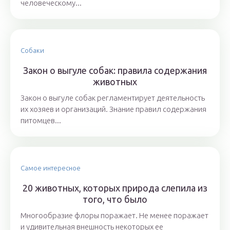
человеческому...
Собаки
Закон о выгуле собак: правила содержания
животных
Закон о выгуле собак регламентирует деятельность
их хозяев и организаций. Знание правил содержания
питомцев...
Самое интересное
20 животных, которых природа слепила из
того, что было
Многообразие флоры поражает. Не менее поражает
и удивительная внешность некоторых ее