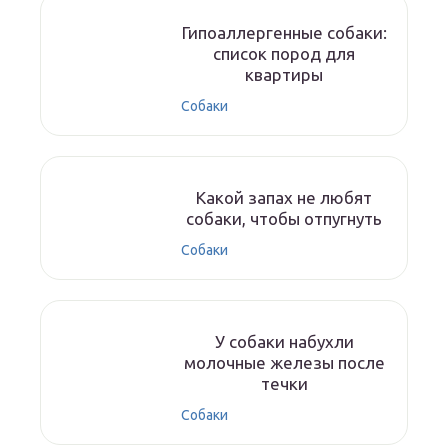
Гипоаллергенные собаки:
список пород для
квартиры
Собаки
Какой запах не любят
собаки, чтобы отпугнуть
Собаки
У собаки набухли
молочные железы после
течки
Собаки