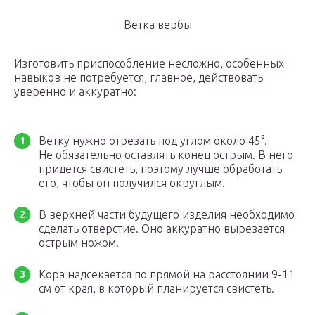
Ветка вербы
Изготовить приспособление несложно, особенных
навыков не потребуется, главное, действовать
уверенно и аккуратно:
Ветку нужно отрезать под углом около 45°.
Не обязательно оставлять конец острым. В него
придется свистеть, поэтому лучше обработать
его, чтобы он получился округлым.
В верхней части будущего изделия необходимо
сделать отверстие. Оно аккуратно вырезается
острым ножом.
Кора надсекается по прямой на расстоянии 9-11
см от края, в который планируется свистеть.