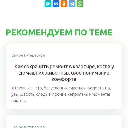
РЕКОМЕНДУЕМ ПО ТЕМЕ
Самое интересное
Как сохранить ремонт в квартире, когда у
домашних животных свое понимание
комфорта
Животные – это, безусловно, счастье и радость, но,
увы, шерсть, следы и прочие неприятные моменты
никто...
Самое интересное