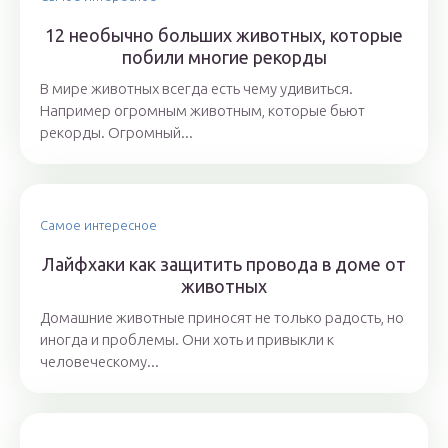
12 необычно больших животных, которые
побили многие рекорды
В мире животных всегда есть чему удивиться.
Например огромным животным, которые бьют
рекорды. Огромный...
Самое интересное
Лайфхаки как защитить провода в доме от
животных
Домашние животные приносят не только радость, но
иногда и проблемы. Они хоть и привыкли к
человеческому...