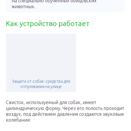
на специально обученных бойцовских
животных.
Как устройство работает
Защита от собак: средства для
отпугивания на улице
Свисток, используемый для собак, имеет
цилиндрическую форму. Через его полость проходит
воздух, под действием давления создаются звуковые
колебания: