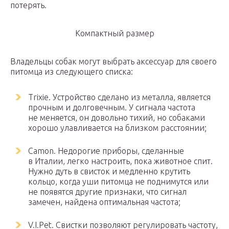
потерять.
Компактный размер
Владельцы собак могут выбрать аксессуар для своего
питомца из следующего списка:
Trixie. Устройство сделано из металла, является
прочным и долговечным. У сигнала частота
не меняется, он довольно тихий, но собаками
хорошо улавливается на близком расстоянии;
Camon. Недорогие приборы, сделанные
в Италии, легко настроить, пока животное спит.
Нужно дуть в свисток и медленно крутить
кольцо, когда уши питомца не поднимутся или
не появятся другие признаки, что сигнал
замечен, найдена оптимальная частота;
V.I.Pet. Свистки позволяют регулировать частоту,