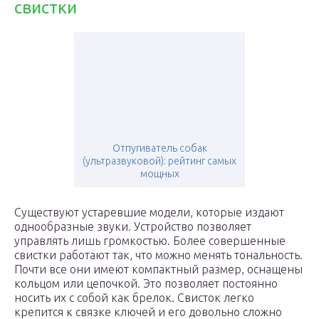
свистки
Отпугиватель собак
(ультразвуковой): рейтинг самых
мощных
Существуют устаревшие модели, которые издают
однообразные звуки. Устройство позволяет
управлять лишь громкостью. Более совершенные
свистки работают так, что можно менять тональность.
Почти все они имеют компактный размер, оснащены
кольцом или цепочкой. Это позволяет постоянно
носить их с собой как брелок. Свисток легко
крепится к связке ключей и его довольно сложно