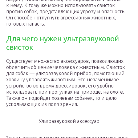
к нему. К тому же можно использовать свисток
против собак, представляющих угрозу и опасность.
Он способен отпугнуть агрессивных животных,
готовых напасть.
Для чего нужен ультразвуковой
свисток
Существует множество аксессуаров, позволяющих
облегчить общение человека с животным. Свисток
для собак — ультразвуковой прибор, помогающий
хозяину управлять животным. Это незаменимое
устройство во время дрессировок, его удобно
использовать при прогулках на природе, на охоте.
Также он подойдет хозяевам собачек, то и дело
ускользающих из поля зрения.
Ультразвуковой аксессуар