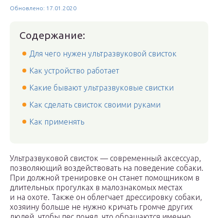
Обновлено: 17.01.2020
Содержание:
Для чего нужен ультразвуковой свисток
Как устройство работает
Какие бывают ультразвуковые свистки
Как сделать свисток своими руками
Как применять
Ультразвуковой свисток — современный аксессуар,
позволяющий воздействовать на поведение собаки.
При должной тренировке он станет помощником в
длительных прогулках в малознакомых местах
и на охоте. Также он облегчает дрессировку собаки,
хозяину больше не нужно кричать громче других
людей, чтобы пес понял, что обращаются именно