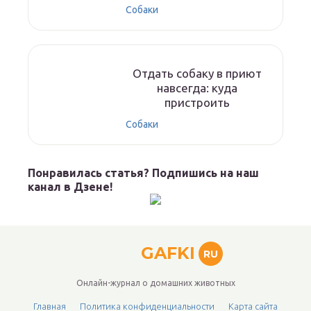
Собаки
Отдать собаку в приют
навсегда: куда
пристроить
Собаки
Понравилась статья? Подпишись на наш
канал в Дзене!
GAFKI
RU
Онлайн-журнал о домашних животных
Главная
Политика конфиденциальности
Карта сайта