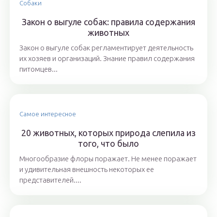
Собаки
Закон о выгуле собак: правила содержания
животных
Закон о выгуле собак регламентирует деятельность
их хозяев и организаций. Знание правил содержания
питомцев...
Самое интересное
20 животных, которых природа слепила из
того, что было
Многообразие флоры поражает. Не менее поражает
и удивительная внешность некоторых ее
представителей....