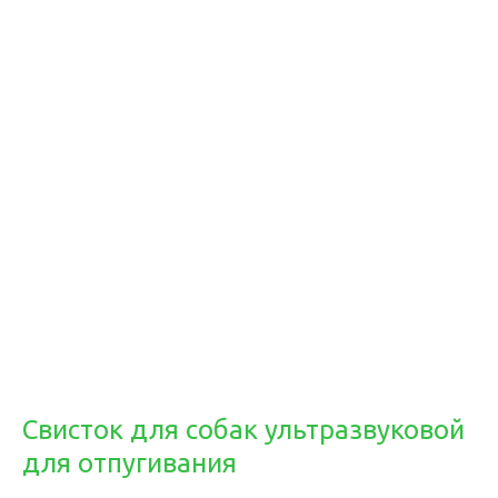
Свисток для собак ультразвуковой
для отпугивания