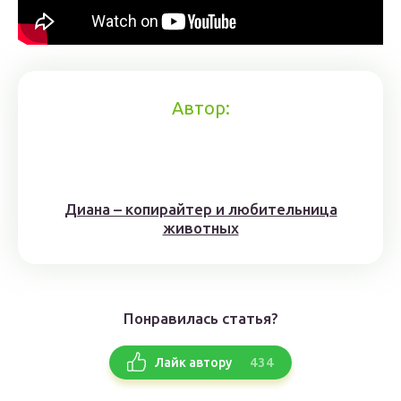
Автор:
Диана – копирайтер и любительница
животных
Понравилась статья?
434
Лайк автору