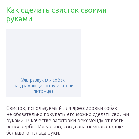
Как сделать свисток своими
руками
Ультразвук для собак:
раздражающие отпугиватели
питомцев
Свисток, используемый для дрессировки собак,
не обязательно покупать, его можно сделать своими
руками. В качестве заготовки рекомендуют взять
ветку вербы. Идеально, когда она немного толще
большого пальца руки.