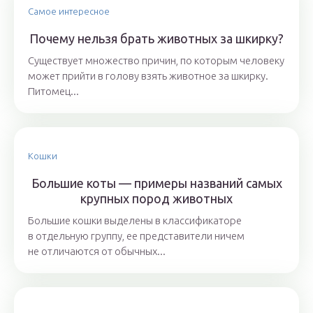
Самое интересное
Почему нельзя брать животных за шкирку?
Существует множество причин, по которым человеку
может прийти в голову взять животное за шкирку.
Питомец...
Кошки
Большие коты — примеры названий самых
крупных пород животных
Большие кошки выделены в классификаторе
в отдельную группу, ее представители ничем
не отличаются от обычных...