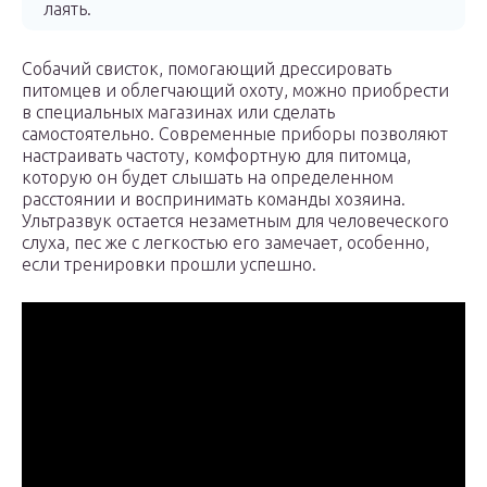
лаять.
Собачий свисток, помогающий дрессировать
питомцев и облегчающий охоту, можно приобрести
в специальных магазинах или сделать
самостоятельно. Современные приборы позволяют
настраивать частоту, комфортную для питомца,
которую он будет слышать на определенном
расстоянии и воспринимать команды хозяина.
Ультразвук остается незаметным для человеческого
слуха, пес же с легкостью его замечает, особенно,
если тренировки прошли успешно.