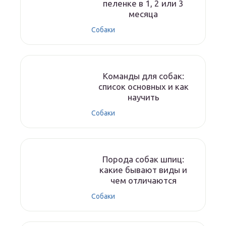
пеленке в 1, 2 или 3
месяца
Собаки
Команды для собак:
список основных и как
научить
Собаки
Порода собак шпиц:
какие бывают виды и
чем отличаются
Собаки