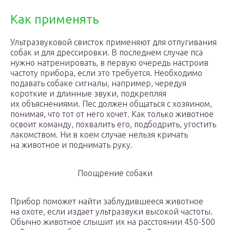
Как применять
Ультразвуковой свисток применяют для отпугивания
собак и для дрессировки. В последнем случае пса
нужно натренировать, в первую очередь настроив
частоту прибора, если это требуется. Необходимо
подавать собаке сигналы, например, чередуя
короткие и длинные звуки, подкрепляя
их объяснениями. Пес должен общаться с хозяином,
понимая, что тот от него хочет. Как только животное
освоит команду, похвалить его, подбодрить, угостить
лакомством. Ни в коем случае нельзя кричать
на животное и поднимать руку.
Поощрение собаки
Прибор поможет найти заблудившееся животное
на охоте, если издает ультразвуки высокой частоты.
Обычно животное слышит их на расстоянии 450-500