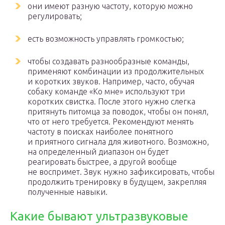
они имеют разную частоту, которую можно
регулировать;
есть возможность управлять громкостью;
чтобы создавать разнообразные команды,
применяют комбинации из продолжительных
и коротких звуков. Например, часто, обучая
собаку команде «Ко мне» используют три
коротких свистка. После этого нужно слегка
притянуть питомца за поводок, чтобы он понял,
что от него требуется. Рекомендуют менять
частоту в поисках наиболее понятного
и приятного сигнала для животного. Возможно,
на определенный диапазон он будет
реагировать быстрее, а другой вообще
не воспримет. Звук нужно зафиксировать, чтобы
продолжить тренировку в будущем, закрепляя
полученные навыки.
Какие бывают ультразвуковые