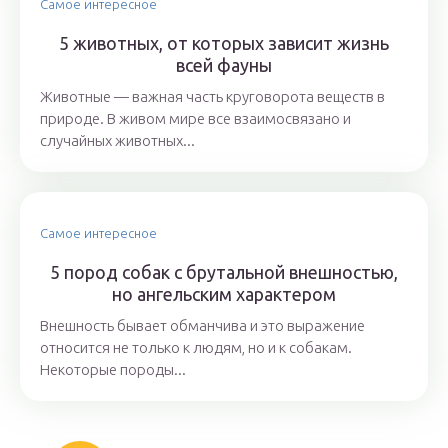
Самое интересное
5 животных, от которых зависит жизнь
всей фауны
Животные — важная часть круговорота веществ в
природе. В живом мире все взаимосвязано и
случайных животных...
Самое интересное
5 пород собак с брутальной внешностью,
но ангельским характером
Внешность бывает обманчива и это выражение
относится не только к людям, но и к собакам.
Некоторые породы...