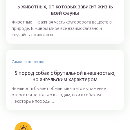
5 животных, от которых зависит жизнь
всей фауны
Животные — важная часть круговорота веществ в
природе. В живом мире все взаимосвязано и
случайных животных...
Самое интересное
5 пород собак с брутальной внешностью,
но ангельским характером
Внешность бывает обманчива и это выражение
относится не только к людям, но и к собакам.
Некоторые породы...