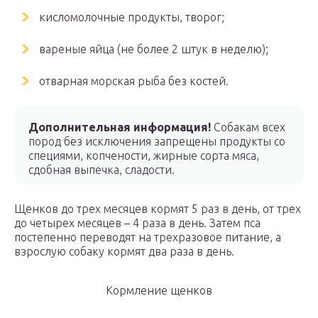
кисломолочные продукты, творог;
вареные яйца (не более 2 штук в неделю);
отварная морская рыба без костей.
Дополнительная информация!
Собакам всех
пород без исключения запрещены продукты со
специями, копчености, жирные сорта мяса,
сдобная выпечка, сладости.
Щенков до трех месяцев кормят 5 раз в день, от трех
до четырех месяцев – 4 раза в день. Затем пса
постепенно переводят на трехразовое питание, а
взрослую собаку кормят два раза в день.
Кормление щенков