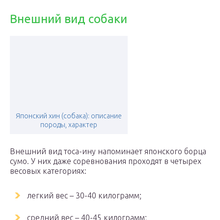
Внешний вид собаки
Японский хин (собака): описание
породы, характер
Внешний вид тоса-ину напоминает японского борца
сумо. У них даже соревнования проходят в четырех
весовых категориях:
легкий вес – 30-40 килограмм;
средний вес – 40-45 килограмм;