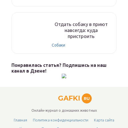
Отдать собаку в приют
навсегда: куда
пристроить
Собаки
Понравилась статья? Подпишись на наш
канал в Дзене!
GAFKI
RU
Онлайн-журнал о домашних животных
Главная
Политика конфиденциальности
Карта сайта