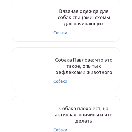
Вязаная одежда для
собак спицами: схемы
для начинающих
Собаки
Собака Павлова: что это
такое, опыты с
рефлексами животного
Собаки
Собака плохо ест, но
активная: причины и что
делать
Собаки