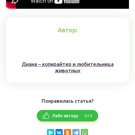
Автор:
Диана – копирайтер и любительница
животных
Понравилась статья?
434
Лайк автору