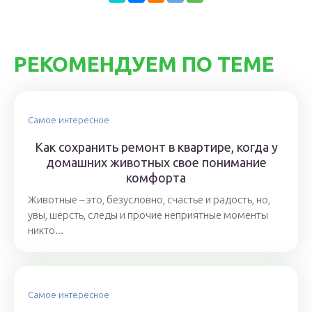
РЕКОМЕНДУЕМ ПО ТЕМЕ
Самое интересное
Как сохранить ремонт в квартире, когда у
домашних животных свое понимание
комфорта
Животные – это, безусловно, счастье и радость, но,
увы, шерсть, следы и прочие неприятные моменты
никто...
Самое интересное