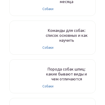
месяца
Собаки
Команды для собак:
список основных и как
научить
Собаки
Порода собак шпиц:
какие бывают виды и
чем отличаются
Собаки