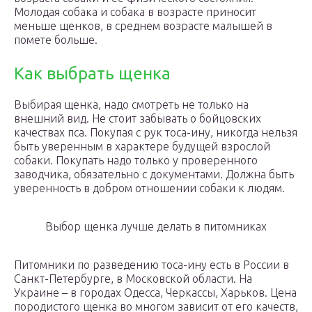
Молодая собака и собака в возрасте приносит
меньше щенков, в среднем возрасте малышей в
помете больше.
Как выбрать щенка
Выбирая щенка, надо смотреть не только на
внешний вид. Не стоит забывать о бойцовских
качествах пса. Покупая с рук тоса-ину, никогда нельзя
быть уверенным в характере будущей взрослой
собаки. Покупать надо только у проверенного
заводчика, обязательно с документами. Должна быть
уверенность в добром отношении собаки к людям.
Выбор щенка лучше делать в питомниках
Питомники по разведению тоса-ину есть в России в
Санкт-Петербурге, в Московской области. На
Украине – в городах Одесса, Черкассы, Харьков. Цена
породистого щенка во многом зависит от его качеств,