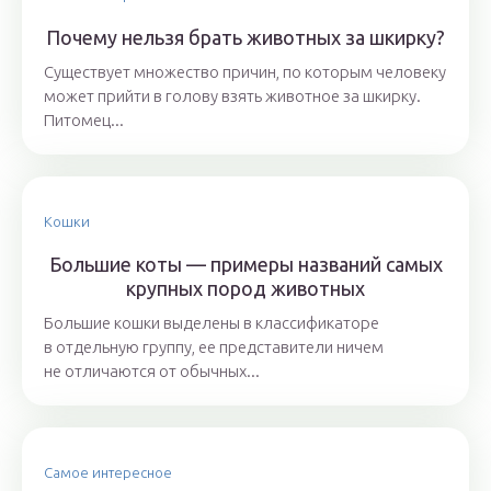
Почему нельзя брать животных за шкирку?
Существует множество причин, по которым человеку
может прийти в голову взять животное за шкирку.
Питомец...
Кошки
Большие коты — примеры названий самых
крупных пород животных
Большие кошки выделены в классификаторе
в отдельную группу, ее представители ничем
не отличаются от обычных...
Самое интересное