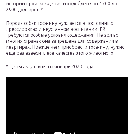
истории происхождения и колеблется от 1700 до
2500 долларов.*
Порода собак тоса-ину нуждается в постоянных
дрессировках и неустанном воспитании. Ей
требуются особые условия содержания. Не зря во
многих странах она запрещена для содержания в
квартирах. Прежде чем приобрести тоса-ину, нужно
еще раз взвесить все качества этого животного.
* Цены актуальны на январь 2020 года.