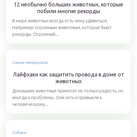
12 необычно больших животных, которые
побили многие рекорды
В мире животных всегда есть чему удивиться.
Например огромным животным, которые бьют
рекорды. Огромный...
Самое интересное
Лайфхаки как защитить провода в доме от
животных
Домашние животные приносят не только радость, но
иногда и проблемы. Они хоть и привыкли к
человеческому...
Собаки