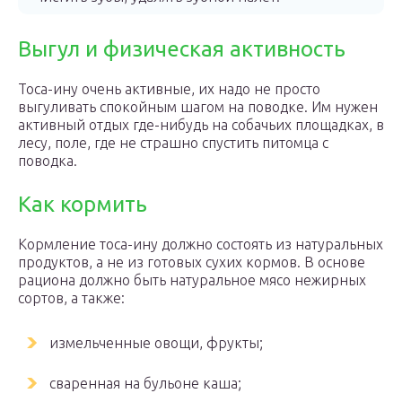
Выгул и физическая активность
Тоса-ину очень активные, их надо не просто
выгуливать спокойным шагом на поводке. Им нужен
активный отдых где-нибудь на собачьих площадках, в
лесу, поле, где не страшно спустить питомца с
поводка.
Как кормить
Кормление тоса-ину должно состоять из натуральных
продуктов, а не из готовых сухих кормов. В основе
рациона должно быть натуральное мясо нежирных
сортов, а также:
измельченные овощи, фрукты;
сваренная на бульоне каша;