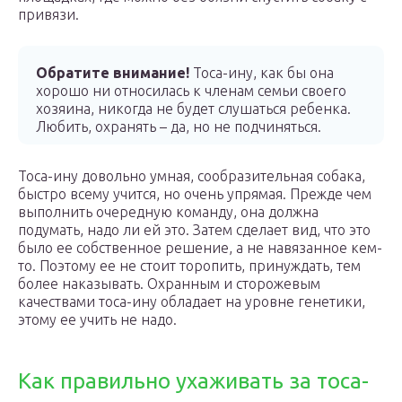
привязи.
Обратите внимание!
Тоса-ину, как бы она
хорошо ни относилась к членам семьи своего
хозяина, никогда не будет слушаться ребенка.
Любить, охранять – да, но не подчиняться.
Тоса-ину довольно умная, сообразительная собака,
быстро всему учится, но очень упрямая. Прежде чем
выполнить очередную команду, она должна
подумать, надо ли ей это. Затем сделает вид, что это
было ее собственное решение, а не навязанное кем-
то. Поэтому ее не стоит торопить, принуждать, тем
более наказывать. Охранным и сторожевым
качествами тоса-ину обладает на уровне генетики,
этому ее учить не надо.
Как правильно ухаживать за тоса-