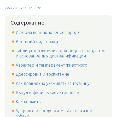
Обновлено: 18.01.2020
Содержание:
История возникновения породы
Внешний вид собаки
Таблица: отклонения от породных стандартов
и основание для дисквалификации
Характер и темперамент животного
Дрессировка и воспитание
Как правильно ухаживать за тоса-ину
Выгул и физическая активность
Как кормить
Здоровье и продолжительность жизни
собаки