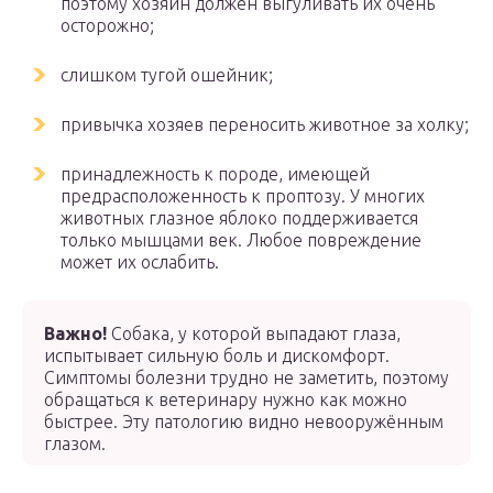
поэтому хозяин должен выгуливать их очень
осторожно;
слишком тугой ошейник;
привычка хозяев переносить животное за холку;
принадлежность к породе, имеющей
предрасположенность к проптозу. У многих
животных глазное яблоко поддерживается
только мышцами век. Любое повреждение
может их ослабить.
Важно!
Собака, у которой выпадают глаза,
испытывает сильную боль и дискомфорт.
Симптомы болезни трудно не заметить, поэтому
обращаться к ветеринару нужно как можно
быстрее. Эту патологию видно невооружённым
глазом.