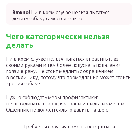
Важно!
Ни в коем случае нельзя пытаться
лечить собаку самостоятельно.
Чего категорически нельзя
делать
Ни в коем случае нельзя пытаться вправить глаз
своими руками и тем более допускать попадания
грязи в рану. Не стоит медлить с обращением
в ветклинику, потому что промедление может стоить
зрения собаке.
Нужно соблюдать меры профилактики:
не выгуливать в зарослях травы и пыльных местах.
Ошейник не должен сильно давить на шею.
Требуется срочная помощь ветеринара