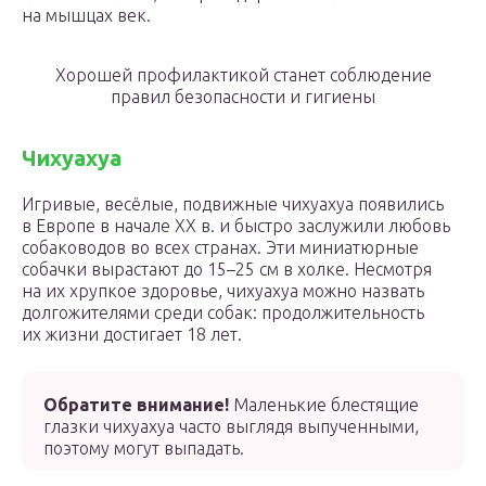
на мышцах век.
Хорошей профилактикой станет соблюдение
правил безопасности и гигиены
Чихуахуа
Игривые, весёлые, подвижные чихуахуа появились
в Европе в начале XX в. и быстро заслужили любовь
собаководов во всех странах. Эти миниатюрные
собачки вырастают до 15–25 см в холке. Несмотря
на их хрупкое здоровье, чихуахуа можно назвать
долгожителями среди собак: продолжительность
их жизни достигает 18 лет.
Обратите внимание!
Маленькие блестящие
глазки чихуахуа часто выглядя выпученными,
поэтому могут выпадать.