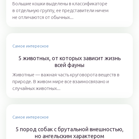
Большие кошки выделены в классификаторе
в отдельную группу, ее представители ничем
не отличаются от обычных...
Самое интересное
5 животных, от которых зависит жизнь
всей фауны
Животные — важная часть круговорота веществ в
природе. В живом мире все взаимосвязано и
случайных животных...
Самое интересное
5 пород собак с брутальной внешностью,
но ангельским характером