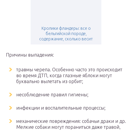
Кролики фландеры: все о
бельгийской породе,
содержание, сколько весит
Причины выпадения:
травмы черепа. Особенно часто это происходит
во время ДТП, когда глазные яблоки могут
буквально вылетать из орбит;
несоблюдение правил гигиены;
инфекции и воспалительные процессы;
механические повреждения: собачьи драки и др.
Мелкие собаки могут пораниться даже травой,