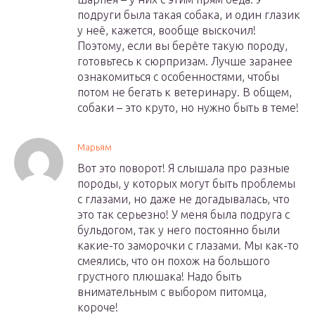
подруги была такая собака, и один глазик
у неё, кажется, вообще выскочил!
Поэтому, если вы берёте такую породу,
готовьтесь к сюрпризам. Лучше заранее
ознакомиться с особенностями, чтобы
потом не бегать к ветеринару. В общем,
собаки – это круто, но нужно быть в теме!
Марьям
Вот это поворот! Я слышала про разные
породы, у которых могут быть проблемы
с глазами, но даже не догадывалась, что
это так серьезно! У меня была подруга с
бульдогом, так у него постоянно были
какие-то заморочки с глазами. Мы как-то
смеялись, что он похож на большого
грустного плюшака! Надо быть
внимательным с выбором питомца,
короче!