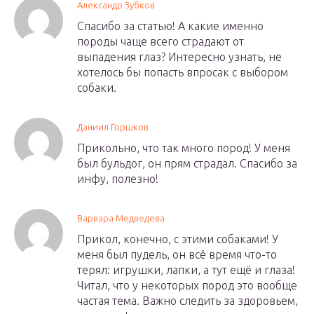
Александр Зубков
Спасибо за статью! А какие именно
породы чаще всего страдают от
выпадения глаз? Интересно узнать, не
хотелось бы попасть впросак с выбором
собаки.
Даниил Горшков
Прикольно, что так много пород! У меня
был бульдог, он прям страдал. Спасибо за
инфу, полезно!
Варвара Медведева
Прикол, конечно, с этими собаками! У
меня был пудель, он всё время что-то
терял: игрушки, лапки, а тут ещё и глаза!
Читал, что у некоторых пород это вообще
частая тема. Важно следить за здоровьем,