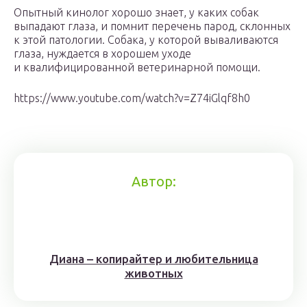
Опытный кинолог хорошо знает, у каких собак
выпадают глаза, и помнит перечень парод, склонных
к этой патологии. Собака, у которой вываливаются
глаза, нуждается в хорошем уходе
и квалифицированной ветеринарной помощи.
https://www.youtube.com/watch?v=Z74iGlqf8h0
Автор:
Диана – копирайтер и любительница
животных