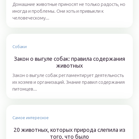
Домашние животные приносят не только радость, но
иногда и проблемы. Они хоть и привыкли к
человеческому...
Собаки
Закон о выгуле собак: правила содержания
животных
Закон о выгуле собак регламентирует деятельность
их хозяев и организаций. Знание правил содержания
питомцев...
Самое интересное
20 животных, которых природа слепила из
того, что было