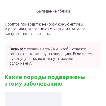
Выпадение яблока
Проптоз приводит к некрозу конъюнктивы
и роговицы, отслоению сетчатки, из-за этого
наступает полная слепота.
Важно!
У хозяина есть 24 ч., чтобы отвезти
собаку к ветеринару на операцию. Если время
будет упущено, возникнут тяжёлые
осложнения.
Какие породы подвержены
этому заболеванию