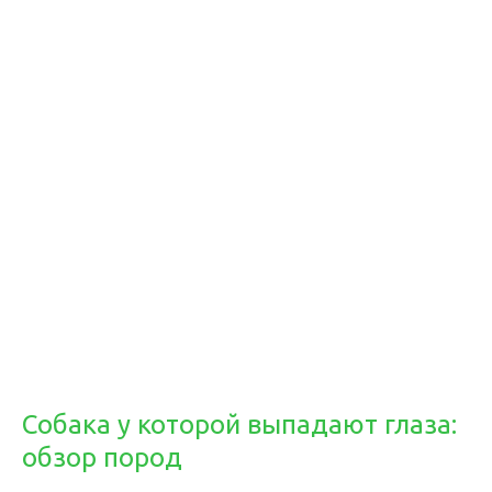
Собака у которой выпадают глаза:
обзор пород