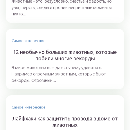
Животные – это, безусловно, счастье и радость, но,
увы, шерсть, следы и прочие неприятные моменты
никто...
Самое интересное
12 необычно больших животных, которые
побили многие рекорды
В мире животных всегда есть чему удивиться.
Например огромным животным, которые бьют
рекорды. Огромный...
Самое интересное
Лайфхаки как защитить провода в доме от
животных