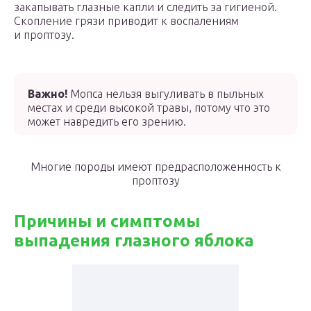
закапывать глазные капли и следить за гигиеной.
Скопление грязи приводит к воспалениям
и проптозу.
Важно!
Мопса нельзя выгуливать в пыльных
местах и среди высокой травы, потому что это
может навредить его зрению.
Многие породы имеют предрасположенность к
проптозу
Причины и симптомы
выпадения глазного яблока