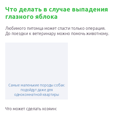
Что делать в случае выпадения
глазного яблока
Любимого питомца может спасти только операция.
До поездки к ветеринару можно помочь животному.
Самые маленькие породы собак:
подойдут даже для
однокомнатной квартиры
Что может сделать хозяин: