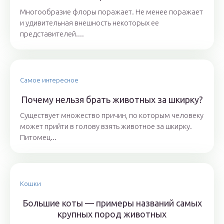
Многообразие флоры поражает. Не менее поражает
и удивительная внешность некоторых ее
представителей....
Самое интересное
Почему нельзя брать животных за шкирку?
Существует множество причин, по которым человеку
может прийти в голову взять животное за шкирку.
Питомец...
Кошки
Большие коты — примеры названий самых
крупных пород животных