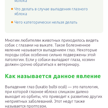
яблока
Что делать в случае выпадения глазного
яблока
Чего категорически нельзя делать
Многим любителям животных приходилось видеть
собак с глазами на выкате. Такое болезненное
явление называется выпадением глаз. Некоторые
породы собак особенно сильно подвержены этой
патологии. Если у собаки выпадают глаза, хозяин
должен срочно обратиться к ветеринару.
Как называется данное явление
Выпадение глаз (luxatio bulbi oculi) — это патология,
при которой глазное яблоко слишком далеко
выходит из орбиты, что приводит к развитию других
неприятных заболеваний. Этот недуг также
называется проптозом.