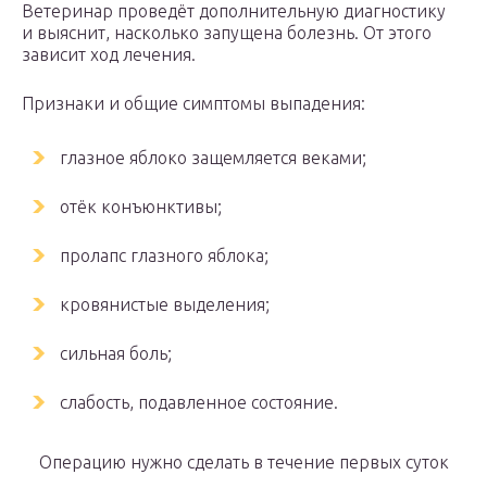
Ветеринар проведёт дополнительную диагностику
и выяснит, насколько запущена болезнь. От этого
зависит ход лечения.
Признаки и общие симптомы выпадения:
глазное яблоко защемляется веками;
отёк конъюнктивы;
пролапс глазного яблока;
кровянистые выделения;
сильная боль;
слабость, подавленное состояние.
Операцию нужно сделать в течение первых суток