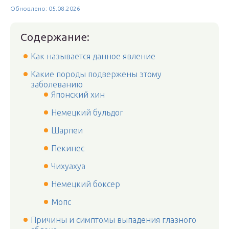
Обновлено: 05.08.2026
Содержание:
Как называется данное явление
Какие породы подвержены этому
заболеванию
Японский хин
Немецкий бульдог
Шарпеи
Пекинес
Чихуахуа
Немецкий боксер
Мопс
Причины и симптомы выпадения глазного