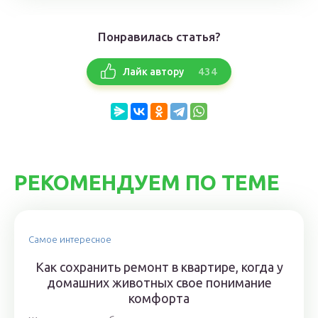
Понравилась статья?
434
Лайк автору
РЕКОМЕНДУЕМ ПО ТЕМЕ
Самое интересное
Как сохранить ремонт в квартире, когда у
домашних животных свое понимание
комфорта