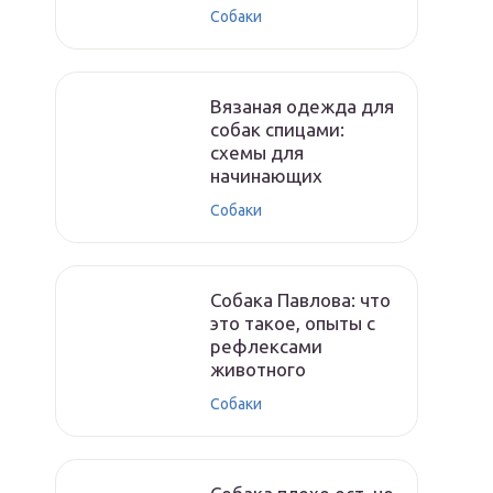
Собаки
Вязаная одежда для
собак спицами:
схемы для
начинающих
Собаки
Собака Павлова: что
это такое, опыты с
рефлексами
животного
Собаки