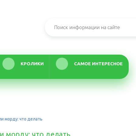
КРОЛИКИ
САМОЕ ИНТЕРЕСНОЕ
или морду: что делать
ли морду: что делать