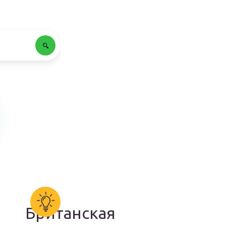
Британская