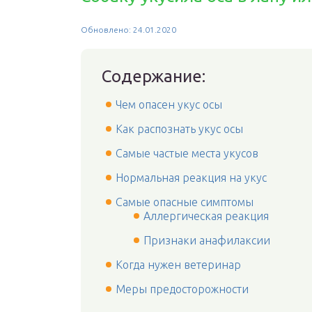
Обновлено: 24.01.2020
Содержание:
Чем опасен укус осы
Как распознать укус осы
Самые частые места укусов
Нормальная реакция на укус
Самые опасные симптомы
Аллергическая реакция
Признаки анафилаксии
Когда нужен ветеринар
Меры предосторожности