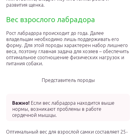
развития щенка.
Вес взрослого лабрадора
Рост лабрадора происходит до года. Далее
владельцам необходимо лишь поддерживать его
форму. Для этой породы характерен набор лишнего
веса, поэтому главная задача для хозяев – обеспечить
оптимальное соотношение физических нагрузок и
питания собаки.
Представитель породы
Важно!
Если вес лабрадора находится выше
нормы, возникают проблемы в работе
сердечной мышцы.
Оптимальный вес для взрослой самки составляет 25-