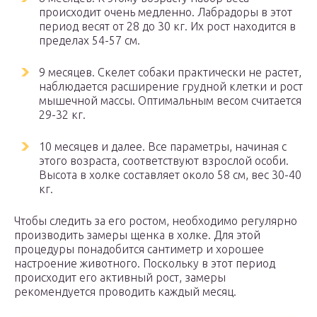
происходит очень медленно. Лабрадоры в этот
период весят от 28 до 30 кг. Их рост находится в
пределах 54-57 см.
9 месяцев. Скелет собаки практически не растет,
наблюдается расширение грудной клетки и рост
мышечной массы. Оптимальным весом считается
29-32 кг.
10 месяцев и далее. Все параметры, начиная с
этого возраста, соответствуют взрослой особи.
Высота в холке составляет около 58 см, вес 30-40
кг.
Чтобы следить за его ростом, необходимо регулярно
производить замеры щенка в холке. Для этой
процедуры понадобится сантиметр и хорошее
настроение животного. Поскольку в этот период
происходит его активный рост, замеры
рекомендуется проводить каждый месяц.