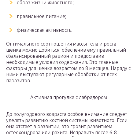
образ жизни животного;
правильное питание;
физическая активность.
Оптимального соотношения массы тела и роста
щенка можно добиться, обеспечив ему правильный
сбалансированный рацион и предоставив
необходимые условия содержания. Это главные
факторы для щенка возрастом до 8 месяцев. Наряду с
ними выступают регулярные обработки от всех
паразитов.
Активная прогулка с лабрадором
До полугодового возраста особое внимание следует
уделять развитию костной системы животного. Если
она отстает в развитии, это грозит развитием
остеохондроза или рахита. Исправить после 6-8