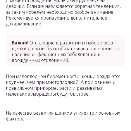
С момента рождения мальчики крупнее, чем
девочки. Если же наблюдается обратная тенденция,
за таким кобелем необходимо особое внимание.
Рекомендуется производить дополнительное
докармливание.
Важно!
Отстающие в развитии и наборе веса
щенки должны быть обязательно проверены на
наличие инфекционных заболеваний и
врожденных отклонений.
При малоплодной беременности щенки рождаются
крупнее, чем при многоплодной. А при раннем и
правильном прикорме, расти и развиваться
маленькие лабрадоры будут быстрее.
На качество развития щенков влияет три основных
фактора: