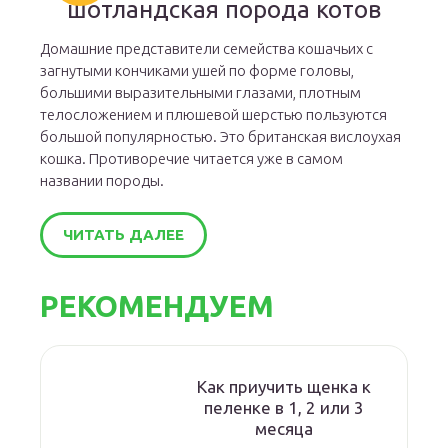
шотландская порода котов
Домашние представители семейства кошачьих с
загнутыми кончиками ушей по форме головы,
большими выразительными глазами, плотным
телосложением и плюшевой шерстью пользуются
большой популярностью. Это британская вислоухая
кошка. Противоречие читается уже в самом
названии породы.
ЧИТАТЬ ДАЛЕЕ
РЕКОМЕНДУЕМ
Как приучить щенка к
пеленке в 1, 2 или 3
месяца