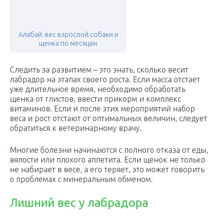
Алабай: вес взрослой собаки и
щенка по месяцам
Следить за развитием – это знать, сколько весит
лабрадор на этапах своего роста. Если масса отстает
уже длительное время, необходимо обработать
щенка от глистов, ввести прикорм и комплекс
витаминов. Если и после этих мероприятий набор
веса и рост отстают от оптимальных величин, следует
обратиться к ветеринарному врачу.
Многие болезни начинаются с полного отказа от еды,
вялости или плохого аппетита. Если щенок не только
не набирает в весе, а его теряет, это может говорить
о проблемах с минеральным обменом.
Лишний вес у лабрадора