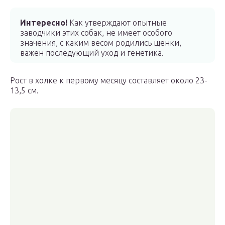
Интересно!
Как утверждают опытные
заводчики этих собак, не имеет особого
значения, с каким весом родились щенки,
важен последующий уход и генетика.
Рост в холке к первому месяцу составляет около 23-
13,5 см.