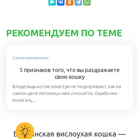
РЕКОМЕНДУЕМ ПО ТЕМЕ
Самое интересное
5 признаков того, что вы раздражаете
свою кошку
Владельцы котов зачастую не подозревают, как на
самом деле питомец к ним относится. Ошибочно
полагать,...
Британская вислоухая кошка —