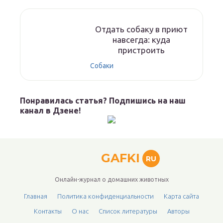
Отдать собаку в приют
навсегда: куда
пристроить
Собаки
Понравилась статья? Подпишись на наш
канал в Дзене!
GAFKI
RU
Онлайн-журнал о домашних животных
Главная
Политика конфиденциальности
Карта сайта
Контакты
О нас
Список литературы
Авторы