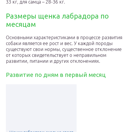
33 кг, для самца – 28-36 кг.
Размеры щенка лабрадора по
месяцам
Основными характеристиками в процессе развития
собаки является ее рост и вес. У каждой породы
существуют свои нормы, существенное отклонение
от которых свидетельствует о неправильном
развитии, питании и других отклонениях.
Развитие по дням в первый месяц