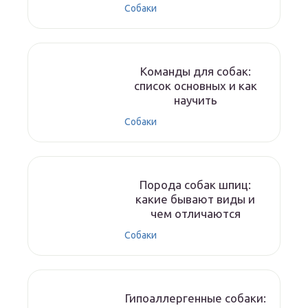
Собаки
Команды для собак:
список основных и как
научить
Собаки
Порода собак шпиц:
какие бывают виды и
чем отличаются
Собаки
Гипоаллергенные собаки: