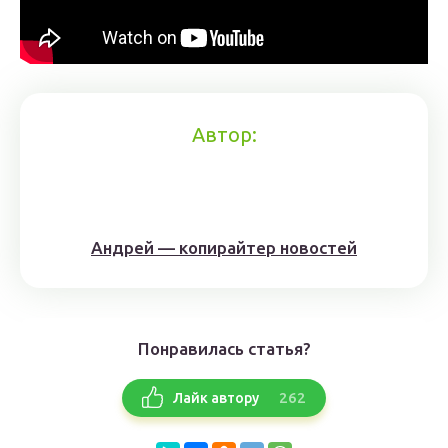
Автор:
Андрей — копирайтер новостей
Понравилась статья?
262
Лайк автору