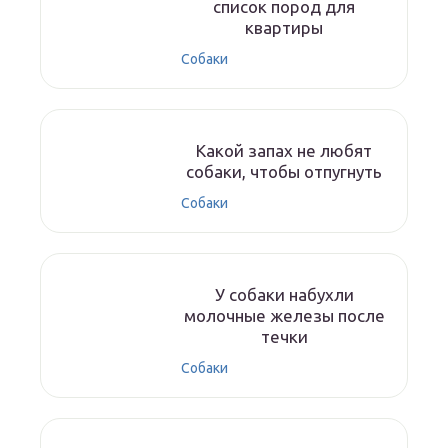
список пород для
квартиры
Собаки
Какой запах не любят
собаки, чтобы отпугнуть
Собаки
У собаки набухли
молочные железы после
течки
Собаки