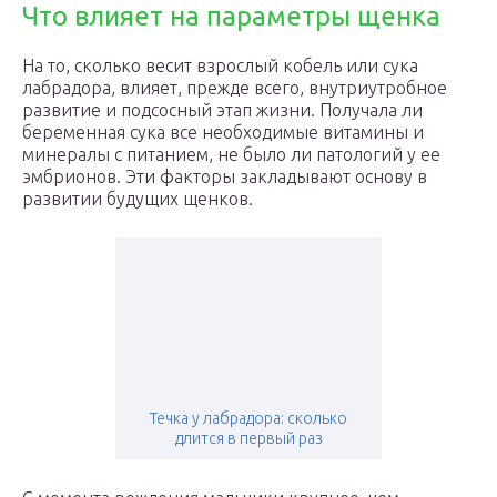
Что влияет на параметры щенка
На то, сколько весит взрослый кобель или сука
лабрадора, влияет, прежде всего, внутриутробное
развитие и подсосный этап жизни. Получала ли
беременная сука все необходимые витамины и
минералы с питанием, не было ли патологий у ее
эмбрионов. Эти факторы закладывают основу в
развитии будущих щенков.
Течка у лабрадора: сколько
длится в первый раз