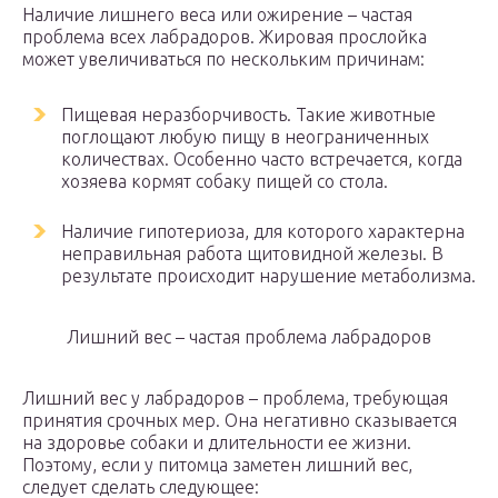
Наличие лишнего веса или ожирение – частая
проблема всех лабрадоров. Жировая прослойка
может увеличиваться по нескольким причинам:
Пищевая неразборчивость. Такие животные
поглощают любую пищу в неограниченных
количествах. Особенно часто встречается, когда
хозяева кормят собаку пищей со стола.
Наличие гипотериоза, для которого характерна
неправильная работа щитовидной железы. В
результате происходит нарушение метаболизма.
Лишний вес – частая проблема лабрадоров
Лишний вес у лабрадоров – проблема, требующая
принятия срочных мер. Она негативно сказывается
на здоровье собаки и длительности ее жизни.
Поэтому, если у питомца заметен лишний вес,
следует сделать следующее: