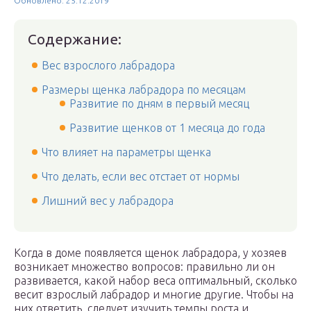
Обновлено: 25.12.2019
Содержание:
Вес взрослого лабрадора
Размеры щенка лабрадора по месяцам
Развитие по дням в первый месяц
Развитие щенков от 1 месяца до года
Что влияет на параметры щенка
Что делать, если вес отстает от нормы
Лишний вес у лабрадора
Когда в доме появляется щенок лабрадора, у хозяев
возникает множество вопросов: правильно ли он
развивается, какой набор веса оптимальный, сколько
весит взрослый лабрадор и многие другие. Чтобы на
них ответить, следует изучить темпы роста и