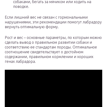
собаками, бегать за мячиком или ходить на
поводке.
Если лишний вес не связан с гормональными
нарушениями, эти рекомендации помогут лабрадору
вернуть оптимальную форму.
Рост и вес – основные параметры, по которым можно
сделать вывод о правильном развитии собаки и
соответствию ее стандартам породы. Оптимальное
соотношение свидетельствует о достойном
содержании, правильном кормлении и хороших
генах лабрадора.