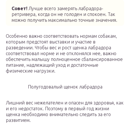
Совет!
Лучше всего замерять лабрадора-
ретривера, когда он не голоден и спокоен. Так
можно получить максимально точные значения.
Особенно важно соответствовать нормам собакам,
которым предстоят выставки и участие в
разведении. Чтобы вес и рост щенка лабрадора
соответствовал норме и не отклонялся нее, важно
обеспечить малышу полноценное сбалансированное
питание, надлежащий уход и достаточные
физические нагрузки.
Полугодовалый щенок лабрадора
Лишний вес нежелателен и опасен для здоровья, как
и его недостаток. Поэтому в первый год жизни
щенка необходимо внимательно следить за его
развитием.