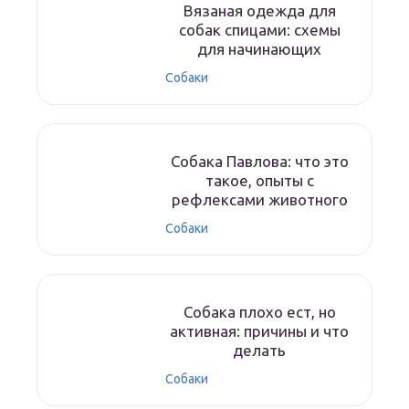
Вязаная одежда для
собак спицами: схемы
для начинающих
Собаки
Собака Павлова: что это
такое, опыты с
рефлексами животного
Собаки
Собака плохо ест, но
активная: причины и что
делать
Собаки