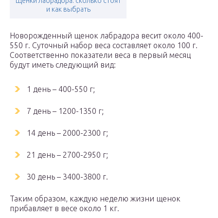
Щенки лабрадора: сколько стоят
и как выбрать
Новорожденный щенок лабрадора весит около 400-
550 г. Суточный набор веса составляет около 100 г.
Соответственно показатели веса в первый месяц
будут иметь следующий вид:
1 день – 400-550 г;
7 день – 1200-1350 г;
14 день – 2000-2300 г;
21 день – 2700-2950 г;
30 день – 3400-3800 г.
Таким образом, каждую неделю жизни щенок
прибавляет в весе около 1 кг.