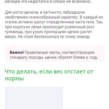
месяцев эти недостатки в собаке не возможно.
Для роста щенков, в частности, лабрадоров
свойственен скачкообразный характер. В каждый из
этапов активно растут определенные части тела. Так,
при коротких лапах происходит усиленный рост
туловища, при узких пропорциях щенок растет
вверх. Не стоит беспокоиться по этому поводу.
Важно!
Правильные черты, соответствующие
стандарту породы, щенок обретет ближе к году.
Что делать, если вес отстает от
нормы