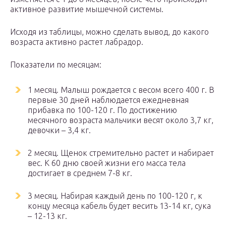
активное развитие мышечной системы.
Исходя из таблицы, можно сделать вывод, до какого
возраста активно растет лабрадор.
Показатели по месяцам:
1 месяц. Малыш рождается с весом всего 400 г. В
первые 30 дней наблюдается ежедневная
прибавка по 100-120 г. По достижению
месячного возраста мальчики весят около 3,7 кг,
девочки – 3,4 кг.
2 месяц. Щенок стремительно растет и набирает
вес. К 60 дню своей жизни его масса тела
достигает в среднем 7-8 кг.
3 месяц. Набирая каждый день по 100-120 г, к
концу месяца кабель будет весить 13-14 кг, сука
– 12-13 кг.