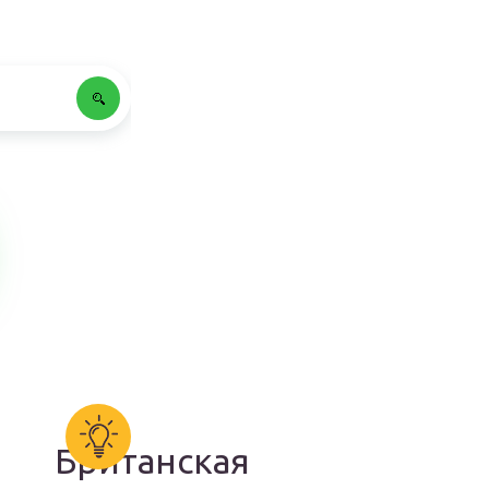
Британская