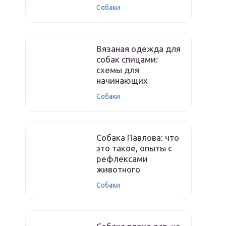
Собаки
Вязаная одежда для
собак спицами:
схемы для
начинающих
Собаки
Собака Павлова: что
это такое, опыты с
рефлексами
животного
Собаки