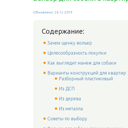
Обновлено: 26.12.2019
Содержание:
Зачем щенку вольер
Целесообразность покупки
Как выглядит манеж для собаки
Варианты конструкций для квартир
Разборный пластиковый
Из ДСП
Из дерева
Из металла
Советы по выбору