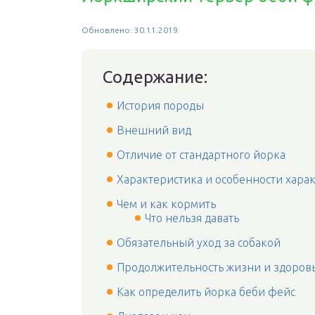
Обновлено: 30.11.2019
Содержание:
История породы
Внешний вид
Отличие от стандартного йорка
Характеристика и особенности хара
Чем и как кормить
Что нельзя давать
Обязательный уход за собакой
Продолжительность жизни и здоров
Как определить йорка беби фейс