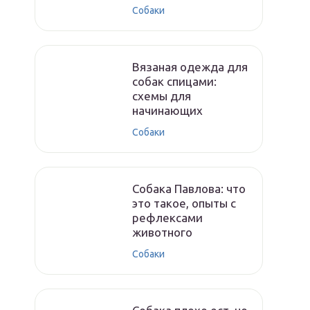
Собаки
Вязаная одежда для
собак спицами:
схемы для
начинающих
Собаки
Собака Павлова: что
это такое, опыты с
рефлексами
животного
Собаки