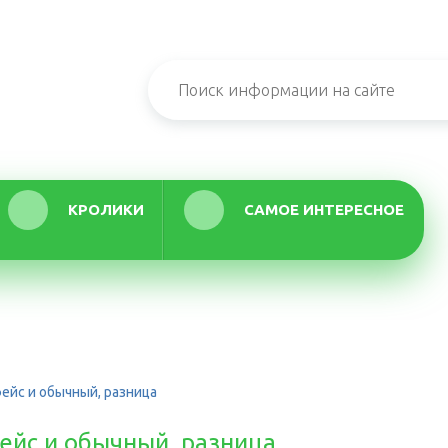
КРОЛИКИ
САМОЕ ИНТЕРЕСНОЕ
ейс и обычный, разница
ейс и обычный, разница