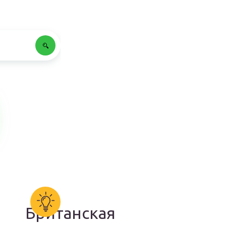
Британская