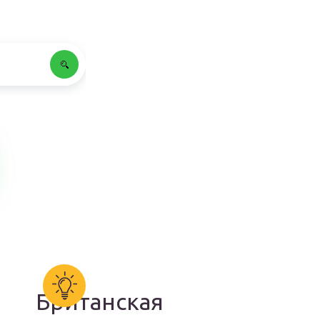
Британская