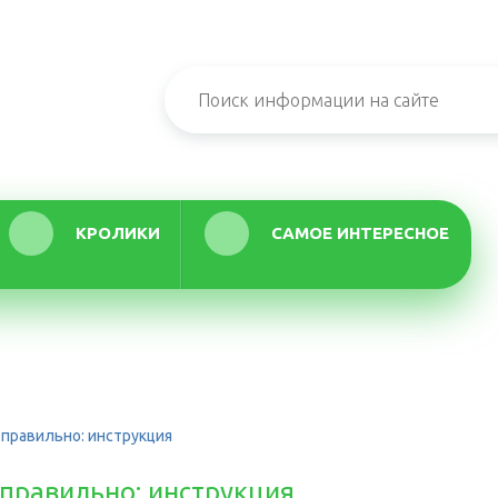
КРОЛИКИ
САМОЕ ИНТЕРЕСНОЕ
 правильно: инструкция
 правильно: инструкция