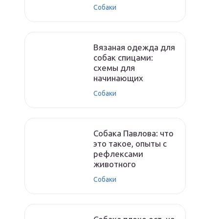
Собаки
Вязаная одежда для
собак спицами:
схемы для
начинающих
Собаки
Собака Павлова: что
это такое, опыты с
рефлексами
животного
Собаки