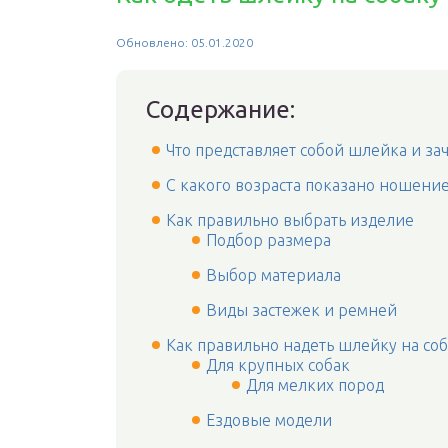
Обновлено: 05.01.2020
Содержание:
Что представляет собой шлейка и за
С какого возраста показано ношени
Как правильно выбрать изделие
Подбор размера
Выбор материала
Виды застежек и ремней
Как правильно надеть шлейку на со
Для крупных собак
Для мелких пород
Ездовые модели