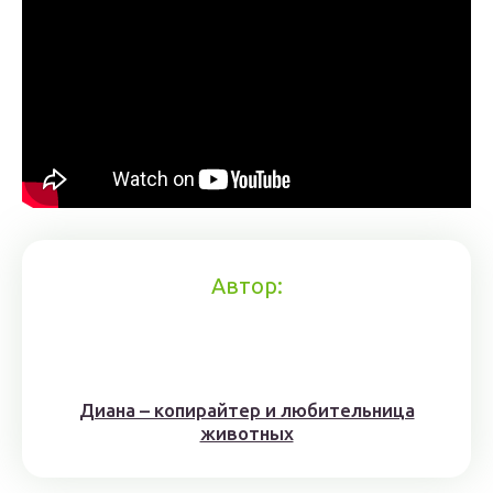
Автор:
Диана – копирайтер и любительница
животных