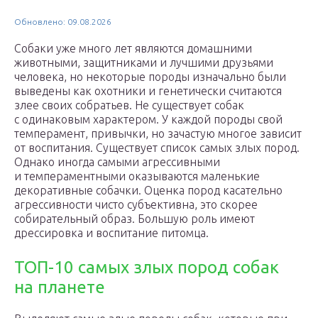
Обновлено: 09.08.2026
Собаки уже много лет являются домашними
животными, защитниками и лучшими друзьями
человека, но некоторые породы изначально были
выведены как охотники и генетически считаются
злее своих собратьев. Не существует собак
с одинаковым характером. У каждой породы свой
темперамент, привычки, но зачастую многое зависит
от воспитания. Существует список самых злых пород.
Однако иногда самыми агрессивными
и темпераментными оказываются маленькие
декоративные собачки. Оценка пород касательно
агрессивности чисто субъективна, это скорее
собирательный образ. Большую роль имеют
дрессировка и воспитание питомца.
ТОП-10 самых злых пород собак
на планете