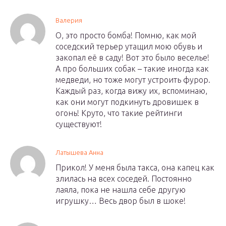
Валерия
О, это просто бомба! Помню, как мой
соседский терьер утащил мою обувь и
закопал её в саду! Вот это было веселье!
А про больших собак – такие иногда как
медведи, но тоже могут устроить фурор.
Каждый раз, когда вижу их, вспоминаю,
как они могут подкинуть дровишек в
огонь! Круто, что такие рейтинги
существуют!
Латышева Анна
Прикол! У меня была такса, она капец как
злилась на всех соседей. Постоянно
лаяла, пока не нашла себе другую
игрушку… Весь двор был в шоке!