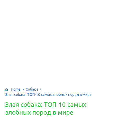
Home
Собаки
Злая собака: ТОП-10 самых злобных пород в мире
Злая собака: ТОП-10 самых
злобных пород в мире