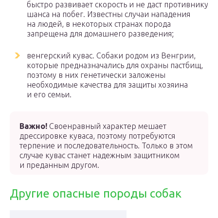
быстро развивает скорость и не даст противнику
шанса на побег. Известны случаи нападения
на людей, в некоторых странах порода
запрещена для домашнего разведения;
венгерский кувас. Собаки родом из Венгрии,
которые предназначались для охраны пастбищ,
поэтому в них генетически заложены
необходимые качества для защиты хозяина
и его семьи.
Важно!
Своенравный характер мешает
дрессировке куваса, поэтому потребуются
терпение и последовательность. Только в этом
случае кувас станет надежным защитником
и преданным другом.
Другие опасные породы собак