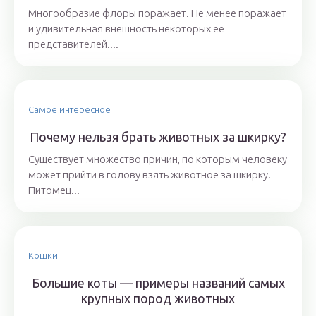
Многообразие флоры поражает. Не менее поражает
и удивительная внешность некоторых ее
представителей....
Самое интересное
Почему нельзя брать животных за шкирку?
Существует множество причин, по которым человеку
может прийти в голову взять животное за шкирку.
Питомец...
Кошки
Большие коты — примеры названий самых
крупных пород животных