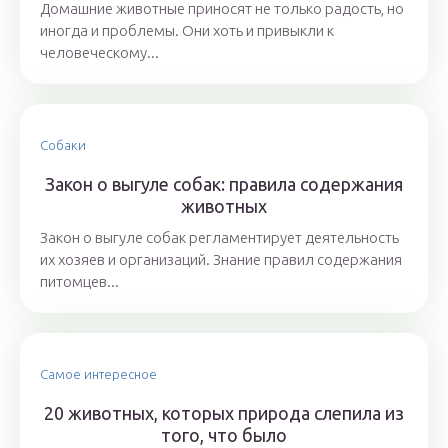
Домашние животные приносят не только радость, но
иногда и проблемы. Они хоть и привыкли к
человеческому...
Собаки
Закон о выгуле собак: правила содержания
животных
Закон о выгуле собак регламентирует деятельность
их хозяев и организаций. Знание правил содержания
питомцев...
Самое интересное
20 животных, которых природа слепила из
того, что было