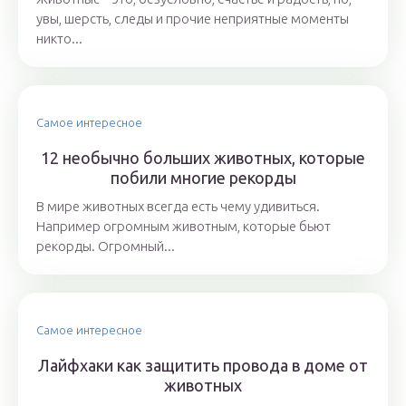
увы, шерсть, следы и прочие неприятные моменты
никто...
Самое интересное
12 необычно больших животных, которые
побили многие рекорды
В мире животных всегда есть чему удивиться.
Например огромным животным, которые бьют
рекорды. Огромный...
Самое интересное
Лайфхаки как защитить провода в доме от
животных