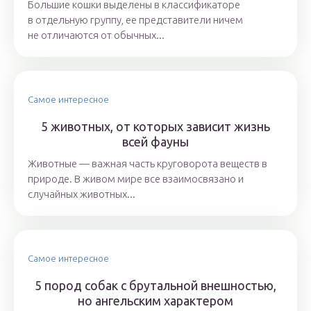
Большие кошки выделены в классификаторе
в отдельную группу, ее представители ничем
не отличаются от обычных...
Самое интересное
5 животных, от которых зависит жизнь
всей фауны
Животные — важная часть круговорота веществ в
природе. В живом мире все взаимосвязано и
случайных животных...
Самое интересное
5 пород собак с брутальной внешностью,
но ангельским характером