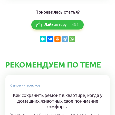
Понравилась статья?
434
Лайк автору
РЕКОМЕНДУЕМ ПО ТЕМЕ
Самое интересное
Как сохранить ремонт в квартире, когда у
домашних животных свое понимание
комфорта
Животные – это, безусловно, счастье и радость, но,