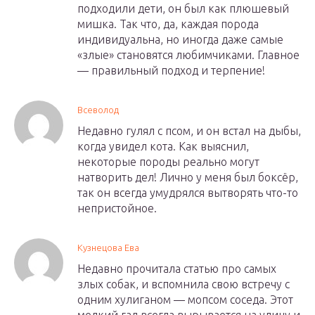
подходили дети, он был как плюшевый
мишка. Так что, да, каждая порода
индивидуальна, но иногда даже самые
«злые» становятся любимчиками. Главное
— правильный подход и терпение!
Всеволод
Недавно гулял с псом, и он встал на дыбы,
когда увидел кота. Как выяснил,
некоторые породы реально могут
натворить дел! Лично у меня был боксёр,
так он всегда умудрялся вытворять что-то
непристойное.
Кузнецова Ева
Недавно прочитала статью про самых
злых собак, и вспомнила свою встречу с
одним хулиганом — мопсом соседа. Этот