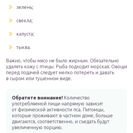
зелень;
свекла;
капуста;
тыква.
Важно, чтобы мясо не было жирным. Обязательно
удалять кожу с птицы. Рыба подходит морская. Овощи
перед подачей следует мелко потереть и давать
в сыром или тушенном виде.
Обратите внимание!
Количество
употребляемой пищи напрямую зависит
от физической активности пса. Питомцы,
которые проживают в частном доме, больше
двигаются, соответственно, и съедать будут
увеличенную порцию.