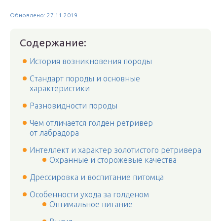
Обновлено: 27.11.2019
Содержание:
История возникновения породы
Стандарт породы и основные
характеристики
Разновидности породы
Чем отличается голден ретривер
от лабрадора
Интеллект и характер золотистого ретривера
Охранные и сторожевые качества
Дрессировка и воспитание питомца
Особенности ухода за голденом
Оптимальное питание