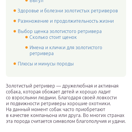
Выгул
Здоровье и болезни золотистых ретриверов
Размножение и продолжительность жизни
Выбор щенка золотистого ретривера
Сколько стоит щенок
Имена и клички для золотистого
ретривера
Плюсы и минусы породы
Золотистый ретривер — дружелюбная и активная
собака, которая обожает детей и хорошо ладит
со взрослыми людьми. Благодаря своей ловкости
и подвижности ретриверы хорошие охотники.
На данный момент собак часто приобретают
в качестве компаньона или друга. Во многих странах
эта порода считается символом благополучия и удачи.