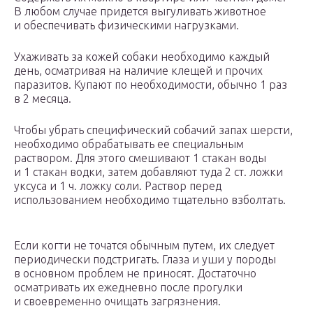
В любом случае придется выгуливать животное
и обеспечивать физическими нагрузками.
Ухаживать за кожей собаки необходимо каждый
день, осматривая на наличие клещей и прочих
паразитов. Купают по необходимости, обычно 1 раз
в 2 месяца.
Чтобы убрать специфический собачий запах шерсти,
необходимо обрабатывать ее специальным
раствором. Для этого смешивают 1 стакан воды
и 1 стакан водки, затем добавляют туда 2 ст. ложки
уксуса и 1 ч. ложку соли. Раствор перед
использованием необходимо тщательно взболтать.
Если когти не точатся обычным путем, их следует
периодически подстригать. Глаза и уши у породы
в основном проблем не приносят. Достаточно
осматривать их ежедневно после прогулки
и своевременно очищать загрязнения.