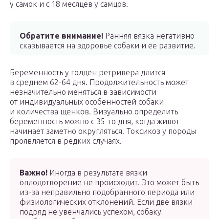
у самок и с 18 месяцев у самцов.
Обратите внимание!
Ранняя вязка негативно
сказывается на здоровье собаки и ее развитие.
Беременность у голден ретривера длится
в среднем 62-64 дня. Продолжительность может
незначительно меняться в зависимости
от индивидуальных особенностей собаки
и количества щенков. Визуально определить
беременность можно с 35-го дня, когда живот
начинает заметно округляться. Токсикоз у породы
проявляется в редких случаях.
Важно!
Иногда в результате вязки
оплодотворение не происходит. Это может быть
из-за неправильно подобранного периода или
физиологических отклонений. Если две вязки
подряд не увенчались успехом, собаку