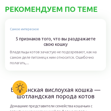
РЕКОМЕНДУЕМ ПО ТЕМЕ
Самое интересное
5 признаков того, что вы раздражаете
свою кошку
Владельцы котов зачастую не подозревают, как на
самом деле питомец к ним относится. Ошибочно
полагать,...
Британская вислоухая кошка —
шотландская порода котов
Домашние представители семейства кошачьих с