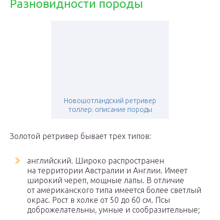
Разновидности породы
Новошотландский ретривер
толлер: описание породы
Золотой ретривер бывает трех типов:
английский. Широко распространен
на территории Австралии и Англии. Имеет
широкий череп, мощные лапы. В отличие
от американского типа имеется более светлый
окрас. Рост в холке от 50 до 60 см. Псы
доброжелательны, умные и сообразительные;