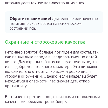
питомцу достаточное количество внимания.
Обратите внимание!
Длительное одиночество
негативно сказывается на психическом
состоянии пса.
Охранные и сторожевые качества
Ретривер золотой больше пригоден для охоты, так
как изначально порода выводилась именно с этой
целью. Для охраны собак используют очень редко
из-за доброжелательного характера. Эти питомцы
положительно относятся ко всем и редко видят
угрозу в окружении. Однако, если владелец будет
находиться в опасности, пес сможет дать отпор
противнику.
В отличие от ретриверов, отличными сторожевыми
качествами обладают ротвейлеры.