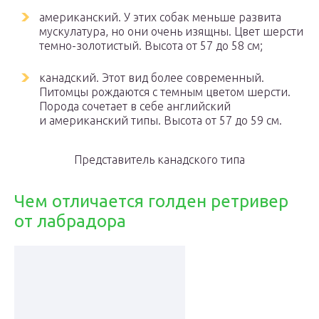
американский. У этих собак меньше развита
мускулатура, но они очень изящны. Цвет шерсти
темно-золотистый. Высота от 57 до 58 см;
канадский. Этот вид более современный.
Питомцы рождаются с темным цветом шерсти.
Порода сочетает в себе английский
и американский типы. Высота от 57 до 59 см.
Представитель канадского типа
Чем отличается голден ретривер
от лабрадора