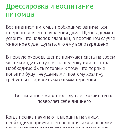
Дрессировка и воспитание
питомца
Воспитанием питомца необходимо заниматься
с первого дня его появления дома. Щенок должен
усвоить, что человек главный, в противном случае
животное будет думать, что ему все разрешено.
В первую очередь щенка приучают спать на своем
месте и ходить в туалет на пеленку или в лоток.
Необходимо быть готовым к тому, что первые
попытки будут неудачными, поэтому хозяину
требуется приложить максимум терпения.
Воспитанное животное слушает хозяина и не
позволяет себе лишнего
Когда песика начинают выводить на улицу,
необходимо приучить его к ошейнику и поводку.