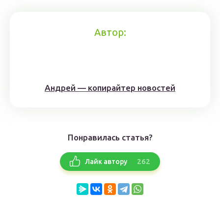
Автор:
Андрей — копирайтер новостей
Понравилась статья?
262
Лайк автору