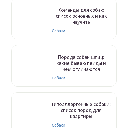
Команды для собак:
список основных и как
научить
Собаки
Порода собак шпиц:
какие бывают виды и
чем отличаются
Собаки
Гипоаллергенные собаки:
список пород для
квартиры
Собаки