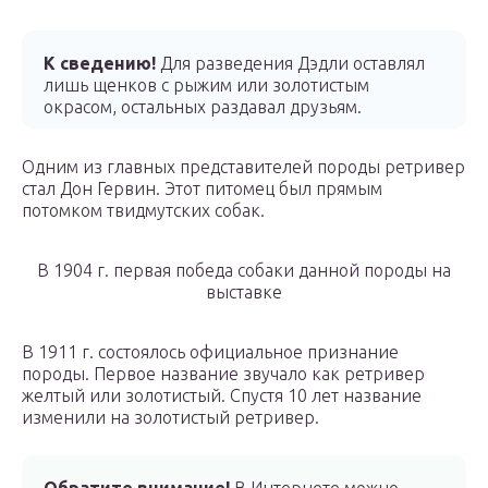
К сведению!
Для разведения Дэдли оставлял
лишь щенков с рыжим или золотистым
окрасом, остальных раздавал друзьям.
Одним из главных представителей породы ретривер
стал Дон Гервин. Этот питомец был прямым
потомком твидмутских собак.
В 1904 г. первая победа собаки данной породы на
выставке
В 1911 г. состоялось официальное признание
породы. Первое название звучало как ретривер
желтый или золотистый. Спустя 10 лет название
изменили на золотистый ретривер.