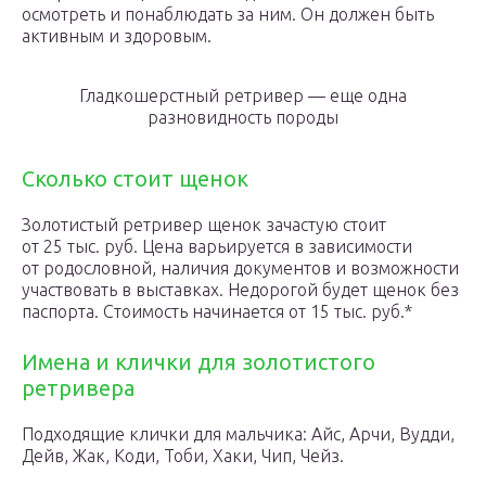
осмотреть и понаблюдать за ним. Он должен быть
активным и здоровым.
Гладкошерстный ретривер — еще одна
разновидность породы
Сколько стоит щенок
Золотистый ретривер щенок зачастую стоит
от 25 тыс. руб. Цена варьируется в зависимости
от родословной, наличия документов и возможности
участвовать в выставках. Недорогой будет щенок без
паспорта. Стоимость начинается от 15 тыс. руб.*
Имена и клички для золотистого
ретривера
Подходящие клички для мальчика: Айс, Арчи, Вудди,
Дейв, Жак, Коди, Тоби, Хаки, Чип, Чейз.