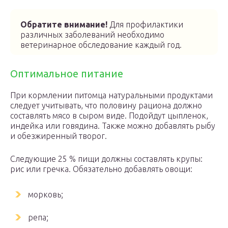
Обратите внимание!
Для профилактики
различных заболеваний необходимо
ветеринарное обследование каждый год.
Оптимальное питание
При кормлении питомца натуральными продуктами
следует учитывать, что половину рациона должно
составлять мясо в сыром виде. Подойдут цыпленок,
индейка или говядина. Также можно добавлять рыбу
и обезжиренный творог.
Следующие 25 % пищи должны составлять крупы:
рис или гречка. Обязательно добавлять овощи:
морковь;
репа;