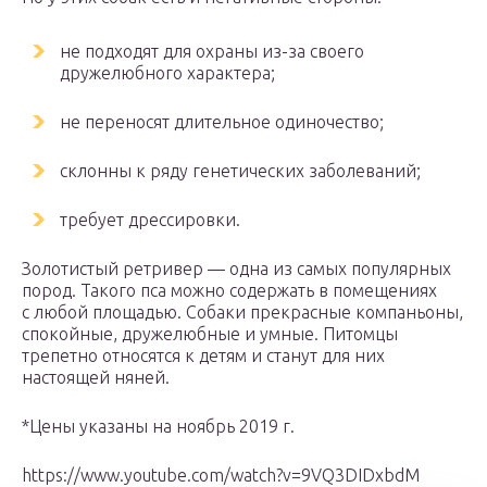
не подходят для охраны из-за своего
дружелюбного характера;
не переносят длительное одиночество;
склонны к ряду генетических заболеваний;
требует дрессировки.
Золотистый ретривер — одна из самых популярных
пород. Такого пса можно содержать в помещениях
с любой площадью. Собаки прекрасные компаньоны,
спокойные, дружелюбные и умные. Питомцы
трепетно относятся к детям и станут для них
настоящей няней.
*Цены указаны на ноябрь 2019 г.
https://www.youtube.com/watch?v=9VQ3DIDxbdM