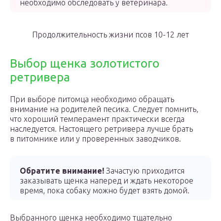
необходимо обследовать у ветеринара.
Продолжительность жизни псов 10-12 лет
Выбор щенка золотистого
ретривера
При выборе питомца необходимо обращать
внимание на родителей песика. Следует помнить,
что хороший темперамент практически всегда
наследуется. Настоящего ретривера лучше брать
в питомнике или у проверенных заводчиков.
Обратите внимание!
Зачастую приходится
заказывать щенка наперед и ждать некоторое
время, пока собаку можно будет взять домой.
Выбранного щенка необходимо тщательно