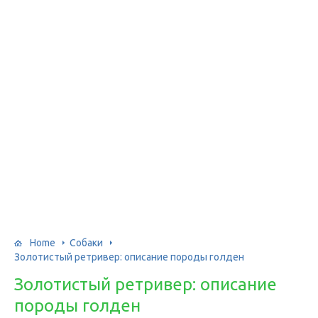
Home
Собаки
Золотистый ретривер: описание породы голден
Золотистый ретривер: описание
породы голден