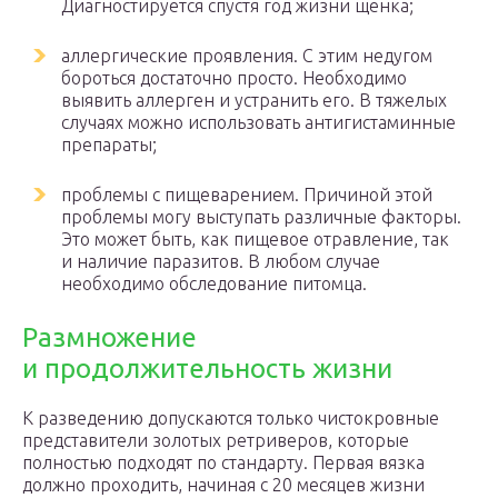
Диагностируется спустя год жизни щенка;
аллергические проявления. С этим недугом
бороться достаточно просто. Необходимо
выявить аллерген и устранить его. В тяжелых
случаях можно использовать антигистаминные
препараты;
проблемы с пищеварением. Причиной этой
проблемы могу выступать различные факторы.
Это может быть, как пищевое отравление, так
и наличие паразитов. В любом случае
необходимо обследование питомца.
Размножение
и продолжительность жизни
К разведению допускаются только чистокровные
представители золотых ретриверов, которые
полностью подходят по стандарту. Первая вязка
должно проходить, начиная с 20 месяцев жизни