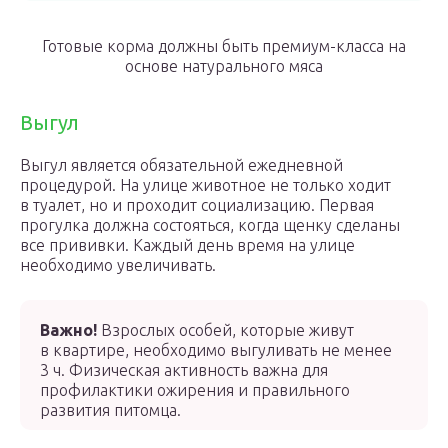
Готовые корма должны быть премиум-класса на
основе натурального мяса
Выгул
Выгул является обязательной ежедневной
процедурой. На улице животное не только ходит
в туалет, но и проходит социализацию. Первая
прогулка должна состояться, когда щенку сделаны
все прививки. Каждый день время на улице
необходимо увеличивать.
Важно!
Взрослых особей, которые живут
в квартире, необходимо выгуливать не менее
3 ч. Физическая активность важна для
профилактики ожирения и правильного
развития питомца.