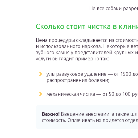
Не все собаки разре
Сколько стоит чистка в клин
Цена процедуры складывается из стоимости
и использованного наркоза. Некоторые ве
зубного камня у представителей крупных и
услуги выглядит примерно так:
ультразвуковое удаление — от 1500 до
распространения болезни;
механическая чистка — от 50 до 100 руб
Важно!
Введение анестезии, а также шл
стоимость. Оплачивать их придется отдел