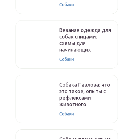
Собаки
Вязаная одежда для
собак спицами:
схемы для
начинающих
Собаки
Собака Павлова: что
это такое, опыты с
рефлексами
животного
Собаки