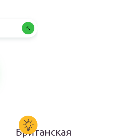
Британская