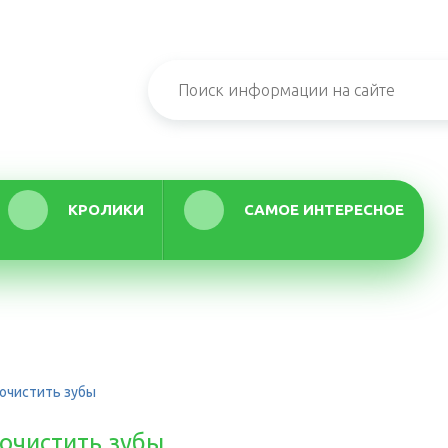
КРОЛИКИ
САМОЕ ИНТЕРЕСНОЕ
почистить зубы
почистить зубы