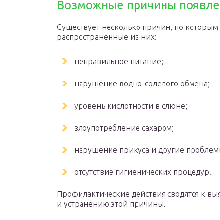
Возможные причины появле
Существует несколько причин, по которым 
распространенные из них:
неправильное питание;
нарушение водно-солевого обмена;
уровень кислотности в слюне;
злоупотребление сахаром;
нарушение прикуса и другие проблемы
отсутствие гигиенических процедур.
Профилактические действия сводятся к выя
и устранению этой причины.