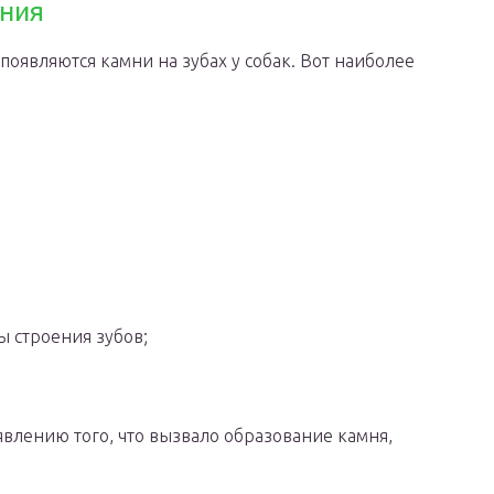
ния
появляются камни на зубах у собак. Вот наиболее
 строения зубов;
влению того, что вызвало образование камня,