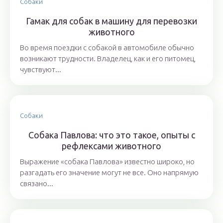
Собаки
Гамак для собак в машину для перевозки
животного
Во время поездки с собакой в автомобиле обычно
возникают трудности. Владелец, как и его питомец,
чувствуют...
Собаки
Собака Павлова: что это такое, опыты с
рефлексами животного
Выражение «собака Павлова» известно широко, но
разгадать его значение могут не все. Оно напрямую
связано...