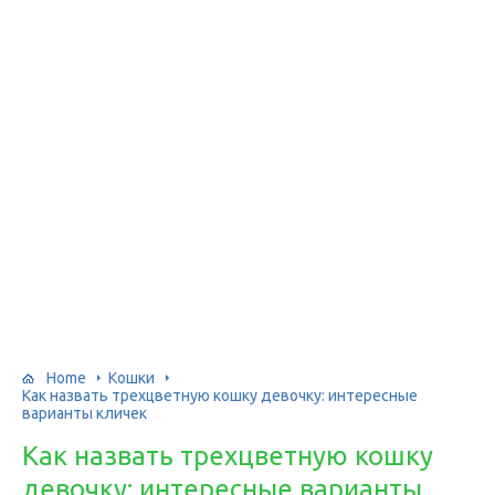
Home
Кошки
Как назвать трехцветную кошку девочку: интересные
варианты кличек
Как назвать трехцветную кошку
девочку: интересные варианты