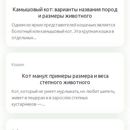
Камышовый кот: варианты названия пород
и размеры животного
Одним из ярких представителей кошачьих является
болотный или камышовый кот. Эта крупная кошка в
отдельных...
Кошки
Кот манул: примеры размера и веса
степного животного
Кот, который не умеет мурлыкать, но любит шипеть,
живет в пещерах и в зарослях степных
кустарников —...