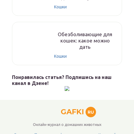
Кошки
Обезболивающие для
кошек: какое можно
дать
Кошки
Понравилась статья? Подпишись на наш
канал в Дзене!
GAFKI
RU
Онлайн-журнал о домашних животных