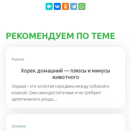
РЕКОМЕНДУЕМ ПО ТЕМЕ
Разное
Хорек домашний — плюсы и минусы
животного
Хорьки – это золотая середина между собакой и
кошкой. Они самодостаточные и не требуют
щепетильного ухода,...
Хомяки