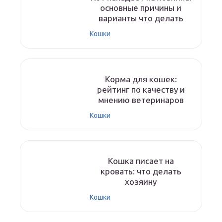
основные причины и
варианты что делать
Кошки
Корма для кошек:
рейтинг по качеству и
мнению ветеринаров
Кошки
Кошка писает на
кровать: что делать
хозяину
Кошки