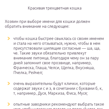
Красивая трехцветная кошка
Хозяин при выборе имени для кошки должен
обратить внимание на следующее:
чтобы кошка быстрее свыклась со своим именем
и стала на него отзываться, нужно, чтобы в нем
присутствовали шипящие согласные — ша, ща,
че. Такие звуки обязательно привлекут
внимание питомца, благодаря чему он за пару
дней запомнит свое прозвище, например,
Франческа, Глаша, Челси, Щепка, Вкусняша,
Пчелка, Рейчел;
очень выразительны будут клички, которые
содержат звуки с и з, в сочетании с буквами б, к,
т, например, Дуся, Маркиза, Фиса, Муся;
опытные заводчики рекомендуют выбрать такое