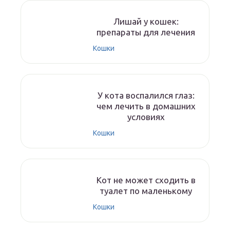
Лишай у кошек:
препараты для лечения
Кошки
У кота воспалился глаз:
чем лечить в домашних
условиях
Кошки
Кот не может сходить в
туалет по маленькому
Кошки