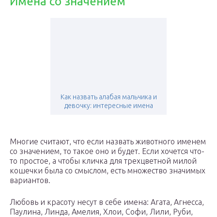
Имена со значением
Как назвать алабая мальчика и
девочку: интересные имена
Многие считают, что если назвать животного именем
со значением, то такое оно и будет. Если хочется что-
то простое, а чтобы кличка для трехцветной милой
кошечки была со смыслом, есть множество значимых
вариантов.
Любовь и красоту несут в себе имена: Агата, Агнесса,
Паулина, Линда, Амелия, Хлои, Софи, Лили, Руби,