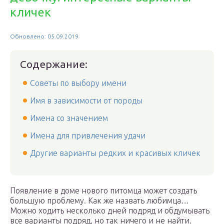
кличек
Обновлено: 05.09.2019
Содержание:
Советы по выбору имени
Имя в зависимости от породы
Имена со значением
Имена для привлечения удачи
Другие варианты редких и красивых кличек
Появление в доме нового питомца может создать
большую проблему. Как же назвать любимца…
Можно ходить несколько дней подряд и обдумывать
все варианты подряд, но так ничего и не найти.