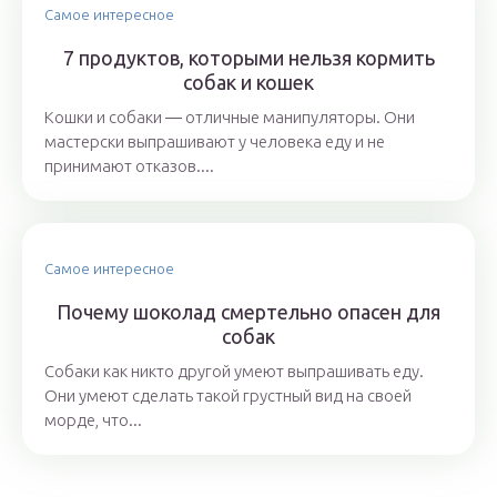
Самое интересное
7 продуктов, которыми нельзя кормить
собак и кошек
Кошки и собаки ― отличные манипуляторы. Они
мастерски выпрашивают у человека еду и не
принимают отказов....
Самое интересное
Почему шоколад смертельно опасен для
собак
Собаки как никто другой умеют выпрашивать еду.
Они умеют сделать такой грустный вид на своей
морде, что...