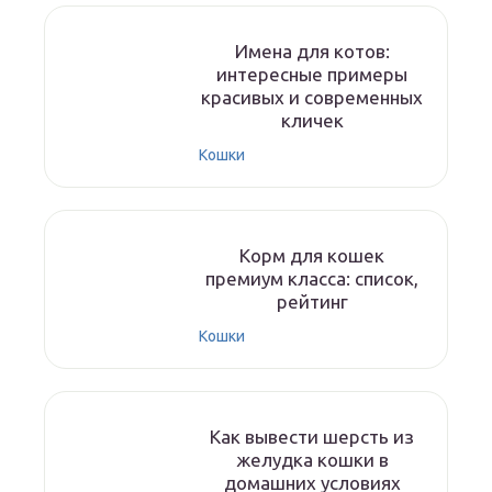
Имена для котов:
интересные примеры
красивых и современных
кличек
Кошки
Корм для кошек
премиум класса: список,
рейтинг
Кошки
Как вывести шерсть из
желудка кошки в
домашних условиях