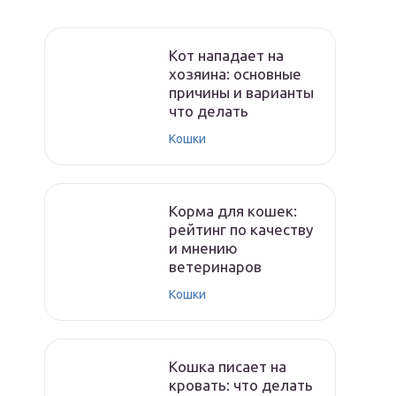
Кот нападает на
хозяина: основные
причины и варианты
что делать
Кошки
Корма для кошек:
рейтинг по качеству
и мнению
ветеринаров
Кошки
Кошка писает на
кровать: что делать