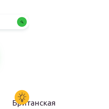
Британская