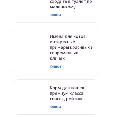
сходить в туалет по
маленькому
Кошки
Имена для котов:
интересные
примеры красивых и
современных
кличек
Кошки
Корм для кошек
премиум класса:
список, рейтинг
Кошки