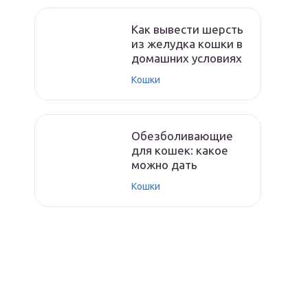
Как вывести шерсть
из желудка кошки в
домашних условиях
Кошки
Обезболивающие
для кошек: какое
можно дать
Кошки