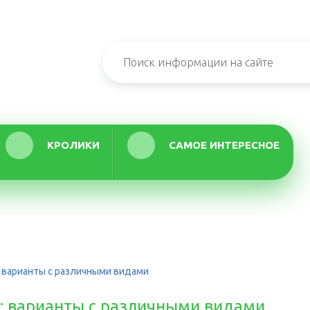
КРОЛИКИ
САМОЕ ИНТЕРЕСНОЕ
: варианты с различными видами
: варианты с различными видами