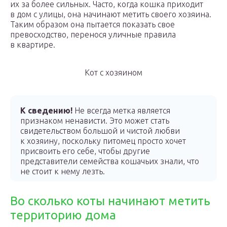
их за более сильных. Часто, когда кошка приходит
в дом с улицы, она начинают метить своего хозяина.
Таким образом она пытается показать свое
превосходство, перенося уличные правила
в квартире.
Кот с хозяином
К сведению!
Не всегда метка является
признаком ненависти. Это может стать
свидетельством большой и чистой любви
к хозяину, поскольку питомец просто хочет
присвоить его себе, чтобы другие
представители семейства кошачьих знали, что
не стоит к нему лезть.
Во сколько коты начинают метить
территорию дома