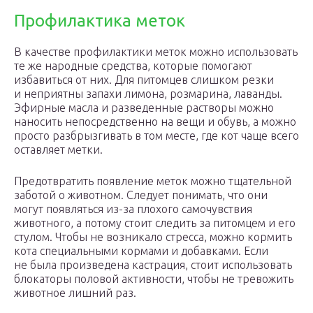
Профилактика меток
В качестве профилактики меток можно использовать
те же народные средства, которые помогают
избавиться от них. Для питомцев слишком резки
и неприятны запахи лимона, розмарина, лаванды.
Эфирные масла и разведенные растворы можно
наносить непосредственно на вещи и обувь, а можно
просто разбрызгивать в том месте, где кот чаще всего
оставляет метки.
Предотвратить появление меток можно тщательной
заботой о животном. Следует понимать, что они
могут появляться из-за плохого самочувствия
животного, а потому стоит следить за питомцем и его
стулом. Чтобы не возникало стресса, можно кормить
кота специальными кормами и добавками. Если
не была произведена кастрация, стоит использовать
блокаторы половой активности, чтобы не тревожить
животное лишний раз.