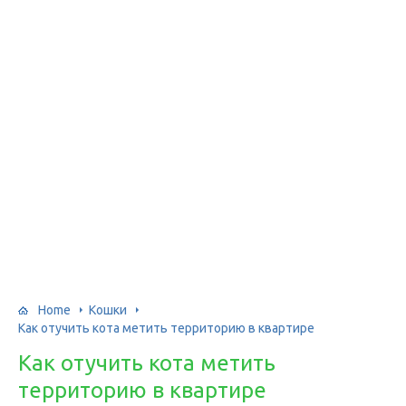
Home
Кошки
Как отучить кота метить территорию в квартире
Как отучить кота метить
территорию в квартире