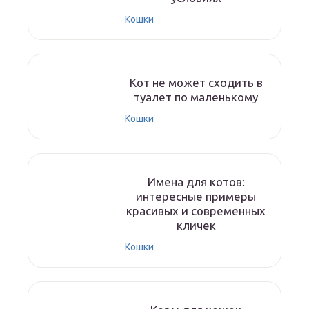
Кошки
Кот не может сходить в
туалет по маленькому
Кошки
Имена для котов:
интересные примеры
красивых и современных
кличек
Кошки