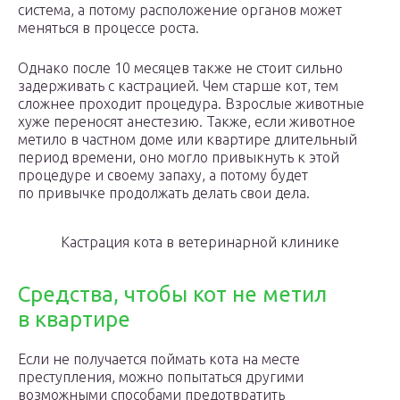
система, а потому расположение органов может
меняться в процессе роста.
Однако после 10 месяцев также не стоит сильно
задерживать с кастрацией. Чем старше кот, тем
сложнее проходит процедура. Взрослые животные
хуже переносят анестезию. Также, если животное
метило в частном доме или квартире длительный
период времени, оно могло привыкнуть к этой
процедуре и своему запаху, а потому будет
по привычке продолжать делать свои дела.
Кастрация кота в ветеринарной клинике
Средства, чтобы кот не метил
в квартире
Если не получается поймать кота на месте
преступления, можно попытаться другими
возможными способами предотвратить