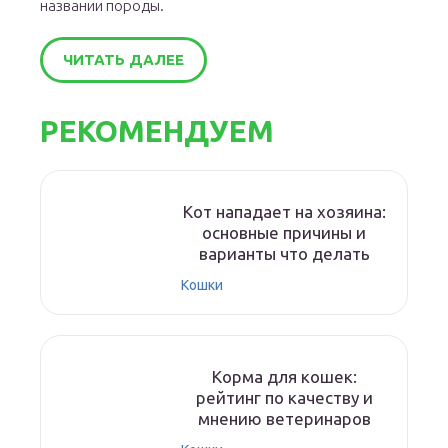
названии породы.
ЧИТАТЬ ДАЛЕЕ
РЕКОМЕНДУЕМ
Кот нападает на хозяина:
основные причины и
варианты что делать
Кошки
Корма для кошек:
рейтинг по качеству и
мнению ветеринаров