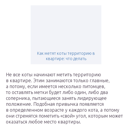
Как метят коты территорию в
квартире: что делать
Не все коты начинают метить территорию
в квартире. Этим занимаются только главные,
а потому, если имеется несколько питомцев,
то оставлять метки будет либо один, либо два
соперника, пытающиеся занять лидирующее
положение. Подобная привычка появляется
в определенном возрасте у каждого кота, а потому
они стремятся пометить «свой» угол, которым может
оказаться любое место квартиры.