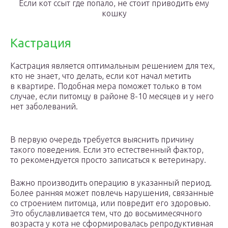
Если кот ссыт где попало, не стоит приводить ему
кошку
Кастрация
Кастрация является оптимальным решением для тех,
кто не знает, что делать, если кот начал метить
в квартире. Подобная мера поможет только в том
случае, если питомцу в районе 8-10 месяцев и у него
нет заболеваний.
В первую очередь требуется выяснить причину
такого поведения. Если это естественный фактор,
то рекомендуется просто записаться к ветеринару.
Важно производить операцию в указанный период.
Более ранняя может повлечь нарушения, связанные
со строением питомца, или повредит его здоровью.
Это обуславливается тем, что до восьмимесячного
возраста у кота не сформировалась репродуктивная