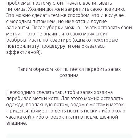
проблемы, поэтому стоит начать воспитывать
питомца. Хозяин должен закрепить свою позицию.
Это можно сделать тем же способом, что и в случае
с молодым питомцем, но имеются и другие
варианты. После уборки можно начать оставлять свои
метки — это не значит, что свою мочу стоит
разбрызгивать по квартире (однако некоторые
повторяли эту процедуру, и она оказалась
эффективной).
Таким образом кот пытается перебить запах
хозяина
Необходимо сделать так, чтобы запах хозяина
перебивал метки кота. Для этого можно оставлять
одежду, пропахшую потом, рядом с местами меток.
Придется примерно день носить носки либо около
часа какой-либо отрезок ткани в подмышечной
впадине.