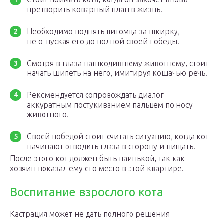
претворить коварный план в жизнь.
Необходимо поднять питомца за шкирку,
не отпуская его до полной своей победы.
Смотря в глаза нашкодившему животному, стоит
начать шипеть на него, имитируя кошачью речь.
Рекомендуется сопровождать диалог
аккуратным постукиванием пальцем по носу
животного.
Своей победой стоит считать ситуацию, когда кот
начинают отводить глаза в сторону и пищать.
После этого кот должен быть паинькой, так как
хозяин показал ему его место в этой квартире.
Воспитание взрослого кота
Кастрация может не дать полного решения