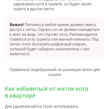
удерживать кота в туалете, он будет назло
ходить в другое место.
Важно!
Питомец в любое время должен иметь
доступ к лотку. Однако он не должен находиться
у всех на виду, это спугнет кота. Рекомендуется
ставить в углу туалета или ванной комнаты. Под
лоток стоит постелить рифленый коврик,
который будет собирать наполнитель с лап
животного.
Правильно подобранный по размерам лоток для
кошки
Как избавиться от меток кота
в квартире
Для удаления меток стоит использовать