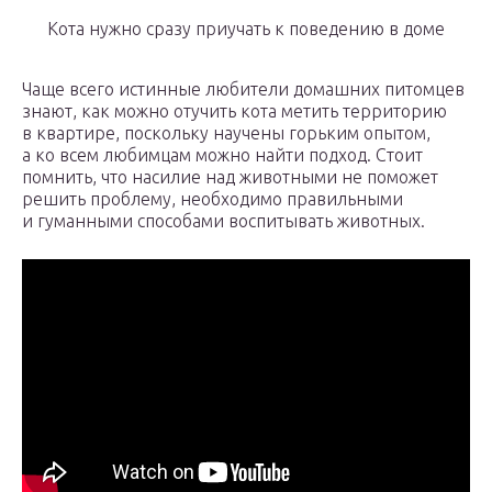
Кота нужно сразу приучать к поведению в доме
Чаще всего истинные любители домашних питомцев
знают, как можно отучить кота метить территорию
в квартире, поскольку научены горьким опытом,
а ко всем любимцам можно найти подход. Стоит
помнить, что насилие над животными не поможет
решить проблему, необходимо правильными
и гуманными способами воспитывать животных.