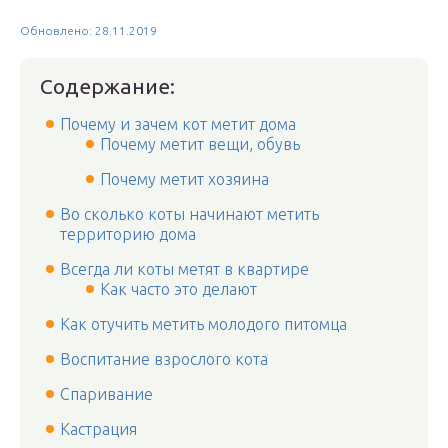
Обновлено: 28.11.2019
Содержание:
Почему и зачем кот метит дома
Почему метит вещи, обувь
Почему метит хозяина
Во сколько коты начинают метить
территорию дома
Всегда ли коты метят в квартире
Как часто это делают
Как отучить метить молодого питомца
Воспитание взрослого кота
Спаривание
Кастрация