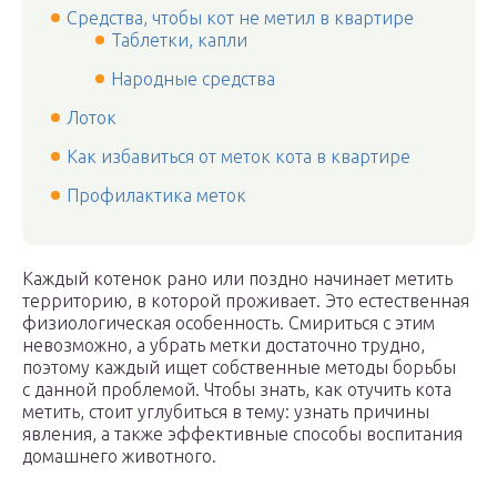
Средства, чтобы кот не метил в квартире
Таблетки, капли
Народные средства
Лоток
Как избавиться от меток кота в квартире
Профилактика меток
Каждый котенок рано или поздно начинает метить
территорию, в которой проживает. Это естественная
физиологическая особенность. Смириться с этим
невозможно, а убрать метки достаточно трудно,
поэтому каждый ищет собственные методы борьбы
с данной проблемой. Чтобы знать, как отучить кота
метить, стоит углубиться в тему: узнать причины
явления, а также эффективные способы воспитания
домашнего животного.