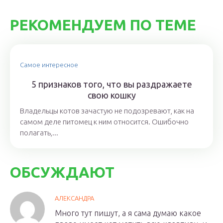
РЕКОМЕНДУЕМ ПО ТЕМЕ
Самое интересное
5 признаков того, что вы раздражаете
свою кошку
Владельцы котов зачастую не подозревают, как на
самом деле питомец к ним относится. Ошибочно
полагать,...
ОБСУЖДАЮТ
АЛЕКСАНДРА
Много тут пишут, а я сама думаю какое