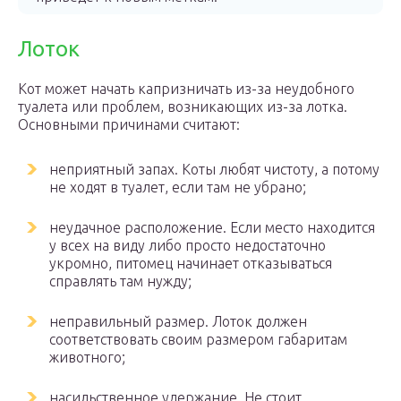
Лоток
Кот может начать капризничать из-за неудобного
туалета или проблем, возникающих из-за лотка.
Основными причинами считают:
неприятный запах. Коты любят чистоту, а потому
не ходят в туалет, если там не убрано;
неудачное расположение. Если место находится
у всех на виду либо просто недостаточно
укромно, питомец начинает отказываться
справлять там нужду;
неправильный размер. Лоток должен
соответствовать своим размером габаритам
животного;
насильственное удержание. Не стоит