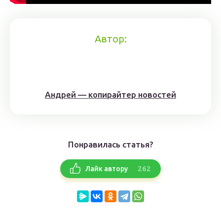
Автор:
Андрей — копирайтер новостей
Понравилась статья?
262
Лайк автору