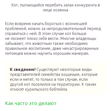
Кот, пытающийся перебить запах конкурента в
лице хозяина
Если вовремя начать бороться с возникшей
проблемой, можно за непродолжительный период
справиться с ней. В этом случае кот больше
не посмеет плохо себя вести. Многие владельцы
забывают, что животным также необходимо
правильное воспитание, даже некастрированных
питомцев можно научить хорошим манерам.
К сведению!
Существуют некоторые виды
представителей семейства кошачьих, которые
если и метят, то только в том случае, если
другой кот поселился на территории. К таким
относят курильского бобтейла.
Как часто это делают