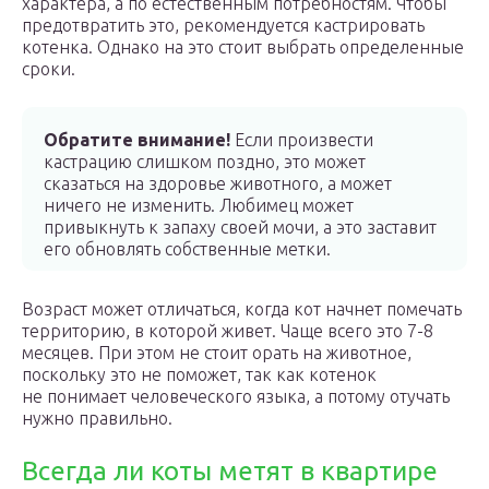
характера, а по естественным потребностям. Чтобы
предотвратить это, рекомендуется кастрировать
котенка. Однако на это стоит выбрать определенные
сроки.
Обратите внимание!
Если произвести
кастрацию слишком поздно, это может
сказаться на здоровье животного, а может
ничего не изменить. Любимец может
привыкнуть к запаху своей мочи, а это заставит
его обновлять собственные метки.
Возраст может отличаться, когда кот начнет помечать
территорию, в которой живет. Чаще всего это 7-8
месяцев. При этом не стоит орать на животное,
поскольку это не поможет, так как котенок
не понимает человеческого языка, а потому отучать
нужно правильно.
Всегда ли коты метят в квартире