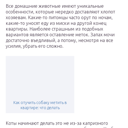
Все домашние животные имеют уникальные
особенности, которые нередко доставляют хлопот
хозяевам. Какие-то питомцы часто орут по ночам,
какие-то уносят еду из миски на другой конец
квартиры. Наиболее страшным из подобных
вариантов является оставление меток. Запах мочи
достаточно въедливый, а потому, несмотря на все
усилия, убрать его сложно.
Как отучить собаку метить в
квартире: что делать
Коты начинают делать это не из-за капризного