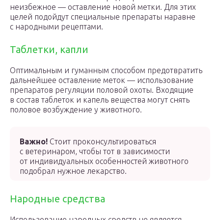
неизбежное — оставление новой метки. Для этих
целей подойдут специальные препараты наравне
с народными рецептами.
Таблетки, капли
Оптимальным и гуманным способом предотвратить
дальнейшее оставление меток — использование
препаратов регуляции половой охоты. Входящие
в состав таблеток и капель вещества могут снять
половое возбуждение у животного.
Важно!
Стоит проконсультироваться
с ветеринаром, чтобы тот в зависимости
от индивидуальных особенностей животного
подобрал нужное лекарство.
Народные средства
Использование народных средств не является