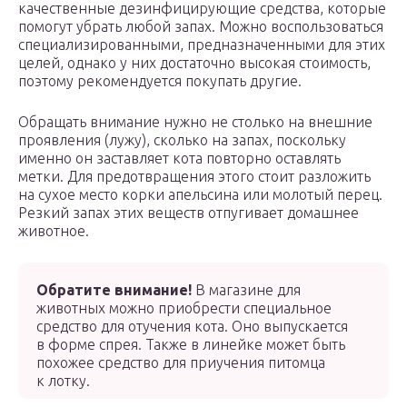
качественные дезинфицирующие средства, которые
помогут убрать любой запах. Можно воспользоваться
специализированными, предназначенными для этих
целей, однако у них достаточно высокая стоимость,
поэтому рекомендуется покупать другие.
Обращать внимание нужно не столько на внешние
проявления (лужу), сколько на запах, поскольку
именно он заставляет кота повторно оставлять
метки. Для предотвращения этого стоит разложить
на сухое место корки апельсина или молотый перец.
Резкий запах этих веществ отпугивает домашнее
животное.
Обратите внимание!
В магазине для
животных можно приобрести специальное
средство для отучения кота. Оно выпускается
в форме спрея. Также в линейке может быть
похожее средство для приучения питомца
к лотку.