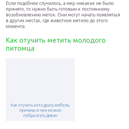
Если подобное случилось, а мер никаких не было
принято, то нужно быть готовым к постоянному
возобновлению меток. Они могут начать появляться
в других местах, где животное метило до этого
момента.
Как отучить метить молодого
питомца
Как отучить кота драть мебель:
причины и чем можно
побрызгать диван