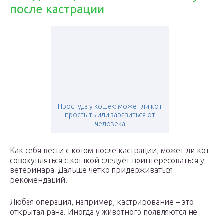
после кастрации
Простуда у кошек: может ли кот
простыть или заразиться от
человека
Как себя вести с котом после кастрации, может ли кот
совокупляться с кошкой следует поинтересоваться у
ветеринара. Дальше четко придерживаться
рекомендаций.
Любая операция, например, кастрирование – это
открытая рана. Иногда у животного появляются не