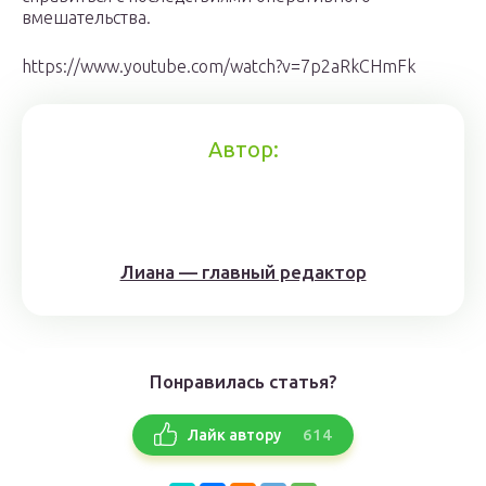
вмешательства.
https://www.youtube.com/watch?v=7p2aRkCHmFk
Автор:
Лиана — главный редактор
Понравилась статья?
614
Лайк автору