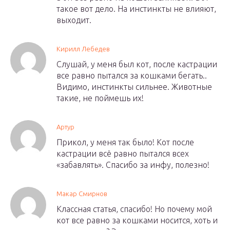
такое вот дело. На инстинкты не влияют,
выходит.
Кирилл Лебедев
Слушай, у меня был кот, после кастрации
все равно пытался за кошками бегать..
Видимо, инстинкты сильнее. Животные
такие, не поймешь их!
Артур
Прикол, у меня так было! Кот после
кастрации всё равно пытался всех
«забавлять». Спасибо за инфу, полезно!
Макар Смирнов
Классная статья, спасибо! Но почему мой
кот все равно за кошками носится, хоть и