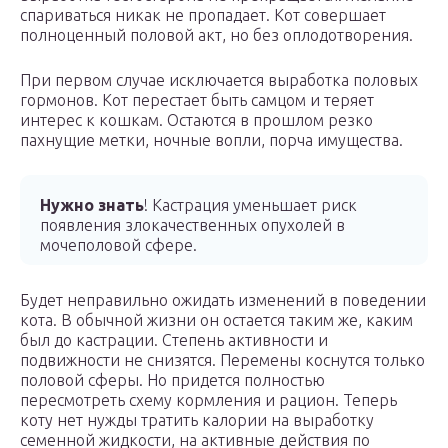
спариваться никак не пропадает. Кот совершает
полноценный половой акт, но без оплодотворения.
При первом случае исключается выработка половых
гормонов. Кот перестает быть самцом и теряет
интерес к кошкам. Остаются в прошлом резко
пахнущие метки, ночные вопли, порча имущества.
Нужно знать
! Кастрация уменьшает риск
появления злокачественных опухолей в
мочеполовой сфере.
Будет неправильно ожидать изменений в поведении
кота. В обычной жизни он остается таким же, каким
был до кастрации. Степень активности и
подвижности не снизятся. Перемены коснутся только
половой сферы. Но придется полностью
пересмотреть схему кормления и рацион. Теперь
коту нет нужды тратить калории на выработку
семенной жидкости, на активные действия по