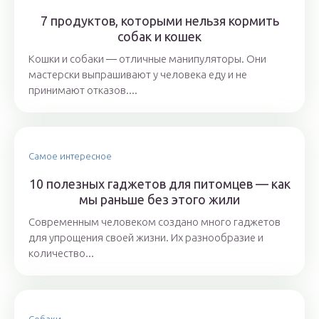
7 продуктов, которыми нельзя кормить
собак и кошек
Кошки и собаки ― отличные манипуляторы. Они
мастерски выпрашивают у человека еду и не
принимают отказов....
Самое интересное
10 полезных гаджетов для питомцев — как
мы раньше без этого жили
Современным человеком создано много гаджетов
для упрощения своей жизни. Их разнообразие и
количество...