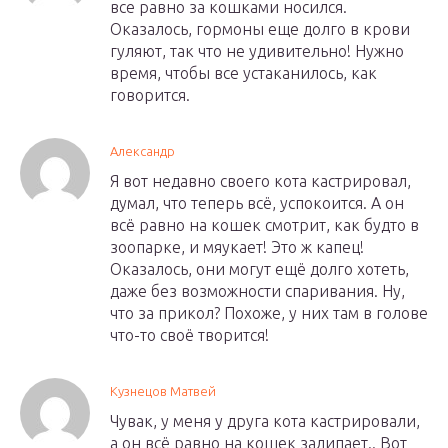
все равно за кошками носился.
Оказалось, гормоны еще долго в крови
гуляют, так что не удивительно! Нужно
время, чтобы все устаканилось, как
говорится.
Александр
Я вот недавно своего кота кастрировал,
думал, что теперь всё, успокоится. А он
всё равно на кошек смотрит, как будто в
зоопарке, и мяукает! Это ж капец!
Оказалось, они могут ещё долго хотеть,
даже без возможности спаривания. Ну,
что за прикол? Похоже, у них там в голове
что-то своё творится!
Кузнецов Матвей
Чувак, у меня у друга кота кастрировали,
а он всё равно на кошек залипает.. Вот