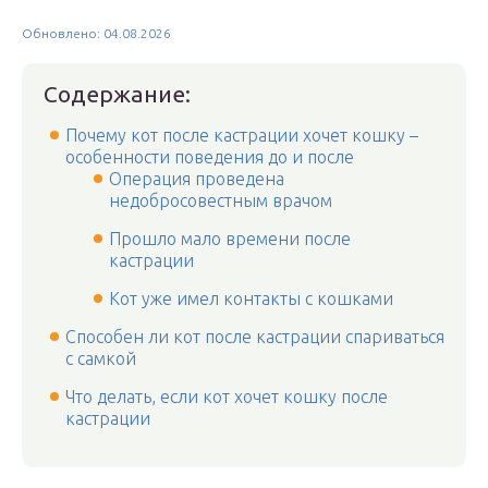
Обновлено: 04.08.2026
Содержание:
Почему кот после кастрации хочет кошку –
особенности поведения до и после
Операция проведена
недобросовестным врачом
Прошло мало времени после
кастрации
Кот уже имел контакты с кошками
Способен ли кот после кастрации спариваться
с самкой
Что делать, если кот хочет кошку после
кастрации