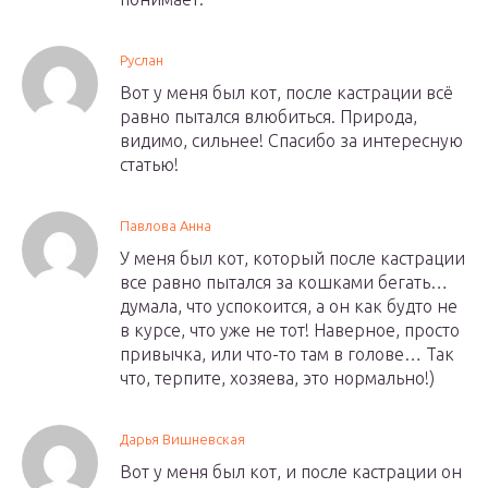
Руслан
Вот у меня был кот, после кастрации всё
равно пытался влюбиться. Природа,
видимо, сильнее! Спасибо за интересную
статью!
Павлова Анна
У меня был кот, который после кастрации
все равно пытался за кошками бегать…
думала, что успокоится, а он как будто не
в курсе, что уже не тот! Наверное, просто
привычка, или что-то там в голове… Так
что, терпите, хозяева, это нормально!)
Дарья Вишневская
Вот у меня был кот, и после кастрации он