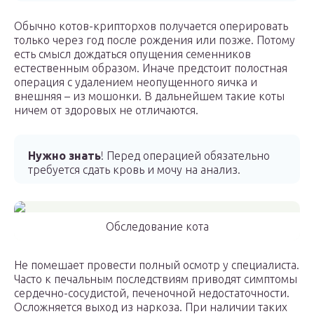
Обычно котов-крипторхов получается оперировать
только через год после рождения или позже. Потому
есть смысл дождаться опущения семенников
естественным образом. Иначе предстоит полостная
операция с удалением неопущенного яичка и
внешняя – из мошонки. В дальнейшем такие коты
ничем от здоровых не отличаются.
Нужно знать
! Перед операцией обязательно
требуется сдать кровь и мочу на анализ.
Обследование кота
Не помешает провести полный осмотр у специалиста.
Часто к печальным последствиям приводят симптомы
сердечно-сосудистой, печеночной недостаточности.
Осложняется выход из наркоза. При наличии таких