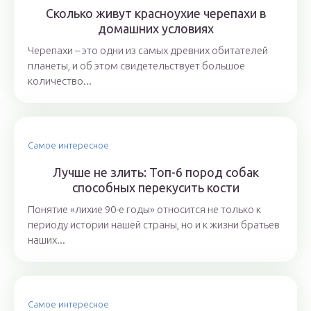
Сколько живут красноухие черепахи в
домашних условиях
Черепахи – это одни из самых древних обитателей
планеты, и об этом свидетельствует большое
количество...
Самое интересное
Лучше не злить: Топ-6 пород собак
способных перекусить кости
Понятие «лихие 90-е годы» относится не только к
периоду истории нашей страны, но и к жизни братьев
наших...
Самое интересное