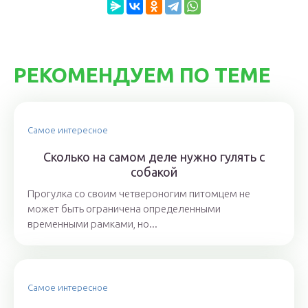
РЕКОМЕНДУЕМ ПО ТЕМЕ
Самое интересное
Сколько на самом деле нужно гулять с
собакой
Прогулка со своим четвероногим питомцем не
может быть ограничена определенными
временными рамками, но...
Самое интересное