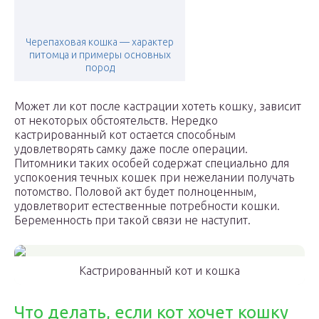
Черепаховая кошка — характер
питомца и примеры основных
пород
Может ли кот после кастрации хотеть кошку, зависит
от некоторых обстоятельств. Нередко
кастрированный кот остается способным
удовлетворять самку даже после операции.
Питомники таких особей содержат специально для
успокоения течных кошек при нежелании получать
потомство. Половой акт будет полноценным,
удовлетворит естественные потребности кошки.
Беременность при такой связи не наступит.
Кастрированный кот и кошка
Что делать, если кот хочет кошку