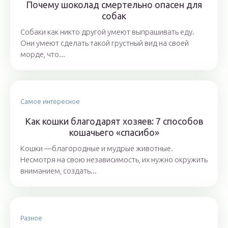
Почему шоколад смертельно опасен для
собак
Собаки как никто другой умеют выпрашивать еду.
Они умеют сделать такой грустный вид на своей
морде, что...
Самое интересное
Как кошки благодарят хозяев: 7 способов
кошачьего «спасибо»
Кошки —благородные и мудрые животные.
Несмотря на свою независимость, их нужно окружить
вниманием, создать...
Разное