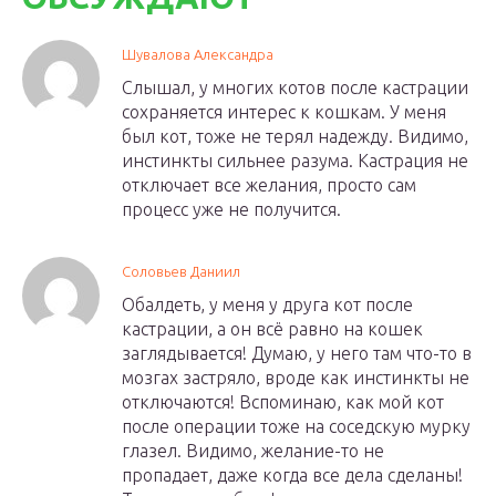
Шувалова Александра
Слышал, у многих котов после кастрации
сохраняется интерес к кошкам. У меня
был кот, тоже не терял надежду. Видимо,
инстинкты сильнее разума. Кастрация не
отключает все желания, просто сам
процесс уже не получится.
Соловьев Даниил
Обалдеть, у меня у друга кот после
кастрации, а он всё равно на кошек
заглядывается! Думаю, у него там что-то в
мозгах застряло, вроде как инстинкты не
отключаются! Вспоминаю, как мой кот
после операции тоже на соседскую мурку
глазел. Видимо, желание-то не
пропадает, даже когда все дела сделаны!