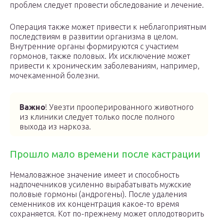
проблем следует провести обследование и лечение.
Операция также может привести к неблагоприятным
последствиям в развитии организма в целом.
Внутренние органы формируются с участием
гормонов, также половых. Их исключение может
привести к хроническим заболеваниям, например,
мочекаменной болезни.
Важно
! Увезти прооперированного животного
из клиники следует только после полного
выхода из наркоза.
Прошло мало времени после кастрации
Немаловажное значение имеет и способность
надпочечников усиленно вырабатывать мужские
половые гормоны (андрогены). После удаления
семенников их концентрация какое-то время
сохраняется. Кот по-прежнему может оплодотворить