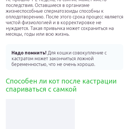
последствия. Оставшиеся в организме
жизнеспособные сперматозоиды способны к
оплодотворению. После этого срока процесс является
чистой физиологией и в корректировке не
нуждается. Такая привычка может сохраниться на
месяцы, годы или всю жизнь.
Надо помнить!
Для кошки совокупление с
кастратом может закончиться ложной
беременностью, что не очень хорошо.
Способен ли кот после кастрации
спариваться с самкой