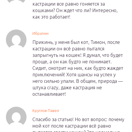
кастрации все равно гоняется за
кошками? Он ждет что ли? Интересно,
как это работает!
Ибрагим
Прикинь, у меня был кот, Тимон, после
кастрации он всё равно пытался
запрыгнуть на кошек! Я думал, что будет
проще, а он как будто не понимает.
Сидит, смотрит на них, как будто жаждет
приключений! Хотя шансы на успех у
него сильно упали. В общем, природа —
штука crazy, даже кастрация не
останавливает!
Круглов Павел
Спасибо за статью! Но вот вопрос: почему
мой кот после кастрации всё равно