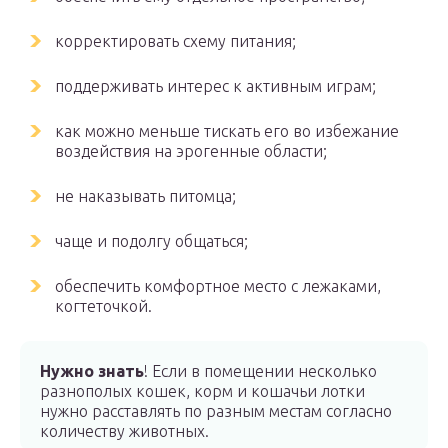
корректировать схему питания;
поддерживать интерес к активным играм;
как можно меньше тискать его во избежание
воздействия на эрогенные области;
не наказывать питомца;
чаще и подолгу общаться;
обеспечить комфортное место с лежаками,
когтеточкой.
Нужно знать
! Если в помещении несколько
разнополых кошек, корм и кошачьи лотки
нужно расставлять по разным местам согласно
количеству животных.