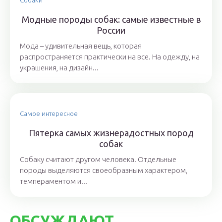
Собаки
Модные породы собак: самые известные в
России
Мода – удивительная вещь, которая
распространяется практически на все. На одежду, на
украшения, на дизайн...
Самое интересное
Пятерка самых жизнерадостных пород
собак
Собаку считают другом человека. Отдельные
породы выделяются своеобразным характером,
темпераментом и...
ОБСУЖДАЮТ