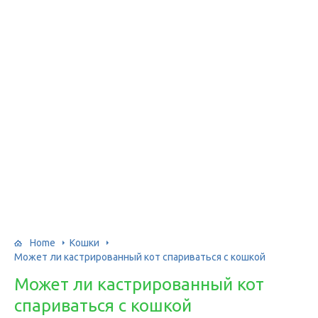
Home
Кошки
Может ли кастрированный кот спариваться с кошкой
Может ли кастрированный кот
спариваться с кошкой