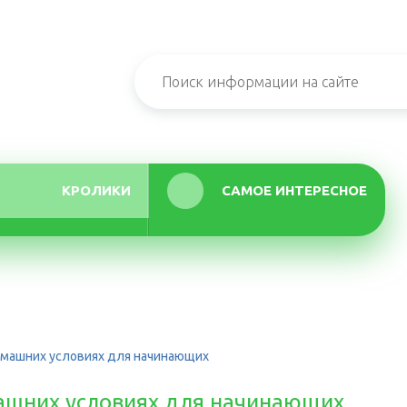
КРОЛИКИ
САМОЕ ИНТЕРЕСНОЕ
омашних условиях для начинающих
ашних условиях для начинающих