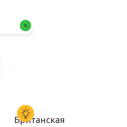
Британская