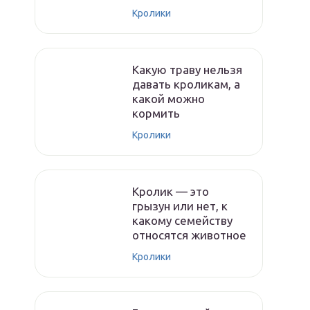
Кролики
Какую траву нельзя
давать кроликам, а
какой можно
кормить
Кролики
Кролик — это
грызун или нет, к
какому семейству
относятся животное
Кролики