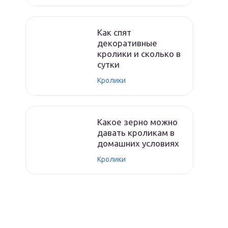
Как спят
декоративные
кролики и сколько в
сутки
Кролики
Какое зерно можно
давать кроликам в
домашних условиях
Кролики