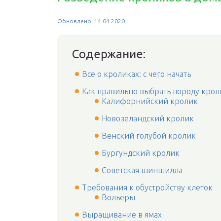
Обновлено: 14.04.2020
Содержание:
Все о кроликах: с чего начать
Как правильно выбрать породу крол
Калифорнийский кролик
Новозеландский кролик
Венский голубой кролик
Бургундский кролик
Советская шиншилла
Требования к обустройству клеток
Вольеры
Выращивание в ямах