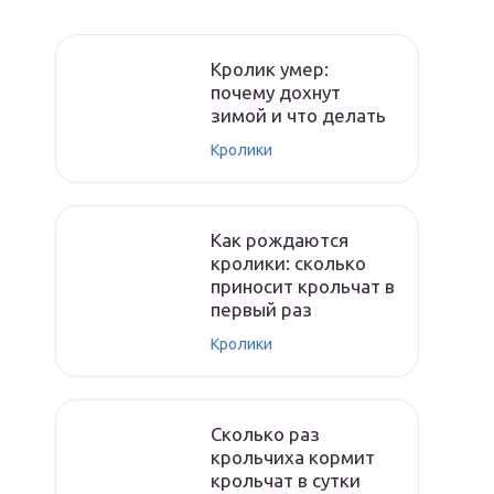
Кролик умер:
почему дохнут
зимой и что делать
Кролики
Как рождаются
кролики: сколько
приносит крольчат в
первый раз
Кролики
Сколько раз
крольчиха кормит
крольчат в сутки