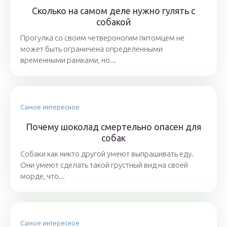
Сколько на самом деле нужно гулять с
собакой
Прогулка со своим четвероногим питомцем не
может быть ограничена определенными
временными рамками, но...
Самое интересное
Почему шоколад смертельно опасен для
собак
Собаки как никто другой умеют выпрашивать еду.
Они умеют сделать такой грустный вид на своей
морде, что...
Самое интересное