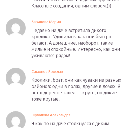
Классные создания, одним словом!)))
Баранова Мария
Недавно на даче встретила дикого
кролика.. Удивилась, как они быстро
бегают! А домашние, наоборот, такие
милые и спокойные. Интересно, как они
уживаются рядом!
Симонов Ярослав
Кролики, брат, они как чуваки из разных
районов: одни в полях, другие в домах. Я
вот в деревне завел — круто, но дикие
тоже крутые!
Шувалова Александра
Я как-то на даче столкнулся с диким