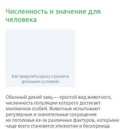
Численность и значение для
человека
Как приручить крысу к рукам в
домашних условиях
Обычный дикий заяц — простой вид животного,
численность популяции которого достигает
миллионов особей. Животные испытывают
регулярные и значительные сокращения
их поголовья из-за различных факторов, которыми
чаще всего становятся эпизоотии и бескормица.