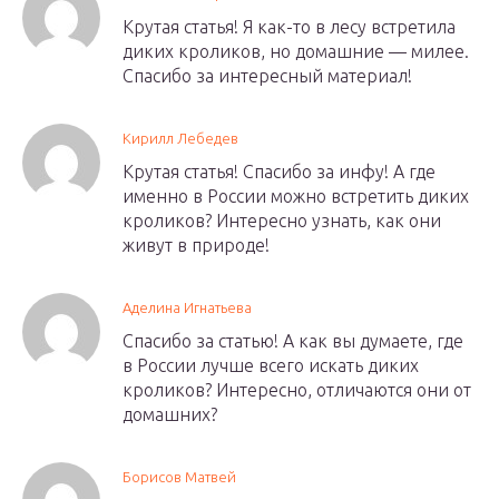
Крутая статья! Я как-то в лесу встретила
диких кроликов, но домашние — милее.
Спасибо за интересный материал!
Кирилл Лебедев
Крутая статья! Спасибо за инфу! А где
именно в России можно встретить диких
кроликов? Интересно узнать, как они
живут в природе!
Аделина Игнатьева
Спасибо за статью! А как вы думаете, где
в России лучше всего искать диких
кроликов? Интересно, отличаются они от
домашних?
Борисов Матвей