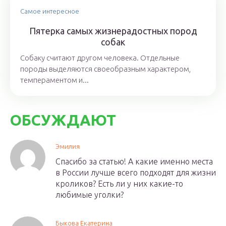
Самое интересное
Пятерка самых жизнерадостных пород
собак
Собаку считают другом человека. Отдельные
породы выделяются своеобразным характером,
темпераментом и...
ОБСУЖДАЮТ
Эмилия
Спасибо за статью! А какие именно места
в России лучше всего подходят для жизни
кроликов? Есть ли у них какие-то
любимые уголки?
Быкова Екатерина