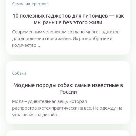
Самое интересное
10 полезных гаджетов для питомцев — как
мы раньше без этого жили
Современным человеком создано много гаджетов
для упрощения своей жизни. Их разнообразие и
количество...
Собаки
Модные породы собак: самые известные в
России
Мода – удивительная вещь, которая
распространяется практически на все. На одежду, на
украшения, на дизайн...