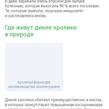
и даже заражали очень опасной для зайцев
болезнью, которая выкосила 90 % всего поголовья.
Те, которые выжили, получили иммунитет
и расплодились вновь.
Где живут дикие кролики
в природе
Кроличья ферма для
кролиководства своими руками
Дикие кролики обитают преимущественно в местах,
в которых присутствуют повышенная кустарниковая