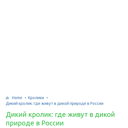
Home
Кролики
Дикий кролик: где живут в дикой природе в России
Дикий кролик: где живут в дикой
природе в России