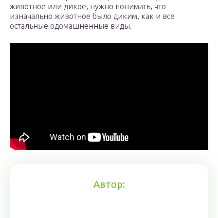
животное или дикое, нужно понимать, что
изначально животное было диким, как и все
остальные одомашненные виды.
Автор: