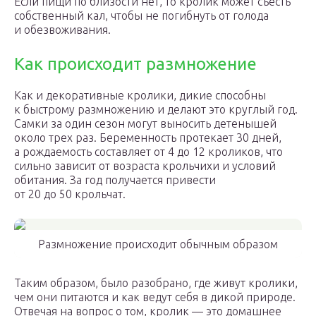
Если пищи по близости нет, то кролик может съесть
собственный кал, чтобы не погибнуть от голода
и обезвоживания.
Как происходит размножение
Как и декоративные кролики, дикие способны
к быстрому размножению и делают это круглый год.
Самки за один сезон могут выносить детенышей
около трех раз. Беременность протекает 30 дней,
а рождаемость составляет от 4 до 12 кроликов, что
сильно зависит от возраста крольчихи и условий
обитания. За год получается привести
от 20 до 50 крольчат.
Размножение происходит обычным образом
Таким образом, было разобрано, где живут кролики,
чем они питаются и как ведут себя в дикой природе.
Отвечая на вопрос о том, кролик — это домашнее