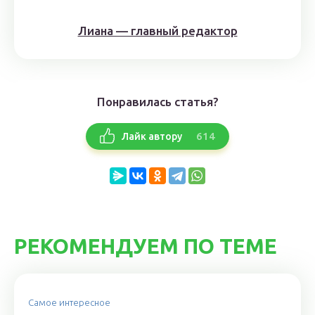
Лиана — главный редактор
Понравилась статья?
614
Лайк автору
РЕКОМЕНДУЕМ ПО ТЕМЕ
Самое интересное