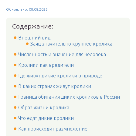
Обновлено: 08.08.2026
Содержание:
Внешний вид
Заяц значительно крупнее кролика
Численность и значение для человека
Кролики как вредители
Где живут дикие кролики в природе
В каких странах живут кролики
Граница обитания диких кроликов в России
Образ жизни кролика
Что едят дикие кролики
Как происходит размножение