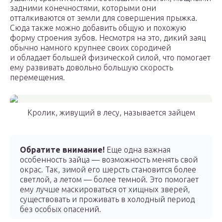
задними конечностями, которыми они
отталкиваются от земли для совершения прыжка.
Сюда также можно добавить общую и похожую
форму строения зубов. Несмотря на это, дикий заяц
обычно намного крупнее своих сородичей
и обладает большей физической силой, что помогает
ему развивать довольно большую скорость
перемещения.
Кролик, живущий в лесу, называется зайцем
Обратите внимание!
Еще одна важная
особенность зайца — возможность менять свой
окрас. Так, зимой его шерсть становится более
светлой, а летом — более темной. Это помогает
ему лучше маскироваться от хищных зверей,
существовать и проживать в холодный период
без особых опасений.