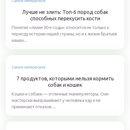
Самое интересное
Лучше не злить: Топ-6 пород собак
способных перекусить кости
Понятие «лихие 90-е годы» относится не только к
периоду истории нашей страны, но и к жизни братьев
наших...
Самое интересное
7 продуктов, которыми нельзя кормить
собак и кошек
Кошки и собаки ― отличные манипуляторы. Они
мастерски выпрашивают у человека еду и не
принимают отказов....