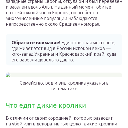
западные страны Европы, откуда он и был перевезен
и заселен вдоль Альп. На данный момент обитает
на всей южной части Европы, но особенно
многочисленные популяции наблюдаются
непосредственно около Средиземноморья.
Обратите внимание!
Единственная местность,
где живет этот вид в России испокон веков —
юго-запад Украины и Краснодарский край, куда
его завезли довольно давно.
Семейство, род и вид кролика указаны в
систематике
Что едят дикие кролики
В отличии от своих сородичей, которых разводят
на убой или в декоративных целях, дикие кролики