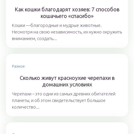
Как кошки благодарят хозяев: 7 способов
кошачьего «спасибо»
Кошки —благородные и мудрые животные.
Несмотря на свою независимость, их нужно окружить
вниманием, создать...
Разное
Сколько живут красноухие черепахи в
домашних условиях
Черепахи – это одни из самых древних обитателей
планеты, и об этом свидетельствует большое
количество...