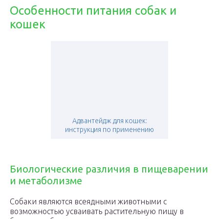
Особенности питания собак и
кошек
Адвантейдж для кошек:
инструкция по применению
Биологические различия в пищеварении
и метаболизме
Собаки являются всеядными животными с
возможностью усваивать растительную пищу в