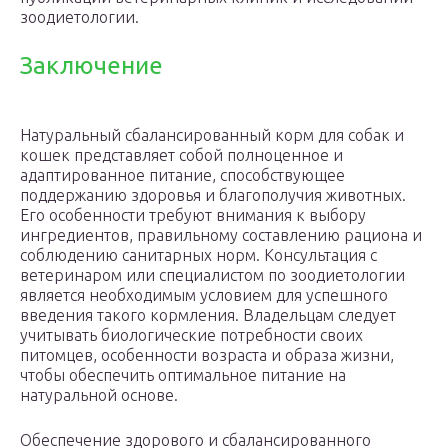
зоодиетологии.
Заключение
Натуральный сбалансированный корм для собак и
кошек представляет собой полноценное и
адаптированное питание, способствующее
поддержанию здоровья и благополучия животных.
Его особенности требуют внимания к выбору
ингредиентов, правильному составлению рациона и
соблюдению санитарных норм. Консультация с
ветеринаром или специалистом по зоодиетологии
является необходимым условием для успешного
введения такого кормления. Владельцам следует
учитывать биологические потребности своих
питомцев, особенности возраста и образа жизни,
чтобы обеспечить оптимальное питание на
натуральной основе.
Обеспечение здорового и сбалансированного