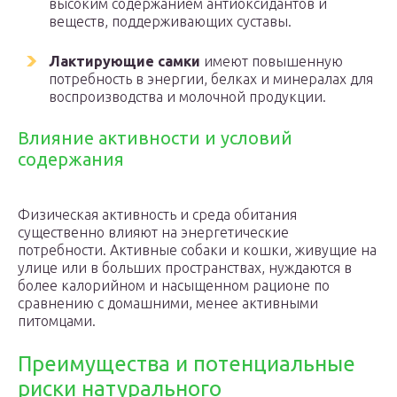
высоким содержанием антиоксидантов и
веществ, поддерживающих суставы.
Лактирующие самки
имеют повышенную
потребность в энергии, белках и минералах для
воспроизводства и молочной продукции.
Влияние активности и условий
содержания
Физическая активность и среда обитания
существенно влияют на энергетические
потребности. Активные собаки и кошки, живущие на
улице или в больших пространствах, нуждаются в
более калорийном и насыщенном рационе по
сравнению с домашними, менее активными
питомцами.
Преимущества и потенциальные
риски натурального