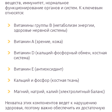
веществ, иммунитет, нормальное
функционирование органов и систем. К ключевым
относятся:
Витамины группы B (метаболизм энергии,
здоровье нервной системы)
Витамин A (зрение, кожа)
Витамин D (кальций-фосфорный обмен, костная
система)
Витамин E (антиоксидант)
Кальций и фосфор (костная ткань)
Магний, натрий, калий (электролитный баланс)
Нехватка этих компонентов ведет к нарушению
здоровья, поэтому важно обеспечить их достаточную