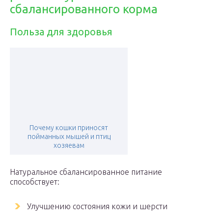
сбалансированного корма
Польза для здоровья
Почему кошки приносят
пойманных мышей и птиц
хозяевам
Натуральное сбалансированное питание
способствует:
Улучшению состояния кожи и шерсти