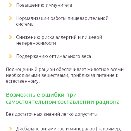
Повышению иммунитета
Нормализации работы пищеварительной
системы
Снижению риска аллергий и пищевой
непереносимости
Поддержанию оптимального веса
Полноценный рацион обеспечивает животное всеми
необходимыми веществами, приближая питание к
естественному.
Возможные ошибки при
самостоятельном составлении рациона
Без достаточных знаний легко допустить:
Дисбаланс витаминов и минералов (например,