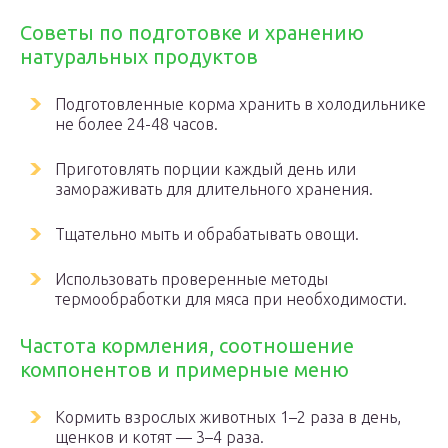
Советы по подготовке и хранению
натуральных продуктов
Подготовленные корма хранить в холодильнике
не более 24-48 часов.
Приготовлять порции каждый день или
замораживать для длительного хранения.
Тщательно мыть и обрабатывать овощи.
Использовать проверенные методы
термообработки для мяса при необходимости.
Частота кормления, соотношение
компонентов и примерные меню
Кормить взрослых животных 1–2 раза в день,
щенков и котят — 3–4 раза.