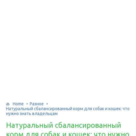
Home
Разное
Натуральный сбалансированный корм для собак и кошек: что
нужно знать владельцам
Натуральный сбалансированный
корм для собак и кошек: что нужно