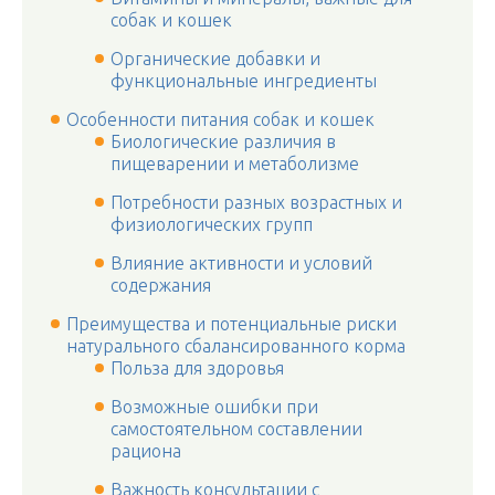
собак и кошек
Органические добавки и
функциональные ингредиенты
Особенности питания собак и кошек
Биологические различия в
пищеварении и метаболизме
Потребности разных возрастных и
физиологических групп
Влияние активности и условий
содержания
Преимущества и потенциальные риски
натурального сбалансированного корма
Польза для здоровья
Возможные ошибки при
самостоятельном составлении
рациона
Важность консультации с