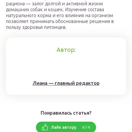
рациона — залог долгой и активной жизни
домашних собак и кошек. Изучение состава
натурального корма и его влияния на организм
позволяет принимать обоснованные решения в
пользу здоровья питомцев.
Автор:
Лиана — главный редактор
Понравилась статья?
614
Лайк автору