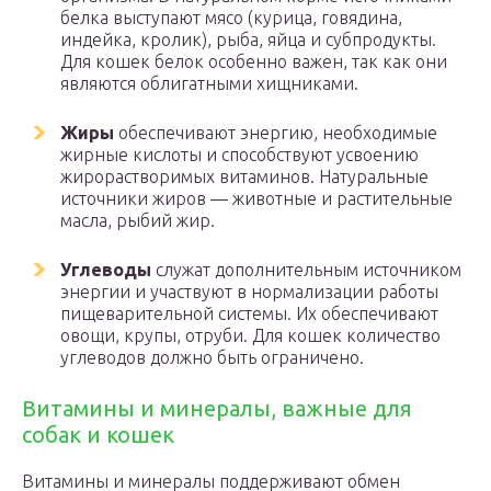
белка выступают мясо (курица, говядина,
индейка, кролик), рыба, яйца и субпродукты.
Для кошек белок особенно важен, так как они
являются облигатными хищниками.
Жиры
обеспечивают энергию, необходимые
жирные кислоты и способствуют усвоению
жирорастворимых витаминов. Натуральные
источники жиров — животные и растительные
масла, рыбий жир.
Углеводы
служат дополнительным источником
энергии и участвуют в нормализации работы
пищеварительной системы. Их обеспечивают
овощи, крупы, отруби. Для кошек количество
углеводов должно быть ограничено.
Витамины и минералы, важные для
собак и кошек
Витамины и минералы поддерживают обмен