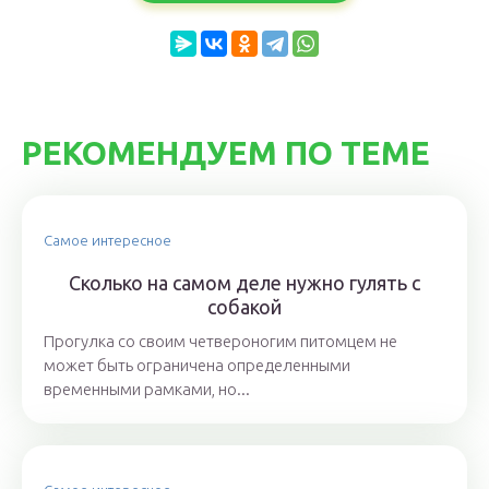
РЕКОМЕНДУЕМ ПО ТЕМЕ
Самое интересное
Сколько на самом деле нужно гулять с
собакой
Прогулка со своим четвероногим питомцем не
может быть ограничена определенными
временными рамками, но...