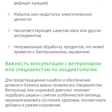
дефицит кальция)
Избыток или недостаток энергетической
ценности
Несоответствующее качество мяса или других
ингредиентов
Неправильную обработку продуктов, что может
привести к бактериальному заражению
Важность консультации с ветеринаром
или специалистом по зоодиетологии
Для предотвращения ошибок и обеспечения
должного баланса важно привлекать специалистов.
Ветеринар или кормовой диетолог поможет
подобрать рацион с учетом особенностей питомца,
проанализировать состояние здоровья, посоветовать
добавки и режим кормления.