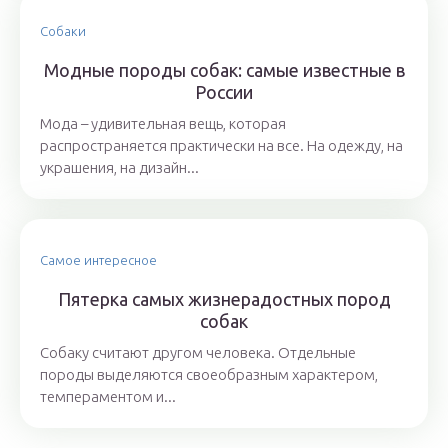
Собаки
Модные породы собак: самые известные в
России
Мода – удивительная вещь, которая
распространяется практически на все. На одежду, на
украшения, на дизайн...
Самое интересное
Пятерка самых жизнерадостных пород
собак
Собаку считают другом человека. Отдельные
породы выделяются своеобразным характером,
темпераментом и...