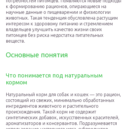
потребностей питомцев. Появляются новые подходы
к формированию рационов, опирающиеся на
научные данные о пищеварении и физиологии
животных. Такая тенденция обусловлена растущим
интересом к здоровому питанию и стремлением
владельцев улучшить качество жизни своих
питомцев без риска недостатка питательных
веществ.
Основные понятия
Что понимается под натуральным
кормом
Натуральный корм для собак и кошек — это рацион,
состоящий из свежих, минимально обработанных
ингредиентов животного и растительного
происхождения. Такой корм не содержит
синтетических добавок, искусственных красителей,
ароматизаторов и консервантов. Подразумевается