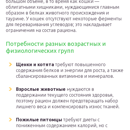
большом объеме, в то время как кошки —
облигатными хищниками, нуждающимися главным
образом в белках животного происхождения и
таурине. У кошек отсутствуют некоторые ферменты
для переваривания углеводов; это накладывает
ограничения на состав рациона.
Потребности разных возрастных и
физиологических групп
Щенки и котята
требуют повышенного
содержания белков и энергии для роста, а также
сбалансированных витаминов и минералов.
Взрослые животные
нуждаются в
поддержании текущего состояния здоровья,
поэтому рацион должен предотвращать набор
лишнего веса и компенсировать износ тканей.
Пожилые питомцы
требуют диеты с
пониженным содержанием калорий, но с