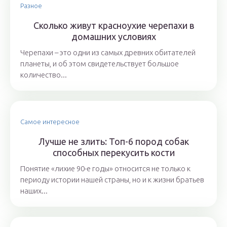
Разное
Сколько живут красноухие черепахи в
домашних условиях
Черепахи – это одни из самых древних обитателей
планеты, и об этом свидетельствует большое
количество...
Самое интересное
Лучше не злить: Топ-6 пород собак
способных перекусить кости
Понятие «лихие 90-е годы» относится не только к
периоду истории нашей страны, но и к жизни братьев
наших...