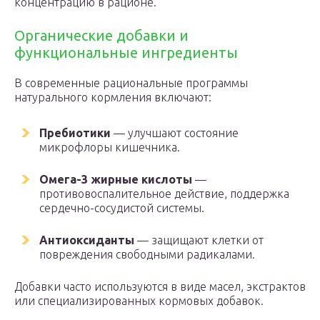
концентрацию в рационе.
Органические добавки и
функциональные ингредиенты
В современные рациональные программы
натурального кормления включают:
Пребиотики
— улучшают состояние
микрофлоры кишечника.
Омега-3 жирные кислоты
—
противовоспалительное действие, поддержка
сердечно-сосудистой системы.
Антиоксиданты
— защищают клетки от
повреждения свободными радикалами.
Добавки часто используются в виде масел, экстрактов
или специализированных кормовых добавок.