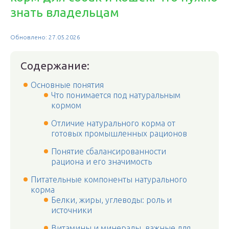
знать владельцам
Обновлено: 27.05.2026
Содержание:
Основные понятия
Что понимается под натуральным
кормом
Отличие натурального корма от
готовых промышленных рационов
Понятие сбалансированности
рациона и его значимость
Питательные компоненты натурального
корма
Белки, жиры, углеводы: роль и
источники
Витамины и минералы, важные для