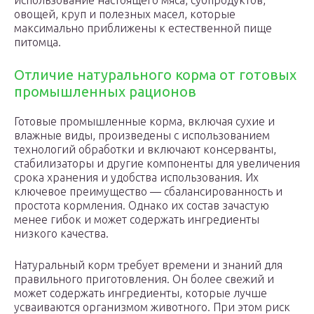
использование настоящего мяса, субпродуктов,
овощей, круп и полезных масел, которые
максимально приближены к естественной пище
питомца.
Отличие натурального корма от готовых
промышленных рационов
Готовые промышленные корма, включая сухие и
влажные виды, произведены с использованием
технологий обработки и включают консерванты,
стабилизаторы и другие компоненты для увеличения
срока хранения и удобства использования. Их
ключевое преимущество — сбалансированность и
простота кормления. Однако их состав зачастую
менее гибок и может содержать ингредиенты
низкого качества.
Натуральный корм требует времени и знаний для
правильного приготовления. Он более свежий и
может содержать ингредиенты, которые лучше
усваиваются организмом животного. При этом риск