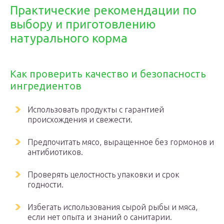
Практические рекомендации по
выбору и приготовлению
натурального корма
Как проверить качество и безопасность
ингредиентов
Использовать продукты с гарантией
происхождения и свежести.
Предпочитать мясо, выращенное без гормонов и
антибиотиков.
Проверять целостность упаковки и срок
годности.
Избегать использования сырой рыбы и мяса,
если нет опыта и знаний о санитарии.