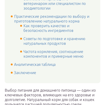
ветеринаром или специалистом по
зоодиетологии
Практические рекомендации по выбору и
приготовлению натурального корма
Как проверить качество и
безопасность ингредиентов
Советы по подготовке и хранению
натуральных продуктов
Частота кормления, соотношение
компонентов и примерные меню
Аналитическая таблица
Заключение
Выбор питания для домашнего питомца — один из
ключевых факторов, влияющих на его здоровье и
долголетие. Натуральный корм для собак и кошек
пользуется растущей популярностью среди