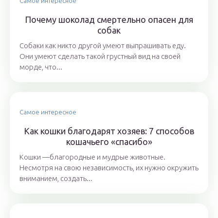
Самое интересное
Почему шоколад смертельно опасен для
собак
Собаки как никто другой умеют выпрашивать еду.
Они умеют сделать такой грустный вид на своей
морде, что...
Самое интересное
Как кошки благодарят хозяев: 7 способов
кошачьего «спасибо»
Кошки —благородные и мудрые животные.
Несмотря на свою независимость, их нужно окружить
вниманием, создать...