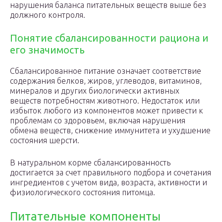
нарушения баланса питательных веществ выше без
должного контроля.
Понятие сбалансированности рациона и
его значимость
Сбалансированное питание означает соответствие
содержания белков, жиров, углеводов, витаминов,
минералов и других биологически активных
веществ потребностям животного. Недостаток или
избыток любого из компонентов может привести к
проблемам со здоровьем, включая нарушения
обмена веществ, снижение иммунитета и ухудшение
состояния шерсти.
В натуральном корме сбалансированность
достигается за счет правильного подбора и сочетания
ингредиентов с учетом вида, возраста, активности и
физиологического состояния питомца.
Питательные компоненты