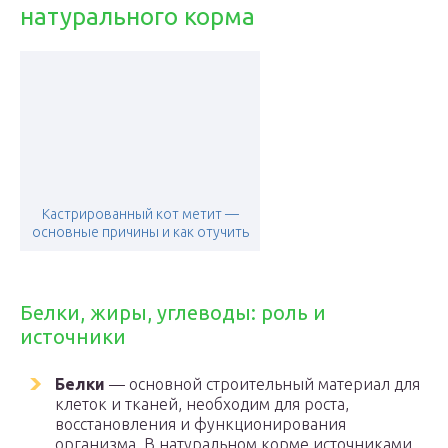
натурального корма
Кастрированный кот метит —
основные причины и как отучить
Белки, жиры, углеводы: роль и
источники
Белки
— основной строительный материал для
клеток и тканей, необходим для роста,
восстановления и функционирования
организма. В натуральном корме источниками