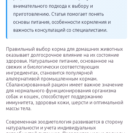
внимательного подхода к выбору и
приготовлению. Статья помогает понять
основы питания, особенности кормления и
важность консультаций со специалистами.
Правильный выбор корма для домашних животных
оказывает долгосрочное влияние на их состояние
здоровья. Натуральное питание, основанное на
свежих и биологически соответствующих
ингредиентах, становится популярной
альтернативой промышленным кормам.
Сбалансированный рацион имеет важное значение
для нормального функционирования организма
собак и кошек, способствует поддержанию
иммунитета, здоровья кожи, шерсти и оптимальной
массы тела.
Современная зоодиетология развивается в сторону
натуральности и учета индивидуальных