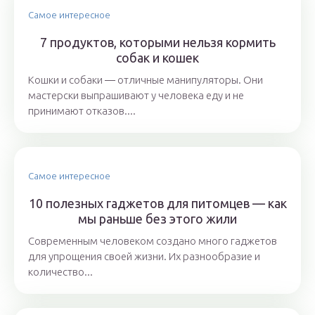
Самое интересное
7 продуктов, которыми нельзя кормить
собак и кошек
Кошки и собаки ― отличные манипуляторы. Они
мастерски выпрашивают у человека еду и не
принимают отказов....
Самое интересное
10 полезных гаджетов для питомцев — как
мы раньше без этого жили
Современным человеком создано много гаджетов
для упрощения своей жизни. Их разнообразие и
количество...