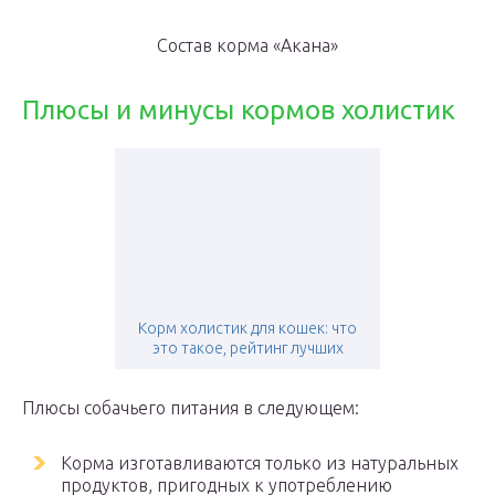
Состав корма «Акана»
Плюсы и минусы кормов холистик
Корм холистик для кошек: что
это такое, рейтинг лучших
Плюсы собачьего питания в следующем:
Корма изготавливаются только из натуральных
продуктов, пригодных к употреблению