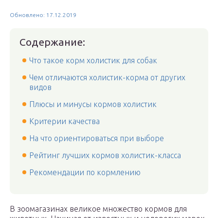
Обновлено: 17.12.2019
Содержание:
Что такое корм холистик для собак
Чем отличаются холистик-корма от других
видов
Плюсы и минусы кормов холистик
Критерии качества
На что ориентироваться при выборе
Рейтинг лучших кормов холистик-класса
Рекомендации по кормлению
В зоомагазинах великое множество кормов для