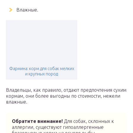
Влажные.
Фармина: корм для собак мелких
и крупных пород
Владельцы, как правило, отдают предпочтения сухим
кормам, они более выгодны по стоимости, нежели
влажные.
Обратите внимание!
Для собак, склонных к
аллергии, существуют гипоаллергенные