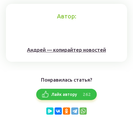
Автор:
Андрей — копирайтер новостей
Понравилась статья?
262
Лайк автору