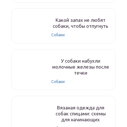
Какой запах не любят
собаки, чтобы отпугнуть
Собаки
У собаки набухли
молочные железы после
течки
Собаки
Вязаная одежда для
собак спицами: схемы
для начинающих