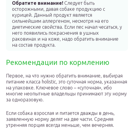
Обратите внимание!
Следует быть
осторожными, давая собаке продукцию с
курицей. Данный продукт является
сильнейшим аллергеном, несмотря на его
диетические свойства. Если пес начал чесаться, у
него появились покраснения в ушных
раковинах и на коже, надо обратить внимание
на состав продукта.
Рекомендации по кормлению
Первое, на что нужно обратить внимание, выбирая
питание класса holistic, это суточная норма, указанная
на упаковке. Ключевое слово – «суточная», ибо
многие неопытные владельцы принимают эту норму
за одноразовую.
Если собака взрослая и питается дважды в день,
заявленную норму делят на две части. Средняя
утренняя порция всегда меньше, чем вечерняя.