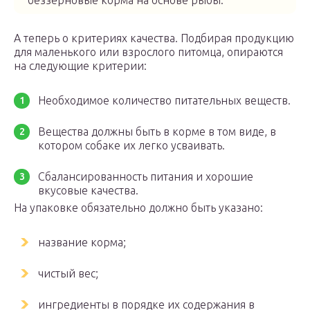
беззерновые корма на основе рыбы.
А теперь о критериях качества. Подбирая продукцию
для маленького или взрослого питомца, опираются
на следующие критерии:
Необходимое количество питательных веществ.
Вещества должны быть в корме в том виде, в
котором собаке их легко усваивать.
Сбалансированность питания и хорошие
вкусовые качества.
На упаковке обязательно должно быть указано:
название корма;
чистый вес;
ингредиенты в порядке их содержания в