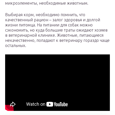
микроэлементы, необходимые животным.
Выбирая корм, необходимо помнить, что
качественный рацион – залог здоровья и долгой
жизни питомца. На питании для собак можно
сэкономить, но куда большие траты ожидают хозяев
в ветеринарной клинике. Животные, питающиеся
некачественно, попадают к ветеринару гораздо чаще
остальных.