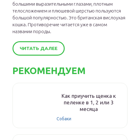
большими выразительными глазами, плотным
телосложением и плюшевой шерстью пользуются
большой популярностью. Это британская вислоухая
кошка. Противоречие читается уже в самом
названии породы.
ЧИТАТЬ ДАЛЕЕ
РЕКОМЕНДУЕМ
Как приучить щенка к
пеленке в 1, 2 или 3
месяца
Собаки