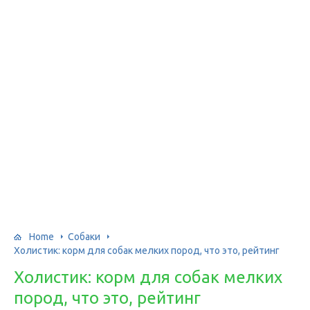
Home
Собаки
Холистик: корм для собак мелких пород, что это, рейтинг
Холистик: корм для собак мелких
пород, что это, рейтинг