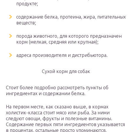
продукте;
содержание белка, протеина, жира, питательных
веществ;
порода животного, для которого предназначен
корм (мелкая, средняя или крупная);
адреса производителя и дистрибьютора.
Сухой корм для собак
Стоит более подробно рассмотреть пункты об
ингредиентах и содержании белка.
На первом месте, как сказано выше, в кормах
холистик-класса стоит мясо или рыба. За ними
следуют овощи, фрукты и полезные витамины.
Содержание первых пяти ингредиентов указывается
в процентах, остальные просто упоминаются.