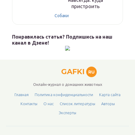
пристроить
Собаки
Понравилась статья? Подпишись на наш
канал в Дзене!
GAFKI
RU
Онлайн-журнал о домашних животных
Главная
Политика конфиденциальности
Карта сайта
Контакты
О нас
Список литературы
Авторы
Эксперты