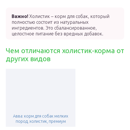
Важно!
Холистик – корм для собак, который
полностью состоит из натуральных
ингредиентов. Это сбалансированное,
целостное питание без вредных добавок.
Чем отличаются холистик-корма от
других видов
Авва: корм для собак мелких
пород, холистик, премиум