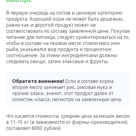
В первую очередь на состав и ценовую категорию
продукта. Хороший корм не может быть дешевым,
равно как и дорогой продукт может не
соответствовать по составу заявленной цене. Покупая
питание для питомца, следует ориентироваться на то,
чтобы в составе на первом месте стояли мясо или
рыба, указывался вид продукта и процентное
соотношение. За этими ингредиентами должны
следовать овощи, затем злаковые и фрукты.
Обратите внимание!
Если в составе корма
второе место занимает рис, рисовая мука и
прочие злаки, значит, этот продукт далек от
холистик-класса, несмотря на заявленную цену.
Что касается стоимости, средняя цена за мешок весом
в 11-15 кг (в зависимости от фирмы-производителя)
составляет 8000 рублей.