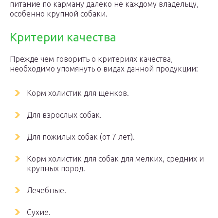
питание по карману далеко не каждому владельцу,
особенно крупной собаки.
Критерии качества
Прежде чем говорить о критериях качества,
необходимо упомянуть о видах данной продукции:
Корм холистик для щенков.
Для взрослых собак.
Для пожилых собак (от 7 лет).
Корм холистик для собак для мелких, средних и
крупных пород.
Лечебные.
Сухие.