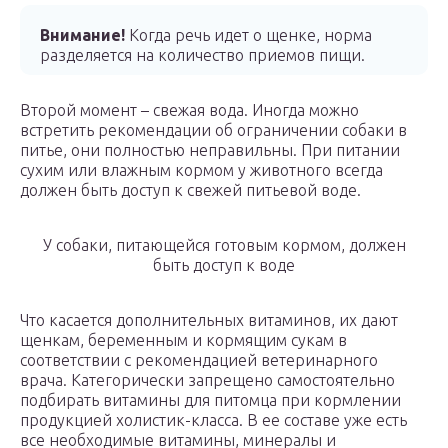
Внимание!
Когда речь идет о щенке, норма
разделяется на количество приемов пищи.
Второй момент – свежая вода. Иногда можно
встретить рекомендации об ограничении собаки в
питье, они полностью неправильны. При питании
сухим или влажным кормом у животного всегда
должен быть доступ к свежей питьевой воде.
У собаки, питающейся готовым кормом, должен
быть доступ к воде
Что касается дополнительных витаминов, их дают
щенкам, беременным и кормящим сукам в
соответствии с рекомендацией ветеринарного
врача. Категорически запрещено самостоятельно
подбирать витамины для питомца при кормлении
продукцией холистик-класса. В ее составе уже есть
все необходимые витамины, минералы и