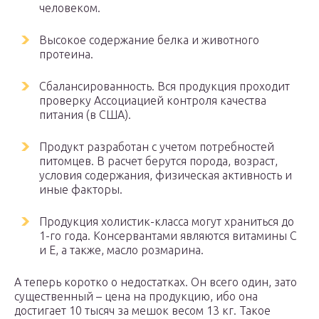
человеком.
Высокое содержание белка и животного
протеина.
Сбалансированность. Вся продукция проходит
проверку Ассоциацией контроля качества
питания (в США).
Продукт разработан с учетом потребностей
питомцев. В расчет берутся порода, возраст,
условия содержания, физическая активность и
иные факторы.
Продукция холистик-класса могут храниться до
1-го года. Консервантами являются витамины С
и Е, а также, масло розмарина.
А теперь коротко о недостатках. Он всего один, зато
существенный – цена на продукцию, ибо она
достигает 10 тысяч за мешок весом 13 кг. Такое