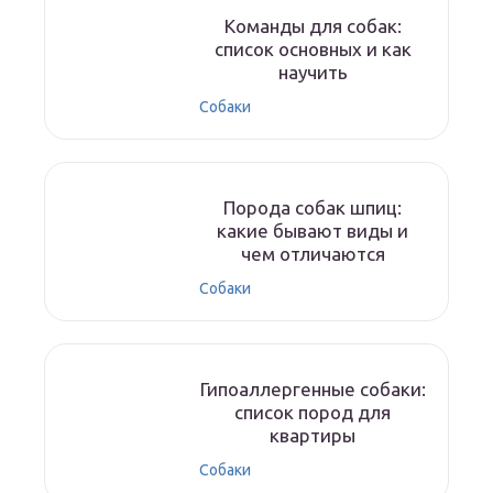
Команды для собак:
список основных и как
научить
Собаки
Порода собак шпиц:
какие бывают виды и
чем отличаются
Собаки
Гипоаллергенные собаки:
список пород для
квартиры
Собаки