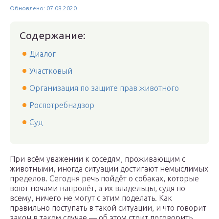
Обновлено: 07.08.2020
Содержание:
Диалог
Участковый
Организация по защите прав животного
Роспотребнадзор
Суд
При всём уважении к соседям, проживающим с
животными, иногда ситуации достигают немыслимых
пределов. Сегодня речь пойдёт о собаках, которые
воют ночами напролёт, а их владельцы, судя по
всему, ничего не могут с этим поделать. Как
правильно поступать в такой ситуации, и что говорит
закон в таком случае — об этом стоит поговорить