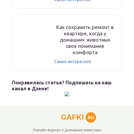
Как сохранить ремонт в
квартире, когда у
домашних животных
свое понимание
комфорта
Самое интересное
Понравилась статья? Подпишись на наш
канал в Дзене!
GAFKI
RU
Онлайн-журнал о домашних животных