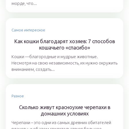
морде, что...
Самое интересное
Как кошки благодарят хозяев: 7 способов
кошачьего «спасибо»
Кошки —благородные и мудрые животные.
Несмотря на свою независимость, их нужно окружить
вниманием, создать...
Разное
Сколько живут красноухие черепахи в
домашних условиях
Черепахи – это одни из самых древних обитателей
планеты, и об этом свидетельствует большое