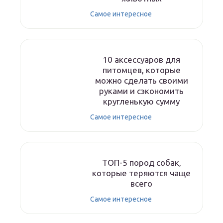
Самое интересное
10 аксессуаров для
питомцев, которые
можно сделать своими
руками и сэкономить
кругленькую сумму
Самое интересное
ТОП-5 пород собак,
которые теряются чаще
всего
Самое интересное