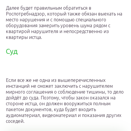
Далее будет правильным обратиться в
Роспотребнадзор, который также обязан выехать на
место нарушения и с помощью специального
оборудования замерить уровень шума рядом с
квартирой нарушителя и непосредственно из
квартиры истца.
Суд
Если все же не одна из вышеперечисленных
инстанций не сможет заключить с нарушителем
мирного соглашения о соблюдение тишины, то дело
дойдёт до суда. Поэтому, чтобы закон оказался на
стороне истца, он должен вооружиться полным
пакетом документов, куда будет входить
аудиоматериал, видеоматериал и показания других
соседей.