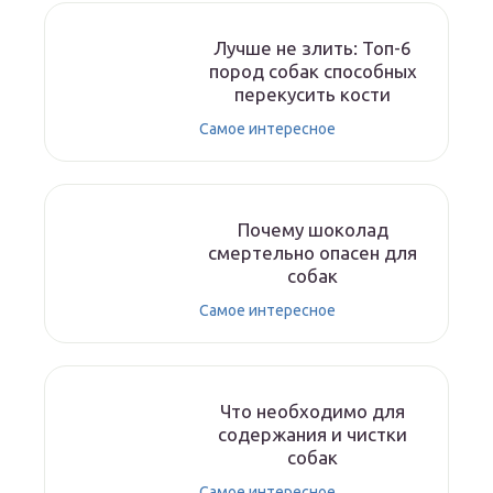
Лучше не злить: Топ-6
пород собак способных
перекусить кости
Самое интересное
Почему шоколад
смертельно опасен для
собак
Самое интересное
Что необходимо для
содержания и чистки
собак
Самое интересное