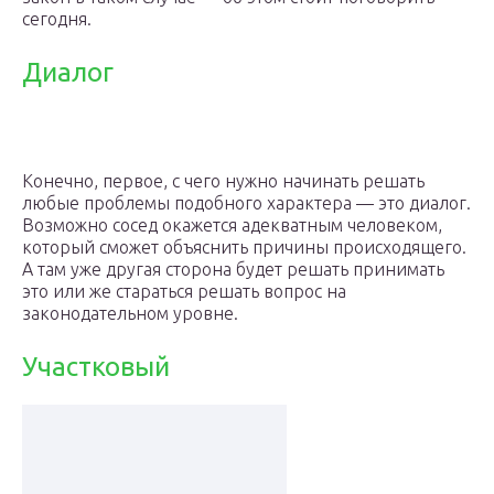
сегодня.
Диалог
Конечно, первое, с чего нужно начинать решать
любые проблемы подобного характера — это диалог.
Возможно сосед окажется адекватным человеком,
который сможет объяснить причины происходящего.
А там уже другая сторона будет решать принимать
это или же стараться решать вопрос на
законодательном уровне.
Участковый