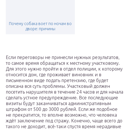
Почему собака воет по ночам во
дворе: причины
Если переговоры не принесли нужных результатов,
то самое время обращаться к местному участковому.
Для этого нужно пройти в отдел полиции, к которому
относится дом, где проживает виновник и в
письменном виде подать претензию, где будет
описана вся суть проблемы. Участковый должен
посетить нарушителя в течение 24 часов и для начала
сделать устное предупреждение. Все последующие
визиты будут заканчиваться административным
штрафом от 500 до 3000 рублей. Если же подобное
не прекратится, то вполне возможно, что человека
ждёт заключение под стражу. Конечно, чаще всего до
такого не доходит, всё-таки спустя время нерадивые