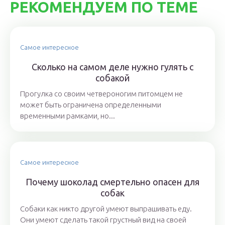
РЕКОМЕНДУЕМ ПО ТЕМЕ
Самое интересное
Сколько на самом деле нужно гулять с
собакой
Прогулка со своим четвероногим питомцем не
может быть ограничена определенными
временными рамками, но...
Самое интересное
Почему шоколад смертельно опасен для
собак
Собаки как никто другой умеют выпрашивать еду.
Они умеют сделать такой грустный вид на своей