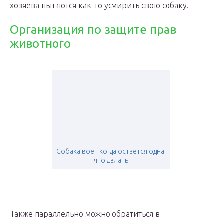
хозяева пытаются как-то усмирить свою собаку.
Организация по защите прав
животного
Собака воет когда остается одна:
что делать
Также параллельно можно обратиться в