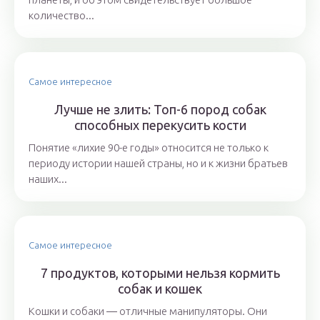
количество...
Самое интересное
Лучше не злить: Топ-6 пород собак
способных перекусить кости
Понятие «лихие 90-е годы» относится не только к
периоду истории нашей страны, но и к жизни братьев
наших...
Самое интересное
7 продуктов, которыми нельзя кормить
собак и кошек
Кошки и собаки ― отличные манипуляторы. Они