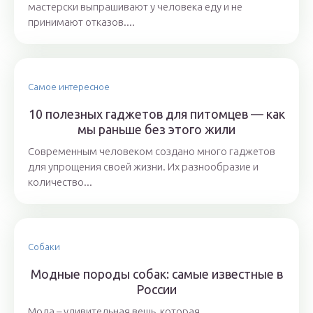
мастерски выпрашивают у человека еду и не
принимают отказов....
Самое интересное
10 полезных гаджетов для питомцев — как
мы раньше без этого жили
Современным человеком создано много гаджетов
для упрощения своей жизни. Их разнообразие и
количество...
Собаки
Модные породы собак: самые известные в
России
Мода – удивительная вещь, которая