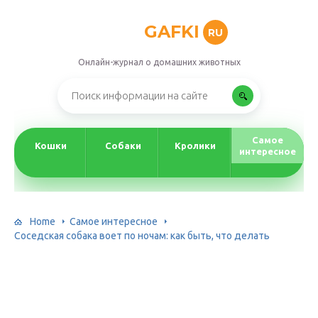
GAFKI
RU
Онлайн-журнал о домашних животных
Самое
Кошки
Собаки
Кролики
интересное
Home
Самое интересное
Соседская собака воет по ночам: как быть, что делать