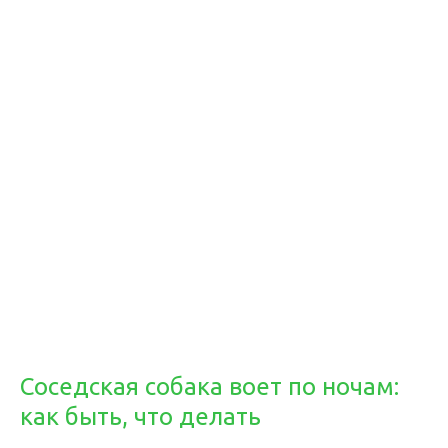
Соседская собака воет по ночам:
как быть, что делать