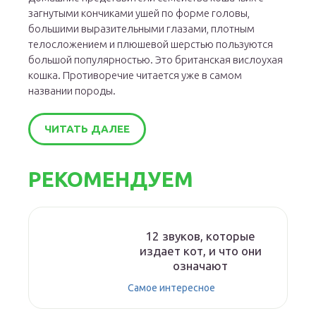
загнутыми кончиками ушей по форме головы,
большими выразительными глазами, плотным
телосложением и плюшевой шерстью пользуются
большой популярностью. Это британская вислоухая
кошка. Противоречие читается уже в самом
названии породы.
ЧИТАТЬ ДАЛЕЕ
РЕКОМЕНДУЕМ
12 звуков, которые
издает кот, и что они
означают
Самое интересное