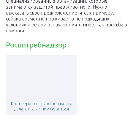
специализированные организации, которые
занимаются защитой прав животного. Нужно
высказать свое предположение, что, к примеру,
собака возможно проживает в не подходящих
условиях и её вой означает ничто иное, как просьба о
помощи.
Роспотребнадзор
Кот не дает спать по ночам: что
делать и как с ним бороться