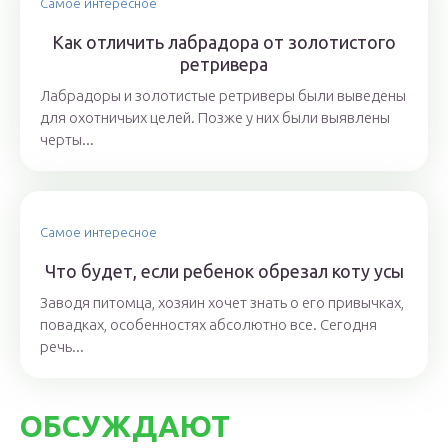
Самое интересное
Как отличить лабрадора от золотистого
ретривера
Лабрадоры и золотистые ретриверы были выведены
для охотничьих целей. Позже у них были выявлены
черты...
Самое интересное
Что будет, если ребенок обрезал коту усы
Заводя питомца, хозяин хочет знать о его привычках,
повадках, особенностях абсолютно все. Сегодня
речь...
ОБСУЖДАЮТ