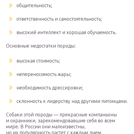
общительность;
ответственность и самостоятельность;
высокий интеллект и хорошая обучаемость.
Основные недостатки породы:
высокая стоимость;
непереносимость жары;
необходимость дрессировки;
склонность к лидерству над другими питомцами.
Собаки этой породы — прекрасные компаньоны
и охранники, зарекомендовавшие себя во всем
мире. В России они малоизвестны,
но их популярность растет с каждым днем.