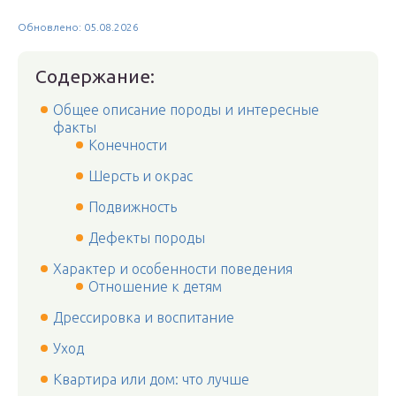
Обновлено: 05.08.2026
Содержание:
Общее описание породы и интересные
факты
Конечности
Шерсть и окрас
Подвижность
Дефекты породы
Характер и особенности поведения
Отношение к детям
Дрессировка и воспитание
Уход
Квартира или дом: что лучше