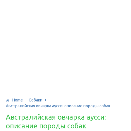
Home
Собаки
Австралийская овчарка аусси: описание породы собак
Австралийская овчарка аусси:
описание породы собак