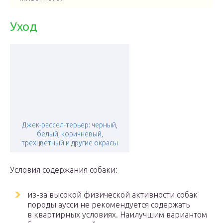
Уход
Джек-рассел-терьер: черный,
белый, коричневый,
трехцветный и другие окрасы
Условия содержания собаки:
из-за высокой физической активности собак
породы аусси не рекомендуется содержать
в квартирных условиях. Наилучшим вариантом