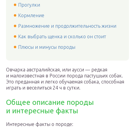
Прогулки
Кормление
Размножение и продолжительность жизни
Как выбрать щенка и сколько он стоит
Плюсы и минусы породы
Овчарка австралийская, или аусси — редкая
и малоизвестная в России порода пастушьих собак.
Это преданная и легко обучаемая собака, способная
играть и веселиться 24 ч в сутки.
Общее описание породы
и интересные факты
Интересные факты о породе: