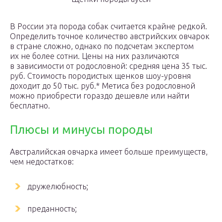
В России эта порода собак считается крайне редкой.
Определить точное количество австрийских овчарок
в стране сложно, однако по подсчетам экспертом
их не более сотни. Цены на них различаются
в зависимости от родословной: средняя цена 35 тыс.
руб. Стоимость породистых щенков шоу-уровня
доходит до 50 тыс. руб.* Метиса без родословной
можно приобрести гораздо дешевле или найти
бесплатно.
Плюсы и минусы породы
Австралийская овчарка имеет больше преимуществ,
чем недостатков:
дружелюбность;
преданность;