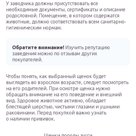
У заводчика должны присутствовать все
необходимые документы, сертификаты и описание
родословной. Помещение, в котором содержатся
животные, должно соответствовать всем санитарно-
гигиеническим нормам.
Обратите внимание!
Изучить репутацию
заведения можно по отзывам других
покупателей.
Чтобы понять, как выбранный щенок будет
выглядеть во взрослом возрасте, следует посмотреть
на его родителей. При осмотре щенка нужно
обращать внимание на его поведение и внешний
вид. Здоровое животное активно, обладает
блестящей шерстью, чистыми глазами и ушными
раковинами. Перед покупкой важно узнать
о наличии прививок.
Щенки породы аусси