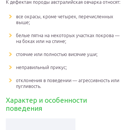
К дефектам породы австралийская овчарка относят:
все окрасы, кроме четырех, перечисленных
выше;
белые пятна на некоторых участках покрова —
на боках или на спине;
стоячие или полностью висячие уши;
неправильный прикус;
отклонения в поведении — агрессивность или
пугливость.
Характер и особенности
поведения