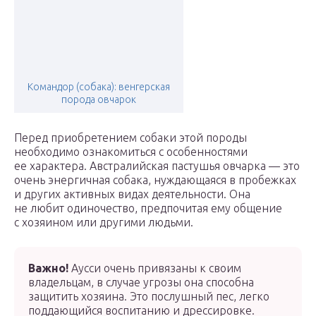
Командор (собака): венгерская
порода овчарок
Перед приобретением собаки этой породы
необходимо ознакомиться с особенностями
ее характера. Австралийская пастушья овчарка — это
очень энергичная собака, нуждающаяся в пробежках
и других активных видах деятельности. Она
не любит одиночество, предпочитая ему общение
с хозяином или другими людьми.
Важно!
Аусси очень привязаны к своим
владельцам, в случае угрозы она способна
защитить хозяина. Это послушный пес, легко
поддающийся воспитанию и дрессировке.