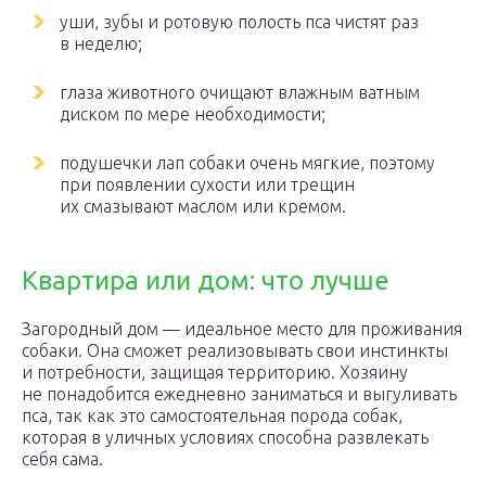
уши, зубы и ротовую полость пса чистят раз
в неделю;
глаза животного очищают влажным ватным
диском по мере необходимости;
подушечки лап собаки очень мягкие, поэтому
при появлении сухости или трещин
их смазывают маслом или кремом.
Квартира или дом: что лучше
Загородный дом — идеальное место для проживания
собаки. Она сможет реализовывать свои инстинкты
и потребности, защищая территорию. Хозяину
не понадобится ежедневно заниматься и выгуливать
пса, так как это самостоятельная порода собак,
которая в уличных условиях способна развлекать
себя сама.