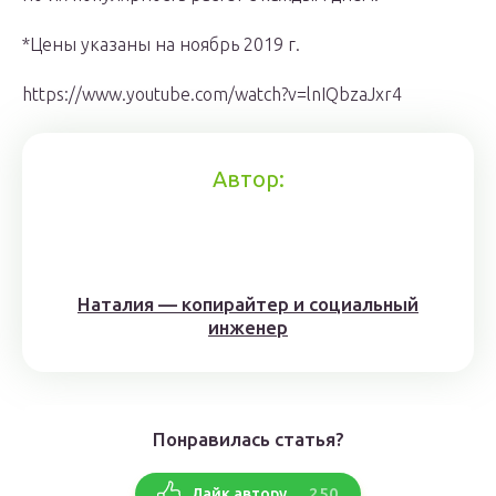
*Цены указаны на ноябрь 2019 г.
https://www.youtube.com/watch?v=lnIQbzaJxr4
Автор:
Наталия — копирайтер и социальный
инженер
Понравилась статья?
250
Лайк автору