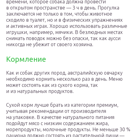
времени, которое собака должна провести
в открытом пространстве — 3 ч в день. Прогулка
заключается не только в том, чтобы животное
сходило в туалет, но и в физических упражнениях
и активных играх. Хорошо использовать различные
игрушки, например, мячики. В безлюдных местах
снимать поводок можно без опаски, так как аусси
никогда не убежит от своего хозяина.
Кормление
Как и собак других пород, австралийскую овчарку
необходимо кормить несколько раз в день. Меню
может состоять как из сухого корма, так
и из натуральных продуктов.
Сухой корм лучше брать из категории премиум,
учитывая рекомендации от производителя
на упаковке. В качестве натурального питания
подойдут мясо с низким содержанием жира,
морепродукты, молочные продукты. Не меньше 30 %
рациона должно состоять из растительной пищи —