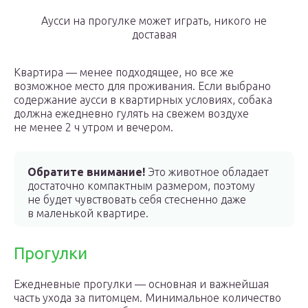
Аусси на прогулке может играть, никого не
доставая
Квартира — менее подходящее, но все же
возможное место для проживания. Если выбрано
содержание аусси в квартирных условиях, собака
должна ежедневно гулять на свежем воздухе
не менее 2 ч утром и вечером.
Обратите внимание!
Это животное обладает
достаточно компактным размером, поэтому
не будет чувствовать себя стесненно даже
в маленькой квартире.
Прогулки
Ежедневные прогулки — основная и важнейшая
часть ухода за питомцем. Минимальное количество