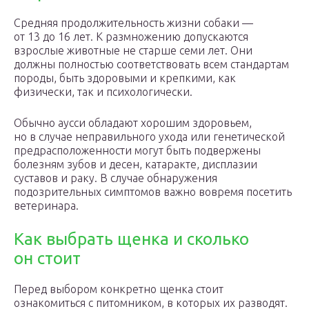
Средняя продолжительность жизни собаки —
от 13 до 16 лет. К размножению допускаются
взрослые животные не старше семи лет. Они
должны полностью соответствовать всем стандартам
породы, быть здоровыми и крепкими, как
физически, так и психологически.
Обычно аусси обладают хорошим здоровьем,
но в случае неправильного ухода или генетической
предрасположенности могут быть подвержены
болезням зубов и десен, катаракте, дисплазии
суставов и раку. В случае обнаружения
подозрительных симптомов важно вовремя посетить
ветеринара.
Как выбрать щенка и сколько
он стоит
Перед выбором конкретно щенка стоит
ознакомиться с питомником, в которых их разводят.