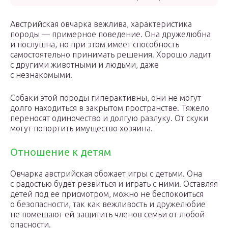
Австрийская овчарка вежлива, характеристика
породы — примерное поведение. Она дружелюбна
и послушна, но при этом имеет способность
самостоятельно принимать решения. Хорошо ладит
с другими животными и людьми, даже
с незнакомыми.
Собаки этой породы гиперактивны, они не могут
долго находиться в закрытом пространстве. Тяжело
переносят одиночество и долгую разлуку. От скуки
могут попортить имущество хозяина.
Отношение к детям
Овчарка австрийская обожает игры с детьми. Она
с радостью будет резвиться и играть с ними. Оставляя
детей под ее присмотром, можно не беспокоиться
о безопасности, так как вежливость и дружелюбие
не помешают ей защитить членов семьи от любой
опасности.