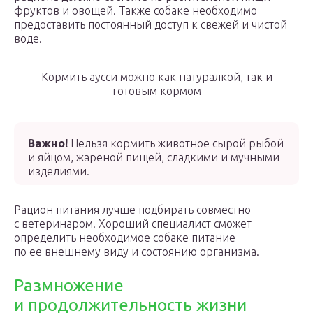
фруктов и овощей. Также собаке необходимо
предоставить постоянный доступ к свежей и чистой
воде.
Кормить аусси можно как натуралкой, так и
готовым кормом
Важно!
Нельзя кормить животное сырой рыбой
и яйцом, жареной пищей, сладкими и мучными
изделиями.
Рацион питания лучше подбирать совместно
с ветеринаром. Хороший специалист сможет
определить необходимое собаке питание
по ее внешнему виду и состоянию организма.
Размножение
и продолжительность жизни