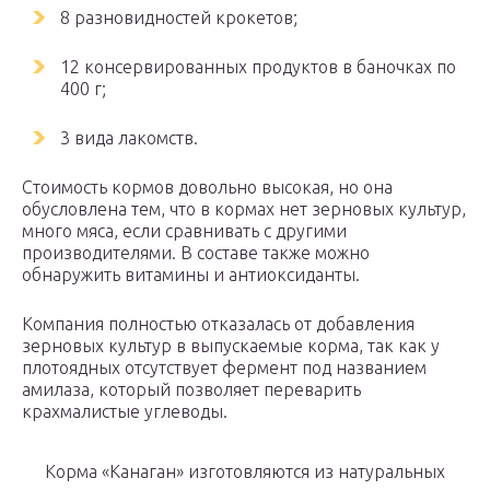
8 разновидностей крокетов;
12 консервированных продуктов в баночках по
400 г;
3 вида лакомств.
Стоимость кормов довольно высокая, но она
обусловлена тем, что в кормах нет зерновых культур,
много мяса, если сравнивать с другими
производителями. В составе также можно
обнаружить витамины и антиоксиданты.
Компания полностью отказалась от добавления
зерновых культур в выпускаемые корма, так как у
плотоядных отсутствует фермент под названием
амилаза, который позволяет переварить
крахмалистые углеводы.
Корма «Канаган» изготовляются из натуральных