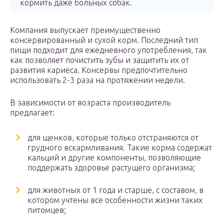
кормить даже больных собак.
Компания выпускает преимущественно
консервированный и сухой корм. Последний тип
пищи подходит для ежедневного употребления, так
как позволяет почистить зубы и защитить их от
развития кариеса. Консервы предпочтительно
использовать 2-3 раза на протяжении недели.
В зависимости от возраста производитель
предлагает:
для щенков, которые только отстраняются от
грудного вскармливания. Такие корма содержат
кальций и другие компоненты, позволяющие
поддержать здоровье растущего организма;
для животных от 1 года и старше, с составом, в
котором учтены все особенности жизни таких
питомцев;