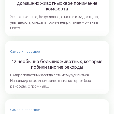
домашних животных свое понимание
комфорта
Животные – это, безусловно, счастье и радость, но,
увы, шерсть, следы и прочие неприятные моменты
никто...
Самое интересное
12 необычно больших животных, которые
побили многие рекорды
В мире животных всегда есть чему удивиться.
Например огромным животным, которые бьют
рекорды. Огромный...
Самое интересное