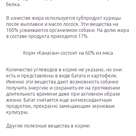
белка.
В качестве жира используется субпродукт курицы
после выплавки и масло лосося. Эти вещества на
100% усваиваются организмом собаки. На долю жира
в составе продукта приходится 17%.
Корм «Канаган» состоит на 60% из мяса
Количество углеводов в корме не указано, но они
есть и представлены в виде батата и картофеля.
Именно эти вещества дают возможность собачке
получить энергию и сохранить ее на протяжении
длительного времени даже при активном образе
жизни. Батат считается еще антиоксидантным
продуктом, прекрасно замещающим зерновые
культуры.
Другие полезные вещества в корме: