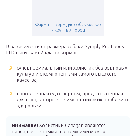
Фармина: корм для собак мелких
и крупных пород
В зависимости от размера собаки Symply Pet Foods
LTD выпускает 2 класса кормов:
суперпремиальный или холистик без зерновых
культур и с компонентами самого высокого
качества;
повседневная еда с зерном, предназначенная
для псов, которые не имеют никаких проблем со
здоровьем.
Внимание!
Холистики Canagan являются
гипоаллергенными, поэтому ими можно