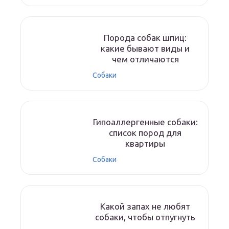
Порода собак шпиц:
какие бывают виды и
чем отличаются
Собаки
Гипоаллергенные собаки:
список пород для
квартиры
Собаки
Какой запах не любят
собаки, чтобы отпугнуть