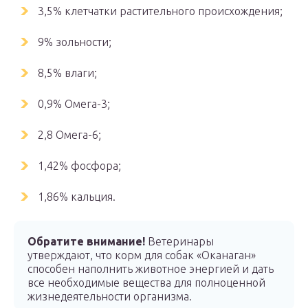
3,5% клетчатки растительного происхождения;
9% зольности;
8,5% влаги;
0,9% Омега-3;
2,8 Омега-6;
1,42% фосфора;
1,86% кальция.
Обратите внимание!
Ветеринары
утверждают, что корм для собак «Оканаган»
способен наполнить животное энергией и дать
все необходимые вещества для полноценной
жизнедеятельности организма.