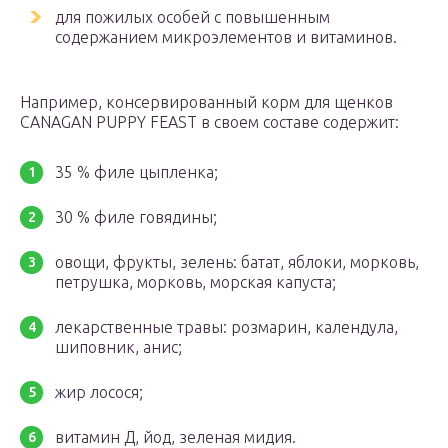
для пожилых особей с повышенным
содержанием микроэлементов и витаминов.
Например, консервированный корм для щенков
CANAGAN PUPPY FEAST в своем составе содержит:
35 % филе цыпленка;
30 % филе говядины;
овощи, фрукты, зелень: батат, яблоки, морковь,
петрушка, морковь, морская капуста;
лекарственные травы: розмарин, календула,
шиповник, анис;
жир лосося;
витамин Д, йод, зеленая мидия.