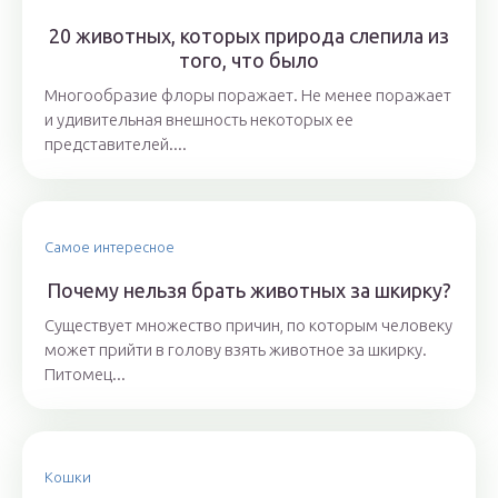
20 животных, которых природа слепила из
того, что было
Многообразие флоры поражает. Не менее поражает
и удивительная внешность некоторых ее
представителей....
Самое интересное
Почему нельзя брать животных за шкирку?
Существует множество причин, по которым человеку
может прийти в голову взять животное за шкирку.
Питомец...
Кошки