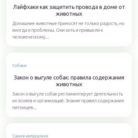
Лайфхаки как защитить провода в доме от
животных
Домашние животные приносят не только радость, но
иногда и проблемы. Они хоть и привыкли к
человеческому...
Собаки
Закон о выгуле собак: правила содержания
животных
Закон о выгуле собак регламентирует деятельность
их хозяев и организаций. Знание правил содержания
питомцев...
Самое интересное