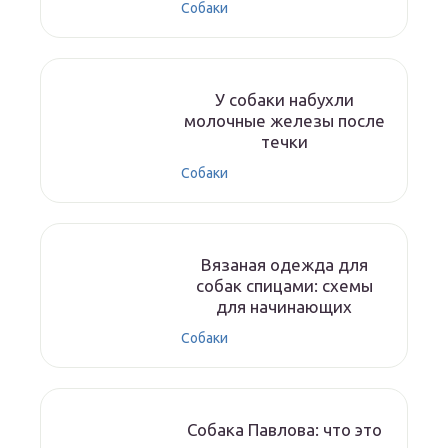
Собаки
У собаки набухли
молочные железы после
течки
Собаки
Вязаная одежда для
собак спицами: схемы
для начинающих
Собаки
Собака Павлова: что это