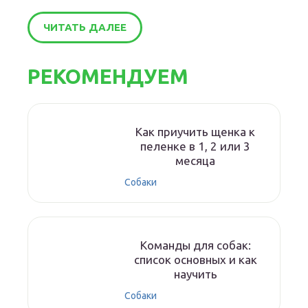
ЧИТАТЬ ДАЛЕЕ
РЕКОМЕНДУЕМ
Как приучить щенка к
пеленке в 1, 2 или 3
месяца
Собаки
Команды для собак:
список основных и как
научить
Собаки