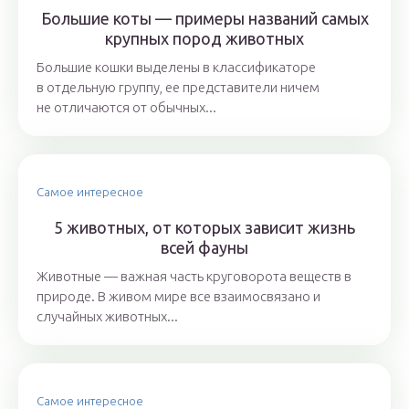
Большие коты — примеры названий самых
крупных пород животных
Большие кошки выделены в классификаторе
в отдельную группу, ее представители ничем
не отличаются от обычных...
Самое интересное
5 животных, от которых зависит жизнь
всей фауны
Животные — важная часть круговорота веществ в
природе. В живом мире все взаимосвязано и
случайных животных...
Самое интересное