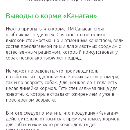
Выводы о корме «Канаган»
Нужно признать, что корма ТМ Canagan стоят
особняком среди всех. Связано это не только с
высокой стоимостью, но и отменным качеством, ведь
состав предлагаемой пищи для животных сродним с
естественным рационом, который присутствовал у
собак несколько тысяч лет подряд.
Не может не радовать, что производитель
позаботился о здоровье маленьких как по размеру,
так и по возрасту собак. Для щенков до 1 года есть
целая линейка кормов. Есть специальная пища для
животных, которые страдают ожирением и уже в
престарелом возрасте.
В итоге следует отметить, что продукция «Канаган»
действительно относится к премиум-классу кормов
для собак и их можно рекомендовать для