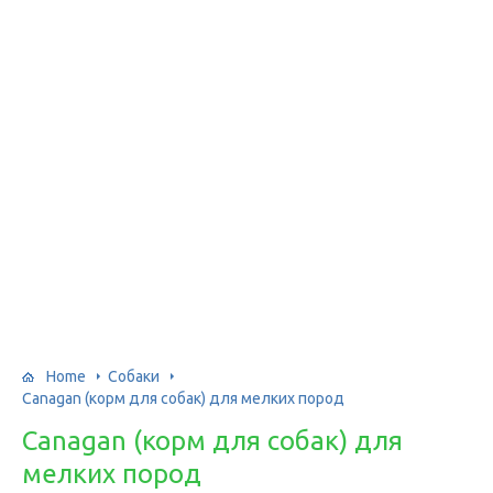
Home
Собаки
Canagan (корм для собак) для мелких пород
Canagan (корм для собак) для
мелких пород