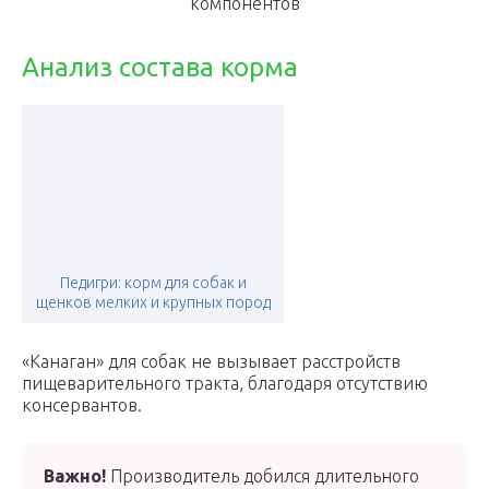
компонентов
Анализ состава корма
Педигри: корм для собак и
щенков мелких и крупных пород
«Канаган» для собак не вызывает расстройств
пищеварительного тракта, благодаря отсутствию
консервантов.
Важно!
Производитель добился длительного