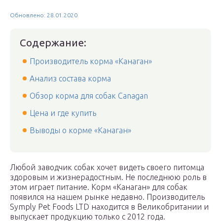
Обновлено: 28.01.2020
Содержание:
Производитель корма «Канаган»
Анализ состава корма
Обзор корма для собак Canagan
Цена и где купить
Выводы о корме «Канаган»
Любой заводчик собак хочет видеть своего питомца
здоровым и жизнерадостным. Не последнюю роль в
этом играет питание. Корм «Канаган» для собак
появился на нашем рынке недавно. Производитель
Symply Pet Foods LTD находится в Великобритании и
выпускает продукцию только с 2012 года.