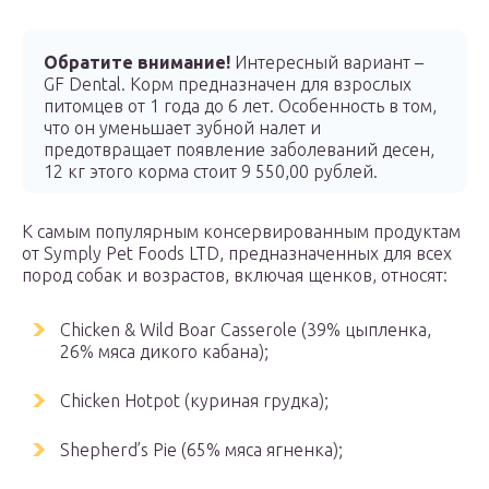
Обратите внимание!
Интересный вариант –
GF Dental. Корм предназначен для взрослых
питомцев от 1 года до 6 лет. Особенность в том,
что он уменьшает зубной налет и
предотвращает появление заболеваний десен,
12 кг этого корма стоит 9 550,00 рублей.
К самым популярным консервированным продуктам
от Symply Pet Foods LTD, предназначенных для всех
пород собак и возрастов, включая щенков, относят:
Chicken & Wild Boar Casserole (39% цыпленка,
26% мяса дикого кабана);
Chicken Hotpot (куриная грудка);
Shepherd’s Pie (65% мяса ягненка);