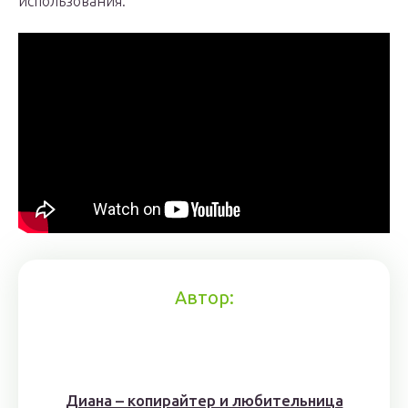
использования.
Автор:
Диана – копирайтер и любительница