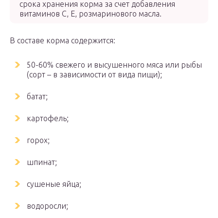
срока хранения корма за счет добавления
витаминов С, Е, розмаринового масла.
В составе корма содержится:
50-60% свежего и высушенного мяса или рыбы
(сорт – в зависимости от вида пищи);
батат;
картофель;
горох;
шпинат;
сушеные яйца;
водоросли;