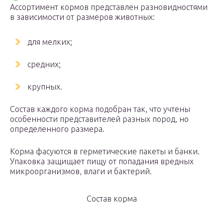
Ассортимент кормов представлен разновидностями
в зависимости от размеров животных:
для мелких;
средних;
крупных.
Состав каждого корма подобран так, что учтены
особенности представителей разных пород, но
определенного размера.
Корма фасуются в герметические пакеты и банки.
Упаковка защищает пищу от попадания вредных
микроорганизмов, влаги и бактерий.
Состав корма