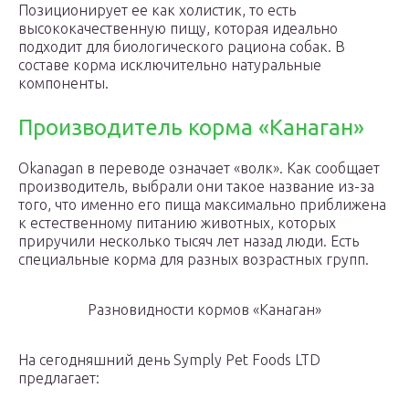
Позиционирует ее как холистик, то есть
высококачественную пищу, которая идеально
подходит для биологического рациона собак. В
составе корма исключительно натуральные
компоненты.
Производитель корма «Канаган»
Okanagan в переводе означает «волк». Как сообщает
производитель, выбрали они такое название из-за
того, что именно его пища максимально приближена
к естественному питанию животных, которых
приручили несколько тысяч лет назад люди. Есть
специальные корма для разных возрастных групп.
Разновидности кормов «Канаган»
На сегодняшний день Symply Pet Foods LTD
предлагает: