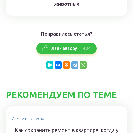
животных
Понравилась статья?
434
Лайк автору
РЕКОМЕНДУЕМ ПО ТЕМЕ
Самое интересное
Как сохранить ремонт в квартире, когда у