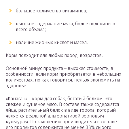
большое количество витаминов;
высокое содержание мяса, более половины от
всего объема;
наличие жирных кислот и масел.
Корм подходит для любых пород, возрастов.
Основной минус продукта – высокая стоимость, в
особенности, если корм приобретается в небольших
количествах, но как говорится, нельзя экономить на
здоровье.
«Канаган» – корм для собак, богатый белком. Это
свежее и сушеное мясо. В составе также содержатся
яйца, растительный белок в виде гороха, который
является реальной альтернативой зерновым
культурам. По заявлению производителя в составе
его продуктов содержится не менее 33% сырого