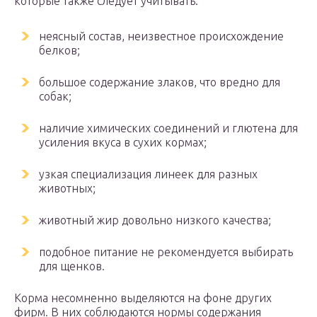
которые также следует учитывать:
неясный состав, неизвестное происхождение
белков;
большое содержание злаков, что вредно для
собак;
наличие химических соединений и глютена для
усиления вкуса в сухих кормах;
узкая специализация линеек для разных
животных;
животный жир довольно низкого качества;
подобное питание не рекомендуется выбирать
для щенков.
Корма несомненно выделяются на фоне других
фирм. В них соблюдаются нормы содержания