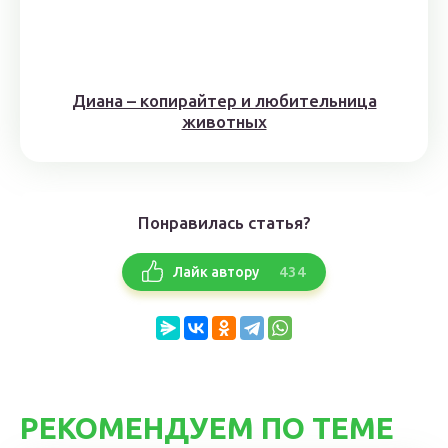
Диана – копирайтер и любительница
животных
Понравилась статья?
434
Лайк автору
РЕКОМЕНДУЕМ ПО ТЕМЕ