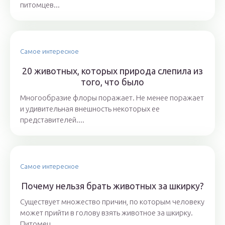
питомцев...
Самое интересное
20 животных, которых природа слепила из
того, что было
Многообразие флоры поражает. Не менее поражает
и удивительная внешность некоторых ее
представителей....
Самое интересное
Почему нельзя брать животных за шкирку?
Существует множество причин, по которым человеку
может прийти в голову взять животное за шкирку.
Питомец...