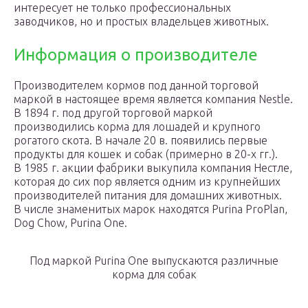
интересует не только профессиональных
заводчиков, но и простых владельцев животных.
Информация о производителе
Производителем кормов под данной торговой
маркой в настоящее время является компания Nestle.
В 1894 г. под другой торговой маркой
производились корма для лошадей и крупного
рогатого скота. В начале 20 в. появились первые
продукты для кошек и собак (примерно в 20-х гг.).
В 1985 г. акции фабрики выкупила компания Нестле,
которая до сих пор является одним из крупнейших
производителей питания для домашних животных.
В числе знаменитых марок находятся Purina ProPlan,
Dog Chow, Purina One.
Под маркой Purina One выпускаются различные
корма для собак