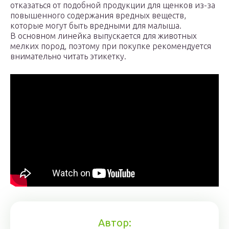
отказаться от подобной продукции для щенков из-за
повышенного содержания вредных веществ,
которые могут быть вредными для малыша.
В основном линейка выпускается для животных
мелких пород, поэтому при покупке рекомендуется
внимательно читать этикетку.
Автор: