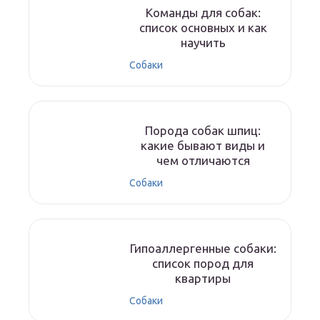
Команды для собак:
список основных и как
научить
Собаки
Порода собак шпиц:
какие бывают виды и
чем отличаются
Собаки
Гипоаллергенные собаки:
список пород для
квартиры
Собаки