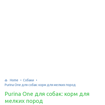
Home
Собаки
Purina One для собак: корм для мелких пород
Purina One для собак: корм для
мелких пород