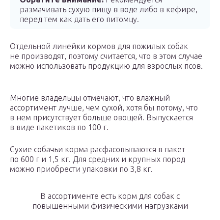
размачивать сухую пищу в воде либо в кефире,
перед тем как дать его питомцу.
Отдельной линейки кормов для пожилых собак
не производят, поэтому считается, что в этом случае
можно использовать продукцию для взрослых псов.
Многие владельцы отмечают, что влажный
ассортимент лучше, чем сухой, хотя бы потому, что
в нем присутствует больше овощей. Выпускается
в виде пакетиков по 100 г.
Сухие собачьи корма расфасовываются в пакет
по 600 г и 1,5 кг. Для средних и крупных пород
можно приобрести упаковки по 3,8 кг.
В ассортименте есть корм для собак с
повышенными физическими нагрузками