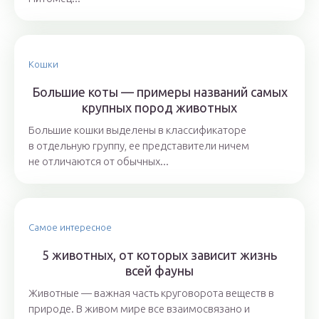
Кошки
Большие коты — примеры названий самых
крупных пород животных
Большие кошки выделены в классификаторе
в отдельную группу, ее представители ничем
не отличаются от обычных...
Самое интересное
5 животных, от которых зависит жизнь
всей фауны
Животные — важная часть круговорота веществ в
природе. В живом мире все взаимосвязано и