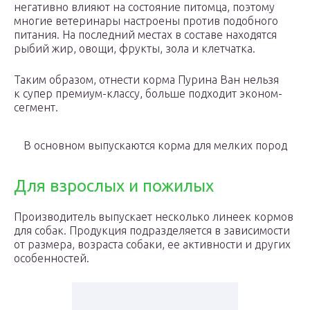
негативно влияют на состояние питомца, поэтому
многие ветеринары настроены против подобного
питания. На последний местах в составе находятся
рыбий жир, овощи, фрукты, зола и клетчатка.
Таким образом, отнести корма Пурина Ван нельзя
к супер премиум-классу, больше подходит эконом-
сегмент.
В основном выпускаются корма для мелких пород
Для взрослых и пожилых
Производитель выпускает несколько линеек кормов
для собак. Продукция подразделяется в зависимости
от размера, возраста собаки, ее активности и других
особенностей.