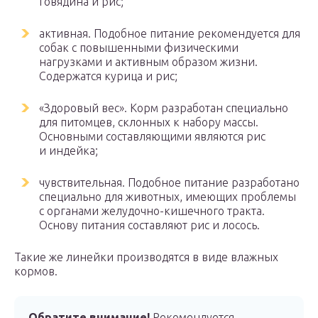
говядина и рис;
активная. Подобное питание рекомендуется для
собак с повышенными физическими
нагрузками и активным образом жизни.
Содержатся курица и рис;
«Здоровый вес». Корм разработан специально
для питомцев, склонных к набору массы.
Основными составляющими являются рис
и индейка;
чувствительная. Подобное питание разработано
специально для животных, имеющих проблемы
с органами желудочно-кишечного тракта.
Основу питания составляют рис и лосось.
Такие же линейки производятся в виде влажных
кормов.
Обратите внимание!
Рекомендуется