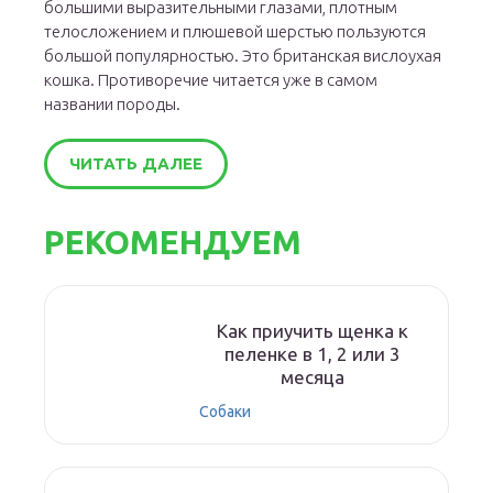
большими выразительными глазами, плотным
телосложением и плюшевой шерстью пользуются
большой популярностью. Это британская вислоухая
кошка. Противоречие читается уже в самом
названии породы.
ЧИТАТЬ ДАЛЕЕ
РЕКОМЕНДУЕМ
Как приучить щенка к
пеленке в 1, 2 или 3
месяца
Собаки