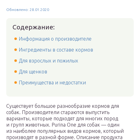
Обновлено: 28.01.2020
Содержание:
Информация о производителе
Ингредиенты в составе кормов
Для взрослых и пожилых
Для щенков
Преимущества и недостатки
Существует большое разнообразие кормов для
собак. Производители стараются выпустить
варианты, которые подходят для многих пород
и групп животных. Purina One для собак — один
из наиболее популярных видов кормов, который
производят в разной форме. Описание продукта