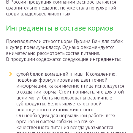
В России продукция компании распространяется
сравнительно недавно, но уже стала популярной
среди владельцев животных.
Ингредиенты в составе кормов
Производители относят корм Пурина Ван для собак
к супер премиум-классу. Однако рекомендуется
внимательно рассмотреть состав питания.
В продукции содержатся следующие ингредиенты:
сухой белок домашней птицы. К сожалению,
подобная формулировка не дает точной
информации, какая именно птица используется
в создании корма. Стоит понимать, что для этой
цели могут быть использованы различные
субпродукты. Белок является основой
полноценного питания животного.
Он необходим для нормальной работы всех
органов и систем собаки. На пачке
качественного питания всегда указывается