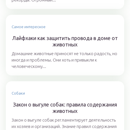
Самое интересное
Лайфхаки как защитить провода в доме от
животных
Домашние животные приносят не только радость, но
иногда и проблемы. Они хоть и привыкли к
человеческому...
Собаки
Закон о выгуле собак: правила содержания
животных
Закон о выгуле собак регламентирует деятельность
их хозяев и организаций. Знание правил содержания