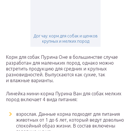
Дог чау: корм для собак и щенков
крупных и мелких пород
Корм для собак Пурина Оне в большинстве случае
разработан для маленьких пород, однако можно
встретить продукцию для средних и крупных
разновидностей. Выпускаются как сухие, так
и влажные варианты.
Линейка мини-корма Пурина Ван для собак мелких
пород включает 4 вида питания:
взрослая. Данные корма подходят для питания
животных от 1 до 6 лет, который ведут довольно
спокойный образ жизни. В состав включены