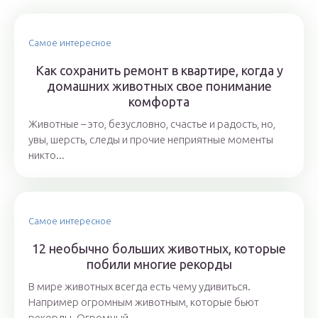
Самое интересное
Как сохранить ремонт в квартире, когда у
домашних животных свое понимание
комфорта
Животные – это, безусловно, счастье и радость, но,
увы, шерсть, следы и прочие неприятные моменты
никто...
Самое интересное
12 необычно больших животных, которые
побили многие рекорды
В мире животных всегда есть чему удивиться.
Например огромным животным, которые бьют
рекорды. Огромный...