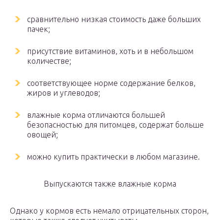
сравнительно низкая стоимость даже больших
пачек;
присутствие витаминов, хоть и в небольшом
количестве;
соответствующее норме содержание белков,
жиров и углеводов;
влажные корма отличаются большей
безопасностью для питомцев, содержат больше
овощей;
можно купить практически в любом магазине.
Выпускаются также влажные корма
Однако у кормов есть немало отрицательных сторон,