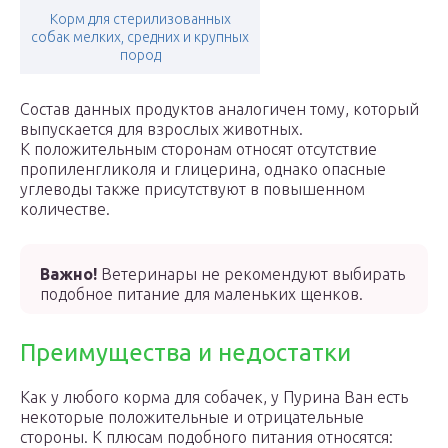
Корм для стерилизованных
собак мелких, средних и крупных
пород
Состав данных продуктов аналогичен тому, который
выпускается для взрослых животных.
К положительным сторонам относят отсутствие
пропиленгликоля и глицерина, однако опасные
углеводы также присутствуют в повышенном
количестве.
Важно!
Ветеринары не рекомендуют выбирать
подобное питание для маленьких щенков.
Преимущества и недостатки
Как у любого корма для собачек, у Пурина Ван есть
некоторые положительные и отрицательные
стороны. К плюсам подобного питания относятся: