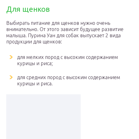
Для щенков
Выбирать питание для щенков нужно очень
внимательно. От этого зависит будущее развитие
малыша. Пурина Уан для собак выпускает 2 вида
продукции для щенков:
для мелких пород с высоким содержанием
курицы и риса;
для средних пород с высоким содержанием
курицы и риса.