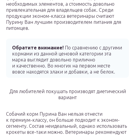
необходимых элементов, а стоимость довольно
привлекательная для владельцев собак. Среди
продукции эконом-класса ветеринары считают
Пурину Ван лучшим производителем питания для
питомцев.
Обратите внимание!
По сравнению с другими
кормами из данной ценовой категории эта
марка выглядит довольно прилично
и качественно. Во многих на первом месте
вовсе находятся злаки и добавки, а не белок.
Для любителей покушать производят диетический
вариант
Собачий корм Пурина Ван нельзя отнести
к премиум-классу, он больше подходит к эконом-
сегменту. Состав неидеальный, однако использовать
крокеты все-таки можно. Ветеринары рекомендуют