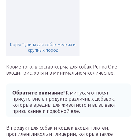
Корм Пурина для собак мелких и
крупных пород
Кроме того, в состав корма для собак Purina One
входит рис, хотя и в минимальном количестве.
Обратите внимание!
К минусам относят
присутствие в продукте различных добавок,
которые вредны для животного и вызывают
привыкание к подобной еде.
В продукт для собак и кошек входят глютен,
пропиленгликоль и глицерин, которые также