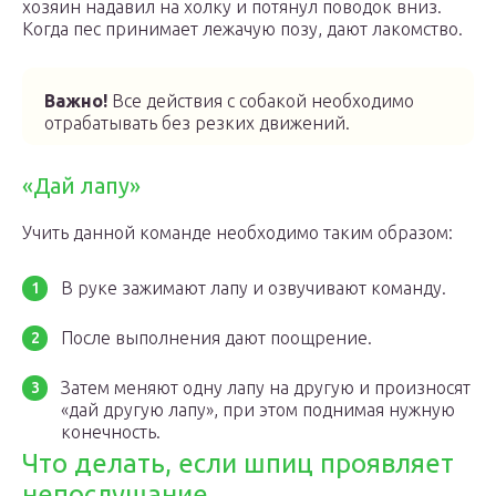
хозяин надавил на холку и потянул поводок вниз.
Когда пес принимает лежачую позу, дают лакомство.
Важно!
Все действия с собакой необходимо
отрабатывать без резких движений.
«Дай лапу»
Учить данной команде необходимо таким образом:
В руке зажимают лапу и озвучивают команду.
После выполнения дают поощрение.
Затем меняют одну лапу на другую и произносят
«дай другую лапу», при этом поднимая нужную
конечность.
Что делать, если шпиц проявляет
непослушание