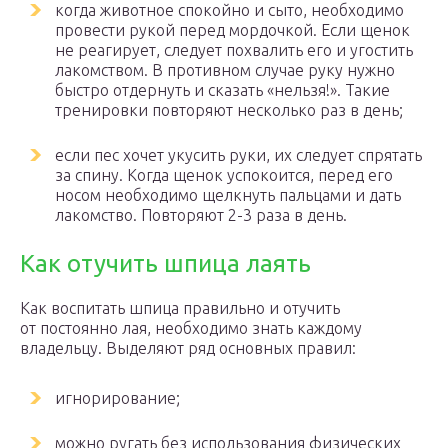
когда животное спокойно и сыто, необходимо
провести рукой перед мордочкой. Если щенок
не реагирует, следует похвалить его и угостить
лакомством. В противном случае руку нужно
быстро отдернуть и сказать «нельзя!». Такие
тренировки повторяют несколько раз в день;
если пес хочет укусить руки, их следует спрятать
за спину. Когда щенок успокоится, перед его
носом необходимо щелкнуть пальцами и дать
лакомство. Повторяют 2-3 раза в день.
Как отучить шпица лаять
Как воспитать шпица правильно и отучить
от постоянно лая, необходимо знать каждому
владельцу. Выделяют ряд основных правил:
игнорирование;
можно ругать без использования физических