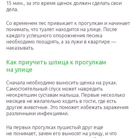
15 мин., за это время щенок должен сделать свои
дела.
Со временем пес привыкает к прогулкам и начинает
понимать, что туалет находится на улице. После
каждого успешного опорожнения песика
необходимо поощрять, а за лужи в квартире —
наказывать.
Как приучить шпица к прогулкам
на улице
Сначала необходимо выносить щенка на руках.
Самостоятельный спуск может навредить
неокрепшим суставам малыша. Первые несколько
месяцев не желательно ходить в гости, где есть
другие животные. Это поможет избежать заражения
различными инфекциями.
На первых прогулках пушистый друг еще
не понимает, зачем его выносят на улицу, и что