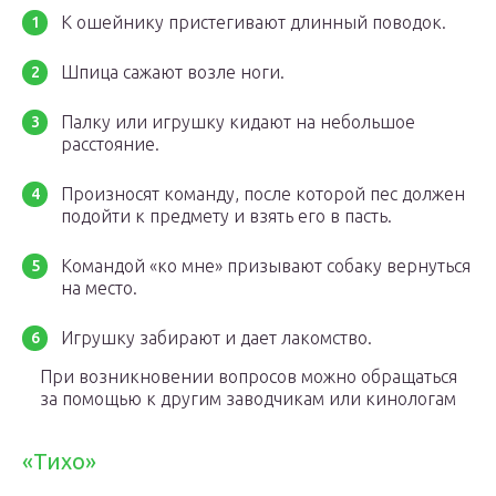
К ошейнику пристегивают длинный поводок.
Шпица сажают возле ноги.
Палку или игрушку кидают на небольшое
расстояние.
Произносят команду, после которой пес должен
подойти к предмету и взять его в пасть.
Командой «ко мне» призывают собаку вернуться
на место.
Игрушку забирают и дает лакомство.
При возникновении вопросов можно обращаться
за помощью к другим заводчикам или кинологам
«Тихо»