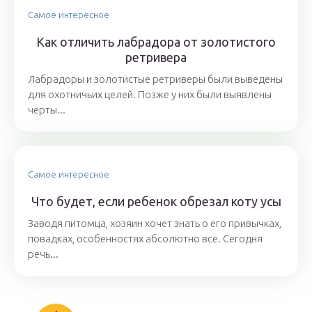
Самое интересное
Как отличить лабрадора от золотистого
ретривера
Лабрадоры и золотистые ретриверы были выведены
для охотничьих целей. Позже у них были выявлены
черты...
Самое интересное
Что будет, если ребенок обрезал коту усы
Заводя питомца, хозяин хочет знать о его привычках,
повадках, особенностях абсолютно все. Сегодня
речь...