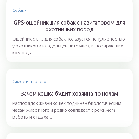
Собаки
GPS-ошейник для собак с навигатором для
охотничьих пород
Ошейник с GPS для собак пользуется популярностью
у охотников и владельцев питомцев, игнорирующих
команды....
Самое интересное
Зачем кошка будит хозяина по ночам
Распорядок жизни кошек подчинен биологическим
часам животного и редко совпадает с режимом
работы и отдыха...