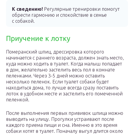
К сведению!
Регулярные тренировки помогут
обрести гармонию и спокойствие в семье
с собакой.
Приучение к лотку
Померанский шпиц, дрессировка которого
начинается с раннего возраста, должен знать место,
куда можно ходить в туалет. Когда малыш попадает
в дом, желательно застелить весь пол в комнате
пеленками. Через 3-5 дней можно оставить
несколько пеленок. Если туалет собаки будет
находиться дома, то лучше всегда сразу поставить
лоток в удобном месте и застелить его помеченной
пеленкой.
После выполнения первых прививок шпица можно
выводить на улицу. Прогулки устраивают после
каждого приема пищи и сна. Именно в это время
собаки хотят в туалет. Поначалу выгул длится около