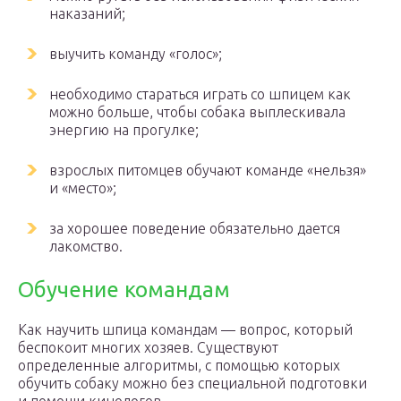
наказаний;
выучить команду «голос»;
необходимо стараться играть со шпицем как
можно больше, чтобы собака выплескивала
энергию на прогулке;
взрослых питомцев обучают команде «нельзя»
и «место»;
за хорошее поведение обязательно дается
лакомство.
Обучение командам
Как научить шпица командам — вопрос, который
беспокоит многих хозяев. Существуют
определенные алгоритмы, с помощью которых
обучить собаку можно без специальной подготовки