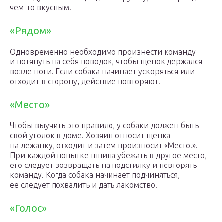
чем-то вкусным.
«Рядом»
Одновременно необходимо произнести команду
и потянуть на себя поводок, чтобы щенок держался
возле ноги. Если собака начинает ускоряться или
отходит в сторону, действие повторяют.
«Место»
Чтобы выучить это правило, у собаки должен быть
свой уголок в доме. Хозяин относит щенка
на лежанку, отходит и затем произносит «Место!».
При каждой попытке шпица убежать в другое место,
его следует возвращать на подстилку и повторять
команду. Когда собака начинает подчиняться,
ее следует похвалить и дать лакомство.
«Голос»