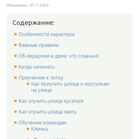
Обновлено: 07.11.2019
Содержание:
Особенности характера
Важные правила
Об иерархии в доме: кто главный
Когда начинать
Приучение к лотку
Как приучить шпица к прогулкам
на улице
Как отучить шпица кусаться
Как отучить шпица лаять
Обучение командам
Кличка