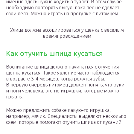
именно здесь нужно ходить в туалет. В этом случае
необходимо повторять выгул, пока пес не сделает
свои дела. Можно играть на прогулке с питомцем.
Улица должна ассоциироваться у щенка с веселым
времяпровождением
Как отучить шпица кусаться
Воспитание шпица должно начинаться с отучения
щенка кусаться. Такое явление часто наблюдается
в возрасте 3-4 месяцев, когда режутся зубы.
В первую очередь питомец должен понять, что руки
и ноги человека, это не игрушки, которые можно
грызть.
Можно предложить собаке какую-то игрушка,
например, мячик. Специалисты выделяют несколько
схем, которые помогают отучить шпица от кусаний: