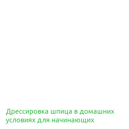
Дрессировка шпица в домашних
условиях для начинающих