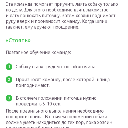
Эта команда помогает приучить лаять собаку только
по делу. Для этого необходимо взять лакомство
и дать понюхать питомцу. Затем хозяин поднимает
руку вверх и произносит команду. Когда шпиц
гавкнет, ему вручают поощрение.
«Стоять»
Поэтапное обучение команде:
Собаку ставят рядом с ногой хозяина.
Произносят команду, после которой шпица
приподнимают.
В стоячем положении питомца нужно
продержать 5-10 сек.
После правильного выполнения необходимо
поощрить шпица. В стоячем положении собака
должна уметь находиться до тех пор, пока хозяин