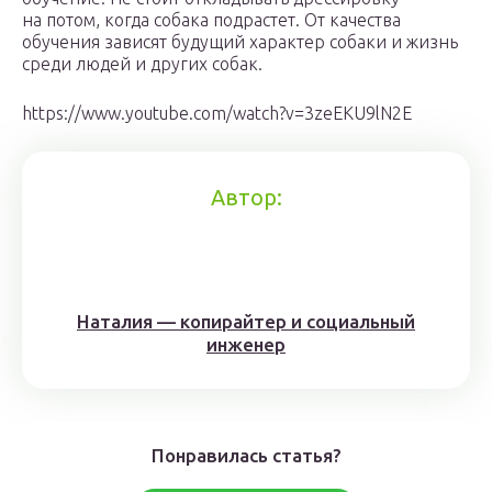
на потом, когда собака подрастет. От качества
обучения зависят будущий характер собаки и жизнь
среди людей и других собак.
https://www.youtube.com/watch?v=3zeEKU9lN2E
Автор:
Наталия — копирайтер и социальный
инженер
Понравилась статья?