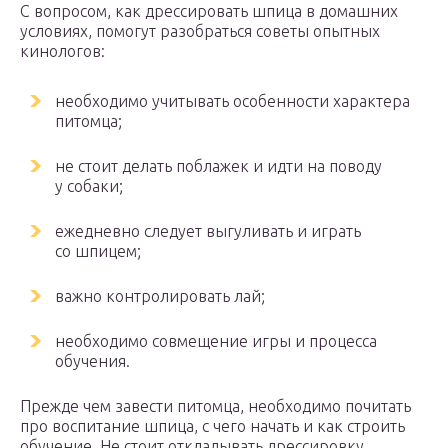
С вопросом, как дрессировать шпица в домашних
условиях, помогут разобраться советы опытных
кинологов:
необходимо учитывать особенности характера
питомца;
не стоит делать поблажек и идти на поводу
у собаки;
ежедневно следует выгуливать и играть
со шпицем;
важно контролировать лай;
необходимо совмещение игры и процесса
обучения.
Прежде чем завести питомца, необходимо почитать
про воспитание шпица, с чего начать и как строить
обучение. Не стоит откладывать дрессировку