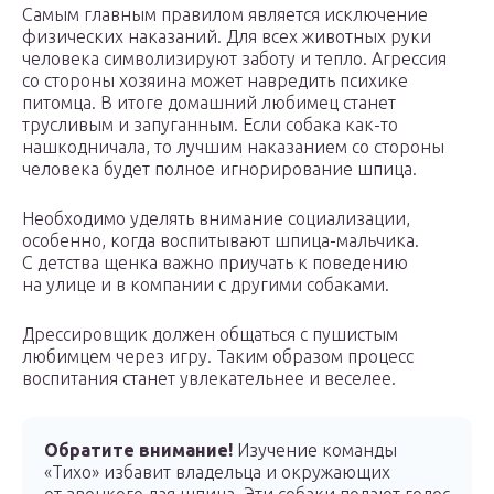
Самым главным правилом является исключение
физических наказаний. Для всех животных руки
человека символизируют заботу и тепло. Агрессия
со стороны хозяина может навредить психике
питомца. В итоге домашний любимец станет
трусливым и запуганным. Если собака как-то
нашкодничала, то лучшим наказанием со стороны
человека будет полное игнорирование шпица.
Необходимо уделять внимание социализации,
особенно, когда воспитывают шпица-мальчика.
С детства щенка важно приучать к поведению
на улице и в компании с другими собаками.
Дрессировщик должен общаться с пушистым
любимцем через игру. Таким образом процесс
воспитания станет увлекательнее и веселее.
Обратите внимание!
Изучение команды
«Тихо» избавит владельца и окружающих