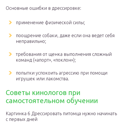
Основные ошибки в дрессировке:
применение физической силы;
поощрение собаки, даже если она ведет себя
неправильно;
требования от щенка выполнения сложный
команд («апорт», «поклон»);
попытки успокоить агрессию при помощи
игрушек или лакомства.
Советы кинологов при
самостоятельном обучении
Картинка 6 Дрессировать питомца нужно начинать
с первых дней