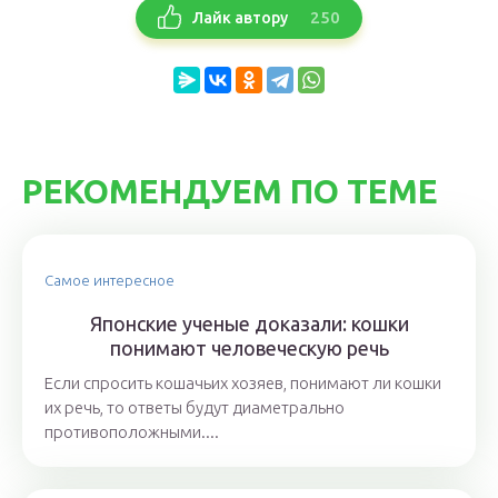
250
Лайк автору
РЕКОМЕНДУЕМ ПО ТЕМЕ
Самое интересное
Японские ученые доказали: кошки
понимают человеческую речь
Если спросить кошачьих хозяев, понимают ли кошки
их речь, то ответы будут диаметрально
противоположными....