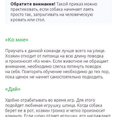
Обратите внимание!
Такой приказ можно
практиковать, если собака начинает лаять
просто так, запрыгивать на человеческую
кровать или стол.
«Ко мне»
Приучать к данной команде лучше всего на улице.
Хозяин отходит от питомца на всю длину поводка
и произносит «Ко мне». Если животное не обращает
внимание, необходимо слегка потянуть поводок
на себя. Повторять обучение необходимо до тех пор,
пока щенок не начнет самостоятельно подходить.
«Дай»
Удобно отрабатывать во время игр. Для этого
подойдет любимая игрушку шпица. Когда собака
берет ее в рот, хозяин громко и четко произносит
команду. Если шпиц отдает игрушку, его награждают