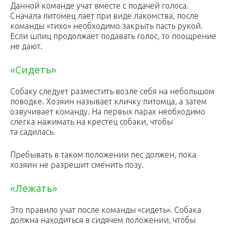
Данной команде учат вместе с подачей голоса.
Сначала питомец лает при виде лакомства, после
команды «тихо» необходимо закрыть пасть рукой.
Если шпиц продолжает подавать голос, то поощрение
не дают.
«Сидеть»
Собаку следует разместить возле себя на небольшом
поводке. Хозяин называет кличку питомца, а затем
озвучивает команду. На первых парах необходимо
слегка нажимать на крестец собаки, чтобы
та садилась.
Пребывать в таком положении пес должен, пока
хозяин не разрешит сменить позу.
«Лежать»
Это правило учат после команды «сидеть». Собака
должна находиться в сидячем положении, чтобы