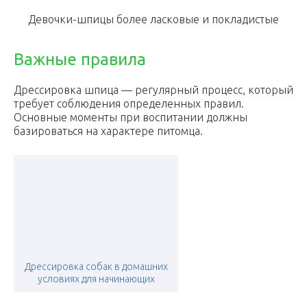
Девочки-шпицы более ласковые и покладистые
Важные правила
Дрессировка шпица — регулярный процесс, который
требует соблюдения определенных правил.
Основные моменты при воспитании должны
базироваться на характере питомца.
Дрессировка собак в домашних
условиях для начинающих