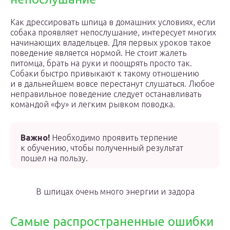
Как дрессировать шпица в домашних условиях, если
собака проявляет непослушание, интересует многих
начинающих владельцев. Для первых уроков такое
поведение является нормой. Не стоит жалеть
питомца, брать на руки и поощрять просто так.
Собаки быстро привыкают к такому отношению
и в дальнейшем вовсе перестанут слушаться. Любое
неправильное поведение следует останавливать
командой «фу» и легким рывком поводка.
Важно!
Необходимо проявить терпение
к обучению, чтобы полученный результат
пошел на пользу.
В шпицах очень много энергии и задора
Самые распространенные ошибки