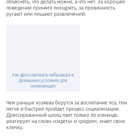
объяснять, что делать можно, а что нет. За хорошее
поведение принято поощрять, за провинность
ругают или лишают развлечений.
Как дрессировать лабрадора в
домашних условиях для
начинающих
Чем раньше хозяева берутся за воспитание пса, тем
легче и быстрее пройдет процесс социализации.
Дрессированный шпиц лает только по команде,
реагирует на слово «сидеть» и «рядом», знает свою
кличку.