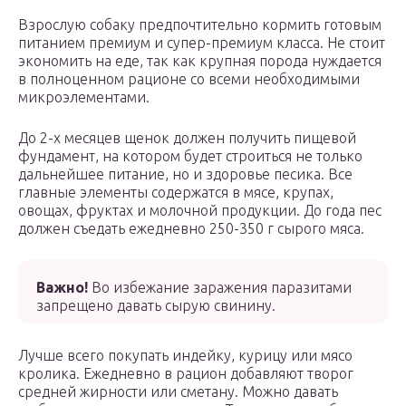
Взрослую собаку предпочтительно кормить готовым
питанием премиум и супер-премиум класса. Не стоит
экономить на еде, так как крупная порода нуждается
в полноценном рационе со всеми необходимыми
микроэлементами.
До 2-х месяцев щенок должен получить пищевой
фундамент, на котором будет строиться не только
дальнейшее питание, но и здоровье песика. Все
главные элементы содержатся в мясе, крупах,
овощах, фруктах и молочной продукции. До года пес
должен съедать ежедневно 250-350 г сырого мяса.
Важно!
Во избежание заражения паразитами
запрещено давать сырую свинину.
Лучше всего покупать индейку, курицу или мясо
кролика. Ежедневно в рацион добавляют творог
средней жирности или сметану. Можно давать