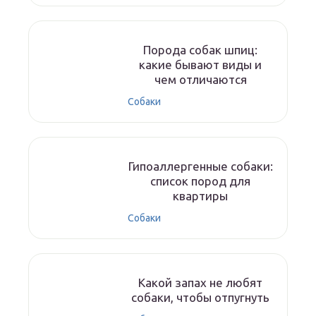
Порода собак шпиц:
какие бывают виды и
чем отличаются
Собаки
Гипоаллергенные собаки:
список пород для
квартиры
Собаки
Какой запах не любят
собаки, чтобы отпугнуть