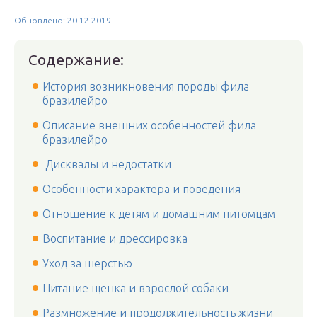
Обновлено: 20.12.2019
Содержание:
История возникновения породы фила
бразилейро
Описание внешних особенностей фила
бразилейро
Дисквалы и недостатки
Особенности характера и поведения
Отношение к детям и домашним питомцам
Воспитание и дрессировка
Уход за шерстью
Питание щенка и взрослой собаки
Размножение и продолжительность жизни