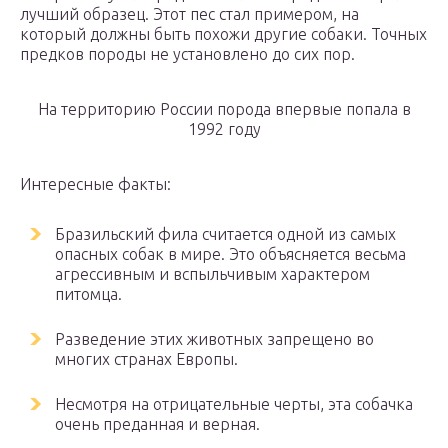
лучший образец. Этот пес стал примером, на
который должны быть похожи другие собаки. Точных
предков породы не установлено до сих пор.
На территорию России порода впервые попала в
1992 году
Интересные факты:
Бразильский фила считается одной из самых
опасных собак в мире. Это объясняется весьма
агрессивным и вспыльчивым характером
питомца.
Разведение этих животных запрещено во
многих странах Европы.
Несмотря на отрицательные черты, эта собачка
очень преданная и верная.