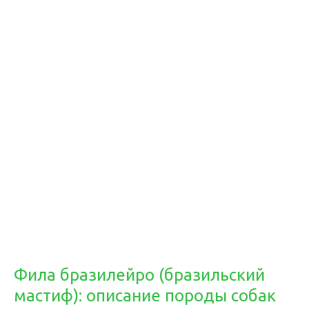
Фила бразилейро (бразильский
мастиф): описание породы собак