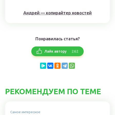
Андрей — копирайтер новостей
Понравилась статья?
262
Лайк автору
РЕКОМЕНДУЕМ ПО ТЕМЕ
Самое интересное