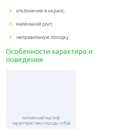
отклонение в окрасе;
маленький рост;
неправильную походку.
Особенности характера и
поведения
Английский мастиф:
характеристика породы собак