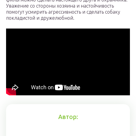
Уважение со стороны хозяина и настойчивость
помогут усмирить агрессивность и сделать собаку
покладистой и дружелюбной.
Автор: