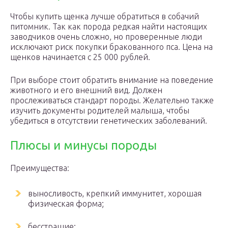
Чтобы купить щенка лучше обратиться в собачий
питомник. Так как порода редкая найти настоящих
заводчиков очень сложно, но проверенные люди
исключают риск покупки бракованного пса. Цена на
щенков начинается с 25 000 рублей.
При выборе стоит обратить внимание на поведение
животного и его внешний вид. Должен
прослеживаться стандарт породы. Желательно также
изучить документы родителей малыша, чтобы
убедиться в отсутствии генетических заболеваний.
Плюсы и минусы породы
Преимущества:
выносливость, крепкий иммунитет, хорошая
физическая форма;
бесстрашие;