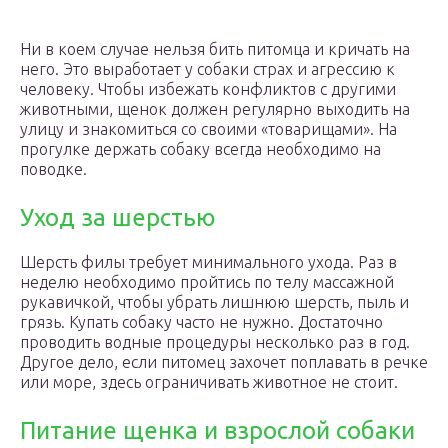
Ни в коем случае нельзя бить питомца и кричать на
него. Это выработает у собаки страх и агрессию к
человеку. Чтобы избежать конфликтов с другими
животными, щенок должен регулярно выходить на
улицу и знакомиться со своими «товарищами». На
прогулке держать собаку всегда необходимо на
поводке.
Уход за шерстью
Шерсть филы требует минимального ухода. Раз в
неделю необходимо пройтись по телу массажной
рукавичкой, чтобы убрать лишнюю шерсть, пыль и
грязь. Купать собаку часто не нужно. Достаточно
проводить водные процедуры несколько раз в год.
Другое дело, если питомец захочет поплавать в речке
или море, здесь ограничивать животное не стоит.
Питание щенка и взрослой собаки