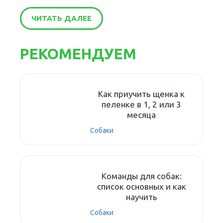
ЧИТАТЬ ДАЛЕЕ
РЕКОМЕНДУЕМ
Как приучить щенка к
пеленке в 1, 2 или 3
месяца
Собаки
Команды для собак:
список основных и как
научить
Собаки