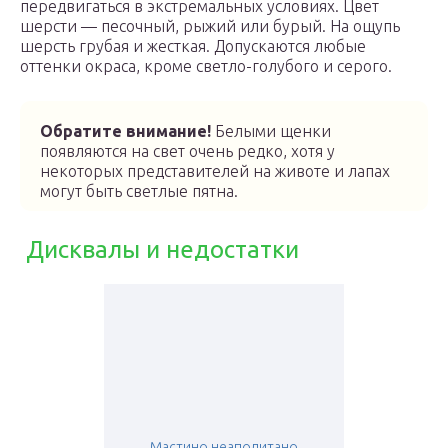
передвигаться в экстремальных условиях. Цвет
шерсти — песочный, рыжий или бурый. На ощупь
шерсть грубая и жесткая. Допускаются любые
оттенки окраса, кроме светло-голубого и серого.
Обратите внимание!
Белыми щенки
появляются на свет очень редко, хотя у
некоторых представителей на животе и лапах
могут быть светлые пятна.
Дисквалы и недостатки
Мастино неаполитано