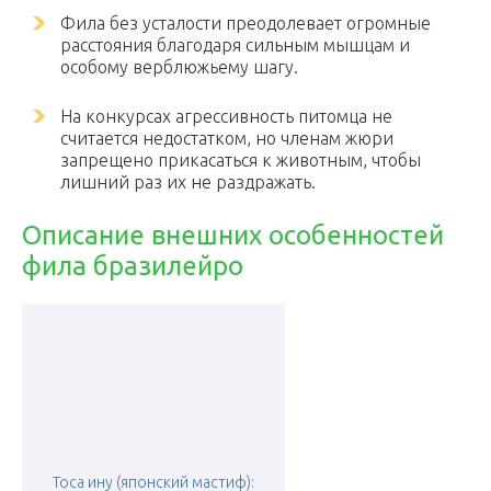
Фила без усталости преодолевает огромные
расстояния благодаря сильным мышцам и
особому верблюжьему шагу.
На конкурсах агрессивность питомца не
считается недостатком, но членам жюри
запрещено прикасаться к животным, чтобы
лишний раз их не раздражать.
Описание внешних особенностей
фила бразилейро
Тоса ину (японский мастиф):