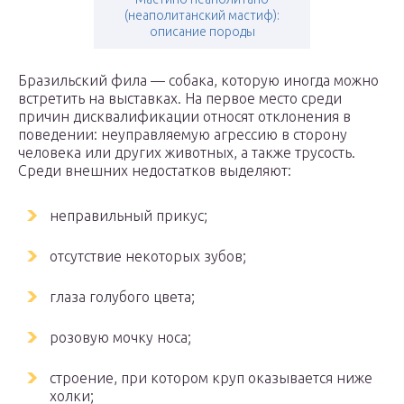
(неаполитанский мастиф):
описание породы
Бразильский фила — собака, которую иногда можно
встретить на выставках. На первое место среди
причин дисквалификации относят отклонения в
поведении: неуправляемую агрессию в сторону
человека или других животных, а также трусость.
Среди внешних недостатков выделяют:
неправильный прикус;
отсутствие некоторых зубов;
глаза голубого цвета;
розовую мочку носа;
строение, при котором круп оказывается ниже
холки;