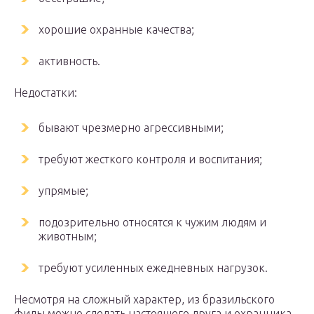
хорошие охранные качества;
активность.
Недостатки:
бывают чрезмерно агрессивными;
требуют жесткого контроля и воспитания;
упрямые;
подозрительно относятся к чужим людям и
животным;
требуют усиленных ежедневных нагрузок.
Несмотря на сложный характер, из бразильского
филы можно сделать настоящего друга и охранника.