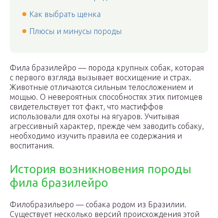
Как выбрать щенка
Плюсы и минусы породы
Фила бразилейро — порода крупных собак, которая
с первого взгляда вызывает восхищение и страх.
Животные отличаются сильным телосложением и
мощью. О невероятных способностях этих питомцев
свидетельствует тот факт, что мастиффов
использовали для охоты на ягуаров. Учитывая
агрессивный характер, прежде чем заводить собаку,
необходимо изучить правила ее содержания и
воспитания.
История возникновения породы
фила бразилейро
Филобразильеро — собака родом из Бразилии.
Существует несколько версий происхождения этой