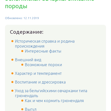
породы
Обновлено: 12.11.2019
Содержание:
Историческая справка и родина
происхождения
Интересные факты
Внешний вид
Возможные пороки
Характер и темперамент
Воспитание и дрессировка
Уход за бельгийскими овчарками типа
грюнендаль
Как и чем кормить грюнендаля
Выгул