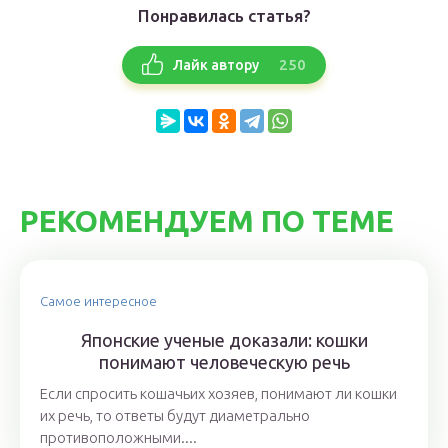
Понравилась статья?
250
Лайк автору
РЕКОМЕНДУЕМ ПО ТЕМЕ
Самое интересное
Японские ученые доказали: кошки
понимают человеческую речь
Если спросить кошачьих хозяев, понимают ли кошки
их речь, то ответы будут диаметрально
противоположными....