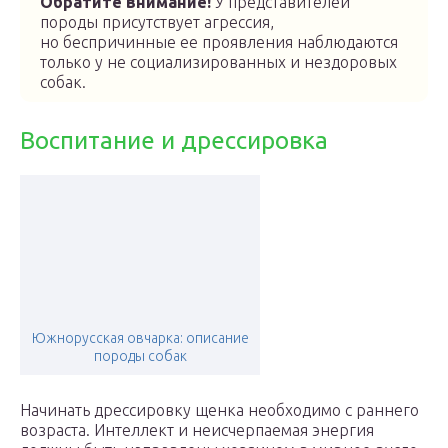
Обратите внимание!
У представителей
породы присутствует агрессия,
но беспричинные ее проявления наблюдаются
только у не социализированных и нездоровых
собак.
Воспитание и дрессировка
Южнорусская овчарка: описание
породы собак
Начинать дрессировку щенка необходимо с раннего
возраста. Интеллект и неисчерпаемая энергия