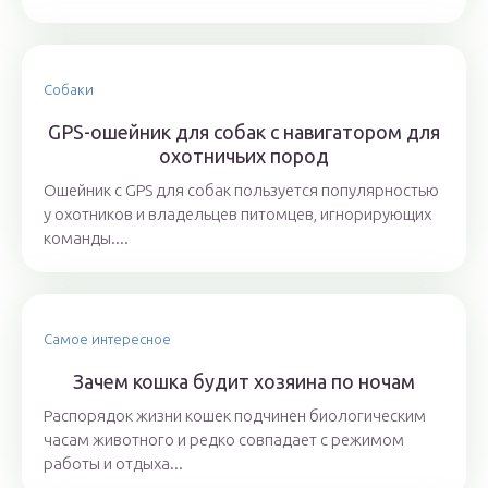
Собаки
GPS-ошейник для собак с навигатором для
охотничьих пород
Ошейник с GPS для собак пользуется популярностью
у охотников и владельцев питомцев, игнорирующих
команды....
Самое интересное
Зачем кошка будит хозяина по ночам
Распорядок жизни кошек подчинен биологическим
часам животного и редко совпадает с режимом
работы и отдыха...