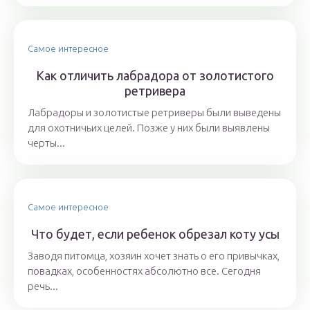
Самое интересное
Как отличить лабрадора от золотистого
ретривера
Лабрадоры и золотистые ретриверы были выведены
для охотничьих целей. Позже у них были выявлены
черты...
Самое интересное
Что будет, если ребенок обрезал коту усы
Заводя питомца, хозяин хочет знать о его привычках,
повадках, особенностях абсолютно все. Сегодня
речь...