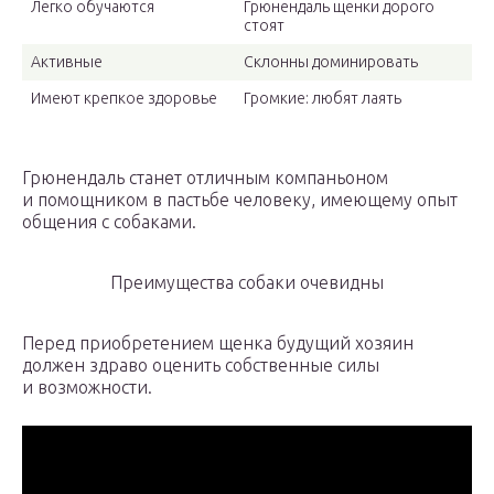
Легко обучаются
Грюнендаль щенки дорого
стоят
Активные
Склонны доминировать
Имеют крепкое здоровье
Громкие: любят лаять
Грюнендаль станет отличным компаньоном
и помощником в пастьбе человеку, имеющему опыт
общения с собаками.
Преимущества собаки очевидны
Перед приобретением щенка будущий хозяин
должен здраво оценить собственные силы
и возможности.