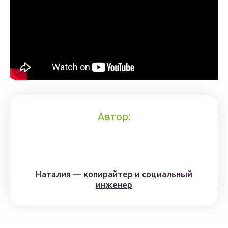
Автор:
Наталия — копирайтер и социальный
инженер