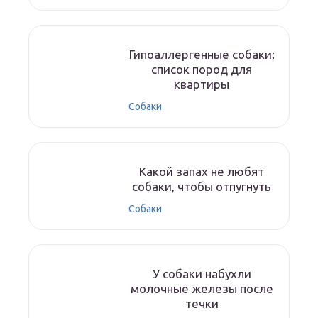
Гипоаллергенные собаки:
список пород для
квартиры
Собаки
Какой запах не любят
собаки, чтобы отпугнуть
Собаки
У собаки набухли
молочные железы после
течки