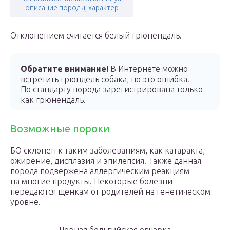
описание породы, характер
Отклонением считается белый грюнендаль.
Обратите внимание!
В Интернете можно
встретить грюндель собака, но это ошибка.
По стандарту порода зарегистрирована только
как грюнендаль.
Возможные пороки
БО склонен к таким заболеваниям, как катаракта,
ожирение, дисплазия и эпилепсия. Также данная
порода подвержена аллергическим реакциям
на многие продукты. Некоторые болезни
передаются щенкам от родителей на генетическом
уровне.