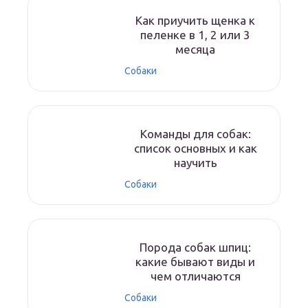
Как приучить щенка к
пеленке в 1, 2 или 3
месяца
Собаки
Команды для собак:
список основных и как
научить
Собаки
Порода собак шпиц:
какие бывают виды и
чем отличаются
Собаки