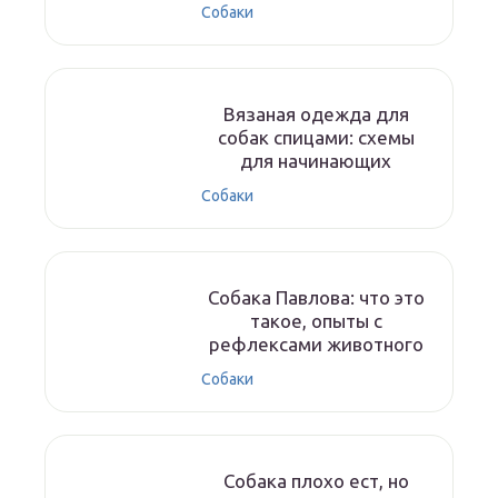
Собаки
Вязаная одежда для
собак спицами: схемы
для начинающих
Собаки
Собака Павлова: что это
такое, опыты с
рефлексами животного
Собаки
Собака плохо ест, но