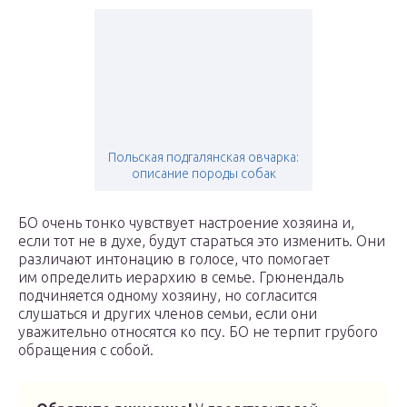
Польская подгалянская овчарка:
описание породы собак
БО очень тонко чувствует настроение хозяина и,
если тот не в духе, будут стараться это изменить. Они
различают интонацию в голосе, что помогает
им определить иерархию в семье. Грюнендаль
подчиняется одному хозяину, но согласится
слушаться и других членов семьи, если они
уважительно относятся ко псу. БО не терпит грубого
обращения с собой.