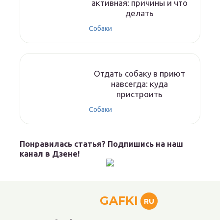
активная: причины и что
делать
Собаки
Отдать собаку в приют
навсегда: куда
пристроить
Собаки
Понравилась статья? Подпишись на наш
канал в Дзене!
GAFKI
RU