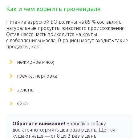
Как и чем кормить грюнендаля
Питание взрослой БО должны на 85 % составлять
натуральные продукты животного происхождения.
Оставшаяся часть приходится на крупы
с добавлением масла. В рацион могут входить такие
продукты, как:
нежирное мясо;
гречка, перловка;
зелень;
яйца.
Обратите внимание!
Взрослую собаку
достаточно кормить два раза в день. Щенки
кушают чаще — от 8 до 3 раз в день