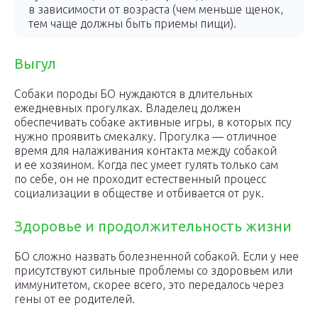
в зависимости от возраста (чем меньше щенок,
тем чаще должны быть приемы пищи).
Выгул
Собаки породы БО нуждаются в длительных
ежедневных прогулках. Владелец должен
обеспечивать собаке активные игры, в которых псу
нужно проявить смекалку. Прогулка — отличное
время для налаживания контакта между собакой
и ее хозяином. Когда пес умеет гулять только сам
по себе, он не проходит естественный процесс
социализации в обществе и отбивается от рук.
Здоровье и продолжительность жизни
БО сложно назвать болезненной собакой. Если у нее
присутствуют сильные проблемы со здоровьем или
иммунитетом, скорее всего, это передалось через
гены от ее родителей.