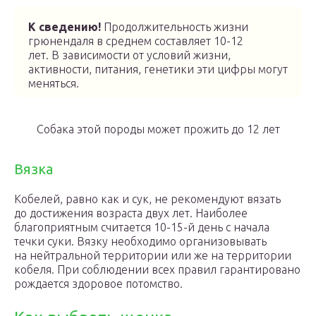
К сведению!
Продолжительность жизни
грюнендаля в среднем составляет 10-12
лет. В зависимости от условий жизни,
активности, питания, генетики эти цифры могут
меняться.
Собака этой породы может прожить до 12 лет
Вязка
Кобелей, равно как и сук, не рекомендуют вязать
до достижения возраста двух лет. Наиболее
благоприятным считается 10-15-й день с начала
течки суки. Вязку необходимо организовывать
на нейтральной территории или же на территории
кобеля. При соблюдении всех правил гарантировано
рождается здоровое потомство.