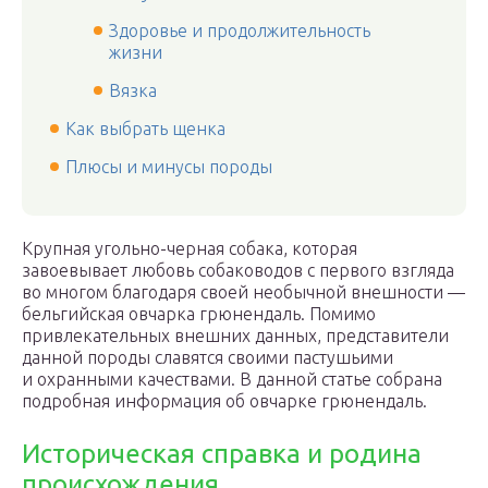
Здоровье и продолжительность
жизни
Вязка
Как выбрать щенка
Плюсы и минусы породы
Крупная угольно-черная собака, которая
завоевывает любовь собаководов с первого взгляда
во многом благодаря своей необычной внешности —
бельгийская овчарка грюнендаль. Помимо
привлекательных внешних данных, представители
данной породы славятся своими пастушьими
и охранными качествами. В данной статье собрана
подробная информация об овчарке грюнендаль.
Историческая справка и родина
происхождения