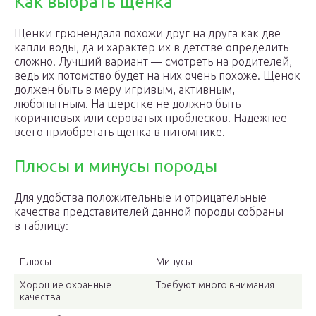
Как выбрать щенка
Щенки грюнендаля похожи друг на друга как две
капли воды, да и характер их в детстве определить
сложно. Лучший вариант — смотреть на родителей,
ведь их потомство будет на них очень похоже. Щенок
должен быть в меру игривым, активным,
любопытным. На шерстке не должно быть
коричневых или сероватых проблесков. Надежнее
всего приобретать щенка в питомнике.
Плюсы и минусы породы
Для удобства положительные и отрицательные
качества представителей данной породы собраны
в таблицу:
Плюсы
Минусы
Хорошие охранные
Требуют много внимания
качества