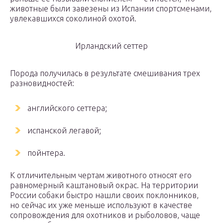
животные были завезены из Испании спортсменами,
увлекавшихся соколиной охотой.
Ирландский сеттер
Порода получилась в результате смешивания трех
разновидностей:
английского сеттера;
испанской легавой;
пойнтера.
К отличительным чертам животного относят его
равномерный каштановый окрас. На территории
России собаки быстро нашли своих поклонников,
но сейчас их уже меньше используют в качестве
сопровождения для охотников и рыболовов, чаще