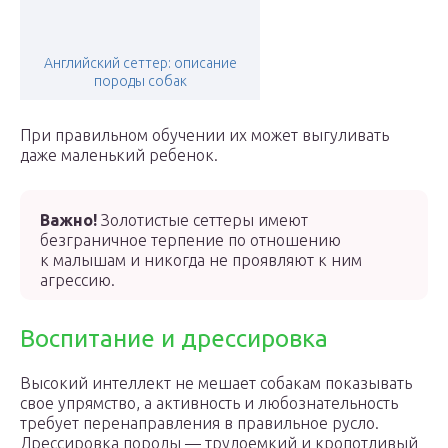
Английский сеттер: описание
породы собак
При правильном обучении их может выгуливать
даже маленький ребенок.
Важно!
Золотистые сеттеры имеют
безграничное терпение по отношению
к малышам и никогда не проявляют к ним
агрессию.
Воспитание и дрессировка
Высокий интеллект не мешает собакам показывать
свое упрямство, а активность и любознательность
требует перенаправления в правильное русло.
Дрессировка породы — трудоемкий и кропотливый