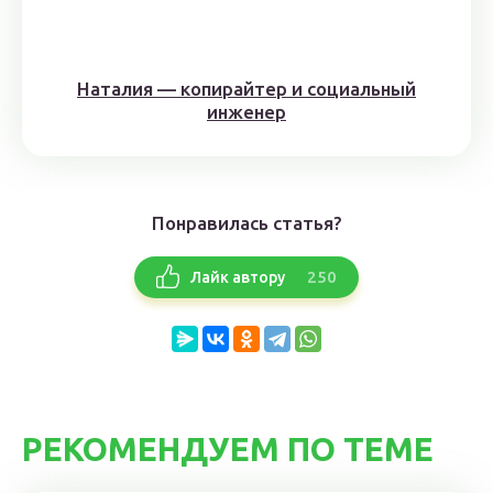
Наталия — копирайтер и социальный
инженер
Понравилась статья?
250
Лайк автору
РЕКОМЕНДУЕМ ПО ТЕМЕ