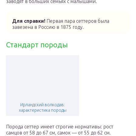
заводят в больших семьях с малышами.
Для справки!
Первая пара сеттеров была
завезена в Россию в 1875 году.
Стандарт породы
Ирландский волкодав:
характеристика породы
Порода сеттер имеет строгие нормативы: рост
самцов от 58 до 67 см, самок — от 55 до 62 см.