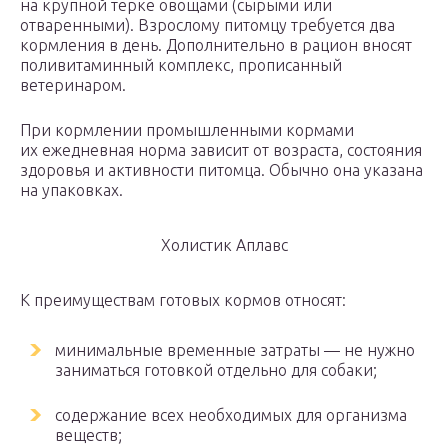
на крупной терке овощами (сырыми или
отваренными). Взрослому питомцу требуется два
кормления в день. Дополнительно в рацион вносят
поливитаминный комплекс, прописанный
ветеринаром.
При кормлении промышленными кормами
их ежедневная норма зависит от возраста, состояния
здоровья и активности питомца. Обычно она указана
на упаковках.
Холистик Аплавс
К преимуществам готовых кормов относят:
минимальные временные затраты — не нужно
заниматься готовкой отдельно для собаки;
содержание всех необходимых для организма
веществ;