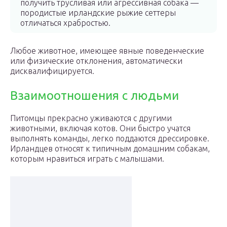
получить трусливая или агрессивная собака —
породистые ирландские рыжие сеттеры
отличаться храбростью.
Любое животное, имеющее явные поведенческие
или физические отклонения, автоматически
дисквалифицируется.
Взаимоотношения с людьми
Питомцы прекрасно уживаются с другими
животными, включая котов. Они быстро учатся
выполнять команды, легко поддаются дрессировке.
Ирландцев относят к типичным домашним собакам,
которым нравиться играть с малышами.