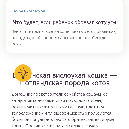
Самое интересное
Что будет, если ребенок обрезал коту усы
Заводя питомца, хозяин хочет знать о его привычках,
повадках, особенностях абсолютно все. Сегодня
речь...
Британская вислоухая кошка —
шотландская порода котов
Домашние представители семейства кошачьих с
загнутыми кончиками ушей по форме головы,
большими выразительными глазами, плотным
телосложением и плюшевой шерстью пользуются
большой популярностью. Это британская вислоухая
кошка. Противоречие читается уже в самом