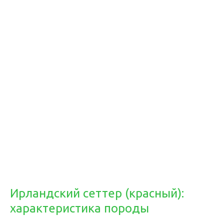
Ирландский сеттер (красный):
характеристика породы