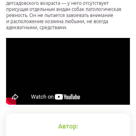
детсадовского возраста — у него отсутствует
присущая отдельным видам собак патологическая
ревность. Он не пытается завоевать внимание
и расположение хозяина любыми, не всегда
адекватными, средствами.
Автор: