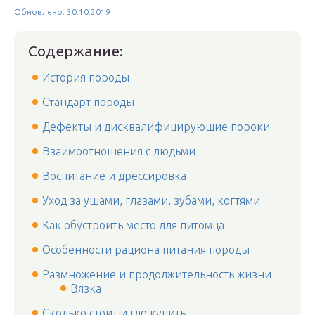
Обновлено: 30.10.2019
Содержание:
История породы
Стандарт породы
Дефекты и дисквалифицирующие пороки
Взаимоотношения с людьми
Воспитание и дрессировка
Уход за ушами, глазами, зубами, когтями
Как обустроить место для питомца
Особенности рациона питания породы
Размножение и продолжительность жизни
Вязка
Сколько стоит и где купить