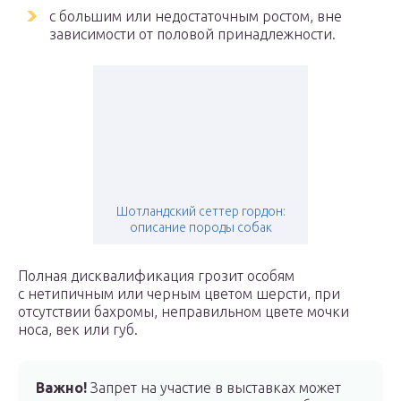
с большим или недостаточным ростом, вне
зависимости от половой принадлежности.
Шотландский сеттер гордон:
описание породы собак
Полная дисквалификация грозит особям
с нетипичным или черным цветом шерсти, при
отсутствии бахромы, неправильном цвете мочки
носа, век или губ.
Важно!
Запрет на участие в выставках может