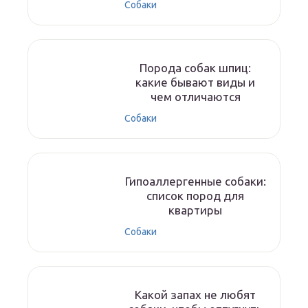
Собаки
Порода собак шпиц:
какие бывают виды и
чем отличаются
Собаки
Гипоаллергенные собаки:
список пород для
квартиры
Собаки
Какой запах не любят