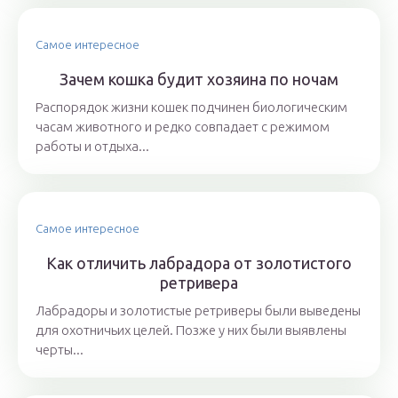
Самое интересное
Зачем кошка будит хозяина по ночам
Распорядок жизни кошек подчинен биологическим
часам животного и редко совпадает с режимом
работы и отдыха...
Самое интересное
Как отличить лабрадора от золотистого
ретривера
Лабрадоры и золотистые ретриверы были выведены
для охотничьих целей. Позже у них были выявлены
черты...