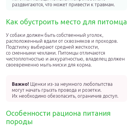
раздвигаются, что может привести к травмам.
Как обустроить место для питомца
У собаки должен быть собственный уголок,
расположенный вдали от сквозняков и проходов.
Подстилку выбирают средней жесткости,
со сменными чехлами. Питомцы отличаются
чистоплотностью и аккуратностью, владелец должен
своевременно мыть миски для корма.
Важно!
Щенки из-за неумного любопытства
могут начать грызть провода и розетки.
Их необходимо обезопасить, ограничив доступ.
Особенности рациона питания
породы