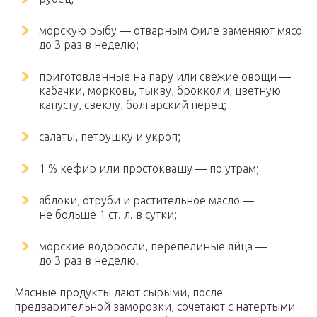
морскую рыбу — отварным филе заменяют мясо
до 3 раз в неделю;
приготовленные на пару или свежие овощи —
кабачки, морковь, тыкву, брокколи, цветную
капусту, свеклу, болгарский перец;
салаты, петрушку и укроп;
1 % кефир или простоквашу — по утрам;
яблоки, отруби и растительное масло —
не больше 1 ст. л. в сутки;
морские водоросли, перепелиные яйца —
до 3 раз в неделю.
Мясные продукты дают сырыми, после
предварительной заморозки, сочетают с натертыми