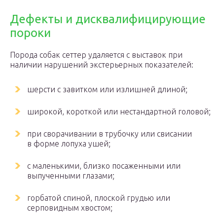
Дефекты и дисквалифицирующие
пороки
Порода собак сеттер удаляется с выставок при
наличии нарушений экстерьерных показателей:
шерсти с завитком или излишней длиной;
широкой, короткой или нестандартной головой;
при сворачивании в трубочку или свисании
в форме лопуха ушей;
с маленькими, близко посаженными или
выпученными глазами;
горбатой спиной, плоской грудью или
серповидным хвостом;