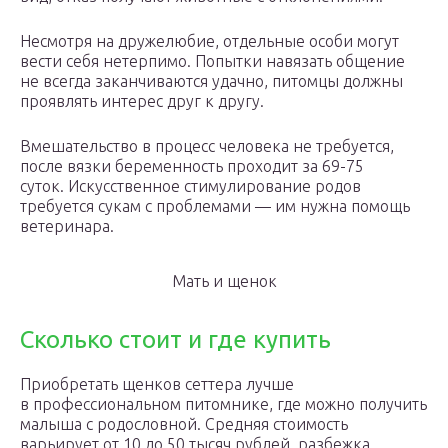
Несмотря на дружелюбие, отдельные особи могут
вести себя нетерпимо. Попытки навязать общение
не всегда заканчиваются удачно, питомцы должны
проявлять интерес друг к другу.
Вмешательство в процесс человека не требуется,
после вязки беременность проходит за 69-75
суток. Искусственное стимулирование родов
требуется сукам с проблемами — им нужна помощь
ветеринара.
Мать и щенок
Сколько стоит и где купить
Приобретать щенков сеттера лучше
в профессиональном питомнике, где можно получить
малыша с родословной. Средняя стоимость
варьирует от 10 до 50 тысяч рублей, разбежка