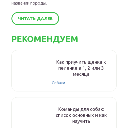
названии породы.
ЧИТАТЬ ДАЛЕЕ
РЕКОМЕНДУЕМ
Как приучить щенка к
пеленке в 1, 2 или 3
месяца
Собаки
Команды для собак:
список основных и как
научить