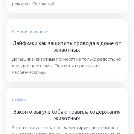
рекорды. Огромный...
Самое интересное
Лайфхаки как защитить провода в доме от
животных
Домашние животные приносят не только радость, но
иногда и проблемы. Они хоть и привыкли к
человеческому...
Собаки
Закон о выгуле собак: правила содержания
животных
Закон о выгуле собак регламентирует деятельность