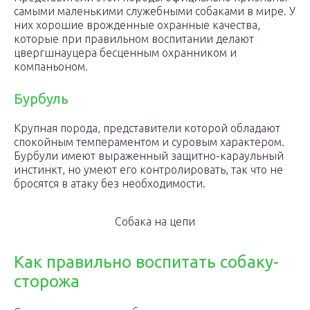
самыми маленькими служебными собаками в мире. У
них хорошие врожденные охранные качества,
которые при правильном воспитании делают
цвергшнауцера бесценным охранником и
компаньоном.
Бурбуль
Крупная порода, представители которой обладают
спокойным темпераментом и суровым характером.
Бурбули имеют выраженный защитно-караульный
инстинкт, но умеют его контролировать, так что не
бросятся в атаку без необходимости.
Собака на цепи
Как правильно воспитать собаку-
сторожа