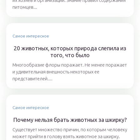
их хозяев и организаций. Знание правил содержания
питомцев...
Самое интересное
20 животных, которых природа слепила из
того, что было
Многообразие флоры поражает. Не менее поражает
и удивительная внешность некоторых ее
представителей....
Самое интересное
Почему нельзя брать животных за шкирку?
Существует множество причин, по которым человеку
может прийти в голову взять животное за шкирку.