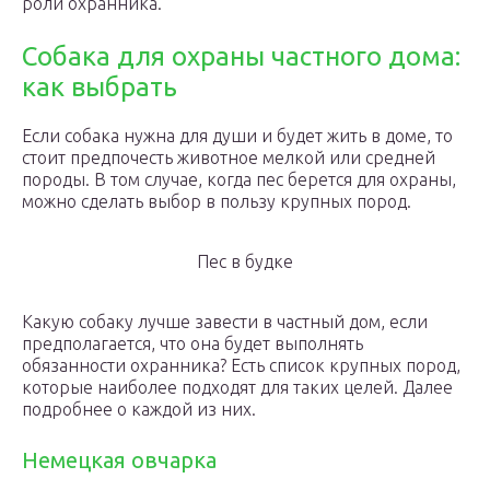
роли охранника.
Собака для охраны частного дома:
как выбрать
Если собака нужна для души и будет жить в доме, то
стоит предпочесть животное мелкой или средней
породы. В том случае, когда пес берется для охраны,
можно сделать выбор в пользу крупных пород.
Пес в будке
Какую собаку лучше завести в частный дом, если
предполагается, что она будет выполнять
обязанности охранника? Есть список крупных пород,
которые наиболее подходят для таких целей. Далее
подробнее о каждой из них.
Немецкая овчарка