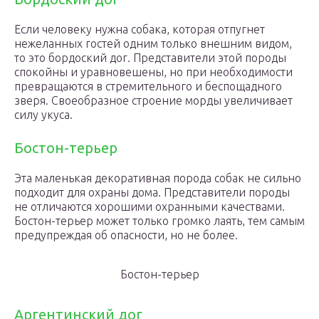
Если человеку нужна собака, которая отпугнет
нежеланных гостей одним только внешним видом,
то это бордоский дог. Представители этой породы
спокойны и уравновешены, но при необходимости
превращаются в стремительного и беспощадного
зверя. Своеобразное строение морды увеличивает
силу укуса.
Бостон-терьер
Эта маленькая декоративная порода собак не сильно
подходит для охраны дома. Представители породы
не отличаются хорошими охранными качествами.
Бостон-терьер может только громко лаять, тем самым
предупреждая об опасности, но не более.
Бостон-терьер
Аргентинский дог