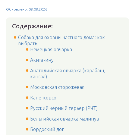
Обновлено: 08.08.2026
Содержание:
Собака для охраны частного дома: как
выбрать
Немецкая овчарка
Акита-ину
Анатолийская овчарка (карабаш,
кангал)
Московская сторожевая
Кане-корсо
Русский черный терьер (РЧТ)
Бельгийская овчарка малинуа
Бордоский дог