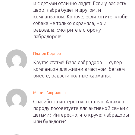
и с детьми отлично ладят. Если у вас есть
двор, лабра будет и другом, и
компаньоном. Короче, если хотите, чтобы
собака не только охраняла, но и
радовала, смотрите в сторону
лабрадоров!
Платон Корнев
Крутая статья! Взял лабрадора — супер
компаньон для жизни в частном, бегаем
вместе, радости полные карманы!
Мария Гаврилова
Спасибо за интересную статью! А какую
породу посоветуете для активной семьи с
детьми? Интересно, что круче: лабрадоры
или бульдоги?