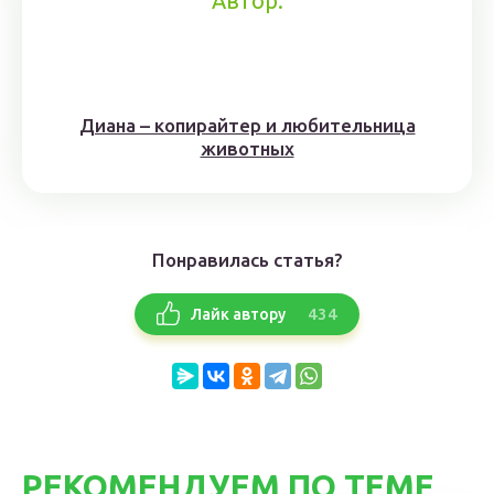
Автор:
Диана – копирайтер и любительница
животных
Понравилась статья?
434
Лайк автору
РЕКОМЕНДУЕМ ПО ТЕМЕ