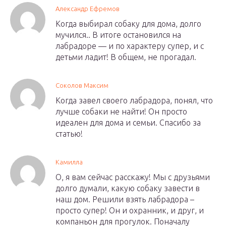
Александр Ефремов
Когда выбирал собаку для дома, долго
мучился.. В итоге остановился на
лабрадоре — и по характеру супер, и с
детьми ладит! В общем, не прогадал.
Соколов Максим
Когда завел своего лабрадора, понял, что
лучше собаки не найти! Он просто
идеален для дома и семьи. Спасибо за
статью!
Камилла
О, я вам сейчас расскажу! Мы с друзьями
долго думали, какую собаку завести в
наш дом. Решили взять лабрадора –
просто супер! Он и охранник, и друг, и
компаньон для прогулок. Поначалу