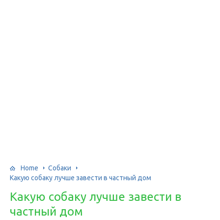
Home
Собаки
Какую собаку лучше завести в частный дом
Какую собаку лучше завести в
частный дом