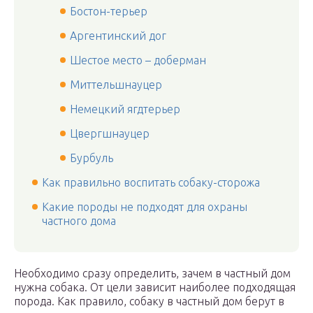
Бостон-терьер
Аргентинский дог
Шестое место – доберман
Миттельшнауцер
Немецкий ягдтерьер
Цвергшнауцер
Бурбуль
Как правильно воспитать собаку-сторожа
Какие породы не подходят для охраны
частного дома
Необходимо сразу определить, зачем в частный дом
нужна собака. От цели зависит наиболее подходящая
порода. Как правило, собаку в частный дом берут в