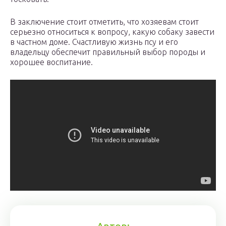
В заключение стоит отметить, что хозяевам стоит
серьезно относиться к вопросу, какую собаку завести
в частном доме. Счастливую жизнь псу и его
владельцу обеспечит правильный выбор породы и
хорошее воспитание.