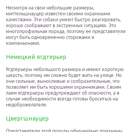
Несмотря на свои небольшие размеры,
миттельшнауцер известен своими охранными
качествами. Эти собаки умеют быстро реагировать,
хорошо соображают в экстренных ситуациях. Это
многопрофильная порода, поэтому ее представители
могут быть одновременно сторожами и
компаньонами.
Немецкий ягдтерьер
Ягдтерьеры небольшого размера и имеют короткую
шерсть, поэтому им сложно будет жить на улице. Но
они сильные, выносливые и сообразительные, что
позволяет им быть хорошими охранниками. Своим
лаем ягдтерьеры предупреждают об опасности, а в
случае необходимости всегда готовы броситься на
недоброжелателя.
Цвергшнауцер
Представители этой породы официально признаны