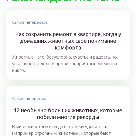
Самое интересное
Как сохранить ремонт в квартире, когда у
домашних животных свое понимание
комфорта
Животные – это, безусловно, счастье и радость, но,
увы, шерсть, следы и прочие неприятные моменты
никто...
Самое интересное
12 необычно больших животных, которые
побили многие рекорды
В мире животных всегда есть чему удивиться.
Например огромным животным, которые бьют