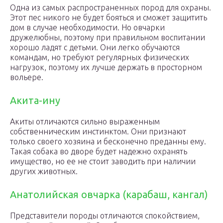
Одна из самых распространенных пород для охраны.
Этот пес никого не будет бояться и сможет защитить
дом в случае необходимости. Но овчарки
дружелюбны, поэтому при правильном воспитании
хорошо ладят с детьми. Они легко обучаются
командам, но требуют регулярных физических
нагрузок, поэтому их лучше держать в просторном
вольере.
Акита-ину
Акиты отличаются сильно выраженным
собственническим инстинктом. Они признают
только своего хозяина и бесконечно преданны ему.
Такая собака во дворе будет надежно охранять
имущество, но ее не стоит заводить при наличии
других животных.
Анатолийская овчарка (карабаш, кангал)
Представители породы отличаются спокойствием,