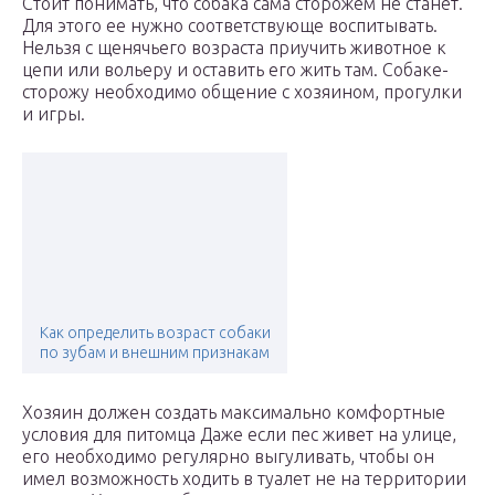
Стоит понимать, что собака сама сторожем не станет.
Для этого ее нужно соответствующе воспитывать.
Нельзя с щенячьего возраста приучить животное к
цепи или вольеру и оставить его жить там. Собаке-
сторожу необходимо общение с хозяином, прогулки
и игры.
Как определить возраст собаки
по зубам и внешним признакам
Хозяин должен создать максимально комфортные
условия для питомца Даже если пес живет на улице,
его необходимо регулярно выгуливать, чтобы он
имел возможность ходить в туалет не на территории