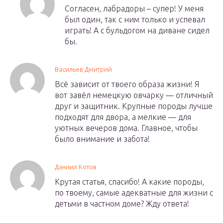
Согласен, лабрадоры – супер! У меня
был один, так с ним только и успевал
играть! А с бульдогом на диване сидел
бы.
Васильев Дмитрий
Всё зависит от твоего образа жизни! Я
вот завёл немецкую овчарку — отличный
друг и защитник. Крупные породы лучше
подходят для двора, а мелкие — для
уютных вечеров дома. Главное, чтобы
было внимание и забота!
Даниил Котов
Крутая статья, спасибо! А какие породы,
по твоему, самые адекватные для жизни с
детьми в частном доме? Жду ответа!