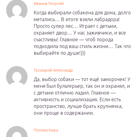
Иванов Георгий
Когда выбирали собакена для дома, долго
метались… В итоге взяли лабрадора!
Просто супер пес… Играет с детьми,
охраняет двор… У нас заживчики, и все
счастливы! Главное — чтоб порода
подходила под ваш стиль жизни… Так что
выбирайте по душе!)))
Троицкий Александр
Да, выбор собаки — тот ещё заморочек! У
меня был бультерьер, так он и охранял, и
с детьми отлично ладил. Главное —
активность и социализация. Если есть
пространство, лучше брать крупнячка,
они проще в содержании.
Попова Кира