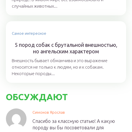
случайных животных...
Самое интересное
5 пород собак с брутальной внешностью,
но ангельским характером
Внешность бывает обманчива и это выражение
относится не только к людям, но и к собакам.
Некоторые породы...
ОБСУЖДАЮТ
Симонов Ярослав
Спасибо за классную статью! А какую
породу вы бы посоветовали для