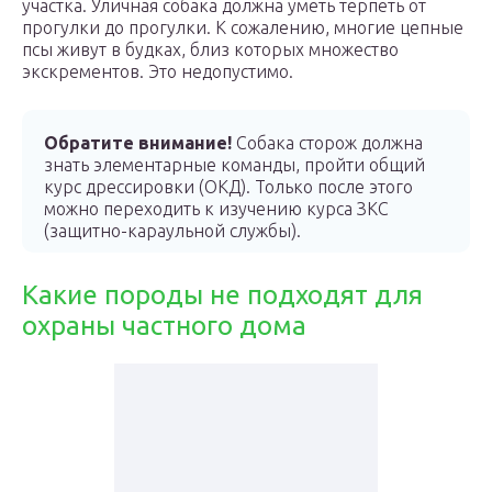
участка. Уличная собака должна уметь терпеть от
прогулки до прогулки. К сожалению, многие цепные
псы живут в будках, близ которых множество
экскрементов. Это недопустимо.
Обратите внимание!
Собака сторож должна
знать элементарные команды, пройти общий
курс дрессировки (ОКД). Только после этого
можно переходить к изучению курса ЗКС
(защитно-караульной службы).
Какие породы не подходят для
охраны частного дома