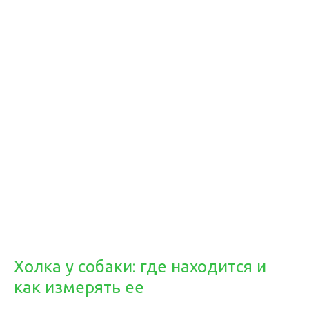
Холка у собаки: где находится и
как измерять ее