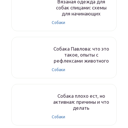
Вязаная одежда для
собак спицами: схемы
для начинающих
Собаки
Собака Павлова: что это
такое, опыты с
рефлексами животного
Собаки
Собака плохо ест, но
активная: причины и что
делать
Собаки