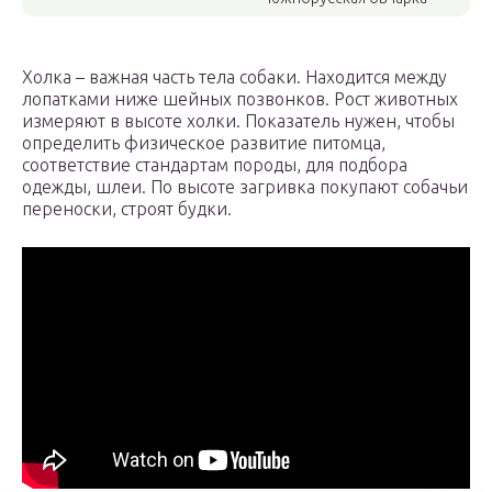
Холка – важная часть тела собаки. Находится между
лопатками ниже шейных позвонков. Рост животных
измеряют в высоте холки. Показатель нужен, чтобы
определить физическое развитие питомца,
соответствие стандартам породы, для подбора
одежды, шлеи. По высоте загривка покупают собачьи
переноски, строят будки.