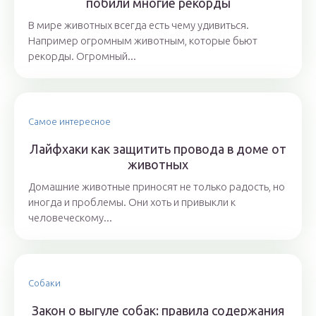
побили многие рекорды
В мире животных всегда есть чему удивиться.
Например огромным животным, которые бьют
рекорды. Огромный...
Самое интересное
Лайфхаки как защитить провода в доме от
животных
Домашние животные приносят не только радость, но
иногда и проблемы. Они хоть и привыкли к
человеческому...
Собаки
Закон о выгуле собак: правила содержания