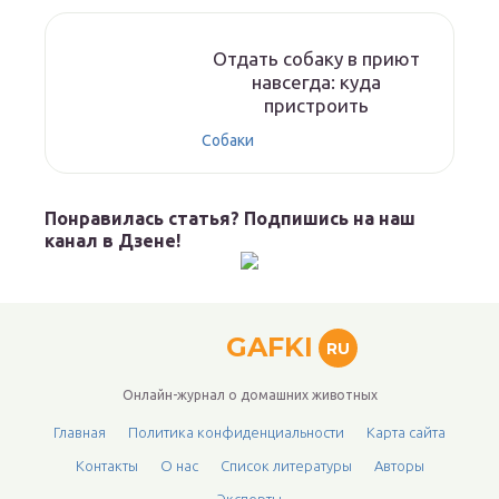
Отдать собаку в приют
навсегда: куда
пристроить
Собаки
Понравилась статья? Подпишись на наш
канал в Дзене!
GAFKI
RU
Онлайн-журнал о домашних животных
Главная
Политика конфиденциальности
Карта сайта
Контакты
О нас
Список литературы
Авторы