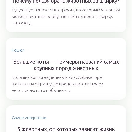
Почему нельзя брать животных за шкирку?
Существует множество причин, по которым человеку
может прийти в голову взять животное за шкирку.
Питомец...
Кошки
Большие коты — примеры названий самых
крупных пород животных
Большие кошки выделены в классификаторе
в отдельную группу, ее представители ничем
не отличаются от обычных...
Самое интересное
5 животных, от которых зависит жизнь