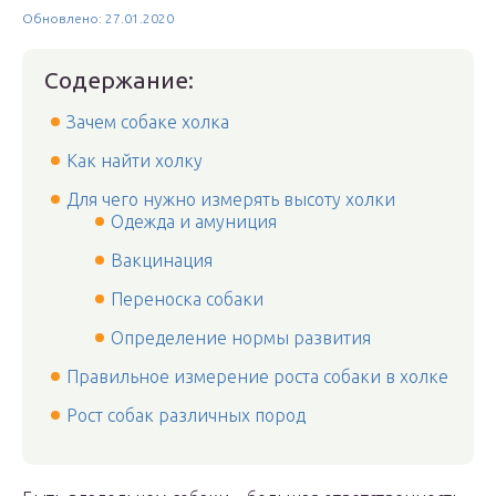
Обновлено: 27.01.2020
Содержание:
Зачем собаке холка
Как найти холку
Для чего нужно измерять высоту холки
Одежда и амуниция
Вакцинация
Переноска собаки
Определение нормы развития
Правильное измерение роста собаки в холке
Рост собак различных пород