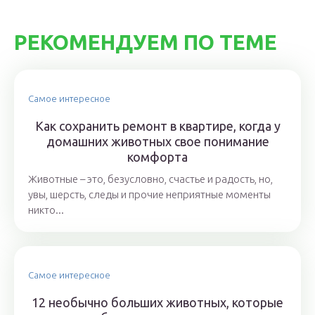
РЕКОМЕНДУЕМ ПО ТЕМЕ
Самое интересное
Как сохранить ремонт в квартире, когда у
домашних животных свое понимание
комфорта
Животные – это, безусловно, счастье и радость, но,
увы, шерсть, следы и прочие неприятные моменты
никто...
Самое интересное
12 необычно больших животных, которые