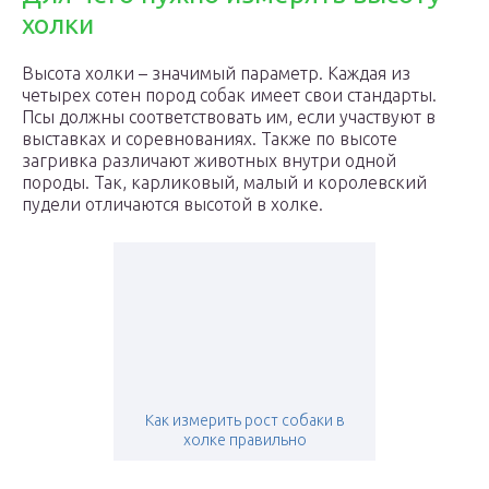
холки
Высота холки – значимый параметр. Каждая из
четырех сотен пород собак имеет свои стандарты.
Псы должны соответствовать им, если участвуют в
выставках и соревнованиях. Также по высоте
загривка различают животных внутри одной
породы. Так, карликовый, малый и королевский
пудели отличаются высотой в холке.
Как измерить рост собаки в
холке правильно