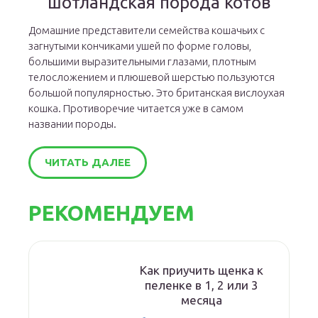
шотландская порода котов
Домашние представители семейства кошачьих с
загнутыми кончиками ушей по форме головы,
большими выразительными глазами, плотным
телосложением и плюшевой шерстью пользуются
большой популярностью. Это британская вислоухая
кошка. Противоречие читается уже в самом
названии породы.
ЧИТАТЬ ДАЛЕЕ
РЕКОМЕНДУЕМ
Как приучить щенка к
пеленке в 1, 2 или 3
месяца