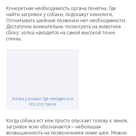
Конкретная необходимость органа понятна. Где
найти загривок у собаки, подскажут кинологи.
Отсчитывать шейные позвонки нет необходимости.
Достаточно внимательно посмотреть на животное
сбоку: холка находится на самой высокой точке
спины.
Холка у кошки: где находится и
что это такое
Когда собака ест или просто опускает голову к земле,
загривок ясно обозначается – небольшая
возвышенность на позвоночнике ниже шеи. Можно