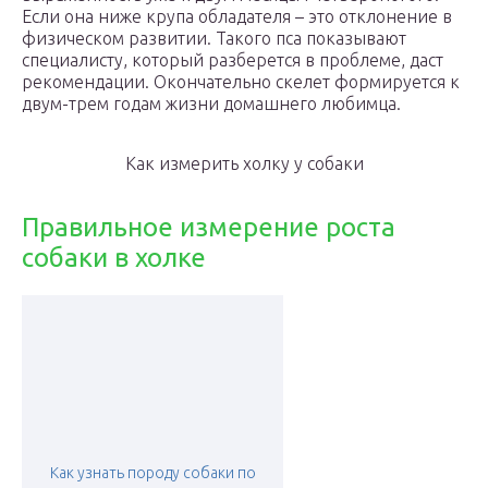
Если она ниже крупа обладателя – это отклонение в
физическом развитии. Такого пса показывают
специалисту, который разберется в проблеме, даст
рекомендации. Окончательно скелет формируется к
двум-трем годам жизни домашнего любимца.
Как измерить холку у собаки
Правильное измерение роста
собаки в холке
Как узнать породу собаки по