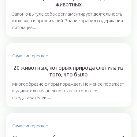
животных
Закон о выгуле собак регламентирует деятельность
их хозяев и организаций. Знание правил содержания
питомцев...
Самое интересное
20 животных, которых природа слепила из
того, что было
Многообразие флоры поражает. Не менее поражает
и удивительная внешность некоторых ее
представителей....
Самое интересное