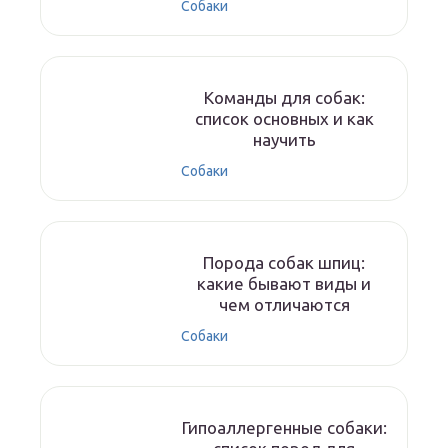
Собаки
Команды для собак:
список основных и как
научить
Собаки
Порода собак шпиц:
какие бывают виды и
чем отличаются
Собаки
Гипоаллергенные собаки: