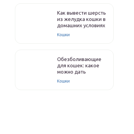
Как вывести шерсть
из желудка кошки в
домашних условиях
Кошки
Обезболивающие
для кошек: какое
можно дать
Кошки