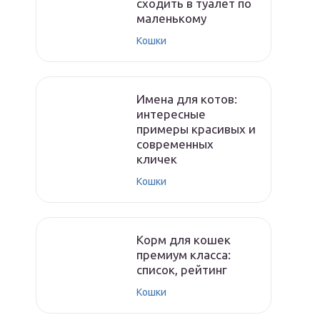
сходить в туалет по
маленькому
Кошки
Имена для котов:
интересные
примеры красивых и
современных
кличек
Кошки
Корм для кошек
премиум класса:
список, рейтинг
Кошки