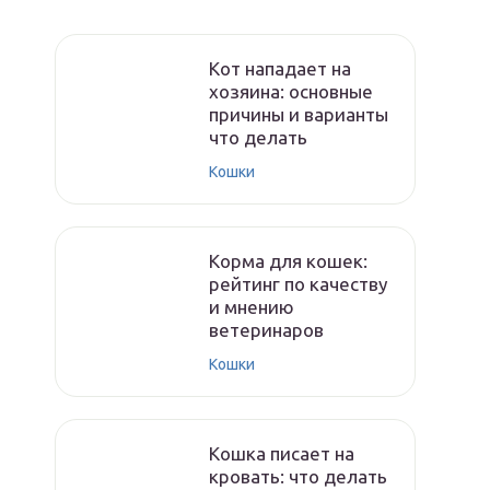
Кот нападает на
хозяина: основные
причины и варианты
что делать
Кошки
Корма для кошек:
рейтинг по качеству
и мнению
ветеринаров
Кошки
Кошка писает на
кровать: что делать