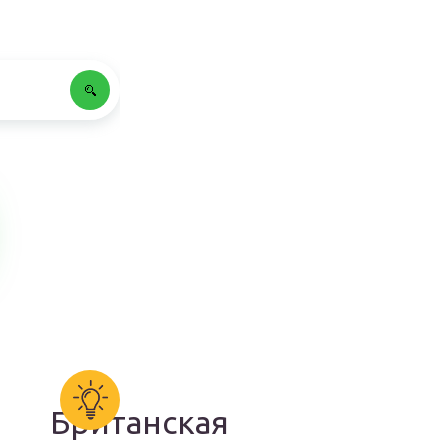
Британская