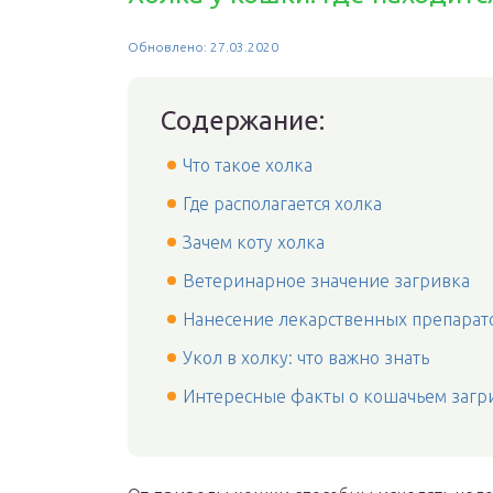
Обновлено: 27.03.2020
Содержание:
Что такое холка
Где располагается холка
Зачем коту холка
Ветеринарное значение загривка
Нанесение лекарственных препарат
Укол в холку: что важно знать
Интересные факты о кошачьем загр