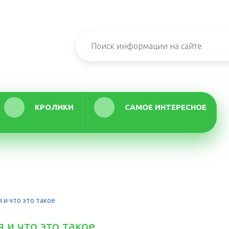
КРОЛИКИ
САМОЕ ИНТЕРЕСНОЕ
 и что это такое
 и что это такое