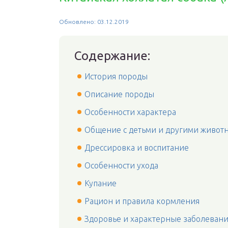
Обновлено: 03.12.2019
Содержание:
История породы
Описание породы
Особенности характера
Общение с детьми и другими живот
Дрессировка и воспитание
Особенности ухода
Купание
Рацион и правила кормления
Здоровье и характерные заболеван