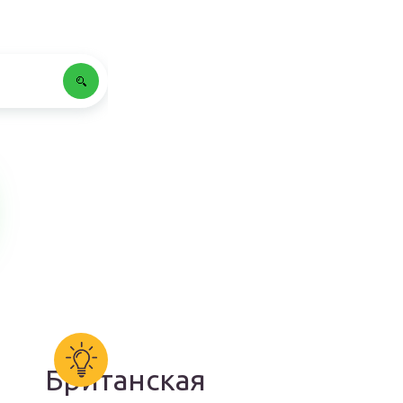
Британская