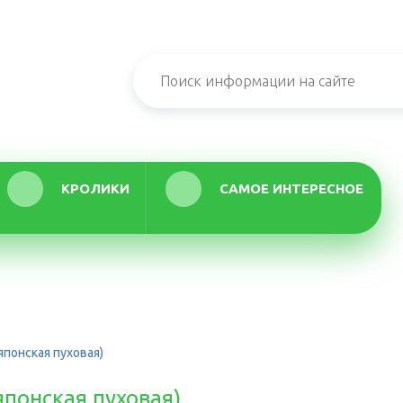
КРОЛИКИ
САМОЕ ИНТЕРЕСНОЕ
японская пуховая)
японская пуховая)