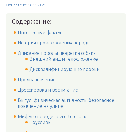
Обновлено: 16.11.2021
Содержание:
Интересные факты
История происхождения породы
Описание породы левретка собака
Внешний вид и телосложение
Дисквалифицирующие пороки
Предназначение
Дрессировка и воспитание
Выгул, физическая активность, безопасное
поведение на улице
Мифы о породе Levrette d’Italie
Трусливы