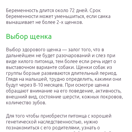
Беременность длится около 72 дней. Срок
беременности может уменьшиться, если самка
вынашивает не более 2-х щенков.
Выбор щенка
Выбор здорового щенка — залог того, что в
дальнейшем не будет разочарований и слез при
виде хилого питомца, тем более если речь идет о
выставочном варианте собаки. Щенки собак из
группы борзые развиваются длительный период.
Глядя на малышей, трудно определить, какими они
будут через 8-10 месяцев. При осмотре щенка
обращают внимание на его поведение, активность,
внешний вид, состояние шерсти, кожных покровов,
количество зубов.
Для того чтобы приобрести питомца с хорошей
генетической наследственностью, нужно
познакомиться с его родителями, узнать о