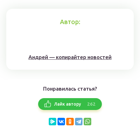
Автор:
Андрей — копирайтер новостей
Понравилась статья?
262
Лайк автору