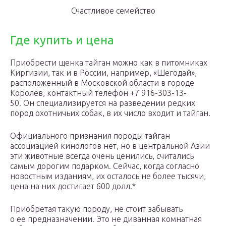
Счастливое семейство
Где купить и цена
Приобрести щенка тайган можно как в питомниках
Киргизии, так и в России, например, «Шегодай»,
расположенный в Московской области в городе
Королев, контактный телефон +7 916-303-13-
50. Он специализируется на разведении редких
пород охотничьих собак, в их число входит и тайган.
Официального признания породы тайган
ассоциацией кинологов нет, но в центральной Азии
эти животные всегда очень ценились, считались
самым дорогим подарком. Сейчас, когда согласно
новостным изданиям, их осталось не более тысячи,
цена на них достигает 600 долл.*
Приобретая такую породу, не стоит забывать
о ее предназначении. Это не диванная комнатная