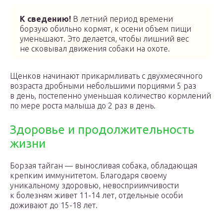
К сведению!
В летний период времени
борзую обильно кормят, к осени объем пищи
уменьшают. Это делается, чтобы лишний вес
не сковывал движения собаки на охоте.
Щенков начинают прикармливать с двухмесячного
возраста дробными небольшими порциями 5 раз
в день, постепенно уменьшая количество кормлений
по мере роста малыша до 2 раз в день.
Здоровье и продолжительность
жизни
Борзая тайган — выносливая собака, обладающая
крепким иммунитетом. Благодаря своему
уникальному здоровью, невосприимчивости
к болезням живет 11-14 лет, отдельные особи
доживают до 15-18 лет.