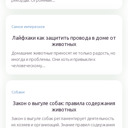
рекорды. Огромный...
Самое интересное
Лайфхаки как защитить провода в доме от
животных
Домашние животные приносят не только радость, но
иногда и проблемы. Они хоть и привыкли к
человеческому...
Собаки
Закон о выгуле собак: правила содержания
животных
Закон о выгуле собак регламентирует деятельность
их хозяев и организаций. Знание правил содержания