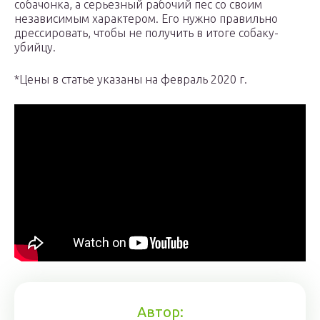
собачонка, а серьезный рабочий пес со своим
независимым характером. Его нужно правильно
дрессировать, чтобы не получить в итоге собаку-
убийцу.
*Цены в статье указаны на февраль 2020 г.
Автор: