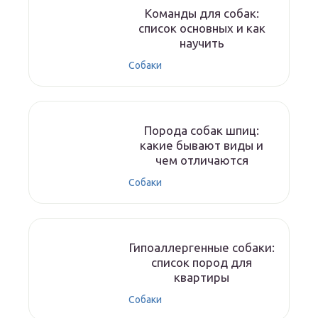
Команды для собак:
список основных и как
научить
Собаки
Порода собак шпиц:
какие бывают виды и
чем отличаются
Собаки
Гипоаллергенные собаки:
список пород для
квартиры
Собаки