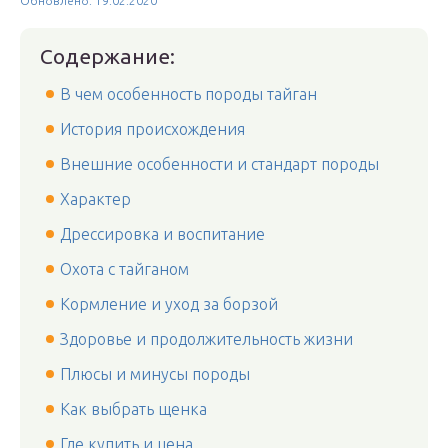
Обновлено: 19.02.2020
Содержание:
В чем особенность породы тайган
История происхождения
Внешние особенности и стандарт породы
Характер
Дрессировка и воспитание
Охота с тайганом
Кормление и уход за борзой
Здоровье и продолжительность жизни
Плюсы и минусы породы
Как выбрать щенка
Где купить и цена