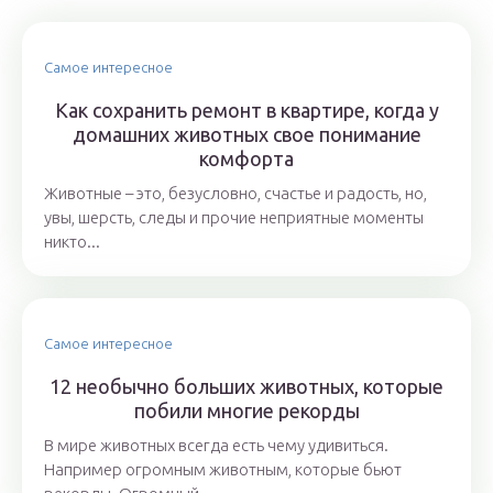
Самое интересное
Как сохранить ремонт в квартире, когда у
домашних животных свое понимание
комфорта
Животные – это, безусловно, счастье и радость, но,
увы, шерсть, следы и прочие неприятные моменты
никто...
Самое интересное
12 необычно больших животных, которые
побили многие рекорды
В мире животных всегда есть чему удивиться.
Например огромным животным, которые бьют