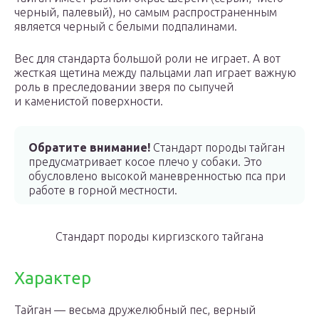
черный, палевый), но самым распространенным
является черный с белыми подпалинами.
Вес для стандарта большой роли не играет. А вот
жесткая щетина между пальцами лап играет важную
роль в преследовании зверя по сыпучей
и каменистой поверхности.
Обратите внимание!
Стандарт породы тайган
предусматривает косое плечо у собаки. Это
обусловлено высокой маневренностью пса при
работе в горной местности.
Стандарт породы киргизского тайгана
Характер
Тайган — весьма дружелюбный пес, верный