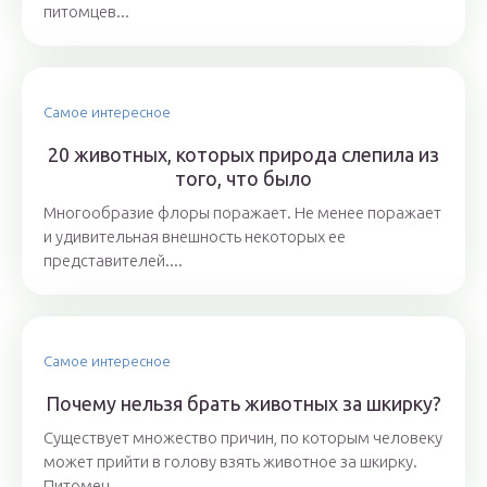
питомцев...
Самое интересное
20 животных, которых природа слепила из
того, что было
Многообразие флоры поражает. Не менее поражает
и удивительная внешность некоторых ее
представителей....
Самое интересное
Почему нельзя брать животных за шкирку?
Существует множество причин, по которым человеку
может прийти в голову взять животное за шкирку.
Питомец...