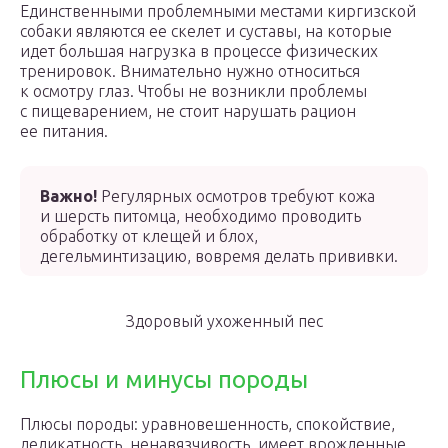
Единственными проблемными местами киргизской
собаки являются ее скелет и суставы, на которые
идет большая нагрузка в процессе физических
тренировок. Внимательно нужно относиться
к осмотру глаз. Чтобы не возникли проблемы
с пищеварением, не стоит нарушать рацион
ее питания.
Важно!
Регулярных осмотров требуют кожа
и шерсть питомца, необходимо проводить
обработку от клещей и блох,
дегельминтизацию, вовремя делать прививки.
Здоровый ухоженный пес
Плюсы и минусы породы
Плюсы породы: уравновешенность, спокойствие,
деликатность, ненавязчивость, имеет врожденные