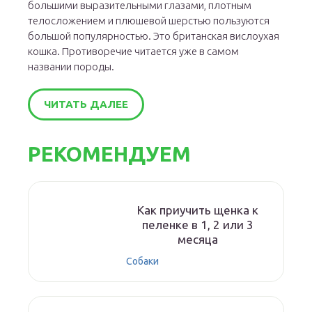
большими выразительными глазами, плотным
телосложением и плюшевой шерстью пользуются
большой популярностью. Это британская вислоухая
кошка. Противоречие читается уже в самом
названии породы.
ЧИТАТЬ ДАЛЕЕ
РЕКОМЕНДУЕМ
Как приучить щенка к
пеленке в 1, 2 или 3
месяца
Собаки