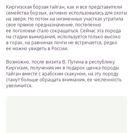
Киргизская борзая тайган, как и все представители
семейства борзых, активно использовалась для охоты
на зверя. Но потом на низменных участках утратила
свое прямое предназначение, постепенно
ее поголовье стало сокращаться. Сейчас эта порода
на стадии вымирания, используется только высоко
в горах, на равнинах почти не встречается, редко
ее можно увидеть в России.
Возможно, после визита В. Путина в республику
Киргизия, получения им в подарок щенка породы
тайган вместе с арабским скакуном, на эту породу
станут больше обращать внимания, ее численность
увеличится.