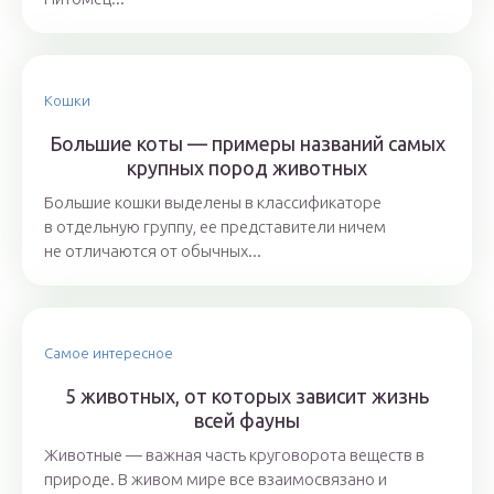
Кошки
Большие коты — примеры названий самых
крупных пород животных
Большие кошки выделены в классификаторе
в отдельную группу, ее представители ничем
не отличаются от обычных...
Самое интересное
5 животных, от которых зависит жизнь
всей фауны
Животные — важная часть круговорота веществ в
природе. В живом мире все взаимосвязано и