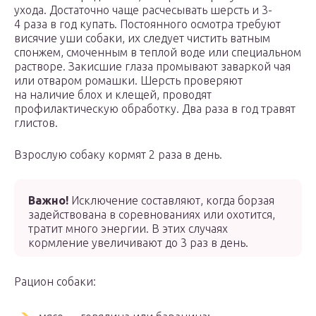
ухода. Достаточно чаще расчесывать шерсть и 3-
4 раза в год купать. Постоянного осмотра требуют
висячие уши собаки, их следует чистить ватным
спонжем, смоченным в теплой воде или специальном
растворе. Закисшие глаза промывают заваркой чая
или отваром ромашки. Шерсть проверяют
на наличие блох и клещей, проводят
профилактическую обработку. Два раза в год травят
глистов.
Взрослую собаку кормят 2 раза в день.
Важно!
Исключение составляют, когда борзая
задействована в соревнованиях или охотится,
тратит много энергии. В этих случаях
кормление увеличивают до 3 раз в день.
Рацион собаки: