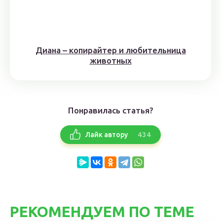
Диана – копирайтер и любительница
животных
Понравилась статья?
434
Лайк автору
РЕКОМЕНДУЕМ ПО ТЕМЕ