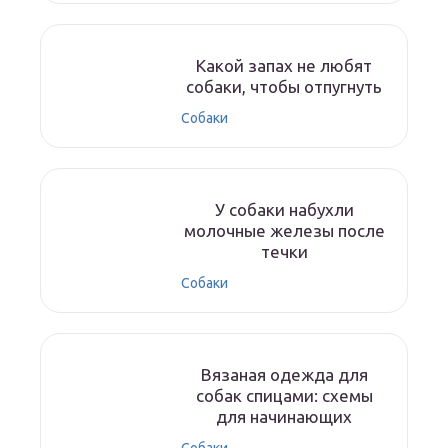
Какой запах не любят
собаки, чтобы отпугнуть
Собаки
У собаки набухли
молочные железы после
течки
Собаки
Вязаная одежда для
собак спицами: схемы
для начинающих