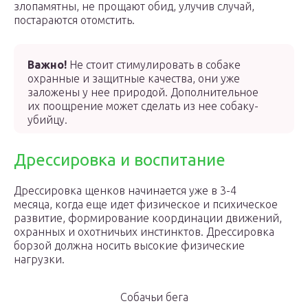
злопамятны, не прощают обид, улучив случай,
постараются отомстить.
Важно!
Не стоит стимулировать в собаке
охранные и защитные качества, они уже
заложены у нее природой. Дополнительное
их поощрение может сделать из нее собаку-
убийцу.
Дрессировка и воспитание
Дрессировка щенков начинается уже в 3-4
месяца, когда еще идет физическое и психическое
развитие, формирование координации движений,
охранных и охотничьих инстинктов. Дрессировка
борзой должна носить высокие физические
нагрузки.
Собачьи бега