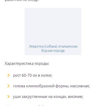
Левретка (собака): итальянская
борзая порода
Характеристика породы:
рост 60-70 см в холке;
голова клинообразной формы, массивная;
уши закругленные на концах, висячие;