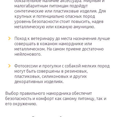
обязательное наличие аксессуара. Мирным и
малогабаритным питомцам подойдут
синтетические или пластиковые изделия. Для
крупных и потенциально опасных пород
уровень безопасности стоит повысить, надев
металлическую или кожаную амуницию.
Поход к ветеринару до места назначения лучше
совершать в кожаном наморднике или
металлическом. На самом приеме достаточно
нейлонового.
Фотосессии и прогулки с собакой мелких пород
могут быть совершены в резиновых,
пластиковых, силиконовых и других
декоративных изделиях.
Выбор правильного намордника обеспечит
безопасность и комфорт как самому питомцу, так и
его окружению.