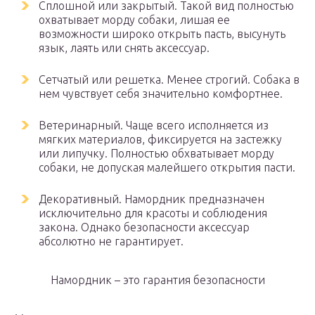
Сплошной или закрытый. Такой вид полностью
охватывает морду собаки, лишая ее
возможности широко открыть пасть, высунуть
язык, лаять или снять аксессуар.
Сетчатый или решетка. Менее строгий. Собака в
нем чувствует себя значительно комфортнее.
Ветеринарный. Чаще всего исполняется из
мягких материалов, фиксируется на застежку
или липучку. Полностью обхватывает морду
собаки, не допуская малейшего открытия пасти.
Декоративный. Намордник предназначен
исключительно для красоты и соблюдения
закона. Однако безопасности аксессуар
абсолютно не гарантирует.
Намордник – это гарантия безопасности