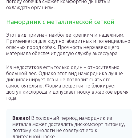
погоду собачка сможет комфортно дышать и
охлаждать организм.
Намордник с металлической сеткой
Этот вид признан наиболее крепким и надежным.
Применяется для крупногабаритных и потенциально
опасных пород собак. Прочность нержавеющего
материала обеспечит долгую службу аксессуара.
Из недостатков есть только один – относительно
большой вес. Однако этот вид намордника лучше
дисциплинирует пса и не позволит снять его
самостоятельно. Форма решетки не блокирует
доступ кислорода и допускает носку в жаркое время
года.
Важно!
В холодный период намордник из
металла может доставлять дискомфорт питомцу,
поэтому кинологи не советуют его к
длительной носке.