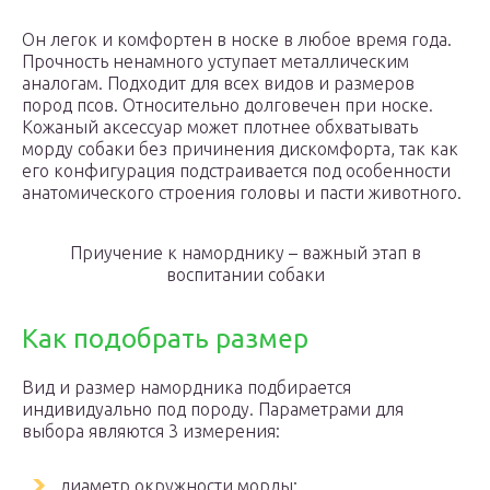
Он легок и комфортен в носке в любое время года.
Прочность ненамного уступает металлическим
аналогам. Подходит для всех видов и размеров
пород псов. Относительно долговечен при носке.
Кожаный аксессуар может плотнее обхватывать
морду собаки без причинения дискомфорта, так как
его конфигурация подстраивается под особенности
анатомического строения головы и пасти животного.
Приучение к наморднику – важный этап в
воспитании собаки
Как подобрать размер
Вид и размер намордника подбирается
индивидуально под породу. Параметрами для
выбора являются 3 измерения:
диаметр окружности морды;