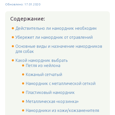
Обновлено: 17.01.2020
Содержание:
Действительно ли намордник необходим
Убережет ли намордник от отравлений
Основные виды и назначение намордников
для собак
Какой намордник выбрать
Петля из нейлона
Кожаный сетчатый
Намордник с металлической сеткой
Пластиковый намордник
Металлическая «корзинка»
Намордники из кожи/кожзаменителя