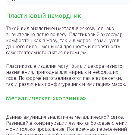
Пластиковый намордник
Такой вид аналогичен металлическому, однако
значительно легче по весу. Пластиковый аксессуар
комфортен как в жару, так и в мороз. Из минусов
данного вида – меньшая прочность и вероятность
самостоятельного снятия питомцем.
Пластиковые изделия могут быть и декоративного
назначения, пригодны для мирных и небольших
псов. По форме изготавливаются как в виде сетки,
так и различных конфигурациях и имитациях масок.
Металлическая «корзинка»
Данная амуниция аналогична металлической сетке.
Разницей в конфигурации являются боковые стенки
– они только продольные. Поперечных пересечений