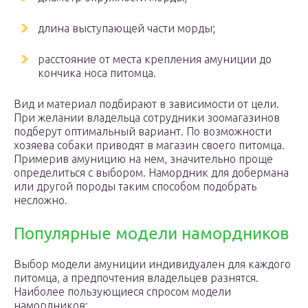
длина выступающей части морды;
расстояние от места крепления амуниции до
кончика носа питомца.
Вид и материал подбирают в зависимости от цели.
При желании владельца сотрудники зоомагазинов
подберут оптимальный вариант. По возможности
хозяева собаки приводят в магазин своего питомца.
Примерив амуницию на нем, значительно проще
определиться с выбором. Намордник для добермана
или другой породы таким способом подобрать
несложно.
Популярные модели намордников
Выбор модели амуниции индивидуален для каждого
питомца, а предпочтения владельцев разнятся.
Наиболее пользующиеся спросом модели
намордников: