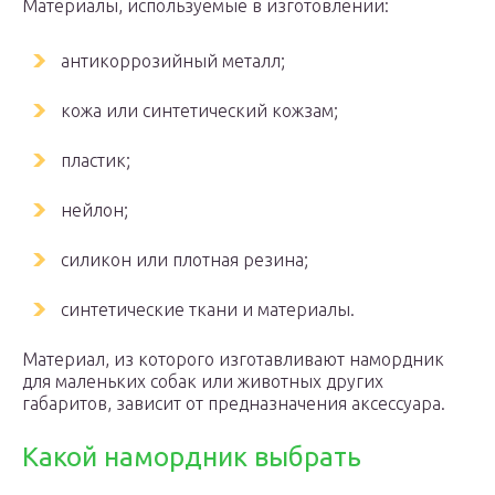
Материалы, используемые в изготовлении:
антикоррозийный металл;
кожа или синтетический кожзам;
пластик;
нейлон;
силикон или плотная резина;
синтетические ткани и материалы.
Материал, из которого изготавливают намордник
для маленьких собак или животных других
габаритов, зависит от предназначения аксессуара.
Какой намордник выбрать