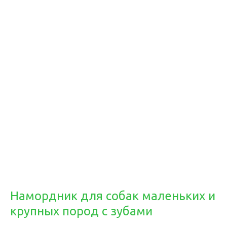
Намордник для собак маленьких и
крупных пород с зубами