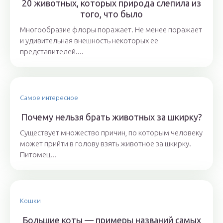
20 животных, которых природа слепила из
того, что было
Многообразие флоры поражает. Не менее поражает
и удивительная внешность некоторых ее
представителей....
Самое интересное
Почему нельзя брать животных за шкирку?
Существует множество причин, по которым человеку
может прийти в голову взять животное за шкирку.
Питомец...
Кошки
Большие коты — примеры названий самых