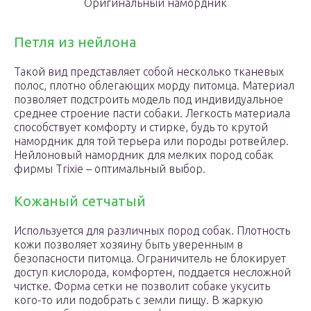
Оригинальный намордник
Петля из нейлона
Такой вид представляет собой несколько тканевых
полос, плотно облегающих морду питомца. Материал
позволяет подстроить модель под индивидуальное
среднее строение пасти собаки. Легкость материала
способствует комфорту и стирке, будь то крутой
намордник для той терьера или породы ротвейлер.
Нейлоновый намордник для мелких пород собак
фирмы Trixie – оптимальный выбор.
Кожаный сетчатый
Используется для различных пород собак. Плотность
кожи позволяет хозяину быть уверенным в
безопасности питомца. Ограничитель не блокирует
доступ кислорода, комфортен, поддается несложной
чистке. Форма сетки не позволит собаке укусить
кого-то или подобрать с земли пищу. В жаркую