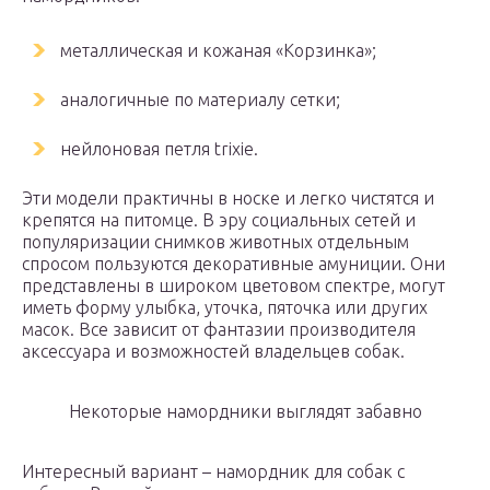
металлическая и кожаная «Корзинка»;
аналогичные по материалу сетки;
нейлоновая петля trixie.
Эти модели практичны в носке и легко чистятся и
крепятся на питомце. В эру социальных сетей и
популяризации снимков животных отдельным
спросом пользуются декоративные амуниции. Они
представлены в широком цветовом спектре, могут
иметь форму улыбка, уточка, пяточка или других
масок. Все зависит от фантазии производителя
аксессуара и возможностей владельцев собак.
Некоторые намордники выглядят забавно
Интересный вариант – намордник для собак с