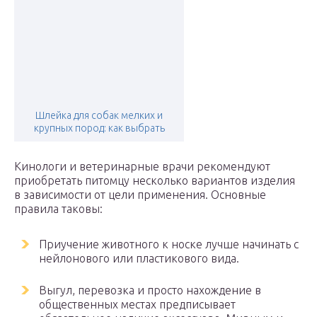
Шлейка для собак мелких и
крупных пород: как выбрать
Кинологи и ветеринарные врачи рекомендуют
приобретать питомцу несколько вариантов изделия
в зависимости от цели применения. Основные
правила таковы:
Приучение животного к носке лучше начинать с
нейлонового или пластикового вида.
Выгул, перевозка и просто нахождение в
общественных местах предписывает