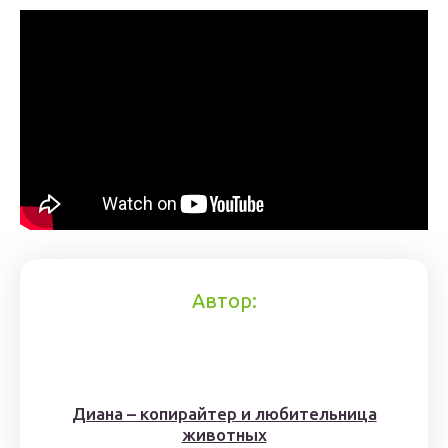
Автор:
Диана – копирайтер и любительница
животных