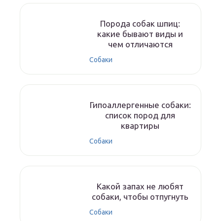
Порода собак шпиц:
какие бывают виды и
чем отличаются
Собаки
Гипоаллергенные собаки:
список пород для
квартиры
Собаки
Какой запах не любят
собаки, чтобы отпугнуть
Собаки