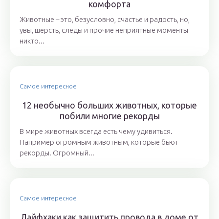
комфорта
Животные – это, безусловно, счастье и радость, но,
увы, шерсть, следы и прочие неприятные моменты
никто...
Самое интересное
12 необычно больших животных, которые
побили многие рекорды
В мире животных всегда есть чему удивиться.
Например огромным животным, которые бьют
рекорды. Огромный...
Самое интересное
Лайфхаки как защитить провода в доме от