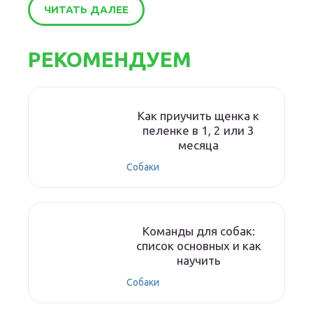
ЧИТАТЬ ДАЛЕЕ
РЕКОМЕНДУЕМ
Как приучить щенка к
пеленке в 1, 2 или 3
месяца
Собаки
Команды для собак:
список основных и как
научить
Собаки