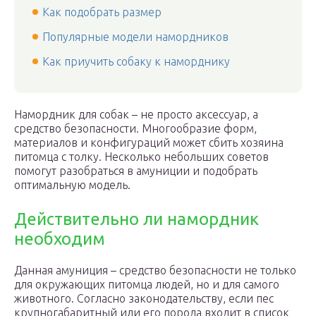
Как подобрать размер
Популярные модели намордников
Как приучить собаку к наморднику
Намордник для собак – не просто аксессуар, а
средство безопасности. Многообразие форм,
материалов и конфигураций может сбить хозяина
питомца с толку. Несколько небольших советов
помогут разобраться в амуниции и подобрать
оптимальную модель.
Действительно ли намордник
необходим
Данная амуниция – средство безопасности не только
для окружающих питомца людей, но и для самого
животного. Согласно законодательству, если пес
крупногабаритный или его порода входит в список