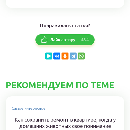
Понравилась статья?
434
Лайк автору
РЕКОМЕНДУЕМ ПО ТЕМЕ
Самое интересное
Как сохранить ремонт в квартире, когда у
домашних животных свое понимание