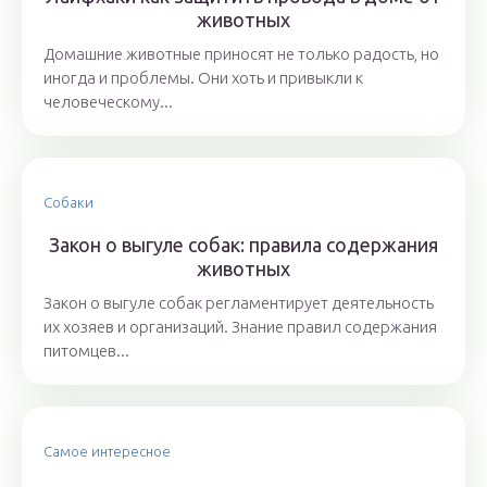
животных
Домашние животные приносят не только радость, но
иногда и проблемы. Они хоть и привыкли к
человеческому...
Собаки
Закон о выгуле собак: правила содержания
животных
Закон о выгуле собак регламентирует деятельность
их хозяев и организаций. Знание правил содержания
питомцев...
Самое интересное