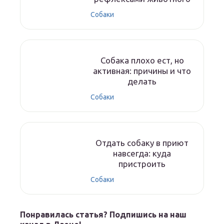
Собаки
Собака плохо ест, но
активная: причины и что
делать
Собаки
Отдать собаку в приют
навсегда: куда
пристроить
Собаки
Понравилась статья? Подпишись на наш