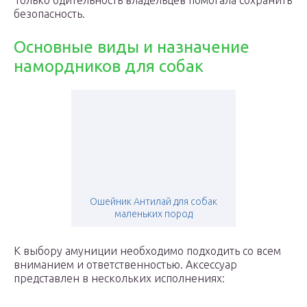
Только бдительность владельцев помогала сохранить
безопасность.
Основные виды и назначение
намордников для собак
Ошейник Антилай для собак
маленьких пород
К выбору амуниции необходимо подходить со всем
вниманием и ответственностью. Аксессуар
представлен в нескольких исполнениях: