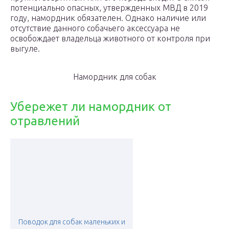
потенциально опасных, утвержденных МВД в 2019
году, намордник обязателен. Однако наличие или
отсутствие данного собачьего аксессуара не
освобождает владельца животного от контроля при
выгуле.
Намордник для собак
Убережет ли намордник от
отравлений
Поводок для собак маленьких и