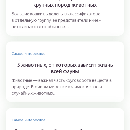
крупных пород животных
Большие кошки выделены в классификаторе
в отдельную группу, ее представители ничем
не отличаются от обычных...
Самое интересное
5 животных, от которых зависит жизнь
всей фауны
Животные — важная часть круговорота веществ в
природе. В живом мире все взаимосвязано и
случайных животных...
Самое интересное