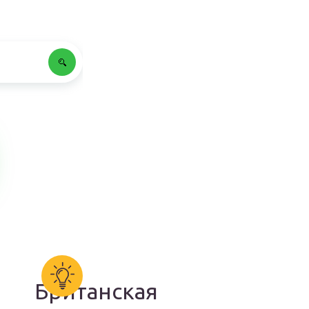
Британская