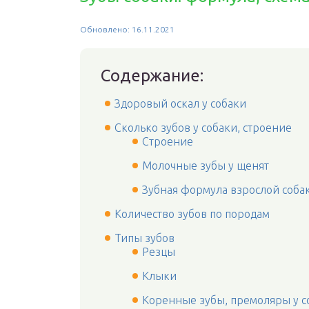
Обновлено: 16.11.2021
Содержание:
Здоровый оскал у собаки
Сколько зубов у собаки, строение
Строение
Молочные зубы у щенят
Зубная формула взрослой соба
Количество зубов по породам
Типы зубов
Резцы
Клыки
Коренные зубы, премоляры у с