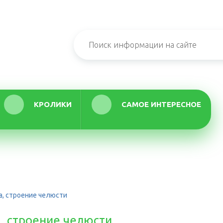
КРОЛИКИ
САМОЕ ИНТЕРЕСНОЕ
а, строение челюсти
а, строение челюсти