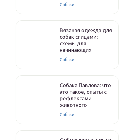
Собаки
Вязаная одежда для
собак спицами:
схемы для
начинающих
Собаки
Собака Павлова: что
это такое, опыты с
рефлексами
животного
Собаки