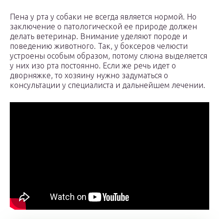
Пена у рта у собаки не всегда является нормой. Но
заключение о патологической ее природе должен
делать ветеринар. Внимание уделяют породе и
поведению животного. Так, у боксеров челюсти
устроены особым образом, потому слюна выделяется
у них изо рта постоянно. Если же речь идет о
дворняжке, то хозяину нужно задуматься о
консультации у специалиста и дальнейшем лечении.