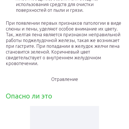
использования средств для очистки
поверхностей от пыли и грязи.
При появлении первых признаков патологии в виде
слюны и пены, уделяют особое внимание их цвету.
Так, желтая пена является признаком неправильной
работы поджелудочной железы, такая же возникает
при гастрите. При попадании в желудок желчи пена
становится зеленой. Коричневый цвет
свидетельствует о внутреннем желудочном
кровотечении.
Отравление
Опасно ли это