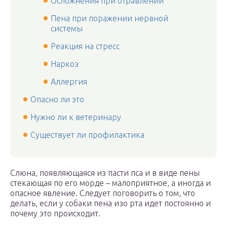
Осложнения при отравлении
Пена при поражении нервной
системы
Реакция на стресс
Наркоз
Аллергия
Опасно ли это
Нужно ли к ветеринару
Существует ли профилактика
Слюна, появляющаяся из пасти пса и в виде пены
стекающая по его морде – малоприятное, а иногда и
опасное явление. Следует поговорить о том, что
делать, если у собаки пена изо рта идет постоянно и
почему это происходит.