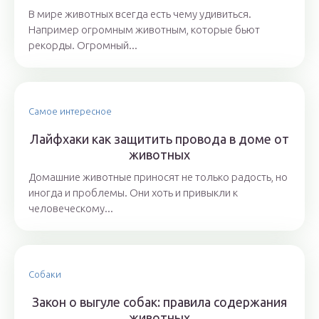
В мире животных всегда есть чему удивиться.
Например огромным животным, которые бьют
рекорды. Огромный...
Самое интересное
Лайфхаки как защитить провода в доме от
животных
Домашние животные приносят не только радость, но
иногда и проблемы. Они хоть и привыкли к
человеческому...
Собаки
Закон о выгуле собак: правила содержания
животных