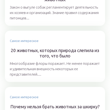
Закон о выгуле собак регламентирует деятельность
их хозяев и организаций. Знание правил содержания
питомцев...
Самое интересное
20 животных, которых природа слепила из
того, что было
Многообразие флоры поражает. Не менее поражает
и удивительная внешность некоторых ее
представителей....
Самое интересное
Почему нельзя брать животных за шкирку?