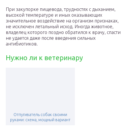
При закупорке пищевода, трудностях с дыханием,
высокой температуре и иных оказывающих
значительное воздействие на организм признаках,
не исключен летальный исход. Иногда животное,
владелец которого поздно обратился к врачу, спасти
не удается даже после введения сильных
антибиотиков.
Нужно ли к ветеринару
Отпугиватель собак своими
руками: схема, мощный вариант