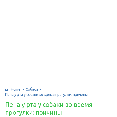
Home
Собаки
Пена у рта у собаки во время прогулки: причины
Пена у рта у собаки во время
прогулки: причины