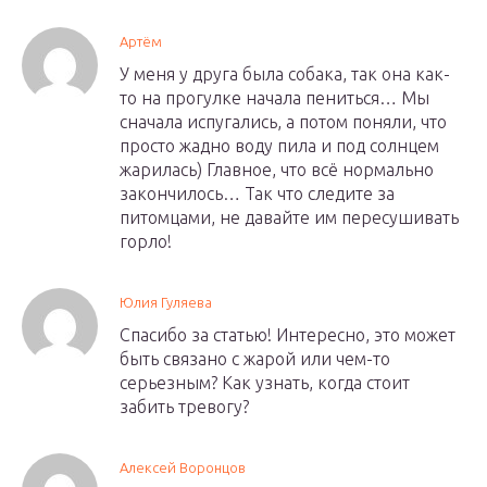
Артём
У меня у друга была собака, так она как-
то на прогулке начала пениться… Мы
сначала испугались, а потом поняли, что
просто жадно воду пила и под солнцем
жарилась) Главное, что всё нормально
закончилось… Так что следите за
питомцами, не давайте им пересушивать
горло!
Юлия Гуляева
Спасибо за статью! Интересно, это может
быть связано с жарой или чем-то
серьезным? Как узнать, когда стоит
забить тревогу?
Алексей Воронцов