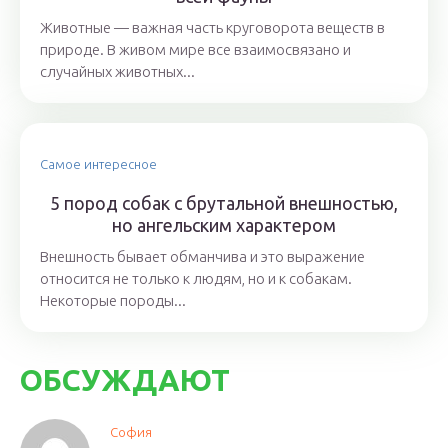
Животные — важная часть круговорота веществ в
природе. В живом мире все взаимосвязано и
случайных животных...
Самое интересное
5 пород собак с брутальной внешностью,
но ангельским характером
Внешность бывает обманчива и это выражение
относится не только к людям, но и к собакам.
Некоторые породы...
ОБСУЖДАЮТ
София