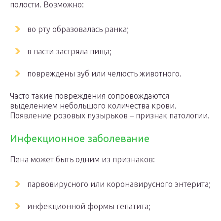
полости. Возможно:
во рту образовалась ранка;
в пасти застряла пища;
повреждены зуб или челюсть животного.
Часто такие повреждения сопровождаются
выделением небольшого количества крови.
Появление розовых пузырьков – признак патологии.
Инфекционное заболевание
Пена может быть одним из признаков:
парвовирусного или коронавирусного энтерита;
инфекционной формы гепатита;