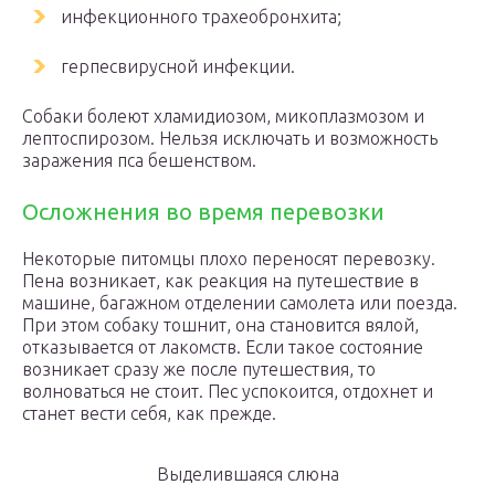
инфекционного трахеобронхита;
герпесвирусной инфекции.
Собаки болеют хламидиозом, микоплазмозом и
лептоспирозом. Нельзя исключать и возможность
заражения пса бешенством.
Осложнения во время перевозки
Некоторые питомцы плохо переносят перевозку.
Пена возникает, как реакция на путешествие в
машине, багажном отделении самолета или поезда.
При этом собаку тошнит, она становится вялой,
отказывается от лакомств. Если такое состояние
возникает сразу же после путешествия, то
волноваться не стоит. Пес успокоится, отдохнет и
станет вести себя, как прежде.
Выделившаяся слюна