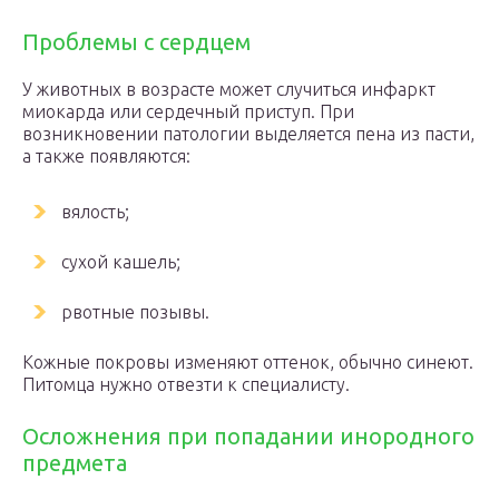
Проблемы с сердцем
У животных в возрасте может случиться инфаркт
миокарда или сердечный приступ. При
возникновении патологии выделяется пена из пасти,
а также появляются:
вялость;
сухой кашель;
рвотные позывы.
Кожные покровы изменяют оттенок, обычно синеют.
Питомца нужно отвезти к специалисту.
Осложнения при попадании инородного
предмета