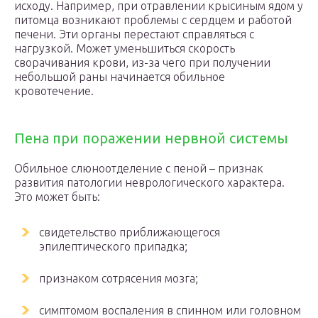
исходу. Например, при отравлении крысиным ядом у
питомца возникают проблемы с сердцем и работой
печени. Эти органы перестают справляться с
нагрузкой. Может уменьшиться скорость
сворачивания крови, из-за чего при получении
небольшой раны начинается обильное
кровотечение.
Пена при поражении нервной системы
Обильное слюноотделение с пеной – признак
развития патологии неврологического характера.
Это может быть:
свидетельство приближающегося
эпилептического припадка;
признаком сотрясения мозга;
симптомом воспаления в спинном или головном