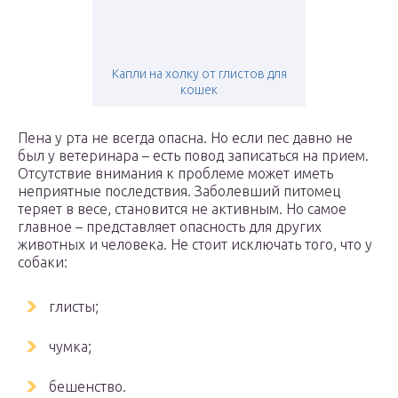
Капли на холку от глистов для
кошек
Пена у рта не всегда опасна. Но если пес давно не
был у ветеринара – есть повод записаться на прием.
Отсутствие внимания к проблеме может иметь
неприятные последствия. Заболевший питомец
теряет в весе, становится не активным. Но самое
главное – представляет опасность для других
животных и человека. Не стоит исключать того, что у
собаки:
глисты;
чумка;
бешенство.