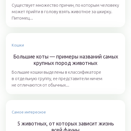
Существует множество причин, по которым человеку
может прийти в голову взять животное за шкирку.
Питомец...
Кошки
Большие коты — примеры названий самых
крупных пород животных
Большие кошки выделены в классификаторе
в отдельную группу, ее представители ничем
не отличаются от обычных...
Самое интересное
5 животных, от которых зависит жизнь
всей фауны