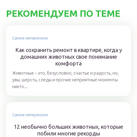
РЕКОМЕНДУЕМ ПО ТЕМЕ
Самое интересное
Как сохранить ремонт в квартире, когда у
домашних животных свое понимание
комфорта
Животные – это, безусловно, счастье и радость, но,
увы, шерсть, следы и прочие неприятные моменты
никто...
Самое интересное
12 необычно больших животных, которые
побили многие рекорды