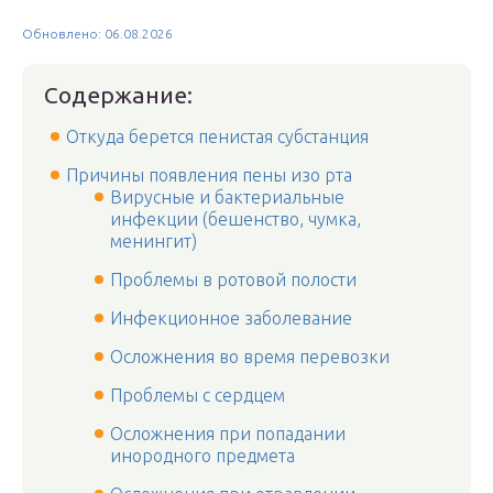
Обновлено: 06.08.2026
Содержание:
Откуда берется пенистая субстанция
Причины появления пены изо рта
Вирусные и бактериальные
инфекции (бешенство, чумка,
менингит)
Проблемы в ротовой полости
Инфекционное заболевание
Осложнения во время перевозки
Проблемы с сердцем
Осложнения при попадании
инородного предмета