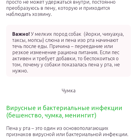
просто не может удержаться внутри, постоянно
преобразуюсь в пену, которую и приходится
наблюдать хозяину.
Важно!
У мелких пород собак (йорки, чихуахуа,
таксы, мопсы) слюна и пена изо рта начинают
течь после еды. Причина – переедание или
резкое изменение рациона питания. Если пес
активен и требует добавки, то беспокоиться о
том, почему у собаки показалась пена у рта, не
нужно.
Чумка
Вирусные и бактериальные инфекции
(бешенство, чумка, менингит)
Пена у рта – это один из основополагающих
признаков вирусной или бактериальной инфекции.