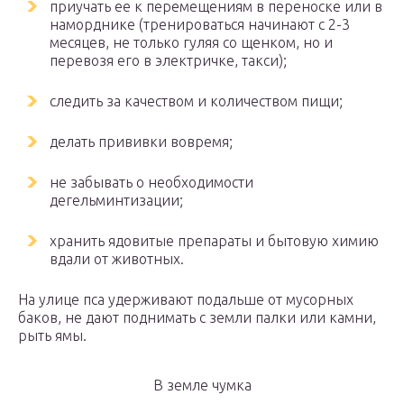
приучать ее к перемещениям в переноске или в
наморднике (тренироваться начинают с 2-3
месяцев, не только гуляя со щенком, но и
перевозя его в электричке, такси);
следить за качеством и количеством пищи;
делать прививки вовремя;
не забывать о необходимости
дегельминтизации;
хранить ядовитые препараты и бытовую химию
вдали от животных.
На улице пса удерживают подальше от мусорных
баков, не дают поднимать с земли палки или камни,
рыть ямы.
В земле чумка