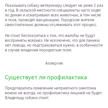
Показывать собаку ветеринару следует не реже 2 раз
в год. В сельской местности специалисты часто ходят
по домам и осматривают всех животных, в том числе
и псов, проводят вакцинацию. Городские жители
самостоятельно должны отслеживать этот процесс.
Не стоит беспокоиться о том, что жалобы не будут
восприняты всерьез. Не исключено, что для паники
нет повода, но подстраховаться нужно, в особенности
в случае владения породистым псом.
Аллергия
Существует ли профилактика
Предотвратить появление неприятного симптома
можно не всегда, но профилактика лишней не будет.
Владельцу собаки стоит: