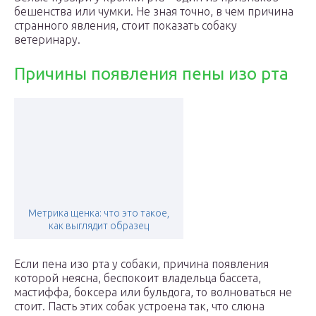
бешенства или чумки. Не зная точно, в чем причина
странного явления, стоит показать собаку
ветеринару.
Причины появления пены изо рта
Метрика щенка: что это такое,
как выглядит образец
Если пена изо рта у собаки, причина появления
которой неясна, беспокоит владельца бассета,
мастиффа, боксера или бульдога, то волноваться не
стоит. Пасть этих собак устроена так, что слюна